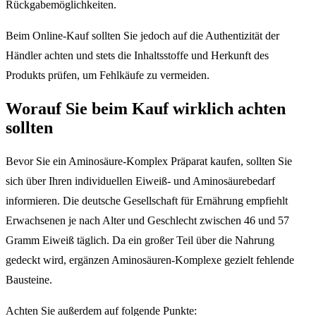
Rückgabemöglichkeiten.
Beim Online-Kauf sollten Sie jedoch auf die Authentizität der
Händler achten und stets die Inhaltsstoffe und Herkunft des
Produkts prüfen, um Fehlkäufe zu vermeiden.
Worauf Sie beim Kauf wirklich achten
sollten
Bevor Sie ein Aminosäure-Komplex Präparat kaufen, sollten Sie
sich über Ihren individuellen Eiweiß- und Aminosäurebedarf
informieren. Die deutsche Gesellschaft für Ernährung empfiehlt
Erwachsenen je nach Alter und Geschlecht zwischen 46 und 57
Gramm Eiweiß täglich. Da ein großer Teil über die Nahrung
gedeckt wird, ergänzen Aminosäuren-Komplexe gezielt fehlende
Bausteine.
Achten Sie außerdem auf folgende Punkte: