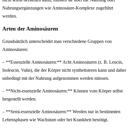
Nahrungsergänzungen wie Aminosäure-Komplexe zugeführt
werden.
Arten der Aminosäuren
Grundsätzlich unterscheidet man verschiedene Gruppen von
Aminosäuren:
– **Essenzielle Aminosäuren:** Acht Aminosäuren (z. B. Leucin,
Isoleucin, Valin), die der Körper nicht synthetisieren kann und daher
unbedingt mit der Nahrung aufgenommen werden müssen.
– **Nicht-essenzielle Aminosäuren:** Können vom Körper selbst
hergestellt werden.
– **Semi-essenzielle Aminosäuren:** Werden nur in bestimmten
Lebensphasen wie Wachstum oder bei Krankheit benötigt.