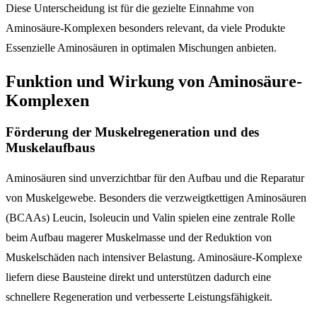
Diese Unterscheidung ist für die gezielte Einnahme von
Aminosäure-Komplexen besonders relevant, da viele Produkte
Essenzielle Aminosäuren in optimalen Mischungen anbieten.
Funktion und Wirkung von Aminosäure-
Komplexen
Förderung der Muskelregeneration und des
Muskelaufbaus
Aminosäuren sind unverzichtbar für den Aufbau und die Reparatur
von Muskelgewebe. Besonders die verzweigtkettigen Aminosäuren
(BCAAs) Leucin, Isoleucin und Valin spielen eine zentrale Rolle
beim Aufbau magerer Muskelmasse und der Reduktion von
Muskelschäden nach intensiver Belastung. Aminosäure-Komplexe
liefern diese Bausteine direkt und unterstützen dadurch eine
schnellere Regeneration und verbesserte Leistungsfähigkeit.