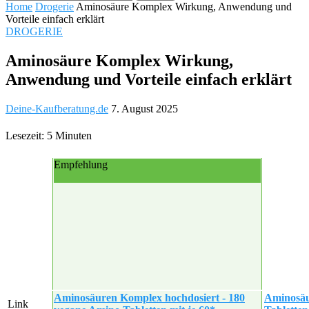
Home
Drogerie
Aminosäure Komplex Wirkung, Anwendung und
Vorteile einfach erklärt
DROGERIE
Aminosäure Komplex Wirkung,
Anwendung und Vorteile einfach erklärt
Deine-Kaufberatung.de
7. August 2025
Lesezeit: 5 Minuten
Empfehlung
Aminosäuren Komplex hochdosiert - 180
Aminosäu
Link