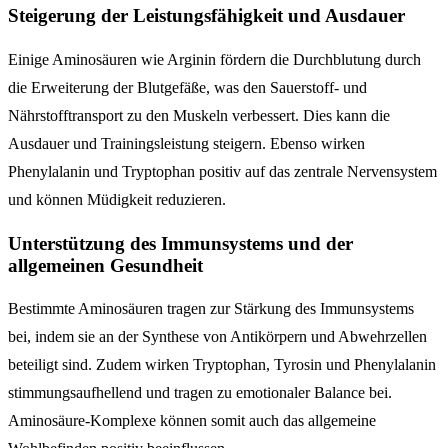
Steigerung der Leistungsfähigkeit und Ausdauer
Einige Aminosäuren wie Arginin fördern die Durchblutung durch
die Erweiterung der Blutgefäße, was den Sauerstoff- und
Nährstofftransport zu den Muskeln verbessert. Dies kann die
Ausdauer und Trainingsleistung steigern. Ebenso wirken
Phenylalanin und Tryptophan positiv auf das zentrale Nervensystem
und können Müdigkeit reduzieren.
Unterstützung des Immunsystems und der
allgemeinen Gesundheit
Bestimmte Aminosäuren tragen zur Stärkung des Immunsystems
bei, indem sie an der Synthese von Antikörpern und Abwehrzellen
beteiligt sind. Zudem wirken Tryptophan, Tyrosin und Phenylalanin
stimmungsaufhellend und tragen zu emotionaler Balance bei.
Aminosäure-Komplexe können somit auch das allgemeine