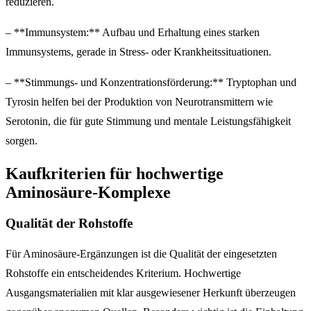
reduzieren.
– **Immunsystem:** Aufbau und Erhaltung eines starken
Immunsystems, gerade in Stress- oder Krankheitssituationen.
– **Stimmungs- und Konzentrationsförderung:** Tryptophan und
Tyrosin helfen bei der Produktion von Neurotransmittern wie
Serotonin, die für gute Stimmung und mentale Leistungsfähigkeit
sorgen.
Kaufkriterien für hochwertige
Aminosäure-Komplexe
Qualität der Rohstoffe
Für Aminosäure-Ergänzungen ist die Qualität der eingesetzten
Rohstoffe ein entscheidendes Kriterium. Hochwertige
Ausgangsmaterialien mit klar ausgewiesener Herkunft überzeugen