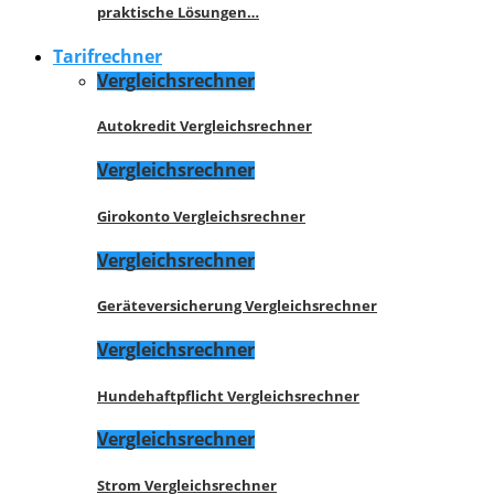
praktische Lösungen…
Tarifrechner
Vergleichsrechner
Autokredit Vergleichsrechner
Vergleichsrechner
Girokonto Vergleichsrechner
Vergleichsrechner
Geräteversicherung Vergleichsrechner
Vergleichsrechner
Hundehaftpflicht Vergleichsrechner
Vergleichsrechner
Strom Vergleichsrechner