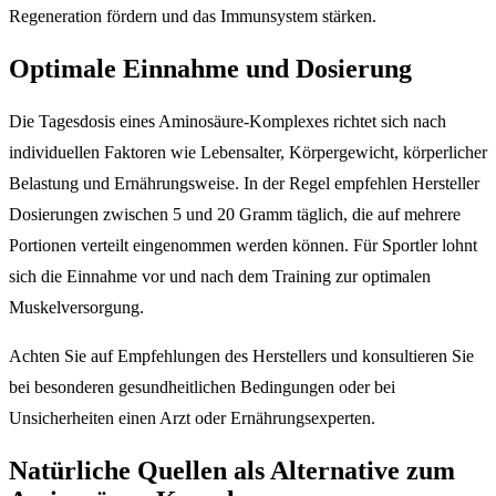
Regeneration fördern und das Immunsystem stärken.
Optimale Einnahme und Dosierung
Die Tagesdosis eines Aminosäure-Komplexes richtet sich nach
individuellen Faktoren wie Lebensalter, Körpergewicht, körperlicher
Belastung und Ernährungsweise. In der Regel empfehlen Hersteller
Dosierungen zwischen 5 und 20 Gramm täglich, die auf mehrere
Portionen verteilt eingenommen werden können. Für Sportler lohnt
sich die Einnahme vor und nach dem Training zur optimalen
Muskelversorgung.
Achten Sie auf Empfehlungen des Herstellers und konsultieren Sie
bei besonderen gesundheitlichen Bedingungen oder bei
Unsicherheiten einen Arzt oder Ernährungsexperten.
Natürliche Quellen als Alternative zum