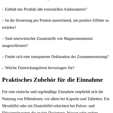
– Enthält das Produkt alle essenziellen Aminosäuren?
– Ist die Dosierung pro Portion ausreichend, um positive Effekte zu
erzielen?
– Sind unerwünschte Zusatzstoffe wie Magnesiumstearat
ausgeschlossen?
– Findet sich eine transparente Deklaration der Zusammensetzung?
– Welche Darreichungsform bevorzugen Sie?
Praktisches Zubehör für die Einnahme
Für eine einfache und regelmäßige Einnahme empfiehlt sich die
Nutzung von Pillendosen, vor allem bei Kapseln und Tabletten. Ein
Messlöffel oder ein Dosierlöffel erleichtert bei Pulver- und
Flüssigpräparaten die exakte Dosierung. Wasser oder andere