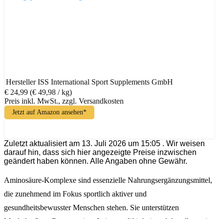
Hersteller
ISS International Sport Supplements GmbH
€ 24,99
(€ 49,98 / kg)
Preis inkl. MwSt., zzgl. Versandkosten
Jetzt auf Amazon ansehen*
Zuletzt aktualisiert am 13. Juli 2026 um 15:05 . Wir weisen
darauf hin, dass sich hier angezeigte Preise inzwischen
geändert haben können. Alle Angaben ohne Gewähr.
Aminosäure-Komplexe sind essenzielle Nahrungsergänzungsmittel,
die zunehmend im Fokus sportlich aktiver und
gesundheitsbewusster Menschen stehen. Sie unterstützen