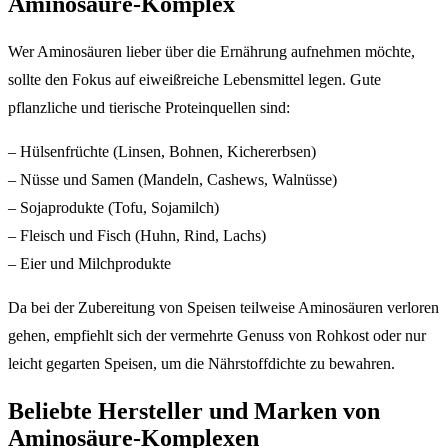
Aminosäure-Komplex
Wer Aminosäuren lieber über die Ernährung aufnehmen möchte,
sollte den Fokus auf eiweißreiche Lebensmittel legen. Gute
pflanzliche und tierische Proteinquellen sind:
– Hülsenfrüchte (Linsen, Bohnen, Kichererbsen)
– Nüsse und Samen (Mandeln, Cashews, Walnüsse)
– Sojaprodukte (Tofu, Sojamilch)
– Fleisch und Fisch (Huhn, Rind, Lachs)
– Eier und Milchprodukte
Da bei der Zubereitung von Speisen teilweise Aminosäuren verloren
gehen, empfiehlt sich der vermehrte Genuss von Rohkost oder nur
leicht gegarten Speisen, um die Nährstoffdichte zu bewahren.
Beliebte Hersteller und Marken von
Aminosäure-Komplexen