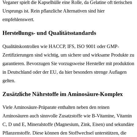
Veganer spielt die Kapselhülle eine Rolle, da Gelatine oft tierischen
Ursprungs ist. Rein pflanzliche Alternativen sind hier
empfehlenswert.
Herstellungs- und Qualitätsstandards
Qualitätskontrollen wie HACCP, IFS, ISO 9001 oder GMP-
Zertifizierungen sind wichtig, um sichere und wirksame Produkte zu
garantieren. Bevorzugen Sie vorzugsweise Hersteller mit produktion
in Deutschland oder der EU, da hier besonders strenge Auflagen
gelten.
Zusätzliche Nährstoffe im Aminosäure-Komplex
Viele Aminosäure-Präparate enthalten neben den reinen
Aminosäuren auch sinnvolle Zusatzstoffe wie B-Vitamine, Vitamin
C, D und E, Mineralstoffe (Magnesium, Zink, Eisen) und sekundäre
Pflanzenstoffe. Diese können den Stoffwechsel unterstützen, die