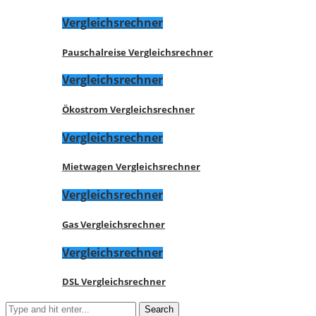
Vergleichsrechner
Pauschalreise Vergleichsrechner
Vergleichsrechner
Ökostrom Vergleichsrechner
Vergleichsrechner
Mietwagen Vergleichsrechner
Vergleichsrechner
Gas Vergleichsrechner
Vergleichsrechner
DSL Vergleichsrechner