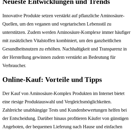
Neueste Entwicklungen und Trends
Innovative Produkte setzen verstärkt auf pflanzliche Aminosäure-
Quellen, um den veganen und vegetarischen Lebensstil zu
unterstützen. Zudem werden Aminosäure-Komplexe immer häufiger
mit zusätzlichen Vitalstoffen kombiniert, um den ganzheitlichen
Gesundheitsnutzen zu erhöhen. Nachhaltigkeit und Transparenz in
der Herstellung gewinnen zudem verstärkt an Bedeutung für
Verbraucher.
Online-Kauf: Vorteile und Tipps
Der Kauf von Aminosäure-Komplex Produkten im Internet bietet
eine riesige Produktauswahl und Vergleichsmöglichkeiten.
Zahlreiche unabhängige Tests und Kundenbewertungen helfen bei
der Entscheidung. Darüber hinaus profitieren Käufer von günstigen
Angeboten, der bequemen Lieferung nach Hause und einfachen