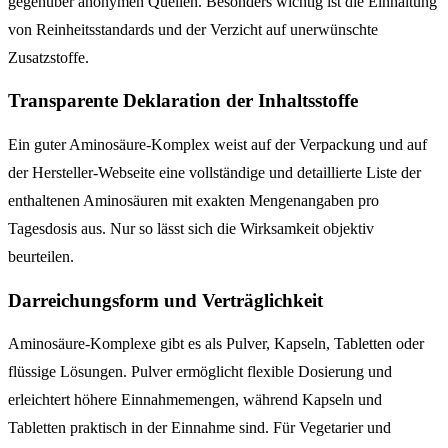
gegenüber anonymen Quellen. Besonders wichtig ist die Einhaltung
von Reinheitsstandards und der Verzicht auf unerwünschte
Zusatzstoffe.
Transparente Deklaration der Inhaltsstoffe
Ein guter Aminosäure-Komplex weist auf der Verpackung und auf
der Hersteller-Webseite eine vollständige und detaillierte Liste der
enthaltenen Aminosäuren mit exakten Mengenangaben pro
Tagesdosis aus. Nur so lässt sich die Wirksamkeit objektiv
beurteilen.
Darreichungsform und Verträglichkeit
Aminosäure-Komplexe gibt es als Pulver, Kapseln, Tabletten oder
flüssige Lösungen. Pulver ermöglicht flexible Dosierung und
erleichtert höhere Einnahmemengen, während Kapseln und
Tabletten praktisch in der Einnahme sind. Für Vegetarier und