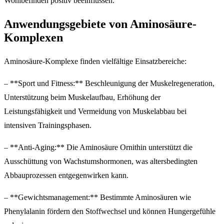
Wohlbefinden positiv beeinflussen.
Anwendungsgebiete von Aminosäure-
Komplexen
Aminosäure-Komplexe finden vielfältige Einsatzbereiche:
– **Sport und Fitness:** Beschleunigung der Muskelregeneration,
Unterstützung beim Muskelaufbau, Erhöhung der
Leistungsfähigkeit und Vermeidung von Muskelabbau bei
intensiven Trainingsphasen.
– **Anti-Aging:** Die Aminosäure Ornithin unterstützt die
Ausschüttung von Wachstumshormonen, was altersbedingten
Abbauprozessen entgegenwirken kann.
– **Gewichtsmanagement:** Bestimmte Aminosäuren wie
Phenylalanin fördern den Stoffwechsel und können Hungergefühle