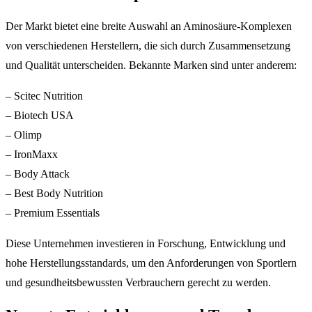
Der Markt bietet eine breite Auswahl an Aminosäure-Komplexen
von verschiedenen Herstellern, die sich durch Zusammensetzung
und Qualität unterscheiden. Bekannte Marken sind unter anderem:
– Scitec Nutrition
– Biotech USA
– Olimp
– IronMaxx
– Body Attack
– Best Body Nutrition
– Premium Essentials
Diese Unternehmen investieren in Forschung, Entwicklung und
hohe Herstellungsstandards, um den Anforderungen von Sportlern
und gesundheitsbewussten Verbrauchern gerecht zu werden.