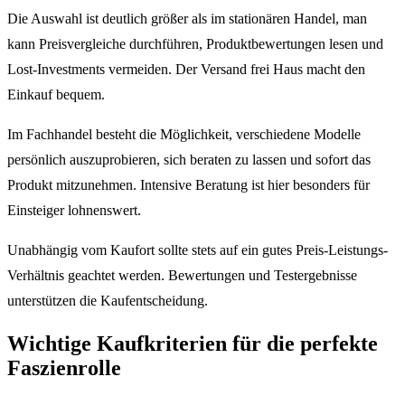
Die Auswahl ist deutlich größer als im stationären Handel, man
kann Preisvergleiche durchführen, Produktbewertungen lesen und
Lost-Investments vermeiden. Der Versand frei Haus macht den
Einkauf bequem.
Im Fachhandel besteht die Möglichkeit, verschiedene Modelle
persönlich auszuprobieren, sich beraten zu lassen und sofort das
Produkt mitzunehmen. Intensive Beratung ist hier besonders für
Einsteiger lohnenswert.
Unabhängig vom Kaufort sollte stets auf ein gutes Preis-Leistungs-
Verhältnis geachtet werden. Bewertungen und Testergebnisse
unterstützen die Kaufentscheidung.
Wichtige Kaufkriterien für die perfekte
Faszienrolle