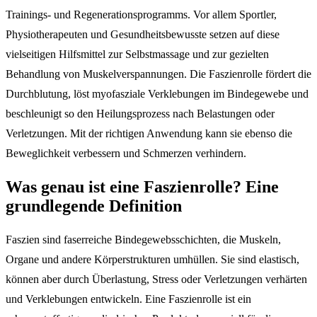
Trainings- und Regenerationsprogramms. Vor allem Sportler,
Physiotherapeuten und Gesundheitsbewusste setzen auf diese
vielseitigen Hilfsmittel zur Selbstmassage und zur gezielten
Behandlung von Muskelverspannungen. Die Faszienrolle fördert die
Durchblutung, löst myofasziale Verklebungen im Bindegewebe und
beschleunigt so den Heilungsprozess nach Belastungen oder
Verletzungen. Mit der richtigen Anwendung kann sie ebenso die
Beweglichkeit verbessern und Schmerzen verhindern.
Was genau ist eine Faszienrolle? Eine
grundlegende Definition
Faszien sind faserreiche Bindegewebsschichten, die Muskeln,
Organe und andere Körperstrukturen umhüllen. Sie sind elastisch,
können aber durch Überlastung, Stress oder Verletzungen verhärten
und Verklebungen entwickeln. Eine Faszienrolle ist ein