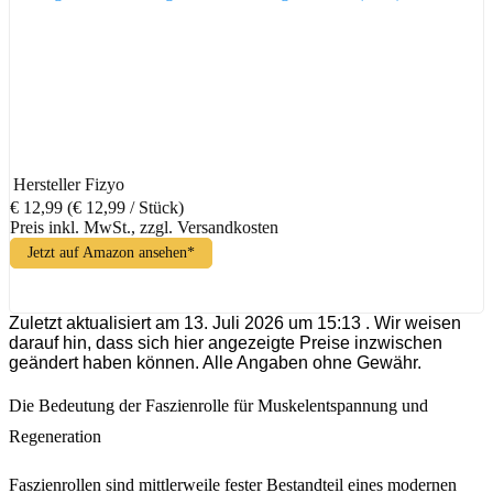
Hersteller
Fizyo
€ 12,99
(€ 12,99 / Stück)
Preis inkl. MwSt., zzgl. Versandkosten
Jetzt auf Amazon ansehen*
Zuletzt aktualisiert am 13. Juli 2026 um 15:13 . Wir weisen
darauf hin, dass sich hier angezeigte Preise inzwischen
geändert haben können. Alle Angaben ohne Gewähr.
Die Bedeutung der Faszienrolle für Muskelentspannung und
Regeneration
Faszienrollen sind mittlerweile fester Bestandteil eines modernen