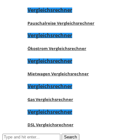
Vergleichsrechner
Pauschalreise Vergleichsrechner
Vergleichsrechner
Ökostrom Vergleichsrechner
Vergleichsrechner
Mietwagen Vergleichsrechner
Vergleichsrechner
Gas Vergleichsrechner
Vergleichsrechner
DSL Vergleichsrechner