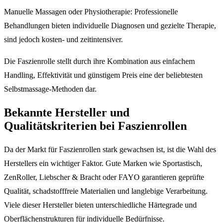
Manuelle Massagen oder Physiotherapie: Professionelle
Behandlungen bieten individuelle Diagnosen und gezielte Therapie,
sind jedoch kosten- und zeitintensiver.
Die Faszienrolle stellt durch ihre Kombination aus einfachem
Handling, Effektivität und günstigem Preis eine der beliebtesten
Selbstmassage-Methoden dar.
Bekannte Hersteller und
Qualitätskriterien bei Faszienrollen
Da der Markt für Faszienrollen stark gewachsen ist, ist die Wahl des
Herstellers ein wichtiger Faktor. Gute Marken wie Sportastisch,
ZenRoller, Liebscher & Bracht oder FAYO garantieren geprüfte
Qualität, schadstofffreie Materialien und langlebige Verarbeitung.
Viele dieser Hersteller bieten unterschiedliche Härtegrade und
Oberflächenstrukturen für individuelle Bedürfnisse.