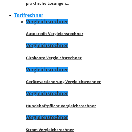
praktische Lösungen…
Tarifrechner
Vergleichsrechner
Autokredit Vergleichsrechner
Vergleichsrechner
Girokonto Vergleichsrechner
Vergleichsrechner
Geräteversicherung Vergleichsrechner
Vergleichsrechner
Hundehaftpflicht Vergleichsrechner
Vergleichsrechner
Strom Vergleichsrechner