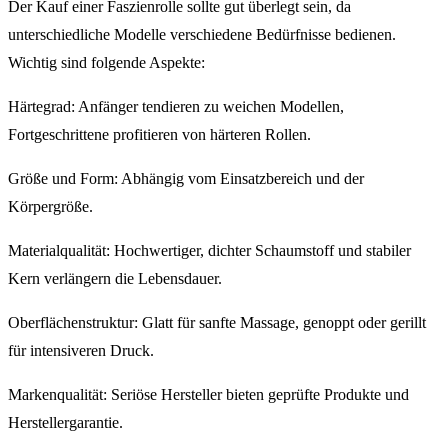
Der Kauf einer Faszienrolle sollte gut überlegt sein, da
unterschiedliche Modelle verschiedene Bedürfnisse bedienen.
Wichtig sind folgende Aspekte:
Härtegrad: Anfänger tendieren zu weichen Modellen,
Fortgeschrittene profitieren von härteren Rollen.
Größe und Form: Abhängig vom Einsatzbereich und der
Körpergröße.
Materialqualität: Hochwertiger, dichter Schaumstoff und stabiler
Kern verlängern die Lebensdauer.
Oberflächenstruktur: Glatt für sanfte Massage, genoppt oder gerillt
für intensiveren Druck.
Markenqualität: Seriöse Hersteller bieten geprüfte Produkte und
Herstellergarantie.