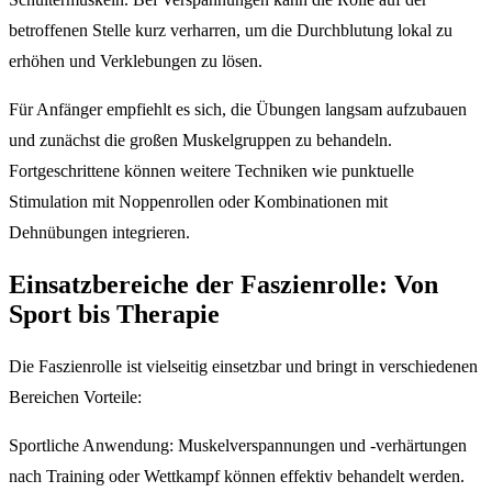
betroffenen Stelle kurz verharren, um die Durchblutung lokal zu
erhöhen und Verklebungen zu lösen.
Für Anfänger empfiehlt es sich, die Übungen langsam aufzubauen
und zunächst die großen Muskelgruppen zu behandeln.
Fortgeschrittene können weitere Techniken wie punktuelle
Stimulation mit Noppenrollen oder Kombinationen mit
Dehnübungen integrieren.
Einsatzbereiche der Faszienrolle: Von
Sport bis Therapie
Die Faszienrolle ist vielseitig einsetzbar und bringt in verschiedenen
Bereichen Vorteile:
Sportliche Anwendung: Muskelverspannungen und -verhärtungen
nach Training oder Wettkampf können effektiv behandelt werden.