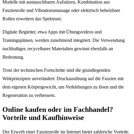
Modelle mit austauschbaren Aufsätzen, Kombination aus
Faszienrolle und Vibrationsmassage oder elektrisch beheizbare
Rollen erweitern das Spektrum.
Digitale Begleiter, etwa Apps mit Übungsvideos und
Trainingsplänen, werden zunehmend integriert. Die Verwendung
nachhaltiger, recycelbarer Materialien gewinnt ebenfalls an
Bedeutung.
Trotz der technischen Fortschritte sind die grundlegenden
Wirkprinzipien unverändert: Druckausübung auf die Faszien mit
dem eigenen Körpergewicht, um Verklebungen zu lösen und die
Regeneration zu verbessern.
Online kaufen oder im Fachhandel?
Vorteile und Kaufhinweise
Der Erwerb einer Faszienrolle im Internet bietet zahlreiche Vorteile.