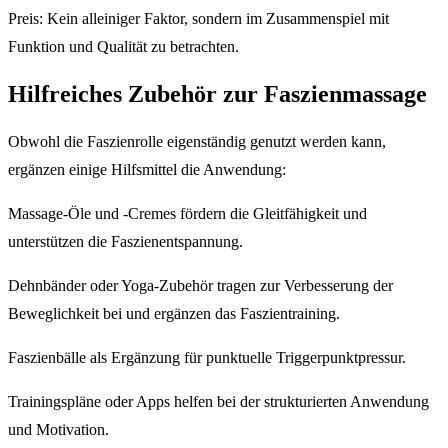
Preis: Kein alleiniger Faktor, sondern im Zusammenspiel mit
Funktion und Qualität zu betrachten.
Hilfreiches Zubehör zur Faszienmassage
Obwohl die Faszienrolle eigenständig genutzt werden kann,
ergänzen einige Hilfsmittel die Anwendung:
Massage-Öle und -Cremes fördern die Gleitfähigkeit und
unterstützen die Faszienentspannung.
Dehnbänder oder Yoga-Zubehör tragen zur Verbesserung der
Beweglichkeit bei und ergänzen das Faszientraining.
Faszienbälle als Ergänzung für punktuelle Triggerpunktpressur.
Trainingspläne oder Apps helfen bei der strukturierten Anwendung
und Motivation.