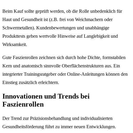
Beim Kauf sollte geprüft werden, ob die Rolle unbedenklich für
Haut und Gesundheit ist (z.B. frei von Weichmachern oder
Schwermetallen). Kundenbewertungen und unabhängige
Produkttests geben wertvolle Hinweise auf Langlebigkeit und
Wirksamkeit.
Gute Faszienrollen zeichnen sich durch hohe Dichte, formstabilen
Kern und anatomisch sinnvolle Oberflächenstrukturen aus. Ein
integrierter Trainingsratgeber oder Online-Anleitungen können den
Einstieg zusätzlich erleichtern.
Innovationen und Trends bei
Faszienrollen
Der Trend zur Präzisionsbehandlung und individualisierten
Gesundheitsförderung führt zu immer neuen Entwicklungen.