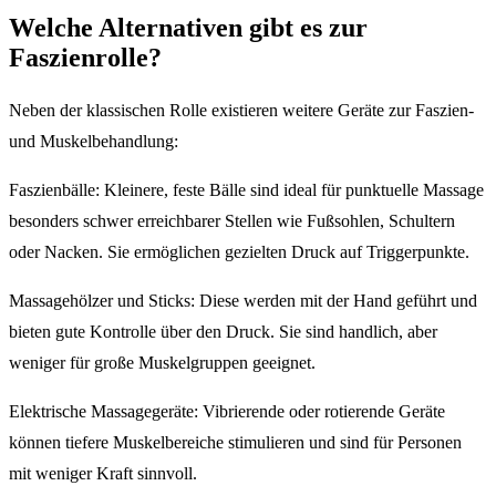
Welche Alternativen gibt es zur
Faszienrolle?
Neben der klassischen Rolle existieren weitere Geräte zur Faszien-
und Muskelbehandlung:
Faszienbälle: Kleinere, feste Bälle sind ideal für punktuelle Massage
besonders schwer erreichbarer Stellen wie Fußsohlen, Schultern
oder Nacken. Sie ermöglichen gezielten Druck auf Triggerpunkte.
Massagehölzer und Sticks: Diese werden mit der Hand geführt und
bieten gute Kontrolle über den Druck. Sie sind handlich, aber
weniger für große Muskelgruppen geeignet.
Elektrische Massagegeräte: Vibrierende oder rotierende Geräte
können tiefere Muskelbereiche stimulieren und sind für Personen
mit weniger Kraft sinnvoll.