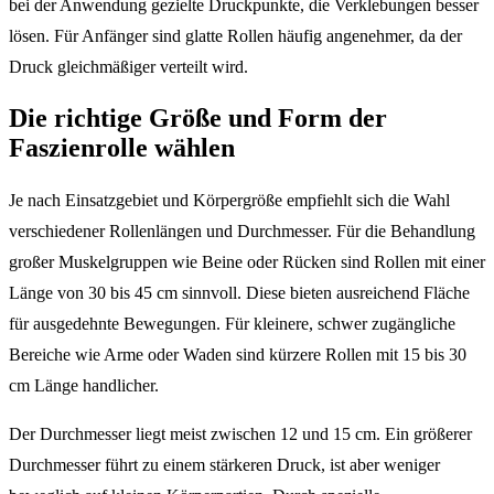
bei der Anwendung gezielte Druckpunkte, die Verklebungen besser
lösen. Für Anfänger sind glatte Rollen häufig angenehmer, da der
Druck gleichmäßiger verteilt wird.
Die richtige Größe und Form der
Faszienrolle wählen
Je nach Einsatzgebiet und Körpergröße empfiehlt sich die Wahl
verschiedener Rollenlängen und Durchmesser. Für die Behandlung
großer Muskelgruppen wie Beine oder Rücken sind Rollen mit einer
Länge von 30 bis 45 cm sinnvoll. Diese bieten ausreichend Fläche
für ausgedehnte Bewegungen. Für kleinere, schwer zugängliche
Bereiche wie Arme oder Waden sind kürzere Rollen mit 15 bis 30
cm Länge handlicher.
Der Durchmesser liegt meist zwischen 12 und 15 cm. Ein größerer
Durchmesser führt zu einem stärkeren Druck, ist aber weniger