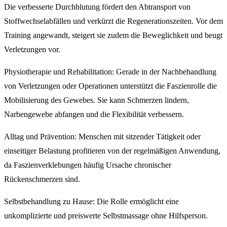
Die verbesserte Durchblutung fördert den Abtransport von
Stoffwechselabfällen und verkürzt die Regenerationszeiten. Vor dem
Training angewandt, steigert sie zudem die Beweglichkeit und beugt
Verletzungen vor.
Physiotherapie und Rehabilitation: Gerade in der Nachbehandlung
von Verletzungen oder Operationen unterstützt die Faszienrolle die
Mobilisierung des Gewebes. Sie kann Schmerzen lindern,
Narbengewebe abfangen und die Flexibilität verbessern.
Alltag und Prävention: Menschen mit sitzender Tätigkeit oder
einseitiger Belastung profitieren von der regelmäßigen Anwendung,
da Faszienverklebungen häufig Ursache chronischer
Rückenschmerzen sind.
Selbstbehandlung zu Hause: Die Rolle ermöglicht eine
unkomplizierte und preiswerte Selbstmassage ohne Hilfsperson.