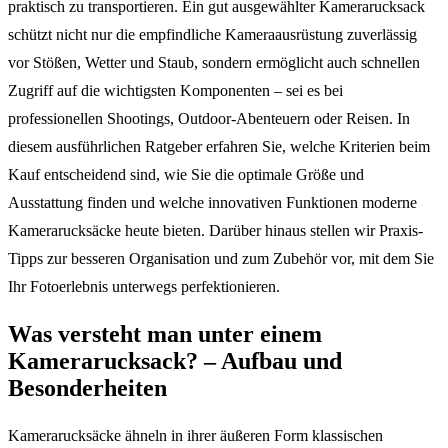
praktisch zu transportieren. Ein gut ausgewählter Kamerarucksack
schützt nicht nur die empfindliche Kameraausrüstung zuverlässig
vor Stößen, Wetter und Staub, sondern ermöglicht auch schnellen
Zugriff auf die wichtigsten Komponenten – sei es bei
professionellen Shootings, Outdoor-Abenteuern oder Reisen. In
diesem ausführlichen Ratgeber erfahren Sie, welche Kriterien beim
Kauf entscheidend sind, wie Sie die optimale Größe und
Ausstattung finden und welche innovativen Funktionen moderne
Kamerarucksäcke heute bieten. Darüber hinaus stellen wir Praxis-
Tipps zur besseren Organisation und zum Zubehör vor, mit dem Sie
Ihr Fotoerlebnis unterwegs perfektionieren.
Was versteht man unter einem
Kamerarucksack? – Aufbau und
Besonderheiten
Kamerarucksäcke ähneln in ihrer äußeren Form klassischen