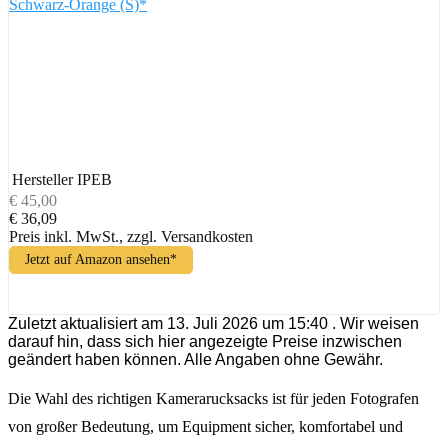
Schwarz-Orange (S)*
Hersteller
IPEB
€ 45,00
€ 36,09
Preis inkl. MwSt., zzgl. Versandkosten
Jetzt auf Amazon ansehen*
Zuletzt aktualisiert am 13. Juli 2026 um 15:40 . Wir weisen
darauf hin, dass sich hier angezeigte Preise inzwischen
geändert haben können. Alle Angaben ohne Gewähr.
Die Wahl des richtigen Kamerarucksacks ist für jeden Fotografen
von großer Bedeutung, um Equipment sicher, komfortabel und