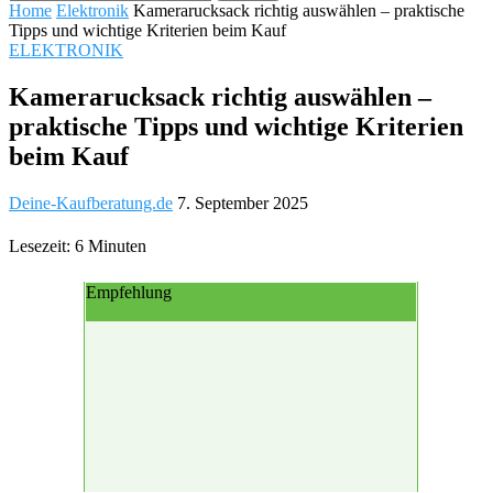
Home
Elektronik
Kamerarucksack richtig auswählen – praktische
Tipps und wichtige Kriterien beim Kauf
ELEKTRONIK
Kamerarucksack richtig auswählen –
praktische Tipps und wichtige Kriterien
beim Kauf
Deine-Kaufberatung.de
7. September 2025
Lesezeit: 6 Minuten
Empfehlung