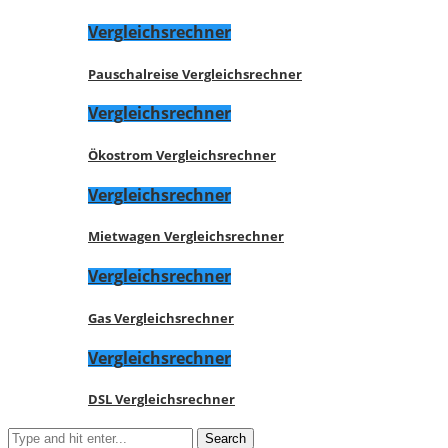
Vergleichsrechner
Pauschalreise Vergleichsrechner
Vergleichsrechner
Ökostrom Vergleichsrechner
Vergleichsrechner
Mietwagen Vergleichsrechner
Vergleichsrechner
Gas Vergleichsrechner
Vergleichsrechner
DSL Vergleichsrechner