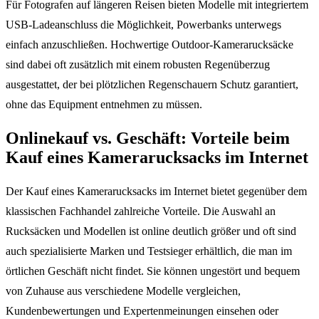
Für Fotografen auf längeren Reisen bieten Modelle mit integriertem
USB-Ladeanschluss die Möglichkeit, Powerbanks unterwegs
einfach anzuschließen. Hochwertige Outdoor-Kamerarucksäcke
sind dabei oft zusätzlich mit einem robusten Regenüberzug
ausgestattet, der bei plötzlichen Regenschauern Schutz garantiert,
ohne das Equipment entnehmen zu müssen.
Onlinekauf vs. Geschäft: Vorteile beim
Kauf eines Kamerarucksacks im Internet
Der Kauf eines Kamerarucksacks im Internet bietet gegenüber dem
klassischen Fachhandel zahlreiche Vorteile. Die Auswahl an
Rucksäcken und Modellen ist online deutlich größer und oft sind
auch spezialisierte Marken und Testsieger erhältlich, die man im
örtlichen Geschäft nicht findet. Sie können ungestört und bequem
von Zuhause aus verschiedene Modelle vergleichen,
Kundenbewertungen und Expertenmeinungen einsehen oder