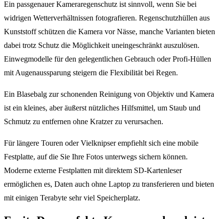
Ein passgenauer Kameraregenschutz ist sinnvoll, wenn Sie bei
widrigen Wetterverhältnissen fotografieren. Regenschutzhüllen aus
Kunststoff schützen die Kamera vor Nässe, manche Varianten bieten
dabei trotz Schutz die Möglichkeit uneingeschränkt auszulösen.
Einwegmodelle für den gelegentlichen Gebrauch oder Profi-Hüllen
mit Augenaussparung steigern die Flexibilität bei Regen.
Ein Blasebalg zur schonenden Reinigung von Objektiv und Kamera
ist ein kleines, aber äußerst nützliches Hilfsmittel, um Staub und
Schmutz zu entfernen ohne Kratzer zu verursachen.
Für längere Touren oder Vielknipser empfiehlt sich eine mobile
Festplatte, auf die Sie Ihre Fotos unterwegs sichern können.
Moderne externe Festplatten mit direktem SD-Kartenleser
ermöglichen es, Daten auch ohne Laptop zu transferieren und bieten
mit einigen Terabyte sehr viel Speicherplatz.