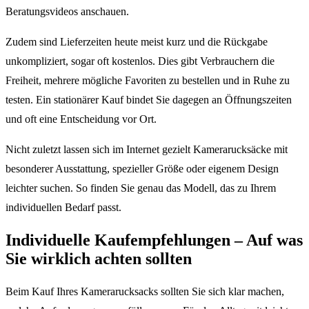
Beratungsvideos anschauen.
Zudem sind Lieferzeiten heute meist kurz und die Rückgabe
unkompliziert, sogar oft kostenlos. Dies gibt Verbrauchern die
Freiheit, mehrere mögliche Favoriten zu bestellen und in Ruhe zu
testen. Ein stationärer Kauf bindet Sie dagegen an Öffnungszeiten
und oft eine Entscheidung vor Ort.
Nicht zuletzt lassen sich im Internet gezielt Kamerarucksäcke mit
besonderer Ausstattung, spezieller Größe oder eigenem Design
leichter suchen. So finden Sie genau das Modell, das zu Ihrem
individuellen Bedarf passt.
Individuelle Kaufempfehlungen – Auf was
Sie wirklich achten sollten
Beim Kauf Ihres Kamerarucksacks sollten Sie sich klar machen,