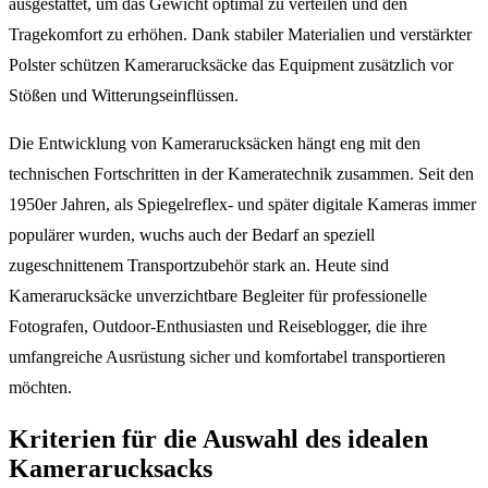
ausgestattet, um das Gewicht optimal zu verteilen und den
Tragekomfort zu erhöhen. Dank stabiler Materialien und verstärkter
Polster schützen Kamerarucksäcke das Equipment zusätzlich vor
Stößen und Witterungseinflüssen.
Die Entwicklung von Kamerarucksäcken hängt eng mit den
technischen Fortschritten in der Kameratechnik zusammen. Seit den
1950er Jahren, als Spiegelreflex- und später digitale Kameras immer
populärer wurden, wuchs auch der Bedarf an speziell
zugeschnittenem Transportzubehör stark an. Heute sind
Kamerarucksäcke unverzichtbare Begleiter für professionelle
Fotografen, Outdoor-Enthusiasten und Reiseblogger, die ihre
umfangreiche Ausrüstung sicher und komfortabel transportieren
möchten.
Kriterien für die Auswahl des idealen
Kamerarucksacks