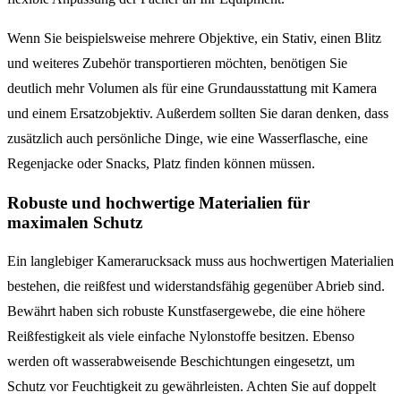
Wenn Sie beispielsweise mehrere Objektive, ein Stativ, einen Blitz
und weiteres Zubehör transportieren möchten, benötigen Sie
deutlich mehr Volumen als für eine Grundausstattung mit Kamera
und einem Ersatzobjektiv. Außerdem sollten Sie daran denken, dass
zusätzlich auch persönliche Dinge, wie eine Wasserflasche, eine
Regenjacke oder Snacks, Platz finden können müssen.
Robuste und hochwertige Materialien für
maximalen Schutz
Ein langlebiger Kamerarucksack muss aus hochwertigen Materialien
bestehen, die reißfest und widerstandsfähig gegenüber Abrieb sind.
Bewährt haben sich robuste Kunstfasergewebe, die eine höhere
Reißfestigkeit als viele einfache Nylonstoffe besitzen. Ebenso
werden oft wasserabweisende Beschichtungen eingesetzt, um
Schutz vor Feuchtigkeit zu gewährleisten. Achten Sie auf doppelt