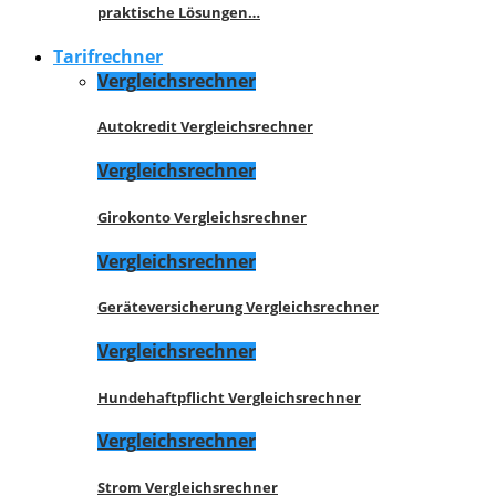
praktische Lösungen…
Tarifrechner
Vergleichsrechner
Autokredit Vergleichsrechner
Vergleichsrechner
Girokonto Vergleichsrechner
Vergleichsrechner
Geräteversicherung Vergleichsrechner
Vergleichsrechner
Hundehaftpflicht Vergleichsrechner
Vergleichsrechner
Strom Vergleichsrechner