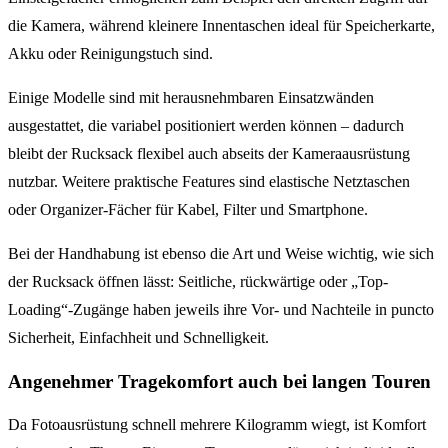
die Kamera, während kleinere Innentaschen ideal für Speicherkarte,
Akku oder Reinigungstuch sind.
Einige Modelle sind mit herausnehmbaren Einsatzwänden
ausgestattet, die variabel positioniert werden können – dadurch
bleibt der Rucksack flexibel auch abseits der Kameraausrüstung
nutzbar. Weitere praktische Features sind elastische Netztaschen
oder Organizer-Fächer für Kabel, Filter und Smartphone.
Bei der Handhabung ist ebenso die Art und Weise wichtig, wie sich
der Rucksack öffnen lässt: Seitliche, rückwärtige oder „Top-
Loading“-Zugänge haben jeweils ihre Vor- und Nachteile in puncto
Sicherheit, Einfachheit und Schnelligkeit.
Angenehmer Tragekomfort auch bei langen Touren
Da Fotoausrüstung schnell mehrere Kilogramm wiegt, ist Komfort