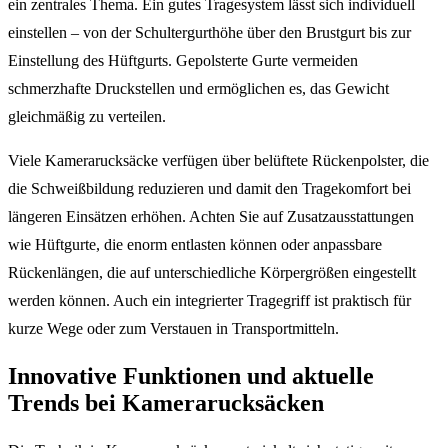
ein zentrales Thema. Ein gutes Tragesystem lässt sich individuell
einstellen – von der Schultergurthöhe über den Brustgurt bis zur
Einstellung des Hüftgurts. Gepolsterte Gurte vermeiden
schmerzhafte Druckstellen und ermöglichen es, das Gewicht
gleichmäßig zu verteilen.
Viele Kamerarucksäcke verfügen über belüftete Rückenpolster, die
die Schweißbildung reduzieren und damit den Tragekomfort bei
längeren Einsätzen erhöhen. Achten Sie auf Zusatzausstattungen
wie Hüftgurte, die enorm entlasten können oder anpassbare
Rückenlängen, die auf unterschiedliche Körpergrößen eingestellt
werden können. Auch ein integrierter Tragegriff ist praktisch für
kurze Wege oder zum Verstauen in Transportmitteln.
Innovative Funktionen und aktuelle
Trends bei Kamerarucksäcken