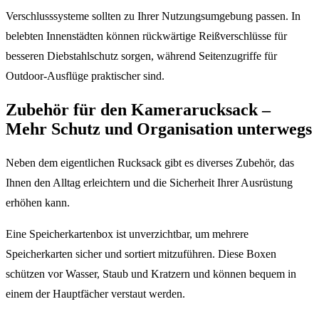
Verschlusssysteme sollten zu Ihrer Nutzungsumgebung passen. In
belebten Innenstädten können rückwärtige Reißverschlüsse für
besseren Diebstahlschutz sorgen, während Seitenzugriffe für
Outdoor-Ausflüge praktischer sind.
Zubehör für den Kamerarucksack –
Mehr Schutz und Organisation unterwegs
Neben dem eigentlichen Rucksack gibt es diverses Zubehör, das
Ihnen den Alltag erleichtern und die Sicherheit Ihrer Ausrüstung
erhöhen kann.
Eine Speicherkartenbox ist unverzichtbar, um mehrere
Speicherkarten sicher und sortiert mitzuführen. Diese Boxen
schützen vor Wasser, Staub und Kratzern und können bequem in
einem der Hauptfächer verstaut werden.