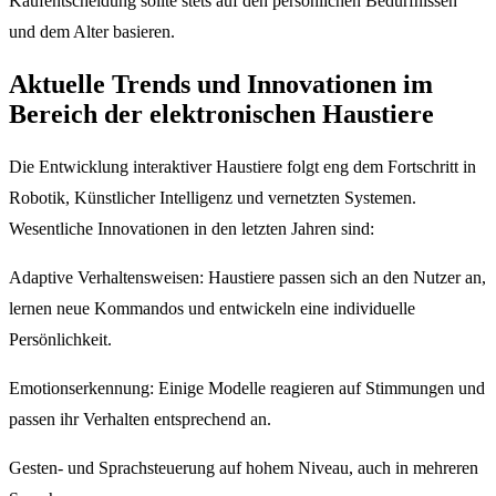
Kaufentscheidung sollte stets auf den persönlichen Bedürfnissen
und dem Alter basieren.
Aktuelle Trends und Innovationen im
Bereich der elektronischen Haustiere
Die Entwicklung interaktiver Haustiere folgt eng dem Fortschritt in
Robotik, Künstlicher Intelligenz und vernetzten Systemen.
Wesentliche Innovationen in den letzten Jahren sind:
Adaptive Verhaltensweisen: Haustiere passen sich an den Nutzer an,
lernen neue Kommandos und entwickeln eine individuelle
Persönlichkeit.
Emotionserkennung: Einige Modelle reagieren auf Stimmungen und
passen ihr Verhalten entsprechend an.
Gesten- und Sprachsteuerung auf hohem Niveau, auch in mehreren