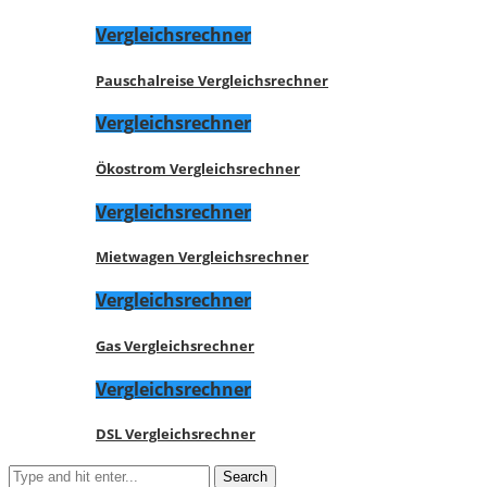
Vergleichsrechner
Pauschalreise Vergleichsrechner
Vergleichsrechner
Ökostrom Vergleichsrechner
Vergleichsrechner
Mietwagen Vergleichsrechner
Vergleichsrechner
Gas Vergleichsrechner
Vergleichsrechner
DSL Vergleichsrechner