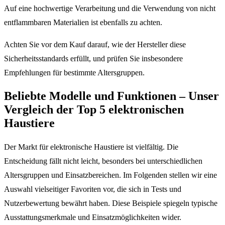
Auf eine hochwertige Verarbeitung und die Verwendung von nicht
entflammbaren Materialien ist ebenfalls zu achten.
Achten Sie vor dem Kauf darauf, wie der Hersteller diese
Sicherheitsstandards erfüllt, und prüfen Sie insbesondere
Empfehlungen für bestimmte Altersgruppen.
Beliebte Modelle und Funktionen – Unser
Vergleich der Top 5 elektronischen
Haustiere
Der Markt für elektronische Haustiere ist vielfältig. Die
Entscheidung fällt nicht leicht, besonders bei unterschiedlichen
Altersgruppen und Einsatzbereichen. Im Folgenden stellen wir eine
Auswahl vielseitiger Favoriten vor, die sich in Tests und
Nutzerbewertung bewährt haben. Diese Beispiele spiegeln typische
Ausstattungsmerkmale und Einsatzmöglichkeiten wider.