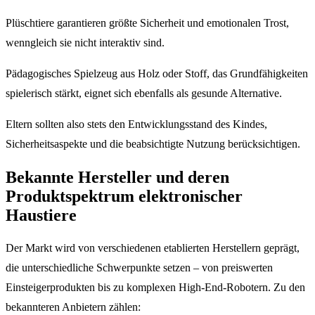
Plüschtiere garantieren größte Sicherheit und emotionalen Trost,
wenngleich sie nicht interaktiv sind.
Pädagogisches Spielzeug aus Holz oder Stoff, das Grundfähigkeiten
spielerisch stärkt, eignet sich ebenfalls als gesunde Alternative.
Eltern sollten also stets den Entwicklungsstand des Kindes,
Sicherheitsaspekte und die beabsichtigte Nutzung berücksichtigen.
Bekannte Hersteller und deren
Produktspektrum elektronischer
Haustiere
Der Markt wird von verschiedenen etablierten Herstellern geprägt,
die unterschiedliche Schwerpunkte setzen – von preiswerten
Einsteigerprodukten bis zu komplexen High-End-Robotern. Zu den
bekannteren Anbietern zählen: