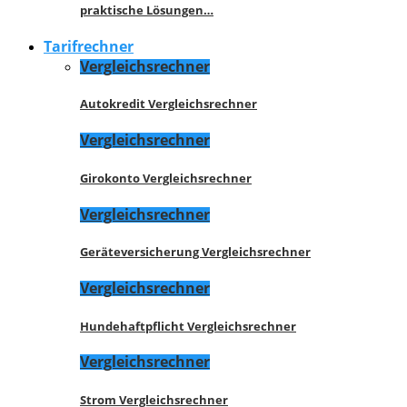
praktische Lösungen…
Tarifrechner
Vergleichsrechner
Autokredit Vergleichsrechner
Vergleichsrechner
Girokonto Vergleichsrechner
Vergleichsrechner
Geräteversicherung Vergleichsrechner
Vergleichsrechner
Hundehaftpflicht Vergleichsrechner
Vergleichsrechner
Strom Vergleichsrechner