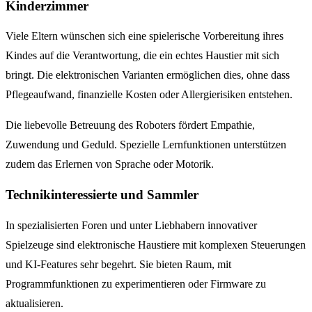
Kinderzimmer
Viele Eltern wünschen sich eine spielerische Vorbereitung ihres
Kindes auf die Verantwortung, die ein echtes Haustier mit sich
bringt. Die elektronischen Varianten ermöglichen dies, ohne dass
Pflegeaufwand, finanzielle Kosten oder Allergierisiken entstehen.
Die liebevolle Betreuung des Roboters fördert Empathie,
Zuwendung und Geduld. Spezielle Lernfunktionen unterstützen
zudem das Erlernen von Sprache oder Motorik.
Technikinteressierte und Sammler
In spezialisierten Foren und unter Liebhabern innovativer
Spielzeuge sind elektronische Haustiere mit komplexen Steuerungen
und KI-Features sehr begehrt. Sie bieten Raum, mit
Programmfunktionen zu experimentieren oder Firmware zu
aktualisieren.