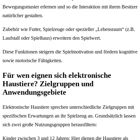
Bewegungsmuster erlernen und so die Interaktion mit ihrem Besitzer
natürlicher gestalten.
Zubehör wie Futter, Spielzeuge oder spezieller „Lebensraum“ (z.B.
Laufstall oder Spielhaus) erweitern den Spielwert.
Diese Funktionen steigern die Spielmotivation und fördern kognitive
sowie motorische Fähigkeiten.
Für wen eignen sich elektronische
Haustiere? Zielgruppen und
Anwendungsgebiete
Elektronische Haustiere sprechen unterschiedliche Zielgruppen mit
spezifischen Erwartungen an ihr Spielzeug an. Grundsätzlich lassen
sich zwei große Nutzungsgruppen herausfiltern:
Kinder zwischen 3 und 12 Jahren: Hier dienen die Haustiere als