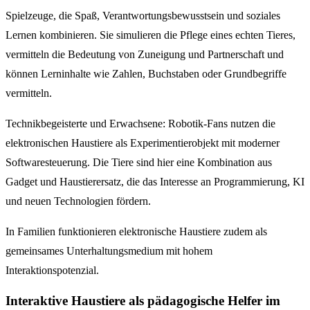
Spielzeuge, die Spaß, Verantwortungsbewusstsein und soziales
Lernen kombinieren. Sie simulieren die Pflege eines echten Tieres,
vermitteln die Bedeutung von Zuneigung und Partnerschaft und
können Lerninhalte wie Zahlen, Buchstaben oder Grundbegriffe
vermitteln.
Technikbegeisterte und Erwachsene: Robotik-Fans nutzen die
elektronischen Haustiere als Experimentierobjekt mit moderner
Softwaresteuerung. Die Tiere sind hier eine Kombination aus
Gadget und Haustierersatz, die das Interesse an Programmierung, KI
und neuen Technologien fördern.
In Familien funktionieren elektronische Haustiere zudem als
gemeinsames Unterhaltungsmedium mit hohem
Interaktionspotenzial.
Interaktive Haustiere als pädagogische Helfer im