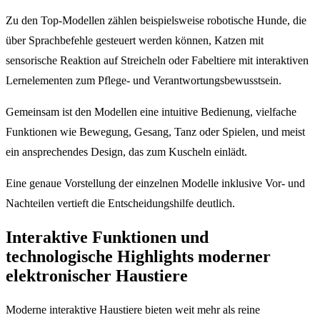
Zu den Top-Modellen zählen beispielsweise robotische Hunde, die
über Sprachbefehle gesteuert werden können, Katzen mit
sensorische Reaktion auf Streicheln oder Fabeltiere mit interaktiven
Lernelementen zum Pflege- und Verantwortungsbewusstsein.
Gemeinsam ist den Modellen eine intuitive Bedienung, vielfache
Funktionen wie Bewegung, Gesang, Tanz oder Spielen, und meist
ein ansprechendes Design, das zum Kuscheln einlädt.
Eine genaue Vorstellung der einzelnen Modelle inklusive Vor- und
Nachteilen vertieft die Entscheidungshilfe deutlich.
Interaktive Funktionen und
technologische Highlights moderner
elektronischer Haustiere
Moderne interaktive Haustiere bieten weit mehr als reine