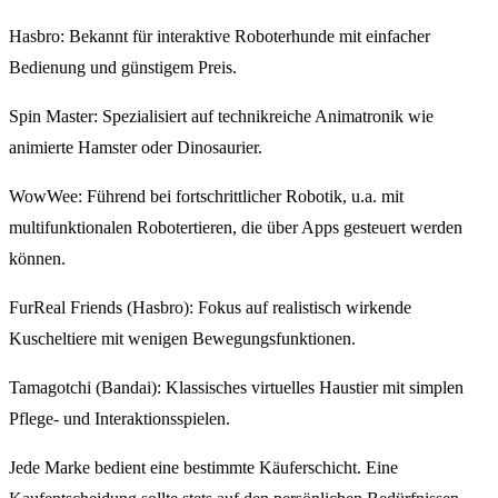
Hasbro: Bekannt für interaktive Roboterhunde mit einfacher
Bedienung und günstigem Preis.
Spin Master: Spezialisiert auf technikreiche Animatronik wie
animierte Hamster oder Dinosaurier.
WowWee: Führend bei fortschrittlicher Robotik, u.a. mit
multifunktionalen Robotertieren, die über Apps gesteuert werden
können.
FurReal Friends (Hasbro): Fokus auf realistisch wirkende
Kuscheltiere mit wenigen Bewegungsfunktionen.
Tamagotchi (Bandai): Klassisches virtuelles Haustier mit simplen
Pflege- und Interaktionsspielen.
Jede Marke bedient eine bestimmte Käuferschicht. Eine