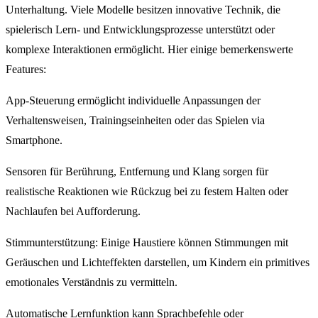
Unterhaltung. Viele Modelle besitzen innovative Technik, die
spielerisch Lern- und Entwicklungsprozesse unterstützt oder
komplexe Interaktionen ermöglicht. Hier einige bemerkenswerte
Features:
App-Steuerung ermöglicht individuelle Anpassungen der
Verhaltensweisen, Trainingseinheiten oder das Spielen via
Smartphone.
Sensoren für Berührung, Entfernung und Klang sorgen für
realistische Reaktionen wie Rückzug bei zu festem Halten oder
Nachlaufen bei Aufforderung.
Stimmunterstützung: Einige Haustiere können Stimmungen mit
Geräuschen und Lichteffekten darstellen, um Kindern ein primitives
emotionales Verständnis zu vermitteln.
Automatische Lernfunktion kann Sprachbefehle oder