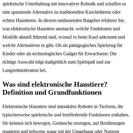
spielerische Unterhaltung mit innovativer Robotik und schaffen so
eine spannende Alternative zu traditionellen Kuscheltieren oder
echten Haustieren. In diesem umfassenden Ratgeber erfahren Sie,
was elektronische Haustiere ausmacht, welche Funktionen und
Modelle aktuell führend sind, worauf es beim Kauf ankommt und
welche Alternativen es gibt. Ob als pädagogisches Spielzeug für
Kinder oder als technologisches Gadget für Erwachsene: Die
richtige Auswahl trägt maßgeblich zum Spielspaß und zur
Langzeitmotivation bei.
Was sind elektronische Haustiere?
Definition und Grundfunktionen
Elektronische Haustiere sind interaktive Roboter in Tierform, die
typischerweise spielerische und lernfördernde Funktionen enthalten.
Sie können sich bewegen, Geräusche erzeugen, auf Berührungen
reagieren und teilweise sogar mit der Umgebung oder Nutzern