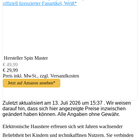
offiziell lizenzierter Fanartikel, Weiß*
Hersteller
Spin Master
€ 49,99
€ 29,99
Preis inkl. MwSt., zzgl. Versandkosten
Jetzt auf Amazon ansehen*
Zuletzt aktualisiert am 13. Juli 2026 um 15:37 . Wir weisen
darauf hin, dass sich hier angezeigte Preise inzwischen
geändert haben können. Alle Angaben ohne Gewähr.
Elektronische Haustiere erfreuen sich seit Jahren wachsender
Beliebtheit bei Kindern und technikaffinen Nutzern. Sie verbinden