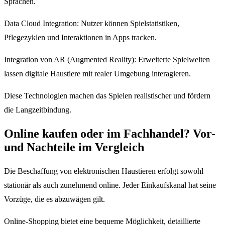
Sprachen.
Data Cloud Integration: Nutzer können Spielstatistiken,
Pflegezyklen und Interaktionen in Apps tracken.
Integration von AR (Augmented Reality): Erweiterte Spielwelten
lassen digitale Haustiere mit realer Umgebung interagieren.
Diese Technologien machen das Spielen realistischer und fördern
die Langzeitbindung.
Online kaufen oder im Fachhandel? Vor-
und Nachteile im Vergleich
Die Beschaffung von elektronischen Haustieren erfolgt sowohl
stationär als auch zunehmend online. Jeder Einkaufskanal hat seine
Vorzüge, die es abzuwägen gilt.
Online-Shopping bietet eine bequeme Möglichkeit, detaillierte