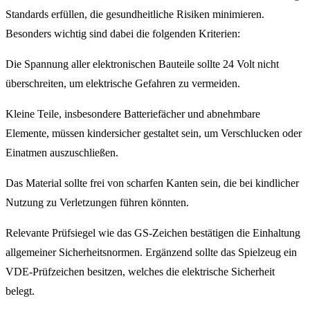
Standards erfüllen, die gesundheitliche Risiken minimieren.
Besonders wichtig sind dabei die folgenden Kriterien:
Die Spannung aller elektronischen Bauteile sollte 24 Volt nicht
überschreiten, um elektrische Gefahren zu vermeiden.
Kleine Teile, insbesondere Batteriefächer und abnehmbare
Elemente, müssen kindersicher gestaltet sein, um Verschlucken oder
Einatmen auszuschließen.
Das Material sollte frei von scharfen Kanten sein, die bei kindlicher
Nutzung zu Verletzungen führen könnten.
Relevante Prüfsiegel wie das GS-Zeichen bestätigen die Einhaltung
allgemeiner Sicherheitsnormen. Ergänzend sollte das Spielzeug ein
VDE-Prüfzeichen besitzen, welches die elektrische Sicherheit
belegt.