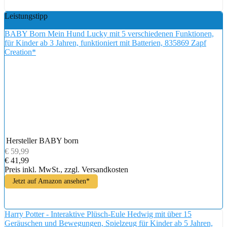
Leistungstipp
BABY Born Mein Hund Lucky mit 5 verschiedenen Funktionen,
für Kinder ab 3 Jahren, funktioniert mit Batterien, 835869 Zapf
Creation*
Hersteller
BABY born
€ 59,99
€ 41,99
Preis inkl. MwSt., zzgl. Versandkosten
Jetzt auf Amazon ansehen*
Harry Potter - Interaktive Plüsch-Eule Hedwig mit über 15
Geräuschen und Bewegungen, Spielzeug für Kinder ab 5 Jahren,