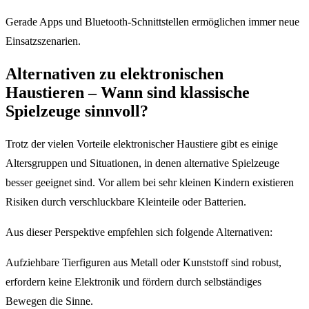
Gerade Apps und Bluetooth-Schnittstellen ermöglichen immer neue
Einsatzszenarien.
Alternativen zu elektronischen
Haustieren – Wann sind klassische
Spielzeuge sinnvoll?
Trotz der vielen Vorteile elektronischer Haustiere gibt es einige
Altersgruppen und Situationen, in denen alternative Spielzeuge
besser geeignet sind. Vor allem bei sehr kleinen Kindern existieren
Risiken durch verschluckbare Kleinteile oder Batterien.
Aus dieser Perspektive empfehlen sich folgende Alternativen:
Aufziehbare Tierfiguren aus Metall oder Kunststoff sind robust,
erfordern keine Elektronik und fördern durch selbständiges
Bewegen die Sinne.