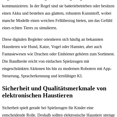
kommunizieren. In der Regel sind sie batteriebetrieben oder besitzen
einen Akku und bestehen aus glattem, robustem Kunststoff, wobei
manche Modelle einen weichen Fellüberzug bieten, um das Gefühl
eines echten Tieres zu simulieren.
Diese digitalen Begleiter orientieren sich häufig an bekannten
Haustieren wie Hund, Katze, Vogel oder Hamster, aber auch
Fantasiewesen wie Drachen oder Einhörner gehören zum Sortiment.
Die Bandbreite reicht von einfachen Spielzeugen mit
eingeschränkten Aktionen bis hin zu modernen Robotern mit App-
Steuerung, Spracherkennung und lernfähiger KI.
Sicherheit und Qualitätsmerkmale von
elektronischen Haustieren
Sicherheit spielt gerade bei Spielzeugen für Kinder eine
entscheidende Rolle. Deshalb sollten elektronische Haustiere strenge