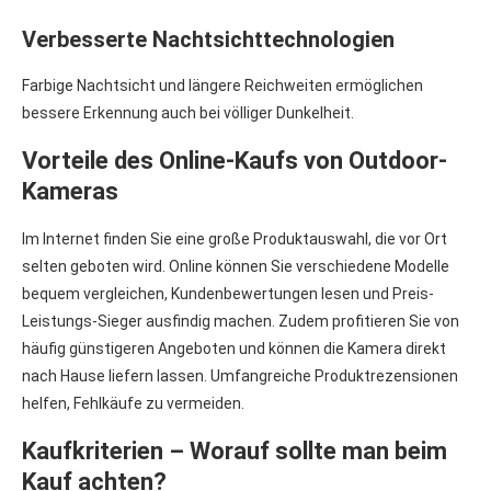
Verbesserte Nachtsichttechnologien
Farbige Nachtsicht und längere Reichweiten ermöglichen
bessere Erkennung auch bei völliger Dunkelheit.
Vorteile des Online-Kaufs von Outdoor-
Kameras
Im Internet finden Sie eine große Produktauswahl, die vor Ort
selten geboten wird. Online können Sie verschiedene Modelle
bequem vergleichen, Kundenbewertungen lesen und Preis-
Leistungs-Sieger ausfindig machen. Zudem profitieren Sie von
häufig günstigeren Angeboten und können die Kamera direkt
nach Hause liefern lassen. Umfangreiche Produktrezensionen
helfen, Fehlkäufe zu vermeiden.
Kaufkriterien – Worauf sollte man beim
Kauf achten?