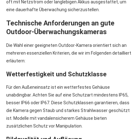
oft mit Netzstrom oder langlebigen Akkus ausgestattet, um
eine dauerhafte Überwachung sicherzustellen.
Technische Anforderungen an gute
Outdoor-Überwachungskameras
Die Wahl einer geeigneten Outdoor-Kamera orientiert sich an
mehreren essenziellen Kriterien, die wir im Folgenden detailliert
erläutern:
Wetterfestigkeit und Schutzklasse
Für den Außeneinsatz ist ein wetterfestes Gehäuse
unabdingbar. Achten Sie auf eine Schutzart mindestens IP65,
besser IP66 oder IP67. Diese Schutzklassen garantieren, dass
die Kamera gegen Staub und starkes Strahlwasser geschützt
ist. Modelle mit vandalensicherem Gehäuse bieten
zusätzlichen Schutz vor Manipulation.