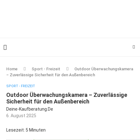
Home
Sport - Freizeit
Outdoor Überwachungskamera
– Zuverlässige Sicherheit für den Außenbereich
SPORT - FREIZEIT
Outdoor Überwachungskamera – Zuverlässige
Sicherheit für den Außenbereich
Deine-Kaufberatung.de
6. August 2025
Lesezeit: 5 Minuten