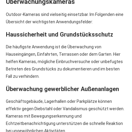
Überwachungskameras
Outdoor-Kameras sind vielseitig einsetzbar. Im Folgenden eine
Übersicht der wichtigsten Anwendungsfelder:
Haussicherheit und Grundstücksschutz
Die häufigste Anwendung ist die Überwachung von
Hauseingängen, Einfahrten, Terrassen oder dem Garten. Hier
helfen Kameras, mögliche Einbruchversuche oder unbefugtes
Betreten des Grundstücks zu dokumentieren und im besten
Fall zu verhindern.
Überwachung gewerblicher Außenanlagen
Geschäftsgebäude, Lagerhallen oder Parkplätze können
effektiv gegen Diebstahl oder Vandalismus geschützt werden.
Kameras mit Bewegungserkennung und
Echtzeitbenachrichtigung unterstützen die schnelle Reaktion
bei ungewöhnlichen Aktivitäten.