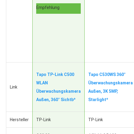
Empfehlung
Tapo TP-Link C500
Tapo C530WS 360°
WLAN
Überwachungskamera
Link
Überwachungskamera
Außen, 3K 5MP,
Außen, 360° Sichtb*
Starlight*
Hersteller
TP-Link
TP-Link