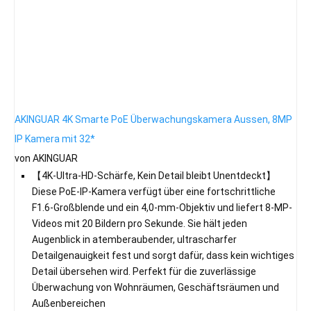
AKINGUAR 4K Smarte PoE Überwachungskamera Aussen, 8MP
IP Kamera mit 32*
von AKINGUAR
【4K-Ultra-HD-Schärfe, Kein Detail bleibt Unentdeckt】
Diese PoE-IP-Kamera verfügt über eine fortschrittliche
F1.6-Großblende und ein 4,0-mm-Objektiv und liefert 8-MP-
Videos mit 20 Bildern pro Sekunde. Sie hält jeden
Augenblick in atemberaubender, ultrascharfer
Detailgenauigkeit fest und sorgt dafür, dass kein wichtiges
Detail übersehen wird. Perfekt für die zuverlässige
Überwachung von Wohnräumen, Geschäftsräumen und
Außenbereichen