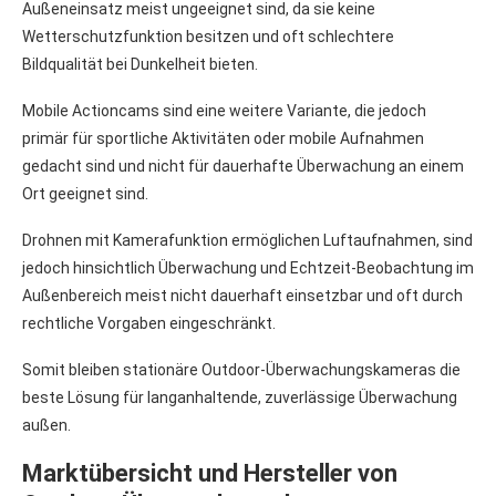
Außeneinsatz meist ungeeignet sind, da sie keine
Wetterschutzfunktion besitzen und oft schlechtere
Bildqualität bei Dunkelheit bieten.
Mobile Actioncams sind eine weitere Variante, die jedoch
primär für sportliche Aktivitäten oder mobile Aufnahmen
gedacht sind und nicht für dauerhafte Überwachung an einem
Ort geeignet sind.
Drohnen mit Kamerafunktion ermöglichen Luftaufnahmen, sind
jedoch hinsichtlich Überwachung und Echtzeit-Beobachtung im
Außenbereich meist nicht dauerhaft einsetzbar und oft durch
rechtliche Vorgaben eingeschränkt.
Somit bleiben stationäre Outdoor-Überwachungskameras die
beste Lösung für langanhaltende, zuverlässige Überwachung
außen.
Marktübersicht und Hersteller von