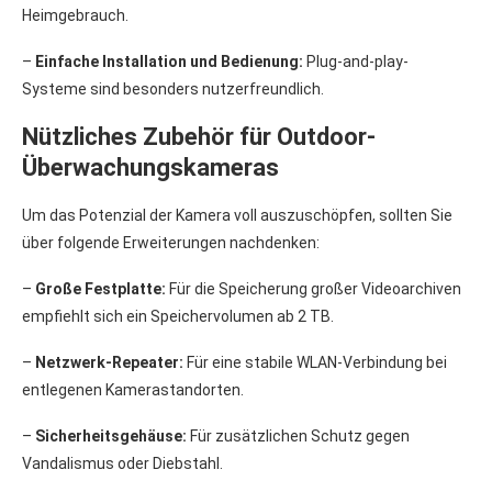
Heimgebrauch.
–
Einfache Installation und Bedienung:
Plug-and-play-
Systeme sind besonders nutzerfreundlich.
Nützliches Zubehör für Outdoor-
Überwachungskameras
Um das Potenzial der Kamera voll auszuschöpfen, sollten Sie
über folgende Erweiterungen nachdenken:
–
Große Festplatte:
Für die Speicherung großer Videoarchiven
empfiehlt sich ein Speichervolumen ab 2 TB.
–
Netzwerk-Repeater:
Für eine stabile WLAN-Verbindung bei
entlegenen Kamerastandorten.
–
Sicherheitsgehäuse:
Für zusätzlichen Schutz gegen
Vandalismus oder Diebstahl.