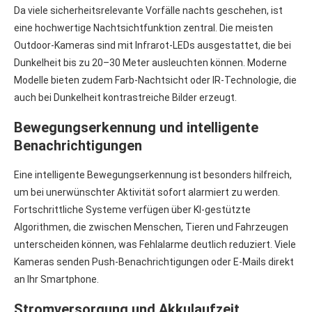
Da viele sicherheitsrelevante Vorfälle nachts geschehen, ist
eine hochwertige Nachtsichtfunktion zentral. Die meisten
Outdoor-Kameras sind mit Infrarot-LEDs ausgestattet, die bei
Dunkelheit bis zu 20–30 Meter ausleuchten können. Moderne
Modelle bieten zudem Farb-Nachtsicht oder IR-Technologie, die
auch bei Dunkelheit kontrastreiche Bilder erzeugt.
Bewegungserkennung und intelligente
Benachrichtigungen
Eine intelligente Bewegungserkennung ist besonders hilfreich,
um bei unerwünschter Aktivität sofort alarmiert zu werden.
Fortschrittliche Systeme verfügen über KI-gestützte
Algorithmen, die zwischen Menschen, Tieren und Fahrzeugen
unterscheiden können, was Fehlalarme deutlich reduziert. Viele
Kameras senden Push-Benachrichtigungen oder E-Mails direkt
an Ihr Smartphone.
Stromversorgung und Akkulaufzeit