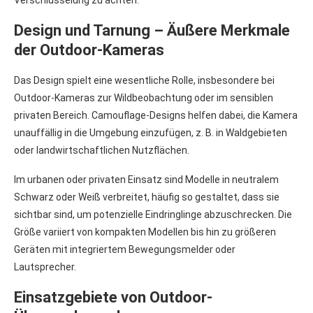
Design und Tarnung – Äußere Merkmale
der Outdoor-Kameras
Das Design spielt eine wesentliche Rolle, insbesondere bei
Outdoor-Kameras zur Wildbeobachtung oder im sensiblen
privaten Bereich. Camouflage-Designs helfen dabei, die Kamera
unauffällig in die Umgebung einzufügen, z. B. in Waldgebieten
oder landwirtschaftlichen Nutzflächen.
Im urbanen oder privaten Einsatz sind Modelle in neutralem
Schwarz oder Weiß verbreitet, häufig so gestaltet, dass sie
sichtbar sind, um potenzielle Eindringlinge abzuschrecken. Die
Größe variiert von kompakten Modellen bis hin zu größeren
Geräten mit integriertem Bewegungsmelder oder
Lautsprecher.
Einsatzgebiete von Outdoor-