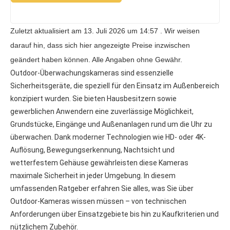
Zuletzt aktualisiert am 13. Juli 2026 um 14:57 . Wir weisen
darauf hin, dass sich hier angezeigte Preise inzwischen
geändert haben können. Alle Angaben ohne Gewähr.
Outdoor-Überwachungskameras sind essenzielle
Sicherheitsgeräte, die speziell für den Einsatz im Außenbereich
konzipiert wurden. Sie bieten Hausbesitzern sowie
gewerblichen Anwendern eine zuverlässige Möglichkeit,
Grundstücke, Eingänge und Außenanlagen rund um die Uhr zu
überwachen. Dank moderner Technologien wie HD- oder 4K-
Auflösung, Bewegungserkennung, Nachtsicht und
wetterfestem Gehäuse gewährleisten diese Kameras
maximale Sicherheit in jeder Umgebung. In diesem
umfassenden Ratgeber erfahren Sie alles, was Sie über
Outdoor-Kameras wissen müssen – von technischen
Anforderungen über Einsatzgebiete bis hin zu Kaufkriterien und
nützlichem Zubehör.