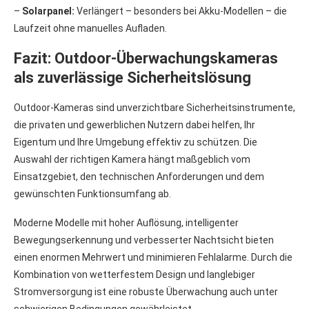
–
Solarpanel:
Verlängert – besonders bei Akku-Modellen – die
Laufzeit ohne manuelles Aufladen.
Fazit: Outdoor-Überwachungskameras
als zuverlässige Sicherheitslösung
Outdoor-Kameras sind unverzichtbare Sicherheitsinstrumente,
die privaten und gewerblichen Nutzern dabei helfen, Ihr
Eigentum und Ihre Umgebung effektiv zu schützen. Die
Auswahl der richtigen Kamera hängt maßgeblich vom
Einsatzgebiet, den technischen Anforderungen und dem
gewünschten Funktionsumfang ab.
Moderne Modelle mit hoher Auflösung, intelligenter
Bewegungserkennung und verbesserter Nachtsicht bieten
einen enormen Mehrwert und minimieren Fehlalarme. Durch die
Kombination von wetterfestem Design und langlebiger
Stromversorgung ist eine robuste Überwachung auch unter
schwierigen Bedingungen gewährleistet.