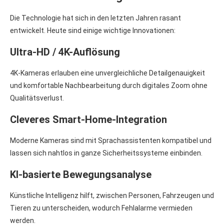
Die Technologie hat sich in den letzten Jahren rasant
entwickelt. Heute sind einige wichtige Innovationen:
Ultra-HD / 4K-Auflösung
4K-Kameras erlauben eine unvergleichliche Detailgenauigkeit
und komfortable Nachbearbeitung durch digitales Zoom ohne
Qualitätsverlust.
Cleveres Smart-Home-Integration
Moderne Kameras sind mit Sprachassistenten kompatibel und
lassen sich nahtlos in ganze Sicherheitssysteme einbinden.
KI-basierte Bewegungsanalyse
Künstliche Intelligenz hilft, zwischen Personen, Fahrzeugen und
Tieren zu unterscheiden, wodurch Fehlalarme vermieden
werden.