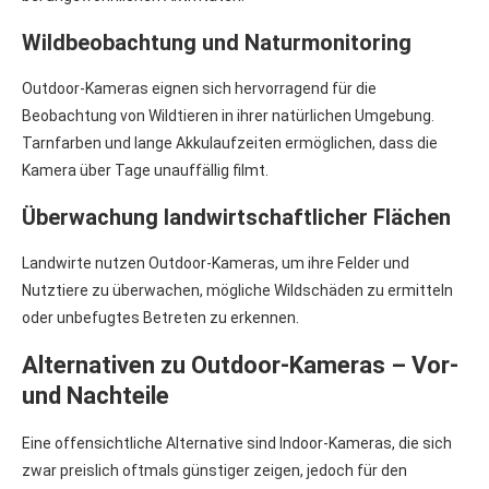
Wildbeobachtung und Naturmonitoring
Outdoor-Kameras eignen sich hervorragend für die
Beobachtung von Wildtieren in ihrer natürlichen Umgebung.
Tarnfarben und lange Akkulaufzeiten ermöglichen, dass die
Kamera über Tage unauffällig filmt.
Überwachung landwirtschaftlicher Flächen
Landwirte nutzen Outdoor-Kameras, um ihre Felder und
Nutztiere zu überwachen, mögliche Wildschäden zu ermitteln
oder unbefugtes Betreten zu erkennen.
Alternativen zu Outdoor-Kameras – Vor-
und Nachteile
Eine offensichtliche Alternative sind Indoor-Kameras, die sich
zwar preislich oftmals günstiger zeigen, jedoch für den