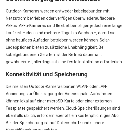
Outdoor-Kameras werden entweder kabelgebunden mit
Netzstrom betrieben oder verfügen über wiederaufladbare
Akkus. Akku-Kameras sind flexibel, benötigen jedoch eine lange
Laufzeit – ideal sind mehrere Tage bis Wochen –, damit sie
ohne häufiges Aufladen betrieben werden können. Solar-
Ladeoptionen bieten zusätzliche Unabhängigkeit. Bei
kabelgebundenen Geräten ist der Betrieb dauerhaft
gewährleistet, allerdings ist eine feste Installation erforderlich.
Konnektivität und Speicherung
Die meisten Outdoor-Kameras bieten WLAN- oder LAN-
Anbindung zur Übertragung der Videosignale. Aufnahmen
können lokal auf einer microSD-Karte oder einer externen
Festplatte gespeichert werden. Cloud-Speicherlösungen sind
ebenfalls üblich, erfordern aber oft ein kostenpflichtiges Abo.
Bei der Speicherung ist auf Datenschutz und sichere
Verschlüsselung zu achten.