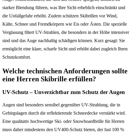
starker Blendung führen, was Ihre Sicht erheblich einschränkt und
die Unfallgefahr erhöht. Zudem schützen Skibrillen vor Wind,
Kälte, Schnee und Fremdkörpern wie Eis oder Ästen. Die spezielle
Verglasung filtert UV-Strahlen, die besonders in der Höhe intensiver
sind und das Auge nachhaltig schädigen können. Kurz gesagt: Sie
ermöglicht eine klare, scharfe Sicht und erhöht dabei zugleich Ihren
Schutzkomfort.
Welche technischen Anforderungen sollte
eine Herren Skibrille erfüllen?
UV-Schutz – Unverzichtbar zum Schutz der Augen
Augen sind besonders sensibel gegenüber UV-Strahlung, die in
Gebirgslagen durch die reflektierende Schneedecke verstärkt wird.
Eine qualitativ hochwertige Ski- oder Snowboardbrille für Herren
muss daher mindestens den UV400-Schutz bieten, der fast 100 %