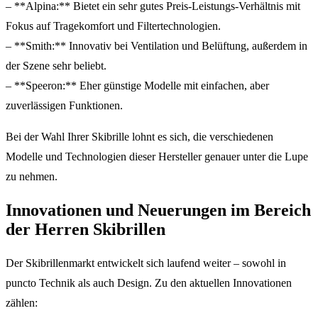
– **Alpina:** Bietet ein sehr gutes Preis-Leistungs-Verhältnis mit
Fokus auf Tragekomfort und Filtertechnologien.
– **Smith:** Innovativ bei Ventilation und Belüftung, außerdem in
der Szene sehr beliebt.
– **Speeron:** Eher günstige Modelle mit einfachen, aber
zuverlässigen Funktionen.
Bei der Wahl Ihrer Skibrille lohnt es sich, die verschiedenen
Modelle und Technologien dieser Hersteller genauer unter die Lupe
zu nehmen.
Innovationen und Neuerungen im Bereich
der Herren Skibrillen
Der Skibrillenmarkt entwickelt sich laufend weiter – sowohl in
puncto Technik als auch Design. Zu den aktuellen Innovationen
zählen: