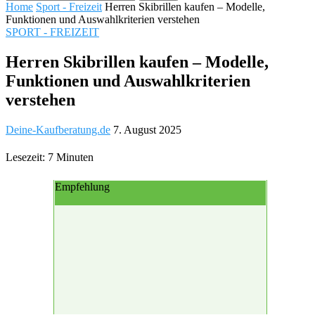
Home
Sport - Freizeit
Herren Skibrillen kaufen – Modelle,
Funktionen und Auswahlkriterien verstehen
SPORT - FREIZEIT
Herren Skibrillen kaufen – Modelle,
Funktionen und Auswahlkriterien
verstehen
Deine-Kaufberatung.de
7. August 2025
Lesezeit: 7 Minuten
Empfehlung