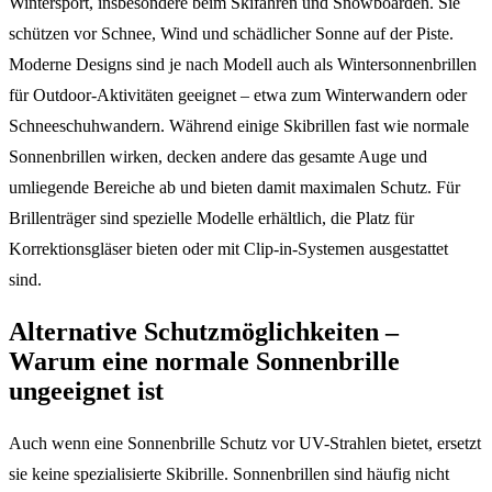
Wintersport, insbesondere beim Skifahren und Snowboarden. Sie
schützen vor Schnee, Wind und schädlicher Sonne auf der Piste.
Moderne Designs sind je nach Modell auch als Wintersonnenbrillen
für Outdoor-Aktivitäten geeignet – etwa zum Winterwandern oder
Schneeschuhwandern. Während einige Skibrillen fast wie normale
Sonnenbrillen wirken, decken andere das gesamte Auge und
umliegende Bereiche ab und bieten damit maximalen Schutz. Für
Brillenträger sind spezielle Modelle erhältlich, die Platz für
Korrektionsgläser bieten oder mit Clip-in-Systemen ausgestattet
sind.
Alternative Schutzmöglichkeiten –
Warum eine normale Sonnenbrille
ungeeignet ist
Auch wenn eine Sonnenbrille Schutz vor UV-Strahlen bietet, ersetzt
sie keine spezialisierte Skibrille. Sonnenbrillen sind häufig nicht