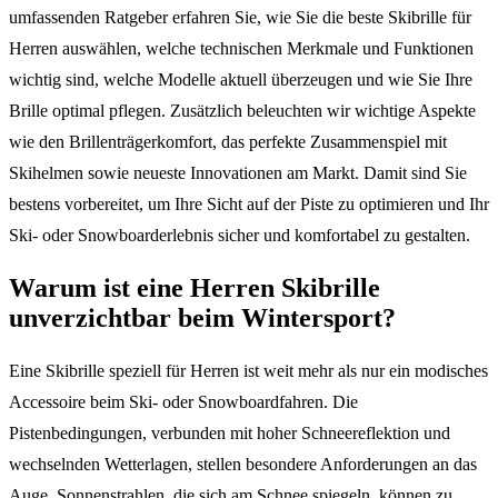
umfassenden Ratgeber erfahren Sie, wie Sie die beste Skibrille für
Herren auswählen, welche technischen Merkmale und Funktionen
wichtig sind, welche Modelle aktuell überzeugen und wie Sie Ihre
Brille optimal pflegen. Zusätzlich beleuchten wir wichtige Aspekte
wie den Brillenträgerkomfort, das perfekte Zusammenspiel mit
Skihelmen sowie neueste Innovationen am Markt. Damit sind Sie
bestens vorbereitet, um Ihre Sicht auf der Piste zu optimieren und Ihr
Ski- oder Snowboarderlebnis sicher und komfortabel zu gestalten.
Warum ist eine Herren Skibrille
unverzichtbar beim Wintersport?
Eine Skibrille speziell für Herren ist weit mehr als nur ein modisches
Accessoire beim Ski- oder Snowboardfahren. Die
Pistenbedingungen, verbunden mit hoher Schneereflektion und
wechselnden Wetterlagen, stellen besondere Anforderungen an das
Auge. Sonnenstrahlen, die sich am Schnee spiegeln, können zu