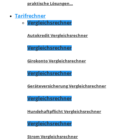
praktische Lösungen…
Tarifrechner
Vergleichsrechner
Autokredit Vergleichsrechner
Vergleichsrechner
Girokonto Vergleichsrechner
Vergleichsrechner
Geräteversicherung Vergleichsrechner
Vergleichsrechner
Hundehaftpflicht Vergleichsrechner
Vergleichsrechner
Strom Vergleichsrechner