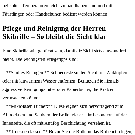
bei kalten Temperaturen leicht zu handhaben sind und mit
Fäustlingen oder Handschuhen bedient werden können.
Pflege und Reinigung der Herren
Skibrille – So bleibt die Sicht klar
Eine Skibrille will gepflegt sein, damit die Sicht stets einwandfrei
bleibt. Die wichtigsten Pflegetipps sind:
– **Sanftes Reinigen:** Schneereste sollten Sie durch Abklopfen
oder mit lauwarmem Wasser entfernen. Benutzen Sie niemals
aggressive Reinigungsmittel oder Papiertücher, die Kratzer
verursachen können.
– **Mikrofaser-Tücher:** Diese eignen sich hervorragend zum
Abtrocknen und Säubern der Brillengläser – insbesondere auf der
Innenseite, die oft mit Antifog-Beschichtung versehen ist.
– **Trocknen lassen:** Bevor Sie die Brille in das Brillenetui legen,