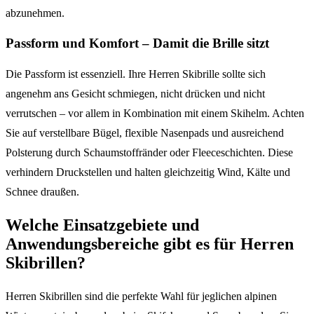
abzunehmen.
Passform und Komfort – Damit die Brille sitzt
Die Passform ist essenziell. Ihre Herren Skibrille sollte sich
angenehm ans Gesicht schmiegen, nicht drücken und nicht
verrutschen – vor allem in Kombination mit einem Skihelm. Achten
Sie auf verstellbare Bügel, flexible Nasenpads und ausreichend
Polsterung durch Schaumstoffränder oder Fleeceschichten. Diese
verhindern Druckstellen und halten gleichzeitig Wind, Kälte und
Schnee draußen.
Welche Einsatzgebiete und
Anwendungsbereiche gibt es für Herren
Skibrillen?
Herren Skibrillen sind die perfekte Wahl für jeglichen alpinen