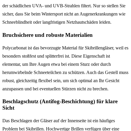
der schädlichen UVA- und UVB-Strahlen filtert. Nur so stellen Sie
sicher, dass Sie beim Wintersport nicht an Augenerkrankungen wie
Schneeblindheit oder langfristigen Netzhautschäden leiden.
Bruchsichere und robuste Materialien
Polycarbonat ist das bevorzugte Material für Skibrillengläser, weil es
besonders stoßfest und splitterfrei ist. Diese Eigenschaft ist
elementar, um Ihre Augen etwa bei einem Sturz oder durch
herumwirbelnde Schneeteilchen zu schützen. Auch das Gestell muss
robust, gleichzeitig flexibel sein, um sich optimal an Ihr Gesicht
anzupassen und bei eventuellen Stürzen nicht zu brechen.
Beschlagschutz (Antifog-Beschichtung) für klare
Sicht
Das Beschlagen der Gläser auf der Innenseite ist ein häufiges
Problem bei Skibrillen. Hochwertige Brillen verfügen über eine