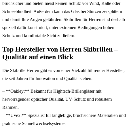
bruchsicher und bieten meist keinen Schutz vor Wind, Kälte oder
Schneeblindheit. Außerdem kann das Glas bei Stürzen zersplittern
und damit Ihre Augen gefährden. Skibrillen für Herren sind deshalb
speziell dafür konstruiert, unter extremen Bedingungen hohen
Schutz und komfortable Sicht zu liefern.
Top Hersteller von Herren Skibrillen –
Qualität auf einen Blick
Die Skibrille Herren gibt es von einer Vielzahl führender Hersteller,
die seit Jahren für Innovation und Qualität stehen:
– **Oakley:** Bekannt für Hightech-Brillengläser mit
hervorragender optischer Qualität, UV-Schutz und robustem
Rahmen.
– **Uvex:** Spezialist für langlebige, bruchsichere Materialien und
praktische Schnellwechselsysteme.