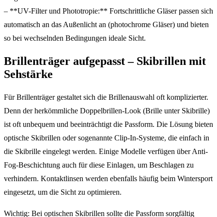
– **UV-Filter und Phototropie:** Fortschrittliche Gläser passen sich
automatisch an das Außenlicht an (photochrome Gläser) und bieten
so bei wechselnden Bedingungen ideale Sicht.
Brillenträger aufgepasst – Skibrillen mit
Sehstärke
Für Brillenträger gestaltet sich die Brillenauswahl oft komplizierter.
Denn der herkömmliche Doppelbrillen-Look (Brille unter Skibrille)
ist oft unbequem und beeinträchtigt die Passform. Die Lösung bieten
optische Skibrillen oder sogenannte Clip-In-Systeme, die einfach in
die Skibrille eingelegt werden. Einige Modelle verfügen über Anti-
Fog-Beschichtung auch für diese Einlagen, um Beschlagen zu
verhindern. Kontaktlinsen werden ebenfalls häufig beim Wintersport
eingesetzt, um die Sicht zu optimieren.
Wichtig: Bei optischen Skibrillen sollte die Passform sorgfältig