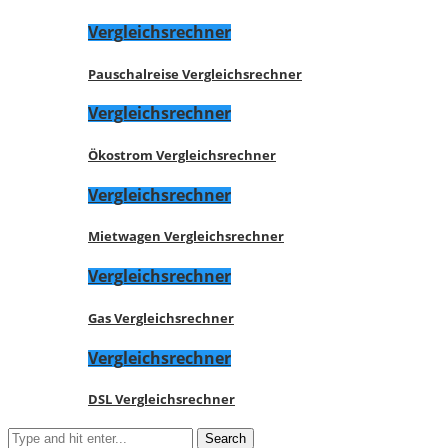
Vergleichsrechner
Pauschalreise Vergleichsrechner
Vergleichsrechner
Ökostrom Vergleichsrechner
Vergleichsrechner
Mietwagen Vergleichsrechner
Vergleichsrechner
Gas Vergleichsrechner
Vergleichsrechner
DSL Vergleichsrechner