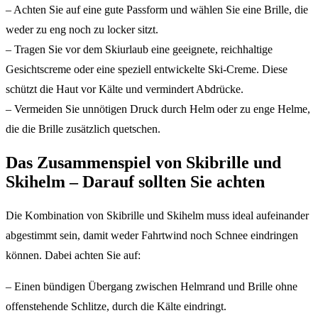
– Achten Sie auf eine gute Passform und wählen Sie eine Brille, die
weder zu eng noch zu locker sitzt.
– Tragen Sie vor dem Skiurlaub eine geeignete, reichhaltige
Gesichtscreme oder eine speziell entwickelte Ski-Creme. Diese
schützt die Haut vor Kälte und vermindert Abdrücke.
– Vermeiden Sie unnötigen Druck durch Helm oder zu enge Helme,
die die Brille zusätzlich quetschen.
Das Zusammenspiel von Skibrille und
Skihelm – Darauf sollten Sie achten
Die Kombination von Skibrille und Skihelm muss ideal aufeinander
abgestimmt sein, damit weder Fahrtwind noch Schnee eindringen
können. Dabei achten Sie auf:
– Einen bündigen Übergang zwischen Helmrand und Brille ohne
offenstehende Schlitze, durch die Kälte eindringt.