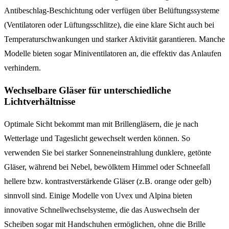
Antibeschlag-Beschichtung oder verfügen über Belüftungssysteme
(Ventilatoren oder Lüftungsschlitze), die eine klare Sicht auch bei
Temperaturschwankungen und starker Aktivität garantieren. Manche
Modelle bieten sogar Miniventilatoren an, die effektiv das Anlaufen
verhindern.
Wechselbare Gläser für unterschiedliche
Lichtverhältnisse
Optimale Sicht bekommt man mit Brillengläsern, die je nach
Wetterlage und Tageslicht gewechselt werden können. So
verwenden Sie bei starker Sonneneinstrahlung dunklere, getönte
Gläser, während bei Nebel, bewölktem Himmel oder Schneefall
hellere bzw. kontrastverstärkende Gläser (z.B. orange oder gelb)
sinnvoll sind. Einige Modelle von Uvex und Alpina bieten
innovative Schnellwechselsysteme, die das Auswechseln der
Scheiben sogar mit Handschuhen ermöglichen, ohne die Brille