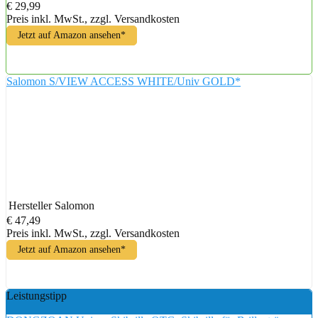
€ 29,99
Preis inkl. MwSt., zzgl. Versandkosten
Jetzt auf Amazon ansehen*
Salomon S/VIEW ACCESS WHITE/Univ GOLD*
Hersteller
Salomon
€ 47,49
Preis inkl. MwSt., zzgl. Versandkosten
Jetzt auf Amazon ansehen*
Leistungstipp