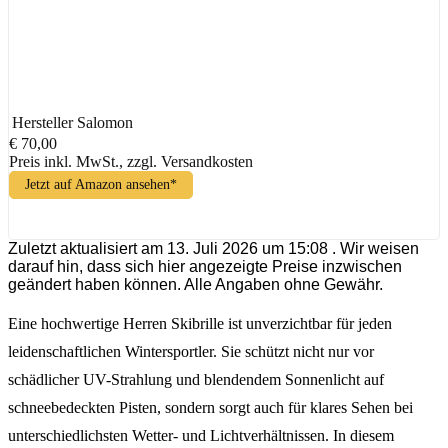
Hersteller
Salomon
€ 70,00
Preis inkl. MwSt., zzgl. Versandkosten
Jetzt auf Amazon ansehen*
Zuletzt aktualisiert am 13. Juli 2026 um 15:08 . Wir weisen
darauf hin, dass sich hier angezeigte Preise inzwischen
geändert haben können. Alle Angaben ohne Gewähr.
Eine hochwertige Herren Skibrille ist unverzichtbar für jeden
leidenschaftlichen Wintersportler. Sie schützt nicht nur vor
schädlicher UV-Strahlung und blendendem Sonnenlicht auf
schneebedeckten Pisten, sondern sorgt auch für klares Sehen bei
unterschiedlichsten Wetter- und Lichtverhältnissen. In diesem