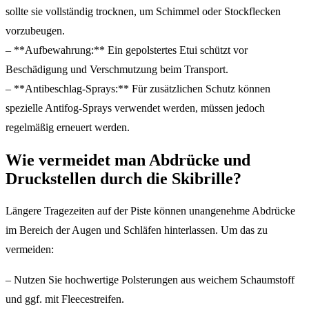
sollte sie vollständig trocknen, um Schimmel oder Stockflecken
vorzubeugen.
– **Aufbewahrung:** Ein gepolstertes Etui schützt vor
Beschädigung und Verschmutzung beim Transport.
– **Antibeschlag-Sprays:** Für zusätzlichen Schutz können
spezielle Antifog-Sprays verwendet werden, müssen jedoch
regelmäßig erneuert werden.
Wie vermeidet man Abdrücke und
Druckstellen durch die Skibrille?
Längere Tragezeiten auf der Piste können unangenehme Abdrücke
im Bereich der Augen und Schläfen hinterlassen. Um das zu
vermeiden:
– Nutzen Sie hochwertige Polsterungen aus weichem Schaumstoff
und ggf. mit Fleecestreifen.