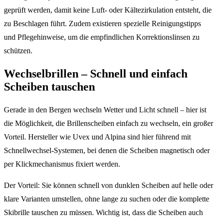
geprüft werden, damit keine Luft- oder Kältezirkulation entsteht, die
zu Beschlagen führt. Zudem existieren spezielle Reinigungstipps
und Pflegehinweise, um die empfindlichen Korrektionslinsen zu
schützen.
Wechselbrillen – Schnell und einfach
Scheiben tauschen
Gerade in den Bergen wechseln Wetter und Licht schnell – hier ist
die Möglichkeit, die Brillenscheiben einfach zu wechseln, ein großer
Vorteil. Hersteller wie Uvex und Alpina sind hier führend mit
Schnellwechsel-Systemen, bei denen die Scheiben magnetisch oder
per Klickmechanismus fixiert werden.
Der Vorteil: Sie können schnell von dunklen Scheiben auf helle oder
klare Varianten umstellen, ohne lange zu suchen oder die komplette
Skibrille tauschen zu müssen. Wichtig ist, dass die Scheiben auch