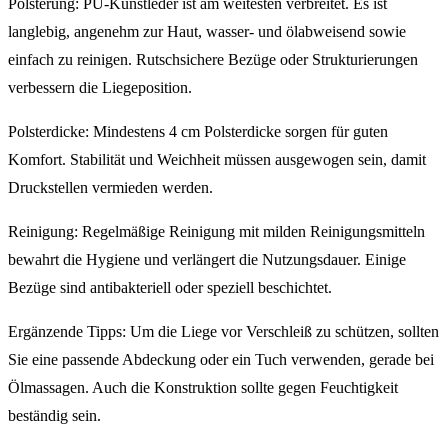
Polsterung: PU-Kunstleder ist am weitesten verbreitet. Es ist
langlebig, angenehm zur Haut, wasser- und ölabweisend sowie
einfach zu reinigen. Rutschsichere Bezüge oder Strukturierungen
verbessern die Liegeposition.
Polsterdicke: Mindestens 4 cm Polsterdicke sorgen für guten
Komfort. Stabilität und Weichheit müssen ausgewogen sein, damit
Druckstellen vermieden werden.
Reinigung: Regelmäßige Reinigung mit milden Reinigungsmitteln
bewahrt die Hygiene und verlängert die Nutzungsdauer. Einige
Bezüge sind antibakteriell oder speziell beschichtet.
Ergänzende Tipps: Um die Liege vor Verschleiß zu schützen, sollten
Sie eine passende Abdeckung oder ein Tuch verwenden, gerade bei
Ölmassagen. Auch die Konstruktion sollte gegen Feuchtigkeit
beständig sein.