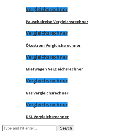
Vergleichsrechner
Pauschalreise Vergleichsrechner
Vergleichsrechner
Ökostrom Vergleichsrechner
Vergleichsrechner
Mietwagen Vergleichsrechner
Vergleichsrechner
Gas Vergleichsrechner
Vergleichsrechner
DSL Vergleichsrechner