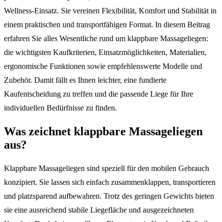
Wellness-Einsatz. Sie vereinen Flexibilität, Komfort und Stabilität in
einem praktischen und transportfähigen Format. In diesem Beitrag
erfahren Sie alles Wesentliche rund um klappbare Massageliegen:
die wichtigsten Kaufkriterien, Einsatzmöglichkeiten, Materialien,
ergonomische Funktionen sowie empfehlenswerte Modelle und
Zubehör. Damit fällt es Ihnen leichter, eine fundierte
Kaufentscheidung zu treffen und die passende Liege für Ihre
individuellen Bedürfnisse zu finden.
Was zeichnet klappbare Massageliegen
aus?
Klappbare Massageliegen sind speziell für den mobilen Gebrauch
konzipiert. Sie lassen sich einfach zusammenklappen, transportieren
und platzsparend aufbewahren. Trotz des geringen Gewichts bieten
sie eine ausreichend stabile Liegefläche und ausgezeichneten