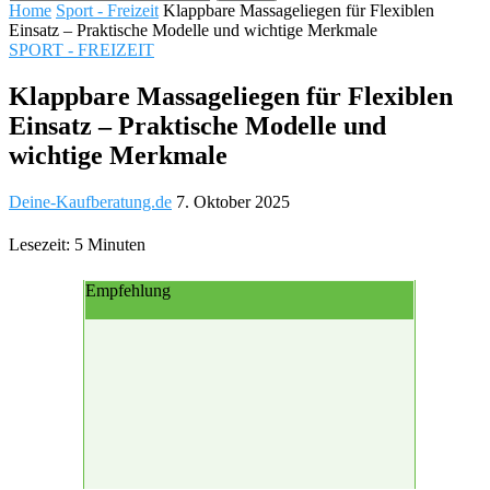
Home
Sport - Freizeit
Klappbare Massageliegen für Flexiblen
Einsatz – Praktische Modelle und wichtige Merkmale
SPORT - FREIZEIT
Klappbare Massageliegen für Flexiblen
Einsatz – Praktische Modelle und
wichtige Merkmale
Deine-Kaufberatung.de
7. Oktober 2025
Lesezeit: 5 Minuten
Empfehlung