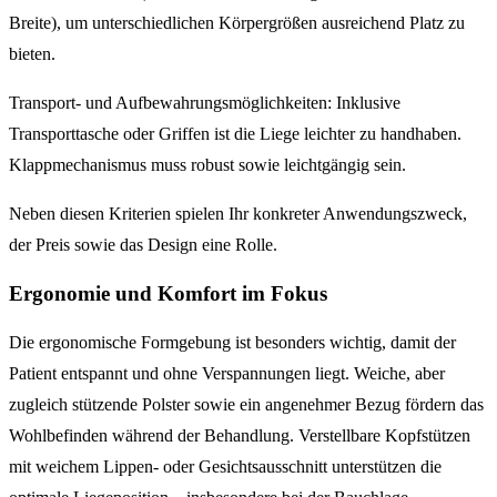
Breite), um unterschiedlichen Körpergrößen ausreichend Platz zu
bieten.
Transport- und Aufbewahrungsmöglichkeiten: Inklusive
Transporttasche oder Griffen ist die Liege leichter zu handhaben.
Klappmechanismus muss robust sowie leichtgängig sein.
Neben diesen Kriterien spielen Ihr konkreter Anwendungszweck,
der Preis sowie das Design eine Rolle.
Ergonomie und Komfort im Fokus
Die ergonomische Formgebung ist besonders wichtig, damit der
Patient entspannt und ohne Verspannungen liegt. Weiche, aber
zugleich stützende Polster sowie ein angenehmer Bezug fördern das
Wohlbefinden während der Behandlung. Verstellbare Kopfstützen
mit weichem Lippen- oder Gesichtsausschnitt unterstützen die