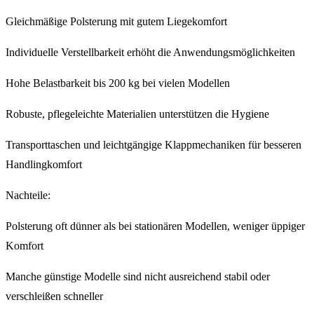
Gleichmäßige Polsterung mit gutem Liegekomfort
Individuelle Verstellbarkeit erhöht die Anwendungsmöglichkeiten
Hohe Belastbarkeit bis 200 kg bei vielen Modellen
Robuste, pflegeleichte Materialien unterstützen die Hygiene
Transporttaschen und leichtgängige Klappmechaniken für besseren
Handlingkomfort
Nachteile:
Polsterung oft dünner als bei stationären Modellen, weniger üppiger
Komfort
Manche günstige Modelle sind nicht ausreichend stabil oder
verschleißen schneller