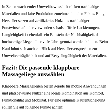
In Zeiten wachsender Umweltbewusstheit rücken nachhaltige
Materialien und faire Produktion zunehmend in den Fokus. Einige
Hersteller setzen auf zertifiziertes Holz aus nachhaltiger
Forstwirtschaft oder verwenden schadstofffreie Lackierungen.
Langlebigkeit ist ebenfalls ein Baustein der Nachhaltigkeit, da
hochwertige Liegen über viele Jahre genutzt werden können. Beim
Kauf lohnt sich auch ein Blick auf Herstellerversprechen zur
Umweltverträglichkeit und auf Recyclingfähigkeit der Materialien.
Fazit: Die passende klappbare
Massageliege auswählen
Klappbare Massageliegen bieten gerade für mobile Anwendungen
und platzbewusste Nutzer eine ideale Kombination aus Komfort,
Funktionalität und Mobilität. Für eine optimale Kaufentscheidung
sollten Sie auf folgende Punkte achten: