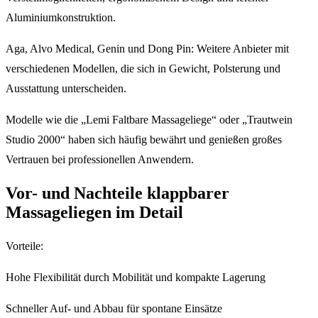
Aluminiumkonstruktion.
Aga, Alvo Medical, Genin und Dong Pin: Weitere Anbieter mit
verschiedenen Modellen, die sich in Gewicht, Polsterung und
Ausstattung unterscheiden.
Modelle wie die „Lemi Faltbare Massageliege“ oder „Trautwein
Studio 2000“ haben sich häufig bewährt und genießen großes
Vertrauen bei professionellen Anwendern.
Vor- und Nachteile klappbarer
Massageliegen im Detail
Vorteile:
Hohe Flexibilität durch Mobilität und kompakte Lagerung
Schneller Auf- und Abbau für spontane Einsätze