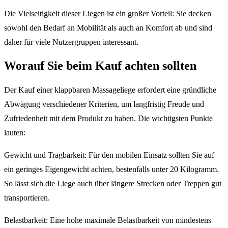
Die Vielseitigkeit dieser Liegen ist ein großer Vorteil: Sie decken
sowohl den Bedarf an Mobilität als auch an Komfort ab und sind
daher für viele Nutzergruppen interessant.
Worauf Sie beim Kauf achten sollten
Der Kauf einer klappbaren Massageliege erfordert eine gründliche
Abwägung verschiedener Kriterien, um langfristig Freude und
Zufriedenheit mit dem Produkt zu haben. Die wichtigsten Punkte
lauten:
Gewicht und Tragbarkeit: Für den mobilen Einsatz sollten Sie auf
ein geringes Eigengewicht achten, bestenfalls unter 20 Kilogramm.
So lässt sich die Liege auch über längere Strecken oder Treppen gut
transportieren.
Belastbarkeit: Eine hohe maximale Belastbarkeit von mindestens