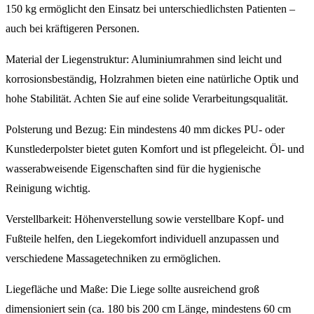
150 kg ermöglicht den Einsatz bei unterschiedlichsten Patienten –
auch bei kräftigeren Personen.
Material der Liegenstruktur: Aluminiumrahmen sind leicht und
korrosionsbeständig, Holzrahmen bieten eine natürliche Optik und
hohe Stabilität. Achten Sie auf eine solide Verarbeitungsqualität.
Polsterung und Bezug: Ein mindestens 40 mm dickes PU- oder
Kunstlederpolster bietet guten Komfort und ist pflegeleicht. Öl- und
wasserabweisende Eigenschaften sind für die hygienische
Reinigung wichtig.
Verstellbarkeit: Höhenverstellung sowie verstellbare Kopf- und
Fußteile helfen, den Liegekomfort individuell anzupassen und
verschiedene Massagetechniken zu ermöglichen.
Liegefläche und Maße: Die Liege sollte ausreichend groß
dimensioniert sein (ca. 180 bis 200 cm Länge, mindestens 60 cm