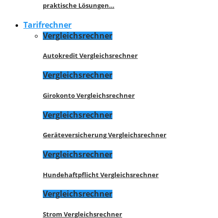
praktische Lösungen…
Tarifrechner
Vergleichsrechner
Autokredit Vergleichsrechner
Vergleichsrechner
Girokonto Vergleichsrechner
Vergleichsrechner
Geräteversicherung Vergleichsrechner
Vergleichsrechner
Hundehaftpflicht Vergleichsrechner
Vergleichsrechner
Strom Vergleichsrechner