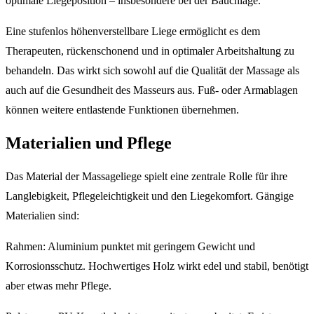
optimale Liegeposition – insbesondere bei der Bauchlage.
Eine stufenlos höhenverstellbare Liege ermöglicht es dem
Therapeuten, rückenschonend und in optimaler Arbeitshaltung zu
behandeln. Das wirkt sich sowohl auf die Qualität der Massage als
auch auf die Gesundheit des Masseurs aus. Fuß- oder Armablagen
können weitere entlastende Funktionen übernehmen.
Materialien und Pflege
Das Material der Massageliege spielt eine zentrale Rolle für ihre
Langlebigkeit, Pflegeleichtigkeit und den Liegekomfort. Gängige
Materialien sind:
Rahmen: Aluminium punktet mit geringem Gewicht und
Korrosionsschutz. Hochwertiges Holz wirkt edel und stabil, benötigt
aber etwas mehr Pflege.