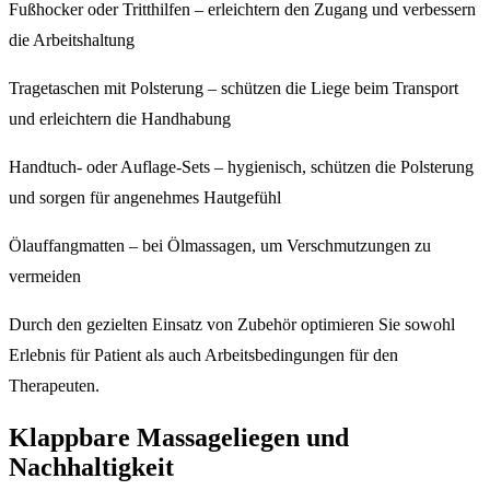
Fußhocker oder Tritthilfen – erleichtern den Zugang und verbessern
die Arbeitshaltung
Tragetaschen mit Polsterung – schützen die Liege beim Transport
und erleichtern die Handhabung
Handtuch- oder Auflage-Sets – hygienisch, schützen die Polsterung
und sorgen für angenehmes Hautgefühl
Ölauffangmatten – bei Ölmassagen, um Verschmutzungen zu
vermeiden
Durch den gezielten Einsatz von Zubehör optimieren Sie sowohl
Erlebnis für Patient als auch Arbeitsbedingungen für den
Therapeuten.
Klappbare Massageliegen und
Nachhaltigkeit