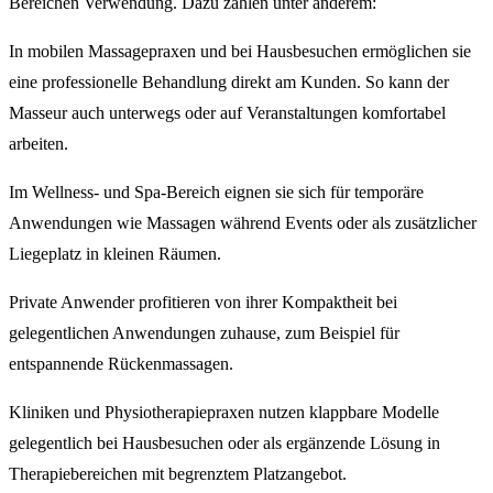
Bereichen Verwendung. Dazu zählen unter anderem:
In mobilen Massagepraxen und bei Hausbesuchen ermöglichen sie
eine professionelle Behandlung direkt am Kunden. So kann der
Masseur auch unterwegs oder auf Veranstaltungen komfortabel
arbeiten.
Im Wellness- und Spa-Bereich eignen sie sich für temporäre
Anwendungen wie Massagen während Events oder als zusätzlicher
Liegeplatz in kleinen Räumen.
Private Anwender profitieren von ihrer Kompaktheit bei
gelegentlichen Anwendungen zuhause, zum Beispiel für
entspannende Rückenmassagen.
Kliniken und Physiotherapiepraxen nutzen klappbare Modelle
gelegentlich bei Hausbesuchen oder als ergänzende Lösung in
Therapiebereichen mit begrenztem Platzangebot.