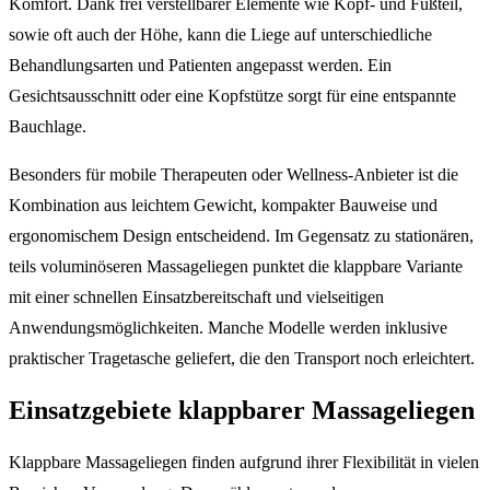
Komfort. Dank frei verstellbarer Elemente wie Kopf- und Fußteil,
sowie oft auch der Höhe, kann die Liege auf unterschiedliche
Behandlungsarten und Patienten angepasst werden. Ein
Gesichtsausschnitt oder eine Kopfstütze sorgt für eine entspannte
Bauchlage.
Besonders für mobile Therapeuten oder Wellness-Anbieter ist die
Kombination aus leichtem Gewicht, kompakter Bauweise und
ergonomischem Design entscheidend. Im Gegensatz zu stationären,
teils voluminöseren Massageliegen punktet die klappbare Variante
mit einer schnellen Einsatzbereitschaft und vielseitigen
Anwendungsmöglichkeiten. Manche Modelle werden inklusive
praktischer Tragetasche geliefert, die den Transport noch erleichtert.
Einsatzgebiete klappbarer Massageliegen
Klappbare Massageliegen finden aufgrund ihrer Flexibilität in vielen