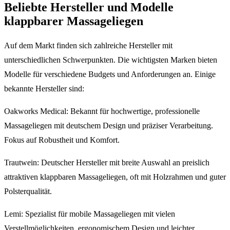
Beliebte Hersteller und Modelle
klappbarer Massageliegen
Auf dem Markt finden sich zahlreiche Hersteller mit
unterschiedlichen Schwerpunkten. Die wichtigsten Marken bieten
Modelle für verschiedene Budgets und Anforderungen an. Einige
bekannte Hersteller sind:
Oakworks Medical: Bekannt für hochwertige, professionelle
Massageliegen mit deutschem Design und präziser Verarbeitung.
Fokus auf Robustheit und Komfort.
Trautwein: Deutscher Hersteller mit breite Auswahl an preislich
attraktiven klappbaren Massageliegen, oft mit Holzrahmen und guter
Polsterqualität.
Lemi: Spezialist für mobile Massageliegen mit vielen
Verstellmöglichkeiten, ergonomischem Design und leichter