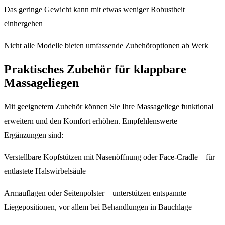
Das geringe Gewicht kann mit etwas weniger Robustheit
einhergehen
Nicht alle Modelle bieten umfassende Zubehöroptionen ab Werk
Praktisches Zubehör für klappbare
Massageliegen
Mit geeignetem Zubehör können Sie Ihre Massageliege funktional
erweitern und den Komfort erhöhen. Empfehlenswerte
Ergänzungen sind:
Verstellbare Kopfstützen mit Nasenöffnung oder Face-Cradle – für
entlastete Halswirbelsäule
Armauflagen oder Seitenpolster – unterstützen entspannte
Liegepositionen, vor allem bei Behandlungen in Bauchlage