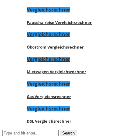
Vergleichsrechner
Pauschalreise Vergleichsrechner
Vergleichsrechner
Ökostrom Vergleichsrechner
Vergleichsrechner
Mietwagen Vergleichsrechner
Vergleichsrechner
Gas Vergleichsrechner
Vergleichsrechner
DSL Vergleichsrechner