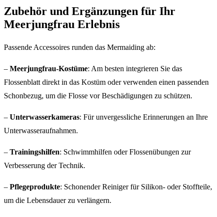
Zubehör und Ergänzungen für Ihr
Meerjungfrau Erlebnis
Passende Accessoires runden das Mermaiding ab:
–
Meerjungfrau-Kostüme
: Am besten integrieren Sie das
Flossenblatt direkt in das Kostüm oder verwenden einen passenden
Schonbezug, um die Flosse vor Beschädigungen zu schützen.
–
Unterwasserkameras
: Für unvergessliche Erinnerungen an Ihre
Unterwasseraufnahmen.
–
Trainingshilfen
: Schwimmhilfen oder Flossenübungen zur
Verbesserung der Technik.
–
Pflegeprodukte
: Schonender Reiniger für Silikon- oder Stoffteile,
um die Lebensdauer zu verlängern.