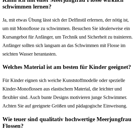
schwimmen lernen?
Ja, mit etwas Übung lässt sich der Delfinstil erlernen, der nötig ist,
um mit Monoflosse zu schwimmen. Besuchen Sie idealerweise ein
Kursangebot für Anfänger, um Technik und Sicherheit zu trainieren.
Anfänger sollten sich langsam an das Schwimmen mit Flosse im
seichten Wasser herantasten.
Welches Material ist am besten für Kinder geeignet?
Für Kinder eignen sich weiche Kunststoffmodelle oder spezielle
Kinder-Monoflossen aus elastischem Material, die leichter und
flexibler sind. Auch bunte Designs motivieren junge Schwimmer.
Achten Sie auf geeignete Größen und pädagogische Einweisung.
Wie teuer sind qualitativ hochwertige Meerjungfrau
Flossen?