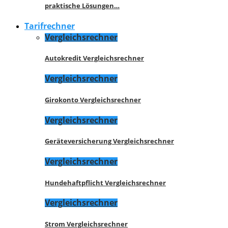
praktische Lösungen…
Tarifrechner
Vergleichsrechner
Autokredit Vergleichsrechner
Vergleichsrechner
Girokonto Vergleichsrechner
Vergleichsrechner
Geräteversicherung Vergleichsrechner
Vergleichsrechner
Hundehaftpflicht Vergleichsrechner
Vergleichsrechner
Strom Vergleichsrechner