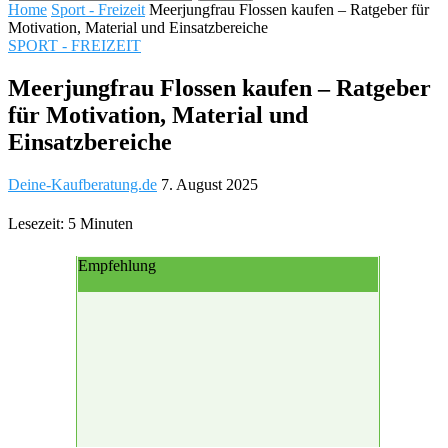
Home
Sport - Freizeit
Meerjungfrau Flossen kaufen – Ratgeber für
Motivation, Material und Einsatzbereiche
SPORT - FREIZEIT
Meerjungfrau Flossen kaufen – Ratgeber
für Motivation, Material und
Einsatzbereiche
Deine-Kaufberatung.de
7. August 2025
Lesezeit: 5 Minuten
Empfehlung