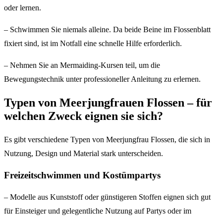
oder lernen.
– Schwimmen Sie niemals alleine. Da beide Beine im Flossenblatt
fixiert sind, ist im Notfall eine schnelle Hilfe erforderlich.
– Nehmen Sie an Mermaiding-Kursen teil, um die
Bewegungstechnik unter professioneller Anleitung zu erlernen.
Typen von Meerjungfrauen Flossen – für
welchen Zweck eignen sie sich?
Es gibt verschiedene Typen von Meerjungfrau Flossen, die sich in
Nutzung, Design und Material stark unterscheiden.
Freizeitschwimmen und Kostümpartys
– Modelle aus Kunststoff oder günstigeren Stoffen eignen sich gut
für Einsteiger und gelegentliche Nutzung auf Partys oder im