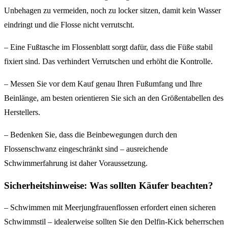
Unbehagen zu vermeiden, noch zu locker sitzen, damit kein Wasser
eindringt und die Flosse nicht verrutscht.
– Eine Fußtasche im Flossenblatt sorgt dafür, dass die Füße stabil
fixiert sind. Das verhindert Verrutschen und erhöht die Kontrolle.
– Messen Sie vor dem Kauf genau Ihren Fußumfang und Ihre
Beinlänge, am besten orientieren Sie sich an den Größentabellen des
Herstellers.
– Bedenken Sie, dass die Beinbewegungen durch den
Flossenschwanz eingeschränkt sind – ausreichende
Schwimmerfahrung ist daher Voraussetzung.
Sicherheitshinweise: Was sollten Käufer beachten?
– Schwimmen mit Meerjungfrauenflossen erfordert einen sicheren
Schwimmstil – idealerweise sollten Sie den Delfin-Kick beherrschen