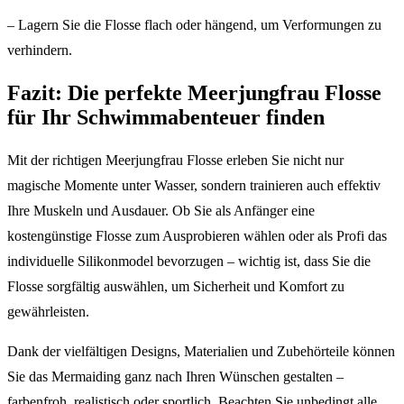
– Lagern Sie die Flosse flach oder hängend, um Verformungen zu
verhindern.
Fazit: Die perfekte Meerjungfrau Flosse
für Ihr Schwimmabenteuer finden
Mit der richtigen Meerjungfrau Flosse erleben Sie nicht nur
magische Momente unter Wasser, sondern trainieren auch effektiv
Ihre Muskeln und Ausdauer. Ob Sie als Anfänger eine
kostengünstige Flosse zum Ausprobieren wählen oder als Profi das
individuelle Silikonmodel bevorzugen – wichtig ist, dass Sie die
Flosse sorgfältig auswählen, um Sicherheit und Komfort zu
gewährleisten.
Dank der vielfältigen Designs, Materialien und Zubehörteile können
Sie das Mermaiding ganz nach Ihren Wünschen gestalten –
farbenfroh, realistisch oder sportlich. Beachten Sie unbedingt alle