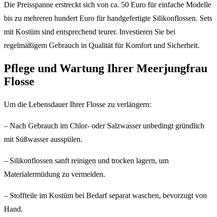
Die Preisspanne erstreckt sich von ca. 50 Euro für einfache Modelle
bis zu mehreren hundert Euro für handgefertigte Silikonflossen. Sets
mit Kostüm sind entsprechend teurer. Investieren Sie bei
regelmäßigem Gebrauch in Qualität für Komfort und Sicherheit.
Pflege und Wartung Ihrer Meerjungfrau
Flosse
Um die Lebensdauer Ihrer Flosse zu verlängern:
– Nach Gebrauch im Chlor- oder Salzwasser unbedingt gründlich
mit Süßwasser ausspülen.
– Silikonflossen sanft reinigen und trocken lagern, um
Materialermüdung zu vermeiden.
– Stoffteile im Kostüm bei Bedarf separat waschen, bevorzugt von
Hand.