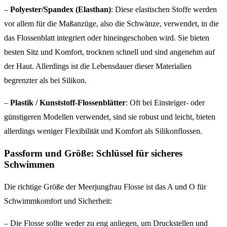
–
Polyester/Spandex (Elasthan)
: Diese elastischen Stoffe werden
vor allem für die Maßanzüge, also die Schwänze, verwendet, in die
das Flossenblatt integriert oder hineingeschoben wird. Sie bieten
besten Sitz und Komfort, trocknen schnell und sind angenehm auf
der Haut. Allerdings ist die Lebensdauer dieser Materialien
begrenzter als bei Silikon.
–
Plastik / Kunststoff-Flossenblätter
: Oft bei Einsteiger- oder
günstigeren Modellen verwendet, sind sie robust und leicht, bieten
allerdings weniger Flexibilität und Komfort als Silikonflossen.
Passform und Größe: Schlüssel für sicheres
Schwimmen
Die richtige Größe der Meerjungfrau Flosse ist das A und O für
Schwimmkomfort und Sicherheit:
– Die Flosse sollte weder zu eng anliegen, um Druckstellen und