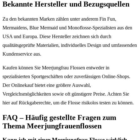
Bekannte Hersteller und Bezugsquellen
Zu den bekannten Marken zählen unter anderem Fin Fun,
Mermaidens, Blue Mermaid und Monoflosse-Spezialisten aus den
USA und Europa. Diese Hersteller zeichnen sich durch
qualitätsgeprüfte Materialien, individuelles Design und umfassenden
Kundenservice aus.
Kaufen können Sie Meerjungfrau Flossen entweder in
spezialisierten Sportgeschäften oder zuverlässigen Online-Shops.
Der Onlinekauf bietet eine größere Auswahl,
Vergleichsmöglichkeiten sowie oft günstigere Preise. Achten Sie
hier auf Rückgaberechte, um die Flosse risikolos testen zu können.
FAQ – Häufig gestellte Fragen zum
Thema Meerjungfrauenflossen
Kann ich mit einer Meerjungfrau Flosse wirklich