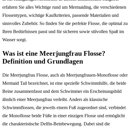
erfahren Sie alles Wichtige rund um Mermaiding, die verschiedenen
Flossentypen, wichtige Kaufkriterien, passende Materialien und
sinnvolles Zubehör. So finden Sie die perfekte Flosse, die optimal zu
Ihren Bedürfnissen passt und für sicheren sowie stilvollen Spaß im
Wasser sorgt.
Was ist eine Meerjungfrau Flosse?
Definition und Grundlagen
Die Meerjungfrau Flosse, auch als Meerjungfrauen-Monoflosse oder
Mermaid Tail bezeichnet, ist eine spezielle Schwimmhilfe, die beide
Beine zusammenfasst und dem Schwimmer ein Erscheinungsbild
ähnlich einer Meerjungfrau verleiht. Anders als klassische
Schwimmflossen, die jeweils einem Fuß zugeordnet sind, verbindet
die Monoflosse beide Füße in einer einzigen Flosse und ermöglicht
die charakteristische Delfin-Beinbewegung. Dabei sind die