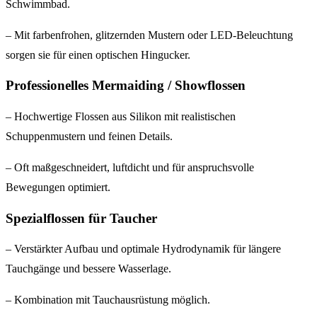
Schwimmbad.
– Mit farbenfrohen, glitzernden Mustern oder LED-Beleuchtung
sorgen sie für einen optischen Hingucker.
Professionelles Mermaiding / Showflossen
– Hochwertige Flossen aus Silikon mit realistischen
Schuppenmustern und feinen Details.
– Oft maßgeschneidert, luftdicht und für anspruchsvolle
Bewegungen optimiert.
Spezialflossen für Taucher
– Verstärkter Aufbau und optimale Hydrodynamik für längere
Tauchgänge und bessere Wasserlage.
– Kombination mit Tauchausrüstung möglich.