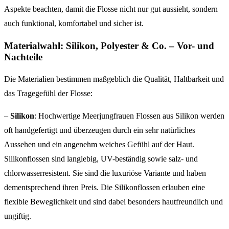
Aspekte beachten, damit die Flosse nicht nur gut aussieht, sondern
auch funktional, komfortabel und sicher ist.
Materialwahl: Silikon, Polyester & Co. – Vor- und
Nachteile
Die Materialien bestimmen maßgeblich die Qualität, Haltbarkeit und
das Tragegefühl der Flosse:
–
Silikon
: Hochwertige Meerjungfrauen Flossen aus Silikon werden
oft handgefertigt und überzeugen durch ein sehr natürliches
Aussehen und ein angenehm weiches Gefühl auf der Haut.
Silikonflossen sind langlebig, UV-beständig sowie salz- und
chlorwasserresistent. Sie sind die luxuriöse Variante und haben
dementsprechend ihren Preis. Die Silikonflossen erlauben eine
flexible Beweglichkeit und sind dabei besonders hautfreundlich und
ungiftig.