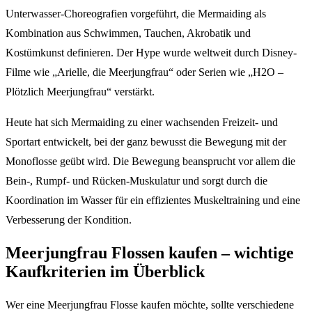
Unterwasser-Choreografien vorgeführt, die Mermaiding als
Kombination aus Schwimmen, Tauchen, Akrobatik und
Kostümkunst definieren. Der Hype wurde weltweit durch Disney-
Filme wie „Arielle, die Meerjungfrau“ oder Serien wie „H2O –
Plötzlich Meerjungfrau“ verstärkt.
Heute hat sich Mermaiding zu einer wachsenden Freizeit- und
Sportart entwickelt, bei der ganz bewusst die Bewegung mit der
Monoflosse geübt wird. Die Bewegung beansprucht vor allem die
Bein-, Rumpf- und Rücken-Muskulatur und sorgt durch die
Koordination im Wasser für ein effizientes Muskeltraining und eine
Verbesserung der Kondition.
Meerjungfrau Flossen kaufen – wichtige
Kaufkriterien im Überblick
Wer eine Meerjungfrau Flosse kaufen möchte, sollte verschiedene