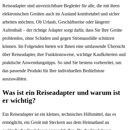
Reiseadapter sind unverzichtbare Begleiter für alle, die mit ihren
elektronischen Geräten auch im Ausland komfortabel und sicher
arbeiten möchten. Ob Urlaub, Geschäftsreise oder längerer
Aufenthalt – der richtige Adapter sorgt dafür, dass Sie Ihre Geräte
problemlos, ohne Schäden und gegen Stromausfälle schützen
können. Im Folgenden bieten wir Ihnen eine umfassende Übersicht
über Reiseadapter, ihre Funktionsweise, wichtige Kaufkriterien und
praktische Anwendungstipps. So sind Sie bestens vorbereitet, um
das passende Produkt für Ihre individuellen Bedürfnisse
auszuwählen.
Was ist ein Reiseadapter und warum ist
er wichtig?
Ein Reiseadapter ist ein kleines, technisches Hilfsmittel, das es
ermöglicht, ein Gerät mit Steckern aus dem Heimatland an