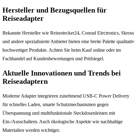
Hersteller und Bezugsquellen für
Reiseadapter
Bekannte Hersteller wie Reisestecker24, Conrad Electronics, Skross
und andere spezialisierte Anbieter bieten eine breite Palette qualitativ
hochwertiger Produkte. Achten Sie beim Kauf online oder im
Fachhandel auf Kundenbewertungen und Prüfsiegel.
Aktuelle Innovationen und Trends bei
Reiseadaptern
Moderne Adapter integrieren zunehmend USB-C Power Delivery
für schnelles Laden, smarte Schutzmechanismen gegen
Überspannung und multifunktionale Steckdosenleisten mit
Ein-/Ausschaltern. Auch ökologische Aspekte wie nachhaltige
Materialien werden wichtiger.