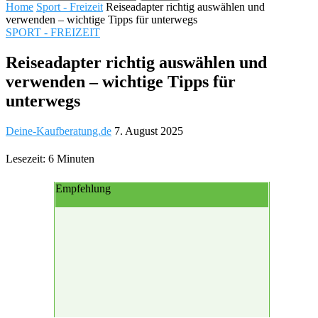
Home
Sport - Freizeit
Reiseadapter richtig auswählen und
verwenden – wichtige Tipps für unterwegs
SPORT - FREIZEIT
Reiseadapter richtig auswählen und
verwenden – wichtige Tipps für
unterwegs
Deine-Kaufberatung.de
7. August 2025
Lesezeit: 6 Minuten
Empfehlung