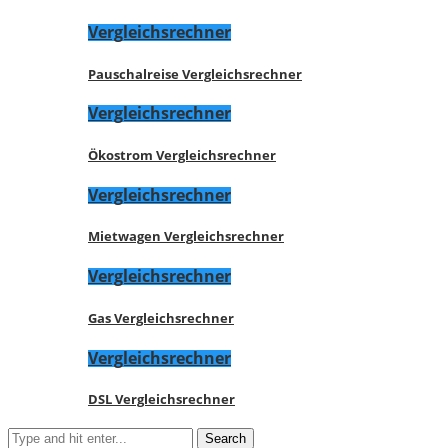
Vergleichsrechner
Pauschalreise Vergleichsrechner
Vergleichsrechner
Ökostrom Vergleichsrechner
Vergleichsrechner
Mietwagen Vergleichsrechner
Vergleichsrechner
Gas Vergleichsrechner
Vergleichsrechner
DSL Vergleichsrechner