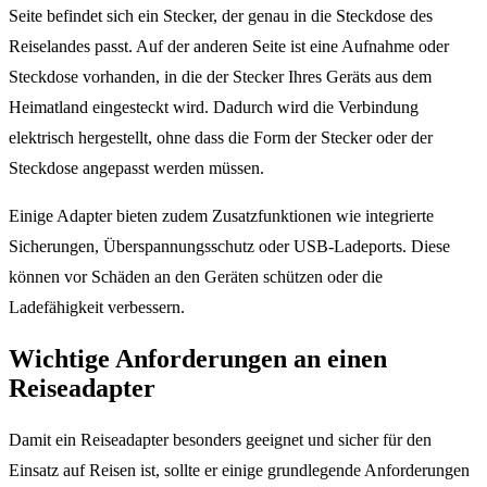
Seite befindet sich ein Stecker, der genau in die Steckdose des
Reiselandes passt. Auf der anderen Seite ist eine Aufnahme oder
Steckdose vorhanden, in die der Stecker Ihres Geräts aus dem
Heimatland eingesteckt wird. Dadurch wird die Verbindung
elektrisch hergestellt, ohne dass die Form der Stecker oder der
Steckdose angepasst werden müssen.
Einige Adapter bieten zudem Zusatzfunktionen wie integrierte
Sicherungen, Überspannungsschutz oder USB-Ladeports. Diese
können vor Schäden an den Geräten schützen oder die
Ladefähigkeit verbessern.
Wichtige Anforderungen an einen
Reiseadapter
Damit ein Reiseadapter besonders geeignet und sicher für den
Einsatz auf Reisen ist, sollte er einige grundlegende Anforderungen