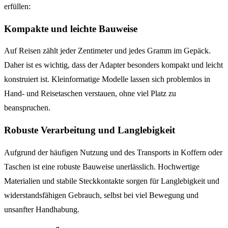
erfüllen:
Kompakte und leichte Bauweise
Auf Reisen zählt jeder Zentimeter und jedes Gramm im Gepäck.
Daher ist es wichtig, dass der Adapter besonders kompakt und leicht
konstruiert ist. Kleinformatige Modelle lassen sich problemlos in
Hand- und Reisetaschen verstauen, ohne viel Platz zu
beanspruchen.
Robuste Verarbeitung und Langlebigkeit
Aufgrund der häufigen Nutzung und des Transports in Koffern oder
Taschen ist eine robuste Bauweise unerlässlich. Hochwertige
Materialien und stabile Steckkontakte sorgen für Langlebigkeit und
widerstandsfähigen Gebrauch, selbst bei viel Bewegung und
unsanfter Handhabung.