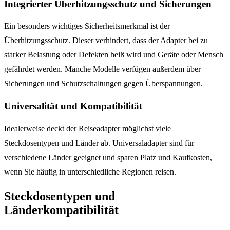
Integrierter Überhitzungsschutz und Sicherungen
Ein besonders wichtiges Sicherheitsmerkmal ist der
Überhitzungsschutz. Dieser verhindert, dass der Adapter bei zu
starker Belastung oder Defekten heiß wird und Geräte oder Mensch
gefährdet werden. Manche Modelle verfügen außerdem über
Sicherungen und Schutzschaltungen gegen Überspannungen.
Universalität und Kompatibilität
Idealerweise deckt der Reiseadapter möglichst viele
Steckdosentypen und Länder ab. Universaladapter sind für
verschiedene Länder geeignet und sparen Platz und Kaufkosten,
wenn Sie häufig in unterschiedliche Regionen reisen.
Steckdosentypen und
Länderkompatibilität