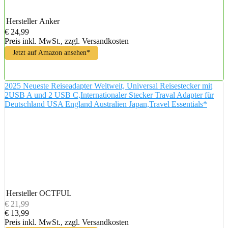
Hersteller
Anker
€ 24,99
Preis inkl. MwSt., zzgl. Versandkosten
Jetzt auf Amazon ansehen*
2025 Neueste Reiseadapter Weltweit, Universal Reisestecker mit
2USB A und 2 USB C,Internationaler Stecker Traval Adapter für
Deutschland USA England Australien Japan,Travel Essentials*
Hersteller
OCTFUL
€ 21,99
€ 13,99
Preis inkl. MwSt., zzgl. Versandkosten