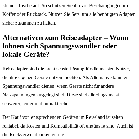
kleinen Tasche auf. So schützen Sie ihn vor Beschädigungen im
Koffer oder Rucksack. Nutzen Sie Sets, um alle benötigten Adapter
sicher zusammen zu halten.
Alternativen zum Reiseadapter – Wann
lohnen sich Spannungswandler oder
lokale Geräte?
Reiseadapter sind die praktischste Lösung für die meisten Nutzer,
die ihre eigenen Geräte nutzen möchten. Als Alternative kann ein
Spannungswandler dienen, wenn Geräte nicht für andere
Netzspannungen ausgelegt sind. Diese sind allerdings meist
schwerer, teurer und unpraktischer.
Der Kauf von entsprechenden Geräten im Reiseland ist selten
rentabel, da Kosten und Kompatibilität oft ungünstig sind. Auch ist
die Rückverwendbarkeit gering.