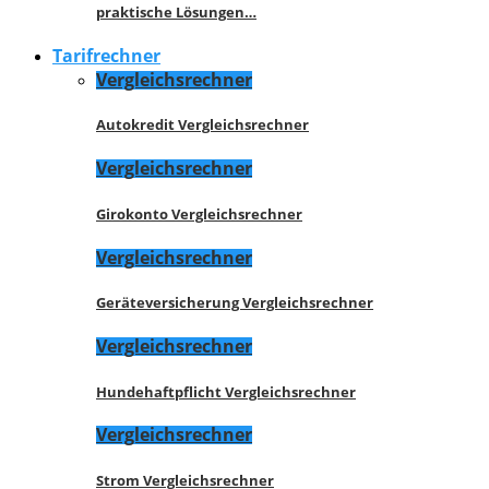
praktische Lösungen…
Tarifrechner
Vergleichsrechner
Autokredit Vergleichsrechner
Vergleichsrechner
Girokonto Vergleichsrechner
Vergleichsrechner
Geräteversicherung Vergleichsrechner
Vergleichsrechner
Hundehaftpflicht Vergleichsrechner
Vergleichsrechner
Strom Vergleichsrechner