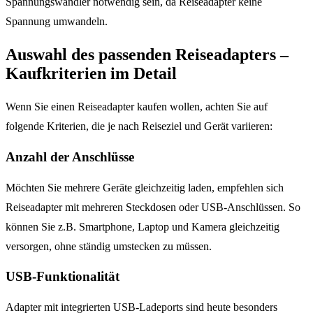
Spannungswandler notwendig sein, da Reiseadapter keine
Spannung umwandeln.
Auswahl des passenden Reiseadapters –
Kaufkriterien im Detail
Wenn Sie einen Reiseadapter kaufen wollen, achten Sie auf
folgende Kriterien, die je nach Reiseziel und Gerät variieren:
Anzahl der Anschlüsse
Möchten Sie mehrere Geräte gleichzeitig laden, empfehlen sich
Reiseadapter mit mehreren Steckdosen oder USB-Anschlüssen. So
können Sie z.B. Smartphone, Laptop und Kamera gleichzeitig
versorgen, ohne ständig umstecken zu müssen.
USB-Funktionalität
Adapter mit integrierten USB-Ladeports sind heute besonders