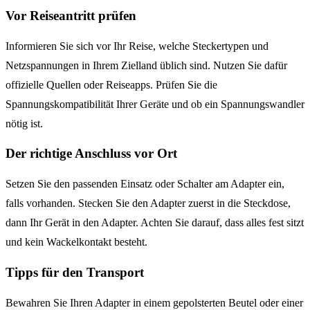
Vor Reiseantritt prüfen
Informieren Sie sich vor Ihr Reise, welche Steckertypen und
Netzspannungen in Ihrem Zielland üblich sind. Nutzen Sie dafür
offizielle Quellen oder Reiseapps. Prüfen Sie die
Spannungskompatibilität Ihrer Geräte und ob ein Spannungswandler
nötig ist.
Der richtige Anschluss vor Ort
Setzen Sie den passenden Einsatz oder Schalter am Adapter ein,
falls vorhanden. Stecken Sie den Adapter zuerst in die Steckdose,
dann Ihr Gerät in den Adapter. Achten Sie darauf, dass alles fest sitzt
und kein Wackelkontakt besteht.
Tipps für den Transport
Bewahren Sie Ihren Adapter in einem gepolsterten Beutel oder einer