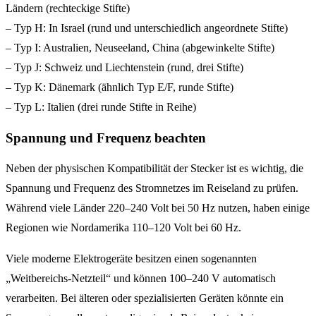
Ländern (rechteckige Stifte)
– Typ H: In Israel (rund und unterschiedlich angeordnete Stifte)
– Typ I: Australien, Neuseeland, China (abgewinkelte Stifte)
– Typ J: Schweiz und Liechtenstein (rund, drei Stifte)
– Typ K: Dänemark (ähnlich Typ E/F, runde Stifte)
– Typ L: Italien (drei runde Stifte in Reihe)
Spannung und Frequenz beachten
Neben der physischen Kompatibilität der Stecker ist es wichtig, die
Spannung und Frequenz des Stromnetzes im Reiseland zu prüfen.
Während viele Länder 220–240 Volt bei 50 Hz nutzen, haben einige
Regionen wie Nordamerika 110–120 Volt bei 60 Hz.
Viele moderne Elektrogeräte besitzen einen sogenannten
„Weitbereichs-Netzteil“ und können 100–240 V automatisch
verarbeiten. Bei älteren oder spezialisierten Geräten könnte ein