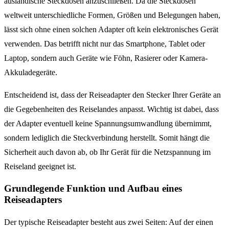
ausländische Steckdosen anzuschließen. Da die Steckdosen
weltweit unterschiedliche Formen, Größen und Belegungen haben,
lässt sich ohne einen solchen Adapter oft kein elektronisches Gerät
verwenden. Das betrifft nicht nur das Smartphone, Tablet oder
Laptop, sondern auch Geräte wie Föhn, Rasierer oder Kamera-
Akkuladegeräte.
Entscheidend ist, dass der Reiseadapter den Stecker Ihrer Geräte an
die Gegebenheiten des Reiselandes anpasst. Wichtig ist dabei, dass
der Adapter eventuell keine Spannungsumwandlung übernimmt,
sondern lediglich die Steckverbindung herstellt. Somit hängt die
Sicherheit auch davon ab, ob Ihr Gerät für die Netzspannung im
Reiseland geeignet ist.
Grundlegende Funktion und Aufbau eines
Reiseadapters
Der typische Reiseadapter besteht aus zwei Seiten: Auf der einen