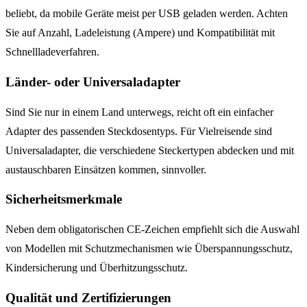
beliebt, da mobile Geräte meist per USB geladen werden. Achten
Sie auf Anzahl, Ladeleistung (Ampere) und Kompatibilität mit
Schnellladeverfahren.
Länder- oder Universaladapter
Sind Sie nur in einem Land unterwegs, reicht oft ein einfacher
Adapter des passenden Steckdosentyps. Für Vielreisende sind
Universaladapter, die verschiedene Steckertypen abdecken und mit
austauschbaren Einsätzen kommen, sinnvoller.
Sicherheitsmerkmale
Neben dem obligatorischen CE-Zeichen empfiehlt sich die Auswahl
von Modellen mit Schutzmechanismen wie Überspannungsschutz,
Kindersicherung und Überhitzungsschutz.
Qualität und Zertifizierungen