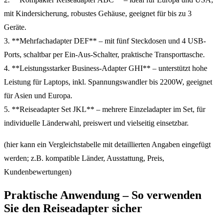
mit Kindersicherung, robustes Gehäuse, geeignet für bis zu 3
Geräte.
3. **Mehrfachadapter DEF** – mit fünf Steckdosen und 4 USB-
Ports, schaltbar per Ein-Aus-Schalter, praktische Transporttasche.
4. **Leistungsstarker Business-Adapter GHI** – unterstützt hohe
Leistung für Laptops, inkl. Spannungswandler bis 2200W, geeignet
für Asien und Europa.
5. **Reiseadapter Set JKL** – mehrere Einzeladapter im Set, für
individuelle Länderwahl, preiswert und vielseitig einsetzbar.
(hier kann ein Vergleichstabelle mit detaillierten Angaben eingefügt
werden; z.B. kompatible Länder, Ausstattung, Preis,
Kundenbewertungen)
Praktische Anwendung – So verwenden
Sie den Reiseadapter sicher