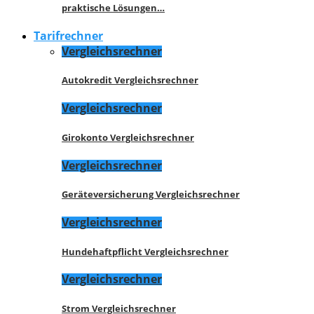
praktische Lösungen…
Tarifrechner
Vergleichsrechner
Autokredit Vergleichsrechner
Vergleichsrechner
Girokonto Vergleichsrechner
Vergleichsrechner
Geräteversicherung Vergleichsrechner
Vergleichsrechner
Hundehaftpflicht Vergleichsrechner
Vergleichsrechner
Strom Vergleichsrechner