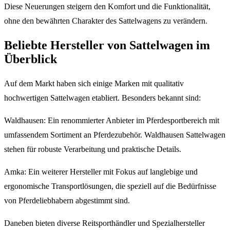
Diese Neuerungen steigern den Komfort und die Funktionalität,
ohne den bewährten Charakter des Sattelwagens zu verändern.
Beliebte Hersteller von Sattelwagen im
Überblick
Auf dem Markt haben sich einige Marken mit qualitativ
hochwertigen Sattelwagen etabliert. Besonders bekannt sind:
Waldhausen: Ein renommierter Anbieter im Pferdesportbereich mit
umfassendem Sortiment an Pferdezubehör. Waldhausen Sattelwagen
stehen für robuste Verarbeitung und praktische Details.
Amka: Ein weiterer Hersteller mit Fokus auf langlebige und
ergonomische Transportlösungen, die speziell auf die Bedürfnisse
von Pferdeliebhabern abgestimmt sind.
Daneben bieten diverse Reitsporthändler und Spezialhersteller