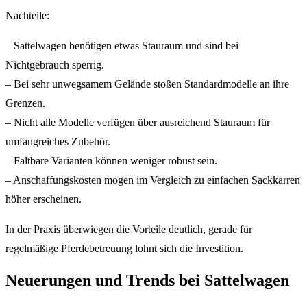
Nachteile:
– Sattelwagen benötigen etwas Stauraum und sind bei
Nichtgebrauch sperrig.
– Bei sehr unwegsamem Gelände stoßen Standardmodelle an ihre
Grenzen.
– Nicht alle Modelle verfügen über ausreichend Stauraum für
umfangreiches Zubehör.
– Faltbare Varianten können weniger robust sein.
– Anschaffungskosten mögen im Vergleich zu einfachen Sackkarren
höher erscheinen.
In der Praxis überwiegen die Vorteile deutlich, gerade für
regelmäßige Pferdebetreuung lohnt sich die Investition.
Neuerungen und Trends bei Sattelwagen