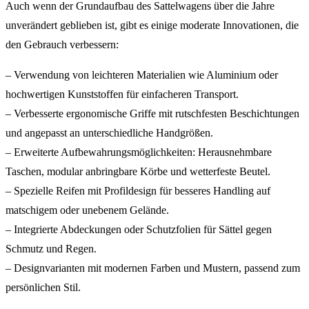
Auch wenn der Grundaufbau des Sattelwagens über die Jahre
unverändert geblieben ist, gibt es einige moderate Innovationen, die
den Gebrauch verbessern:
– Verwendung von leichteren Materialien wie Aluminium oder
hochwertigen Kunststoffen für einfacheren Transport.
– Verbesserte ergonomische Griffe mit rutschfesten Beschichtungen
und angepasst an unterschiedliche Handgrößen.
– Erweiterte Aufbewahrungsmöglichkeiten: Herausnehmbare
Taschen, modular anbringbare Körbe und wetterfeste Beutel.
– Spezielle Reifen mit Profildesign für besseres Handling auf
matschigem oder unebenem Gelände.
– Integrierte Abdeckungen oder Schutzfolien für Sättel gegen
Schmutz und Regen.
– Designvarianten mit modernen Farben und Mustern, passend zum
persönlichen Stil.