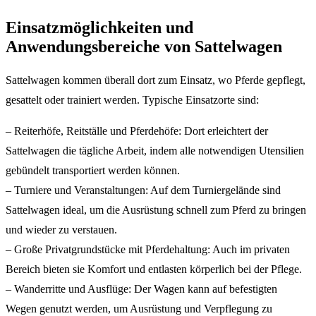
Einsatzmöglichkeiten und
Anwendungsbereiche von Sattelwagen
Sattelwagen kommen überall dort zum Einsatz, wo Pferde gepflegt,
gesattelt oder trainiert werden. Typische Einsatzorte sind:
– Reiterhöfe, Reitställe und Pferdehöfe: Dort erleichtert der
Sattelwagen die tägliche Arbeit, indem alle notwendigen Utensilien
gebündelt transportiert werden können.
– Turniere und Veranstaltungen: Auf dem Turniergelände sind
Sattelwagen ideal, um die Ausrüstung schnell zum Pferd zu bringen
und wieder zu verstauen.
– Große Privatgrundstücke mit Pferdehaltung: Auch im privaten
Bereich bieten sie Komfort und entlasten körperlich bei der Pflege.
– Wanderritte und Ausflüge: Der Wagen kann auf befestigten
Wegen genutzt werden, um Ausrüstung und Verpflegung zu