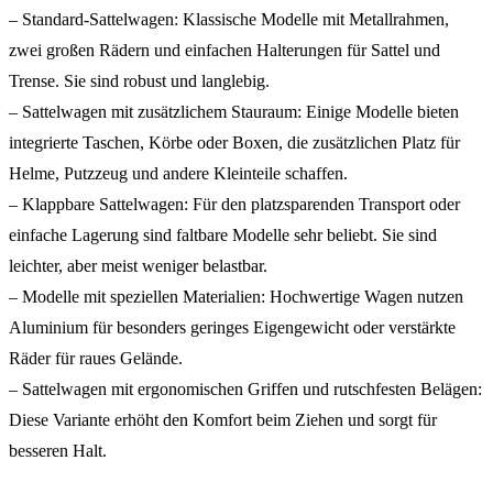
– Standard-Sattelwagen: Klassische Modelle mit Metallrahmen,
zwei großen Rädern und einfachen Halterungen für Sattel und
Trense. Sie sind robust und langlebig.
– Sattelwagen mit zusätzlichem Stauraum: Einige Modelle bieten
integrierte Taschen, Körbe oder Boxen, die zusätzlichen Platz für
Helme, Putzzeug und andere Kleinteile schaffen.
– Klappbare Sattelwagen: Für den platzsparenden Transport oder
einfache Lagerung sind faltbare Modelle sehr beliebt. Sie sind
leichter, aber meist weniger belastbar.
– Modelle mit speziellen Materialien: Hochwertige Wagen nutzen
Aluminium für besonders geringes Eigengewicht oder verstärkte
Räder für raues Gelände.
– Sattelwagen mit ergonomischen Griffen und rutschfesten Belägen:
Diese Variante erhöht den Komfort beim Ziehen und sorgt für
besseren Halt.