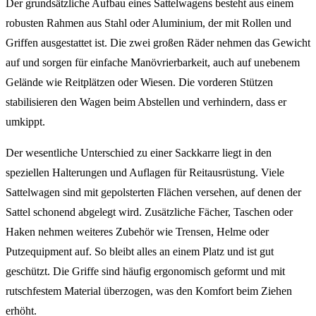
Der grundsätzliche Aufbau eines Sattelwagens besteht aus einem
robusten Rahmen aus Stahl oder Aluminium, der mit Rollen und
Griffen ausgestattet ist. Die zwei großen Räder nehmen das Gewicht
auf und sorgen für einfache Manövrierbarkeit, auch auf unebenem
Gelände wie Reitplätzen oder Wiesen. Die vorderen Stützen
stabilisieren den Wagen beim Abstellen und verhindern, dass er
umkippt.
Der wesentliche Unterschied zu einer Sackkarre liegt in den
speziellen Halterungen und Auflagen für Reitausrüstung. Viele
Sattelwagen sind mit gepolsterten Flächen versehen, auf denen der
Sattel schonend abgelegt wird. Zusätzliche Fächer, Taschen oder
Haken nehmen weiteres Zubehör wie Trensen, Helme oder
Putzequipment auf. So bleibt alles an einem Platz und ist gut
geschützt. Die Griffe sind häufig ergonomisch geformt und mit
rutschfestem Material überzogen, was den Komfort beim Ziehen
erhöht.