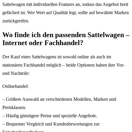
Sattelwagen mit individuellen Features an, sodass das Angebot breit
gefächert ist. Wer Wert auf Qualität legt, sollte auf bewährte Marken
zurückgreifen.
Wo finde ich den passenden Sattelwagen –
Internet oder Fachhandel?
Der Kauf eines Sattelwagens ist sowohl online als auch im
stationären Fachhandel möglich – beide Optionen haben ihre Vor-
und Nachteile:
Onlinehandel:
– Größere Auswahl an verschiedenen Modellen, Marken und
Preisklassen.
– Häufig günstigere Preise und spezielle Angebote.
– Bequemer Vergleich und Kundenbewertungen zur