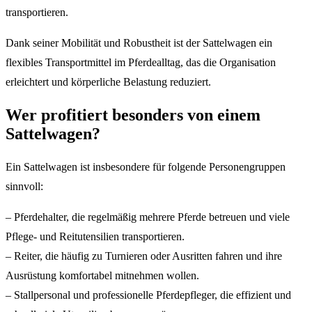
transportieren.
Dank seiner Mobilität und Robustheit ist der Sattelwagen ein
flexibles Transportmittel im Pferdealltag, das die Organisation
erleichtert und körperliche Belastung reduziert.
Wer profitiert besonders von einem
Sattelwagen?
Ein Sattelwagen ist insbesondere für folgende Personengruppen
sinnvoll:
– Pferdehalter, die regelmäßig mehrere Pferde betreuen und viele
Pflege- und Reitutensilien transportieren.
– Reiter, die häufig zu Turnieren oder Ausritten fahren und ihre
Ausrüstung komfortabel mitnehmen wollen.
– Stallpersonal und professionelle Pferdepfleger, die effizient und