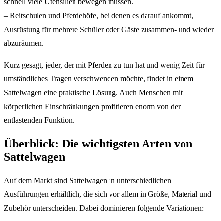
schnell viele Utensilien bewegen müssen.
– Reitschulen und Pferdehöfe, bei denen es darauf ankommt,
Ausrüstung für mehrere Schüler oder Gäste zusammen- und wieder
abzuräumen.
Kurz gesagt, jeder, der mit Pferden zu tun hat und wenig Zeit für
umständliches Tragen verschwenden möchte, findet in einem
Sattelwagen eine praktische Lösung. Auch Menschen mit
körperlichen Einschränkungen profitieren enorm von der
entlastenden Funktion.
Überblick: Die wichtigsten Arten von
Sattelwagen
Auf dem Markt sind Sattelwagen in unterschiedlichen
Ausführungen erhältlich, die sich vor allem in Größe, Material und
Zubehör unterscheiden. Dabei dominieren folgende Variationen: