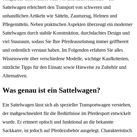
Sattelwagen erleichtert den Transport von schweren und
unhandlichen Artikeln wie Sätteln, Zaumzeug, Helmen und
Pflegemitteln. Neben praktischen Aspekten überzeugt ein moderner
Sattelwagen durch stabile Konstruktion, durchdachtes Design und
viel Stauraum, sodass Sie Ihre Pferdeausrüstung immer griffbereit
und ordentlich verstaut haben. Im Folgenden erfahren Sie alles
Wissenswerte über verschiedene Modelle, wichtige Kaufkriterien,
nützliche Tipps für den Einsatz sowie Hinweise zu Zubehör und
Alternativen.
Was genau ist ein Sattelwagen?
Ein Sattelwagen lässt sich als spezieller Transportwagen verstehen,
der maßgeschneidert für die Bedürfnisse im Pferdesport entwickelt
wurde. Er erinnert optisch und funktional an die bekannte
Sackkarre, ist jedoch auf Pferdezubehör ausgelegt. Charakteristisch