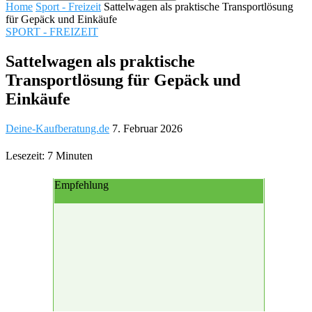
Home
Sport - Freizeit
Sattelwagen als praktische Transportlösung
für Gepäck und Einkäufe
SPORT - FREIZEIT
Sattelwagen als praktische
Transportlösung für Gepäck und
Einkäufe
Deine-Kaufberatung.de
7. Februar 2026
Lesezeit: 7 Minuten
Empfehlung