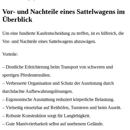
Vor- und Nachteile eines Sattelwagens im
Überblick
Um eine fundierte Kaufentscheidung zu treffen, ist es hilfreich, die
Vor- und Nachteile eines Sattelwagens abzuwägen.
Vorteile:
– Deutliche Erleichterung beim Transport von schweren und
sperrigen Pferdeutensilien.
– Verbesserte Organisation und Schutz der Ausrüstung durch
durchdachte Aufbewahrungslösungen.
– Ergonomische Ausstattung reduziert körperliche Belastung.
– Vielseitig einsetzbar auf Reithöfen, Turnieren und beim Ausritt.
– Robuste Konstruktion sorgt für Langlebigkeit.
– Gute Manövrierbarkeit selbst auf unebenem Gelände.