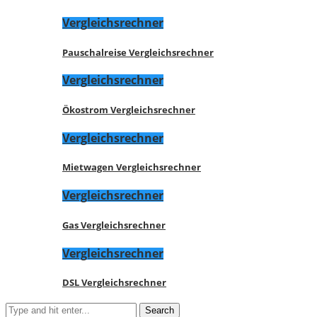
Vergleichsrechner
Pauschalreise Vergleichsrechner
Vergleichsrechner
Ökostrom Vergleichsrechner
Vergleichsrechner
Mietwagen Vergleichsrechner
Vergleichsrechner
Gas Vergleichsrechner
Vergleichsrechner
DSL Vergleichsrechner