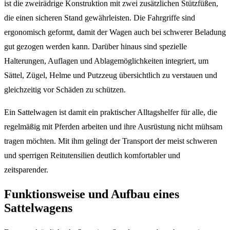
ist die zweirädrige Konstruktion mit zwei zusätzlichen Stützfüßen,
die einen sicheren Stand gewährleisten. Die Fahrgriffe sind
ergonomisch geformt, damit der Wagen auch bei schwerer Beladung
gut gezogen werden kann. Darüber hinaus sind spezielle
Halterungen, Auflagen und Ablagemöglichkeiten integriert, um
Sättel, Zügel, Helme und Putzzeug übersichtlich zu verstauen und
gleichzeitig vor Schäden zu schützen.
Ein Sattelwagen ist damit ein praktischer Alltagshelfer für alle, die
regelmäßig mit Pferden arbeiten und ihre Ausrüstung nicht mühsam
tragen möchten. Mit ihm gelingt der Transport der meist schweren
und sperrigen Reitutensilien deutlich komfortabler und
zeitsparender.
Funktionsweise und Aufbau eines
Sattelwagens