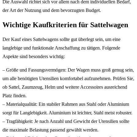
Die Auswahl richtet sich vor allem nach dem individuellen Bedarf,
der Art der Nutzung und dem bevorzugten Budget.
Wichtige Kaufkriterien für Sattelwagen
Der Kauf eines Sattelwagens sollte gut überlegt sein, um eine
langlebige und funktionale Anschaffung zu tätigen. Folgende
Aspekte sind besonders wichtig:
– Größe und Fassungsvermögen: Der Wagen muss groß genug sein,
um alle benötigten Utensilien komfortabel aufzunehmen. Prüfen Sie,
ob Sattel, Zaumzeug, Helm und weitere Accessoires ausreichend
Platz finden.
– Materialqualität: Ein stabiler Rahmen aus Stahl oder Aluminium
sorgt für Langlebigkeit. Aluminium ist leichter, Stahl meist robuster.
– Tragfähigkeit: Je nach Anzahl und Gewicht der Utensilien sollte
die maximale Belastung passend gewählt werden.