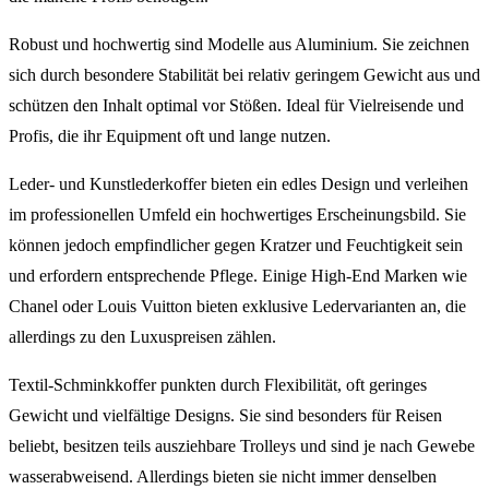
Robust und hochwertig sind Modelle aus Aluminium. Sie zeichnen
sich durch besondere Stabilität bei relativ geringem Gewicht aus und
schützen den Inhalt optimal vor Stößen. Ideal für Vielreisende und
Profis, die ihr Equipment oft und lange nutzen.
Leder- und Kunstlederkoffer bieten ein edles Design und verleihen
im professionellen Umfeld ein hochwertiges Erscheinungsbild. Sie
können jedoch empfindlicher gegen Kratzer und Feuchtigkeit sein
und erfordern entsprechende Pflege. Einige High-End Marken wie
Chanel oder Louis Vuitton bieten exklusive Ledervarianten an, die
allerdings zu den Luxuspreisen zählen.
Textil-Schminkkoffer punkten durch Flexibilität, oft geringes
Gewicht und vielfältige Designs. Sie sind besonders für Reisen
beliebt, besitzen teils ausziehbare Trolleys und sind je nach Gewebe
wasserabweisend. Allerdings bieten sie nicht immer denselben