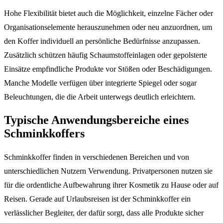
Hohe Flexibilität bietet auch die Möglichkeit, einzelne Fächer oder
Organisationselemente herauszunehmen oder neu anzuordnen, um
den Koffer individuell an persönliche Bedürfnisse anzupassen.
Zusätzlich schützen häufig Schaumstoffeinlagen oder gepolsterte
Einsätze empfindliche Produkte vor Stößen oder Beschädigungen.
Manche Modelle verfügen über integrierte Spiegel oder sogar
Beleuchtungen, die die Arbeit unterwegs deutlich erleichtern.
Typische Anwendungsbereiche eines
Schminkkoffers
Schminkkoffer finden in verschiedenen Bereichen und von
unterschiedlichen Nutzern Verwendung. Privatpersonen nutzen sie
für die ordentliche Aufbewahrung ihrer Kosmetik zu Hause oder auf
Reisen. Gerade auf Urlaubsreisen ist der Schminkkoffer ein
verlässlicher Begleiter, der dafür sorgt, dass alle Produkte sicher