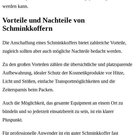
werden kann.
Vorteile und Nachteile von
Schminkkoffern
Die Anschaffung eines Schminkkoffers bietet zahlreiche Vorteile,
zugleich sollten aber auch mögliche Nachteile bedacht werden.
Zu den großen Vorteilen zählen die übersichtliche und platzsparende
Aufbewahrung, idealer Schutz der Kosmetikprodukte vor Hitze,
Licht und Stößen, einfache Transportmöglichkeiten und die
Zeitersparnis beim Packen.
Auch die Möglichkeit, das gesamte Equipment an einem Ort zu
bündeln und so jederzeit einsatzbereit zu sein, ist ein klarer
Pluspunkt.
Für professionelle Anwender ist ein guter Schminkkoffer fast