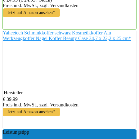
Preis inkl. MwSt., zzgl. Versandkosten
Jetzt auf Amazon ansehen*
Yaheetech Schminkkoffer schwarz Kosmetikkoffer Alu
Werkzeugkoffer Nagel Koffer Beauty Case 34,7 x 22,2 x 25 cm*
Hersteller
€ 39,99
Preis inkl. MwSt., zzgl. Versandkosten
Jetzt auf Amazon ansehen*
Leistungstipp