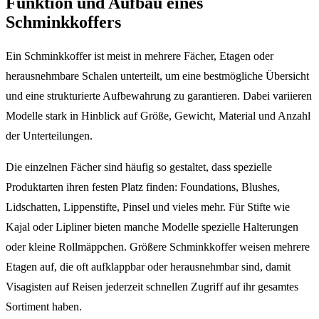
Funktion und Aufbau eines
Schminkkoffers
Ein Schminkkoffer ist meist in mehrere Fächer, Etagen oder
herausnehmbare Schalen unterteilt, um eine bestmögliche Übersicht
und eine strukturierte Aufbewahrung zu garantieren. Dabei variieren
Modelle stark in Hinblick auf Größe, Gewicht, Material und Anzahl
der Unterteilungen.
Die einzelnen Fächer sind häufig so gestaltet, dass spezielle
Produktarten ihren festen Platz finden: Foundations, Blushes,
Lidschatten, Lippenstifte, Pinsel und vieles mehr. Für Stifte wie
Kajal oder Lipliner bieten manche Modelle spezielle Halterungen
oder kleine Rollmäppchen. Größere Schminkkoffer weisen mehrere
Etagen auf, die oft aufklappbar oder herausnehmbar sind, damit
Visagisten auf Reisen jederzeit schnellen Zugriff auf ihr gesamtes
Sortiment haben.