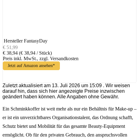
Hersteller
FantasyDay
€ 51,99
€ 38,94
(€ 38,94 / Stück)
Preis inkl. MwSt., zzgl. Versandkosten
Jetzt auf Amazon ansehen*
Zuletzt aktualisiert am 13. Juli 2026 um 15:09 . Wir weisen
darauf hin, dass sich hier angezeigte Preise inzwischen
geändert haben können. Alle Angaben ohne Gewähr.
Ein Schminkkoffer ist weit mehr als nur ein Behältnis für Make-up –
er ist ein unverzichtbares Organisationstalent, das Ordnung schafft,
Schutz bietet und Mobilität für das gesamte Beauty-Equipment
ermöglicht. Ob für den privaten Gebrauch, den anspruchsvollen