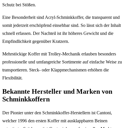
Schutz bei Stößen.
Eine Besonderheit sind Acryl-Schminkkoffer, die transparent und
somit jederzeit erschöpfend einsehbar sind. So lässt sich der Inhalt
schnell erfassen. Der Nachteil ist ihr höheres Gewicht und die
Empfindlichkeit gegenüber Kratzern.
Mehrstöckige Koffer mit Trolley-Mechanik erlauben besonders
professionelle und umfangreiche Sortimente auf einfache Weise zu
transportieren. Steck- oder Klappmechanismen erhöhen die
Flexibilität.
Bekannte Hersteller und Marken von
Schminkkoffern
Der Pionier unter den Schminkkoffer-Herstellern ist Cantoni,
welcher 1996 den ersten Koffer mit ausklappbaren Beinen