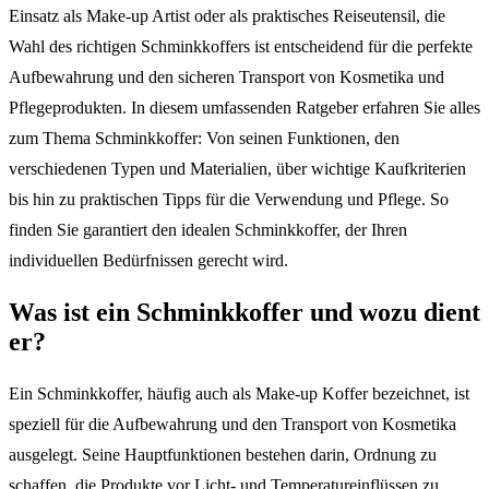
Einsatz als Make-up Artist oder als praktisches Reiseutensil, die
Wahl des richtigen Schminkkoffers ist entscheidend für die perfekte
Aufbewahrung und den sicheren Transport von Kosmetika und
Pflegeprodukten. In diesem umfassenden Ratgeber erfahren Sie alles
zum Thema Schminkkoffer: Von seinen Funktionen, den
verschiedenen Typen und Materialien, über wichtige Kaufkriterien
bis hin zu praktischen Tipps für die Verwendung und Pflege. So
finden Sie garantiert den idealen Schminkkoffer, der Ihren
individuellen Bedürfnissen gerecht wird.
Was ist ein Schminkkoffer und wozu dient
er?
Ein Schminkkoffer, häufig auch als Make-up Koffer bezeichnet, ist
speziell für die Aufbewahrung und den Transport von Kosmetika
ausgelegt. Seine Hauptfunktionen bestehen darin, Ordnung zu
schaffen, die Produkte vor Licht- und Temperatureinflüssen zu