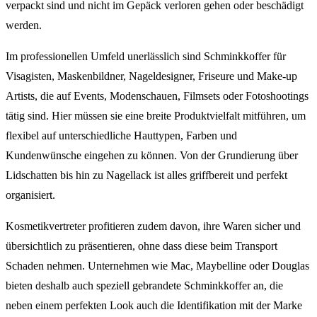
verpackt sind und nicht im Gepäck verloren gehen oder beschädigt
werden.
Im professionellen Umfeld unerlässlich sind Schminkkoffer für
Visagisten, Maskenbildner, Nageldesigner, Friseure und Make-up
Artists, die auf Events, Modenschauen, Filmsets oder Fotoshootings
tätig sind. Hier müssen sie eine breite Produktvielfalt mitführen, um
flexibel auf unterschiedliche Hauttypen, Farben und
Kundenwünsche eingehen zu können. Von der Grundierung über
Lidschatten bis hin zu Nagellack ist alles griffbereit und perfekt
organisiert.
Kosmetikvertreter profitieren zudem davon, ihre Waren sicher und
übersichtlich zu präsentieren, ohne dass diese beim Transport
Schaden nehmen. Unternehmen wie Mac, Maybelline oder Douglas
bieten deshalb auch speziell gebrandete Schminkkoffer an, die
neben einem perfekten Look auch die Identifikation mit der Marke