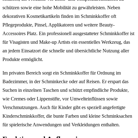
schützen sowie eine hohe Mobilität zu gewährleisten. Neben
dekorativen Kosmetikartikeln finden im Schminkkoffer oft
Pflegeprodukte, Pinsel, Applikatoren und weitere Beauty-
Accessoires Platz. Ein professionell ausgestatteter Schminkkoffer ist
für Visagisten und Make-up Artists ein essentielles Werkzeug, das
an jedem Einsatzort die schnelle und übersichtliche Nutzung aller
Produkte ermöglicht.
Im privaten Bereich sorgt ein Schminkkoffer für Ordnung im
Badezimmer, in der Schminkecke oder auf Reisen. Er erspart das
Suchen in einzelnen Taschen und schützt empfindliche Produkte,
wie Cremes oder Lippenstifte, vor Umwelteinflüssen sowie
Verschmutzungen. Auch für Kinder gibt es speziell angefertigte
Kinderschminkkoffer, die bunte Farben und kleine Schminksachen
für spielerische Anwendungen und Verkleidungen enthalten.