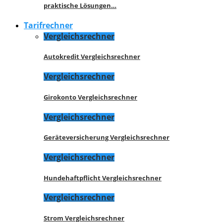
praktische Lösungen…
Tarifrechner
Vergleichsrechner
Autokredit Vergleichsrechner
Vergleichsrechner
Girokonto Vergleichsrechner
Vergleichsrechner
Geräteversicherung Vergleichsrechner
Vergleichsrechner
Hundehaftpflicht Vergleichsrechner
Vergleichsrechner
Strom Vergleichsrechner