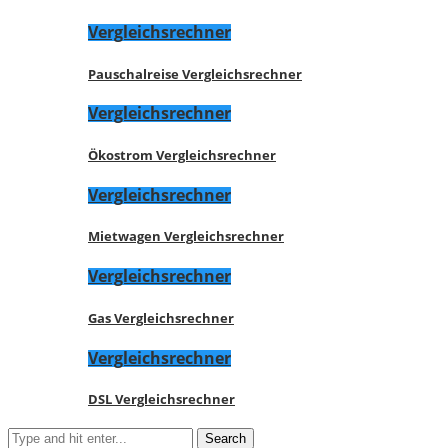
Vergleichsrechner
Pauschalreise Vergleichsrechner
Vergleichsrechner
Ökostrom Vergleichsrechner
Vergleichsrechner
Mietwagen Vergleichsrechner
Vergleichsrechner
Gas Vergleichsrechner
Vergleichsrechner
DSL Vergleichsrechner