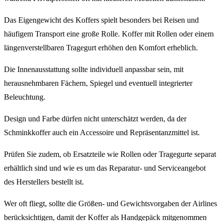
Das Eigengewicht des Koffers spielt besonders bei Reisen und
häufigem Transport eine große Rolle. Koffer mit Rollen oder einem
längenverstellbaren Tragegurt erhöhen den Komfort erheblich.
Die Innenausstattung sollte individuell anpassbar sein, mit
herausnehmbaren Fächern, Spiegel und eventuell integrierter
Beleuchtung.
Design und Farbe dürfen nicht unterschätzt werden, da der
Schminkkoffer auch ein Accessoire und Repräsentanzmittel ist.
Prüfen Sie zudem, ob Ersatzteile wie Rollen oder Tragegurte separat
erhältlich sind und wie es um das Reparatur- und Serviceangebot
des Herstellers bestellt ist.
Wer oft fliegt, sollte die Größen- und Gewichtsvorgaben der Airlines
berücksichtigen, damit der Koffer als Handgepäck mitgenommen