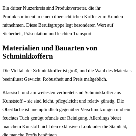
Ein dritter Nutzerkreis sind Produktvertreter, die ihr
Produktsortiment in einem übersichtlichen Koffer zum Kunden
mitnehmen. Diese Berufsgruppe legt besonderen Wert auf
Sicherheit, Präsentation und leichten Transport.
Materialien und Bauarten von
Schminkkoffern
Die Vielfalt der Schminkkoffer ist groß, und die Wahl des Materials
beeinflusst Gewicht, Robustheit und Preis maßgeblich.
Klassisch und am weitesten verbreitet sind Schminkkoffer aus
Kunststoff – sie sind leicht, pflegeleicht und relativ günstig. Die
Oberfläche ist unempfindlich gegenüber Verschmutzungen und ein
feuchtes Tuch genügt oftmals zur Reinigung. Allerdings bietet
manchem Kunstoff nicht den exklusiven Look oder die Stabilität,
die manche Profis benötigen.