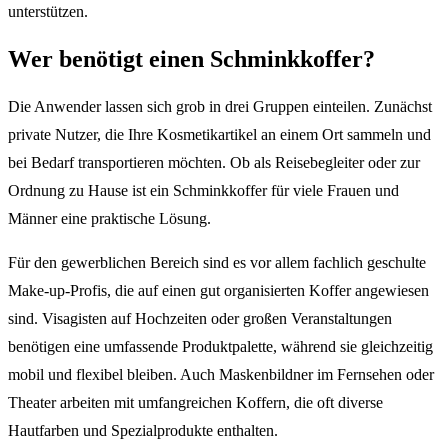
unterstützen.
Wer benötigt einen Schminkkoffer?
Die Anwender lassen sich grob in drei Gruppen einteilen. Zunächst
private Nutzer, die Ihre Kosmetikartikel an einem Ort sammeln und
bei Bedarf transportieren möchten. Ob als Reisebegleiter oder zur
Ordnung zu Hause ist ein Schminkkoffer für viele Frauen und
Männer eine praktische Lösung.
Für den gewerblichen Bereich sind es vor allem fachlich geschulte
Make-up-Profis, die auf einen gut organisierten Koffer angewiesen
sind. Visagisten auf Hochzeiten oder großen Veranstaltungen
benötigen eine umfassende Produktpalette, während sie gleichzeitig
mobil und flexibel bleiben. Auch Maskenbildner im Fernsehen oder
Theater arbeiten mit umfangreichen Koffern, die oft diverse
Hautfarben und Spezialprodukte enthalten.