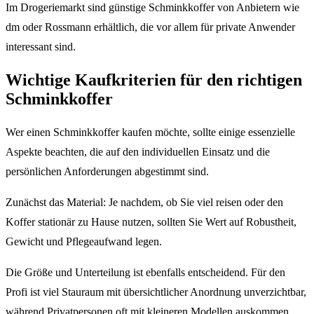
Im Drogeriemarkt sind günstige Schminkkoffer von Anbietern wie
dm oder Rossmann erhältlich, die vor allem für private Anwender
interessant sind.
Wichtige Kaufkriterien für den richtigen
Schminkkoffer
Wer einen Schminkkoffer kaufen möchte, sollte einige essenzielle
Aspekte beachten, die auf den individuellen Einsatz und die
persönlichen Anforderungen abgestimmt sind.
Zunächst das Material: Je nachdem, ob Sie viel reisen oder den
Koffer stationär zu Hause nutzen, sollten Sie Wert auf Robustheit,
Gewicht und Pflegeaufwand legen.
Die Größe und Unterteilung ist ebenfalls entscheidend. Für den
Profi ist viel Stauraum mit übersichtlicher Anordnung unverzichtbar,
während Privatpersonen oft mit kleineren Modellen auskommen.