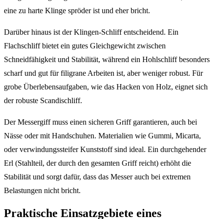
eine zu harte Klinge spröder ist und eher bricht.
Darüber hinaus ist der Klingen-Schliff entscheidend. Ein
Flachschliff bietet ein gutes Gleichgewicht zwischen
Schneidfähigkeit und Stabilität, während ein Hohlschliff besonders
scharf und gut für filigrane Arbeiten ist, aber weniger robust. Für
grobe Überlebensaufgaben, wie das Hacken von Holz, eignet sich
der robuste Scandischliff.
Der Messergiff muss einen sicheren Griff garantieren, auch bei
Nässe oder mit Handschuhen. Materialien wie Gummi, Micarta,
oder verwindungssteifer Kunststoff sind ideal. Ein durchgehender
Erl (Stahlteil, der durch den gesamten Griff reicht) erhöht die
Stabilität und sorgt dafür, dass das Messer auch bei extremen
Belastungen nicht bricht.
Praktische Einsatzgebiete eines