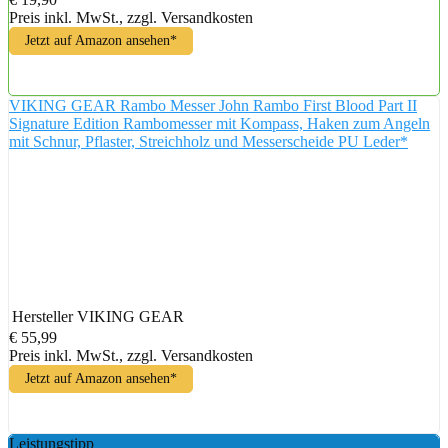
Preis inkl. MwSt., zzgl. Versandkosten
Jetzt auf Amazon ansehen*
VIKING GEAR Rambo Messer John Rambo First Blood Part II
Signature Edition Rambomesser mit Kompass, Haken zum Angeln
mit Schnur, Pflaster, Streichholz und Messerscheide PU Leder*
Hersteller
VIKING GEAR
€ 55,99
Preis inkl. MwSt., zzgl. Versandkosten
Jetzt auf Amazon ansehen*
Leistungstipp