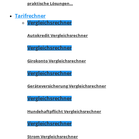
praktische Lösungen…
Tarifrechner
Vergleichsrechner
Autokredit Vergleichsrechner
Vergleichsrechner
Girokonto Vergleichsrechner
Vergleichsrechner
Geräteversicherung Vergleichsrechner
Vergleichsrechner
Hundehaftpflicht Vergleichsrechner
Vergleichsrechner
Strom Vergleichsrechner