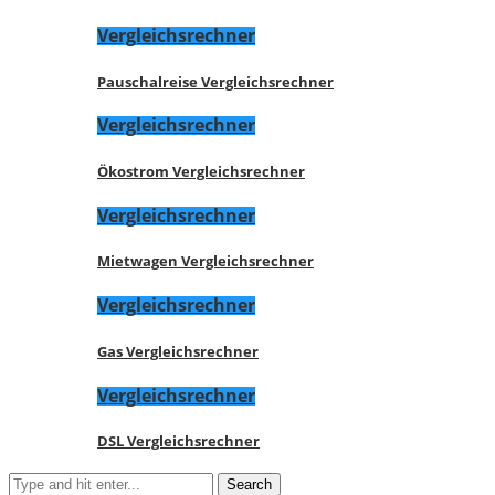
Vergleichsrechner
Pauschalreise Vergleichsrechner
Vergleichsrechner
Ökostrom Vergleichsrechner
Vergleichsrechner
Mietwagen Vergleichsrechner
Vergleichsrechner
Gas Vergleichsrechner
Vergleichsrechner
DSL Vergleichsrechner