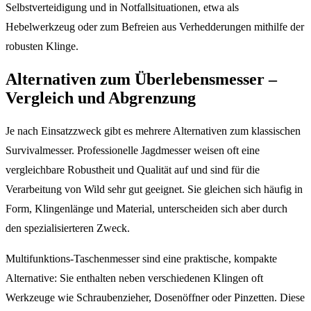
Selbstverteidigung und in Notfallsituationen, etwa als
Hebelwerkzeug oder zum Befreien aus Verhedderungen mithilfe der
robusten Klinge.
Alternativen zum Überlebensmesser –
Vergleich und Abgrenzung
Je nach Einsatzzweck gibt es mehrere Alternativen zum klassischen
Survivalmesser. Professionelle Jagdmesser weisen oft eine
vergleichbare Robustheit und Qualität auf und sind für die
Verarbeitung von Wild sehr gut geeignet. Sie gleichen sich häufig in
Form, Klingenlänge und Material, unterscheiden sich aber durch
den spezialisierteren Zweck.
Multifunktions-Taschenmesser sind eine praktische, kompakte
Alternative: Sie enthalten neben verschiedenen Klingen oft
Werkzeuge wie Schraubenzieher, Dosenöffner oder Pinzetten. Diese