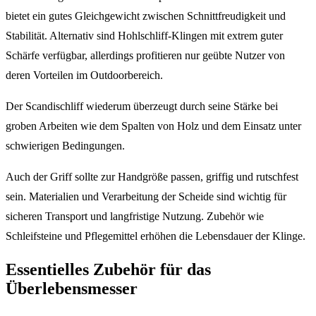
bietet ein gutes Gleichgewicht zwischen Schnittfreudigkeit und
Stabilität. Alternativ sind Hohlschliff-Klingen mit extrem guter
Schärfe verfügbar, allerdings profitieren nur geübte Nutzer von
deren Vorteilen im Outdoorbereich.
Der Scandischliff wiederum überzeugt durch seine Stärke bei
groben Arbeiten wie dem Spalten von Holz und dem Einsatz unter
schwierigen Bedingungen.
Auch der Griff sollte zur Handgröße passen, griffig und rutschfest
sein. Materialien und Verarbeitung der Scheide sind wichtig für
sicheren Transport und langfristige Nutzung. Zubehör wie
Schleifsteine und Pflegemittel erhöhen die Lebensdauer der Klinge.
Essentielles Zubehör für das
Überlebensmesser