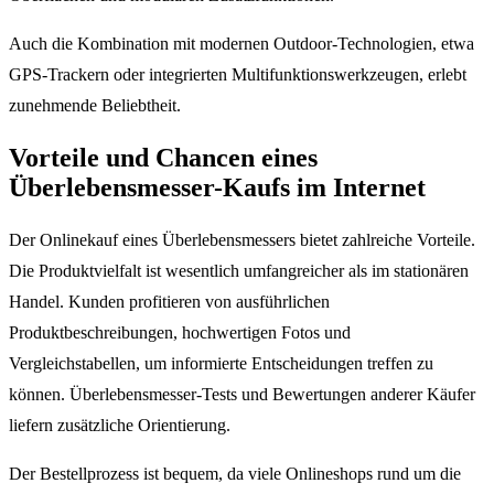
Auch die Kombination mit modernen Outdoor-Technologien, etwa
GPS-Trackern oder integrierten Multifunktionswerkzeugen, erlebt
zunehmende Beliebtheit.
Vorteile und Chancen eines
Überlebensmesser-Kaufs im Internet
Der Onlinekauf eines Überlebensmessers bietet zahlreiche Vorteile.
Die Produktvielfalt ist wesentlich umfangreicher als im stationären
Handel. Kunden profitieren von ausführlichen
Produktbeschreibungen, hochwertigen Fotos und
Vergleichstabellen, um informierte Entscheidungen treffen zu
können. Überlebensmesser-Tests und Bewertungen anderer Käufer
liefern zusätzliche Orientierung.
Der Bestellprozess ist bequem, da viele Onlineshops rund um die