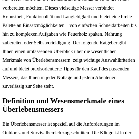
vorbereiten möchten. Dieses vielseitige Messer verbindet
Robustheit, Funktionalität und Langlebigkeit und bietet eine breite
Palette an Einsatzmöglichkeiten – von einfachen Schneidarbeiten bis
hin zu komplexen Aufgaben wie Feuerholz spalten, Nahrung
zubereiten oder Selbstverteidigung. Der folgende Ratgeber gibt
Ihnen einen umfassenden Überblick über die wesentlichen
Merkmale von Überlebensmessern, zeigt wichtige Auswahlkriterien
auf und bietet praxisorientierte Tipps für den Kauf des passenden
Messers, das Ihnen in jeder Notlage und jedem Abenteuer
zuverlässig zur Seite steht.
Definition und Wesensmerkmale eines
Überlebensmessers
Ein Überlebensmesser ist speziell auf die Anforderungen im
Outdoor- und Survivalbereich zugeschnitten. Die Klinge ist in der