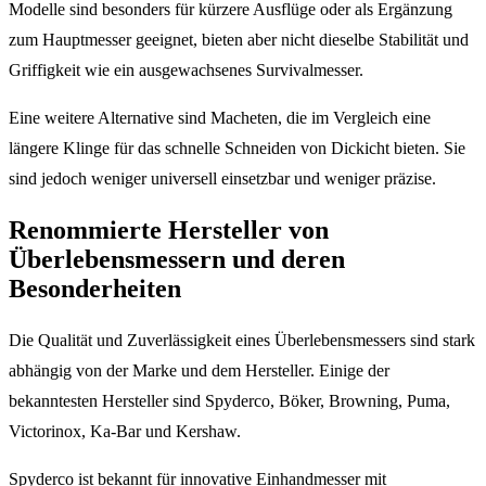
Modelle sind besonders für kürzere Ausflüge oder als Ergänzung
zum Hauptmesser geeignet, bieten aber nicht dieselbe Stabilität und
Griffigkeit wie ein ausgewachsenes Survivalmesser.
Eine weitere Alternative sind Macheten, die im Vergleich eine
längere Klinge für das schnelle Schneiden von Dickicht bieten. Sie
sind jedoch weniger universell einsetzbar und weniger präzise.
Renommierte Hersteller von
Überlebensmessern und deren
Besonderheiten
Die Qualität und Zuverlässigkeit eines Überlebensmessers sind stark
abhängig von der Marke und dem Hersteller. Einige der
bekanntesten Hersteller sind Spyderco, Böker, Browning, Puma,
Victorinox, Ka-Bar und Kershaw.
Spyderco ist bekannt für innovative Einhandmesser mit