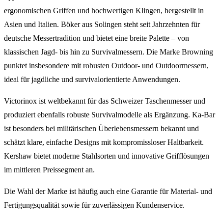
ergonomischen Griffen und hochwertigen Klingen, hergestellt in
Asien und Italien. Böker aus Solingen steht seit Jahrzehnten für
deutsche Messertradition und bietet eine breite Palette – von
klassischen Jagd- bis hin zu Survivalmessern. Die Marke Browning
punktet insbesondere mit robusten Outdoor- und Outdoormessern,
ideal für jagdliche und survivalorientierte Anwendungen.
Victorinox ist weltbekannt für das Schweizer Taschenmesser und
produziert ebenfalls robuste Survivalmodelle als Ergänzung. Ka-Bar
ist besonders bei militärischen Überlebensmessern bekannt und
schätzt klare, einfache Designs mit kompromissloser Haltbarkeit.
Kershaw bietet moderne Stahlsorten und innovative Grifflösungen
im mittleren Preissegment an.
Die Wahl der Marke ist häufig auch eine Garantie für Material- und
Fertigungsqualität sowie für zuverlässigen Kundenservice.