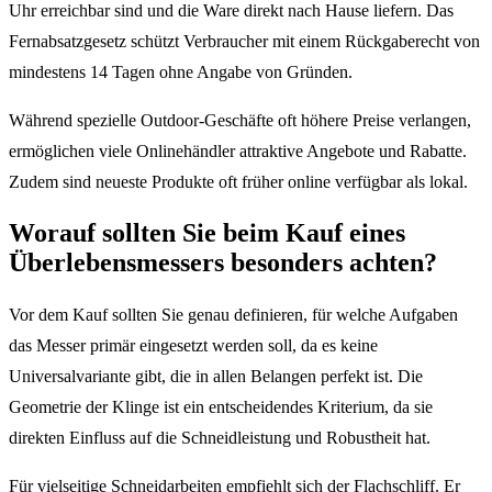
Uhr erreichbar sind und die Ware direkt nach Hause liefern. Das
Fernabsatzgesetz schützt Verbraucher mit einem Rückgaberecht von
mindestens 14 Tagen ohne Angabe von Gründen.
Während spezielle Outdoor-Geschäfte oft höhere Preise verlangen,
ermöglichen viele Onlinehändler attraktive Angebote und Rabatte.
Zudem sind neueste Produkte oft früher online verfügbar als lokal.
Worauf sollten Sie beim Kauf eines
Überlebensmessers besonders achten?
Vor dem Kauf sollten Sie genau definieren, für welche Aufgaben
das Messer primär eingesetzt werden soll, da es keine
Universalvariante gibt, die in allen Belangen perfekt ist. Die
Geometrie der Klinge ist ein entscheidendes Kriterium, da sie
direkten Einfluss auf die Schneidleistung und Robustheit hat.
Für vielseitige Schneidarbeiten empfiehlt sich der Flachschliff. Er