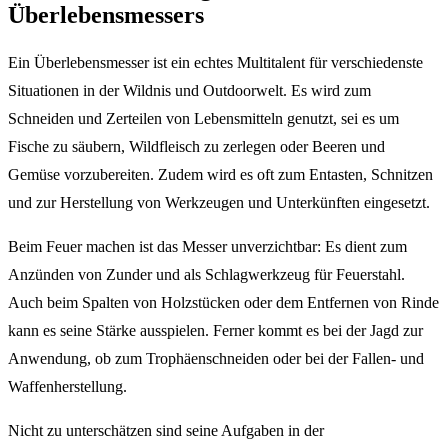
Überlebensmessers
Ein Überlebensmesser ist ein echtes Multitalent für verschiedenste
Situationen in der Wildnis und Outdoorwelt. Es wird zum
Schneiden und Zerteilen von Lebensmitteln genutzt, sei es um
Fische zu säubern, Wildfleisch zu zerlegen oder Beeren und
Gemüse vorzubereiten. Zudem wird es oft zum Entasten, Schnitzen
und zur Herstellung von Werkzeugen und Unterkünften eingesetzt.
Beim Feuer machen ist das Messer unverzichtbar: Es dient zum
Anzünden von Zunder und als Schlagwerkzeug für Feuerstahl.
Auch beim Spalten von Holzstücken oder dem Entfernen von Rinde
kann es seine Stärke ausspielen. Ferner kommt es bei der Jagd zur
Anwendung, ob zum Trophäenschneiden oder bei der Fallen- und
Waffenherstellung.
Nicht zu unterschätzen sind seine Aufgaben in der