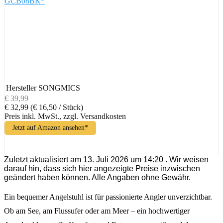
GCB08BK*
Hersteller
SONGMICS
€ 39,99
€ 32,99
(€ 16,50 / Stück)
Preis inkl. MwSt., zzgl. Versandkosten
Jetzt auf Amazon ansehen*
Zuletzt aktualisiert am 13. Juli 2026 um 14:20 . Wir weisen
darauf hin, dass sich hier angezeigte Preise inzwischen
geändert haben können. Alle Angaben ohne Gewähr.
Ein bequemer Angelstuhl ist für passionierte Angler unverzichtbar.
Ob am See, am Flussufer oder am Meer – ein hochwertiger