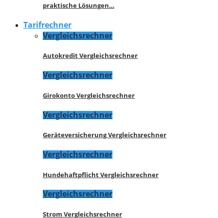
praktische Lösungen…
Tarifrechner
Vergleichsrechner
Autokredit Vergleichsrechner
Vergleichsrechner
Girokonto Vergleichsrechner
Vergleichsrechner
Geräteversicherung Vergleichsrechner
Vergleichsrechner
Hundehaftpflicht Vergleichsrechner
Vergleichsrechner
Strom Vergleichsrechner