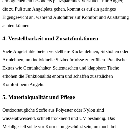
ermöglichen ein besonders platzsparendes Verstauen. Für Angler,
die zu Fuß zum Angelplatz gehen, kommt es auf ein geringes
Eigengewicht an, während Autofahrer auf Komfort und Ausstattung
achten können.
4. Verstellbarkeit und Zusatzfunktionen
Viele Angelstühle bieten verstellbare Rückenlehnen, Sitzhöhen oder
Armlehnen, um individuelle Sitzbedürfnisse zu erfüllen. Praktische
Extras wie Getränkehalter, Seitentaschen und klappbare Tische
erhöhen die Funktionalität enorm und schaffen zusätzlichen
Komfort beim Angeln.
5. Materialqualität und Pflege
Outdoortaugliche Stoffe aus Polyester oder Nylon sind
wasserabweisend, schnell trocknend und UV-beständig. Das
Metallgestell sollte vor Korrosion geschützt sein, um auch bei