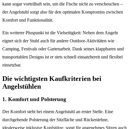
kann sogar vorteilhaft sein, um die Fische nicht zu verscheuchen –
der Angelstuhl sorgt also für den optimalen Kompromiss zwischen
Komfort und Funktionalität.
Ein weiterer Pluspunkt ist die Vielseitigkeit: Neben dem Angeln
eignet sich der Stuhl auch für andere Outdoor-Aktivitäten wie
Camping, Festivals oder Gartenarbeit. Dank seines klappbaren und
transportablen Designs ist er stets schnell einsatzbereit und flexibel
einsetzbar.
Die wichtigsten Kaufkriterien bei
Angelstühlen
1. Komfort und Polsterung
Der Komfort steht bei einem Angelstuhl an erster Stelle. Eine
durchgehende Polsterung der Sitzfläche und Rückenlehne,
idealerweise inklusive Kopfstütze, sorgt für angenehmes Sitzen auch