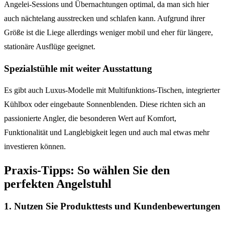
Angelei-Sessions und Übernachtungen optimal, da man sich hier
auch nächtelang ausstrecken und schlafen kann. Aufgrund ihrer
Größe ist die Liege allerdings weniger mobil und eher für längere,
stationäre Ausflüge geeignet.
Spezialstühle mit weiter Ausstattung
Es gibt auch Luxus-Modelle mit Multifunktions-Tischen, integrierter
Kühlbox oder eingebaute Sonnenblenden. Diese richten sich an
passionierte Angler, die besonderen Wert auf Komfort,
Funktionalität und Langlebigkeit legen und auch mal etwas mehr
investieren können.
Praxis-Tipps: So wählen Sie den
perfekten Angelstuhl
1. Nutzen Sie Produkttests und Kundenbewertungen