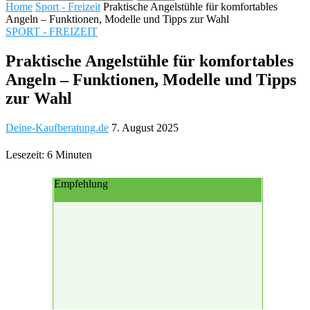
Home
Sport - Freizeit
Praktische Angelstühle für komfortables
Angeln – Funktionen, Modelle und Tipps zur Wahl
SPORT - FREIZEIT
Praktische Angelstühle für komfortables
Angeln – Funktionen, Modelle und Tipps
zur Wahl
Deine-Kaufberatung.de
7. August 2025
Lesezeit: 6 Minuten
Empfehlung