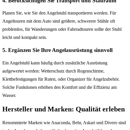
4. Berücksichtigen Sie Transport und Stauraum
Planen Sie, wie Sie den Angelstuhl transportieren werden. Für
Angeltouren mit dem Auto sind größere, schwerere Stühle oft
problemlos, für Wanderungen oder Fahrradtouren sollte der Stuhl
leicht und kompakt sein.
5. Ergänzen Sie Ihre Angelausrüstung sinnvoll
Ein Angelstuhl kann häufig durch zusätzliche Ausrüstung
aufgewertet werden: Wetterschutz durch Regenschirme,
Klettbefestigungen für Ruten, oder Organizer für Angelzubehör.
Solche Funktionen erhöhen den Komfort und die Effizienz am
Wasser.
Hersteller und Marken: Qualität erleben
Renommierte Marken wie Anaconda, Behr, Askari und Divero sind