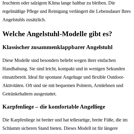
feuchtem oder salzigem Klima lange haltbar zu bleiben. Die
regelmäßige Pflege und Reinigung verlängert die Lebensdauer Ihres
Angelstuhls zusätzlich.
Welche Angelstuhl-Modelle gibt es?
Klassischer zusammenklappbarer Angelstuhl
Diese Modelle sind besonders beliebt wegen ihrer einfachen
Handhabung. Sie sind leicht, kompakt und in wenigen Sekunden
einsatzbereit. Ideal für spontane Angeltage und flexible Outdoor-
Aktivitäten. Oft sind sie mit bequemen Polstern, Armlehnen und
Getränkehaltern ausgestattet.
Karpfenliege – die komfortable Angelliege
Die Karpfenliege ist breiter und hat tellerartige, breite Füße, die im
Schlamm sicheren Stand bieten. Dieses Modell ist für längere