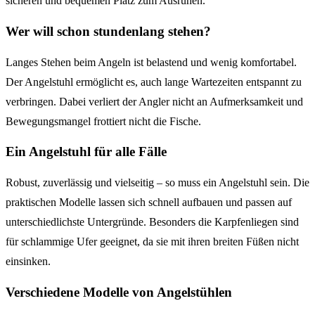
sicheren und bequemen Platz zum Ausruhen.
Wer will schon stundenlang stehen?
Langes Stehen beim Angeln ist belastend und wenig komfortabel.
Der Angelstuhl ermöglicht es, auch lange Wartezeiten entspannt zu
verbringen. Dabei verliert der Angler nicht an Aufmerksamkeit und
Bewegungsmangel frottiert nicht die Fische.
Ein Angelstuhl für alle Fälle
Robust, zuverlässig und vielseitig – so muss ein Angelstuhl sein. Die
praktischen Modelle lassen sich schnell aufbauen und passen auf
unterschiedlichste Untergründe. Besonders die Karpfenliegen sind
für schlammige Ufer geeignet, da sie mit ihren breiten Füßen nicht
einsinken.
Verschiedene Modelle von Angelstühlen