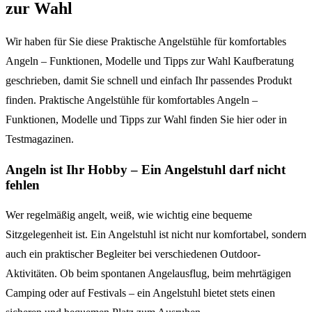
zur Wahl
Wir haben für Sie diese Praktische Angelstühle für komfortables
Angeln – Funktionen, Modelle und Tipps zur Wahl Kaufberatung
geschrieben, damit Sie schnell und einfach Ihr passendes Produkt
finden. Praktische Angelstühle für komfortables Angeln –
Funktionen, Modelle und Tipps zur Wahl finden Sie hier oder in
Testmagazinen.
Angeln ist Ihr Hobby – Ein Angelstuhl darf nicht
fehlen
Wer regelmäßig angelt, weiß, wie wichtig eine bequeme
Sitzgelegenheit ist. Ein Angelstuhl ist nicht nur komfortabel, sondern
auch ein praktischer Begleiter bei verschiedenen Outdoor-
Aktivitäten. Ob beim spontanen Angelausflug, beim mehrtägigen
Camping oder auf Festivals – ein Angelstuhl bietet stets einen