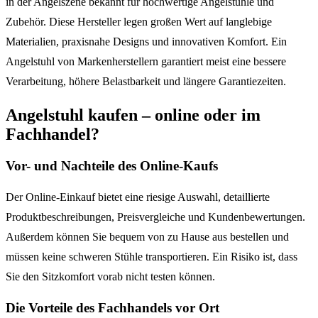
in der Angelszene bekannt für hochwertige Angelstühle und
Zubehör. Diese Hersteller legen großen Wert auf langlebige
Materialien, praxisnahe Designs und innovativen Komfort. Ein
Angelstuhl von Markenherstellern garantiert meist eine bessere
Verarbeitung, höhere Belastbarkeit und längere Garantiezeiten.
Angelstuhl kaufen – online oder im
Fachhandel?
Vor- und Nachteile des Online-Kaufs
Der Online-Einkauf bietet eine riesige Auswahl, detaillierte
Produktbeschreibungen, Preisvergleiche und Kundenbewertungen.
Außerdem können Sie bequem von zu Hause aus bestellen und
müssen keine schweren Stühle transportieren. Ein Risiko ist, dass
Sie den Sitzkomfort vorab nicht testen können.
Die Vorteile des Fachhandels vor Ort