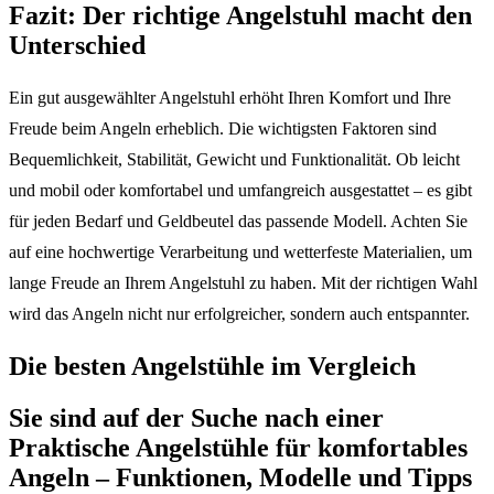
Fazit: Der richtige Angelstuhl macht den
Unterschied
Ein gut ausgewählter Angelstuhl erhöht Ihren Komfort und Ihre
Freude beim Angeln erheblich. Die wichtigsten Faktoren sind
Bequemlichkeit, Stabilität, Gewicht und Funktionalität. Ob leicht
und mobil oder komfortabel und umfangreich ausgestattet – es gibt
für jeden Bedarf und Geldbeutel das passende Modell. Achten Sie
auf eine hochwertige Verarbeitung und wetterfeste Materialien, um
lange Freude an Ihrem Angelstuhl zu haben. Mit der richtigen Wahl
wird das Angeln nicht nur erfolgreicher, sondern auch entspannter.
Die besten Angelstühle im Vergleich
Sie sind auf der Suche nach einer
Praktische Angelstühle für komfortables
Angeln – Funktionen, Modelle und Tipps