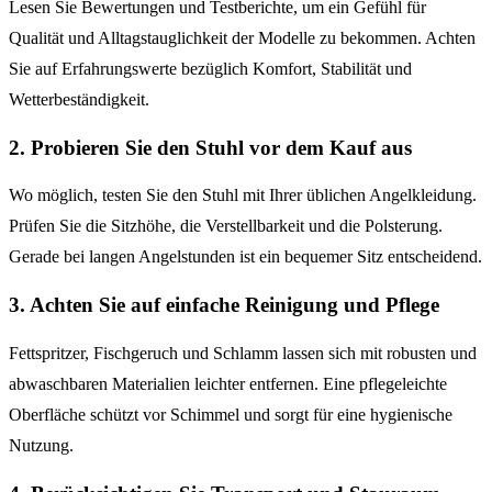
Lesen Sie Bewertungen und Testberichte, um ein Gefühl für
Qualität und Alltagstauglichkeit der Modelle zu bekommen. Achten
Sie auf Erfahrungswerte bezüglich Komfort, Stabilität und
Wetterbeständigkeit.
2. Probieren Sie den Stuhl vor dem Kauf aus
Wo möglich, testen Sie den Stuhl mit Ihrer üblichen Angelkleidung.
Prüfen Sie die Sitzhöhe, die Verstellbarkeit und die Polsterung.
Gerade bei langen Angelstunden ist ein bequemer Sitz entscheidend.
3. Achten Sie auf einfache Reinigung und Pflege
Fettspritzer, Fischgeruch und Schlamm lassen sich mit robusten und
abwaschbaren Materialien leichter entfernen. Eine pflegeleichte
Oberfläche schützt vor Schimmel und sorgt für eine hygienische
Nutzung.