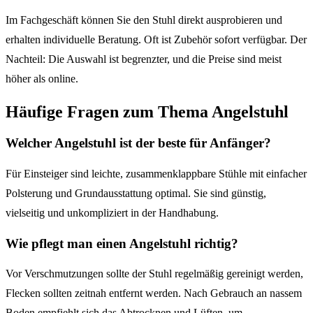
Im Fachgeschäft können Sie den Stuhl direkt ausprobieren und
erhalten individuelle Beratung. Oft ist Zubehör sofort verfügbar. Der
Nachteil: Die Auswahl ist begrenzter, und die Preise sind meist
höher als online.
Häufige Fragen zum Thema Angelstuhl
Welcher Angelstuhl ist der beste für Anfänger?
Für Einsteiger sind leichte, zusammenklappbare Stühle mit einfacher
Polsterung und Grundausstattung optimal. Sie sind günstig,
vielseitig und unkompliziert in der Handhabung.
Wie pflegt man einen Angelstuhl richtig?
Vor Verschmutzungen sollte der Stuhl regelmäßig gereinigt werden,
Flecken sollten zeitnah entfernt werden. Nach Gebrauch an nassem
Boden empfiehlt sich das Abtrocknen und Lüften, um