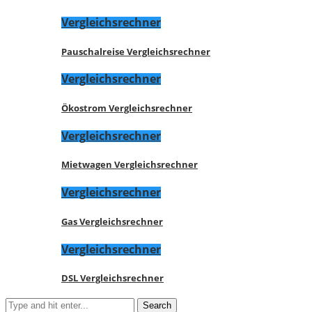
Vergleichsrechner
Pauschalreise Vergleichsrechner
Vergleichsrechner
Ökostrom Vergleichsrechner
Vergleichsrechner
Mietwagen Vergleichsrechner
Vergleichsrechner
Gas Vergleichsrechner
Vergleichsrechner
DSL Vergleichsrechner