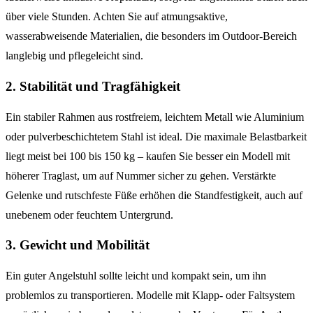
über viele Stunden. Achten Sie auf atmungsaktive,
wasserabweisende Materialien, die besonders im Outdoor-Bereich
langlebig und pflegeleicht sind.
2. Stabilität und Tragfähigkeit
Ein stabiler Rahmen aus rostfreiem, leichtem Metall wie Aluminium
oder pulverbeschichtetem Stahl ist ideal. Die maximale Belastbarkeit
liegt meist bei 100 bis 150 kg – kaufen Sie besser ein Modell mit
höherer Traglast, um auf Nummer sicher zu gehen. Verstärkte
Gelenke und rutschfeste Füße erhöhen die Standfestigkeit, auch auf
unebenem oder feuchtem Untergrund.
3. Gewicht und Mobilität
Ein guter Angelstuhl sollte leicht und kompakt sein, um ihn
problemlos zu transportieren. Modelle mit Klapp- oder Faltsystem