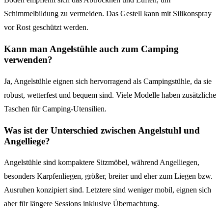
Schimmelbildung zu vermeiden. Das Gestell kann mit Silikonspray
vor Rost geschützt werden.
Kann man Angelstühle auch zum Camping
verwenden?
Ja, Angelstühle eignen sich hervorragend als Campingstühle, da sie
robust, wetterfest und bequem sind. Viele Modelle haben zusätzliche
Taschen für Camping-Utensilien.
Was ist der Unterschied zwischen Angelstuhl und
Angelliege?
Angelstühle sind kompaktere Sitzmöbel, während Angelliegen,
besonders Karpfenliegen, größer, breiter und eher zum Liegen bzw.
Ausruhen konzipiert sind. Letztere sind weniger mobil, eignen sich
aber für längere Sessions inklusive Übernachtung.