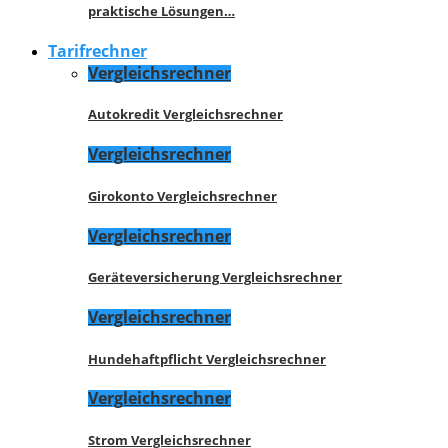
praktische Lösungen…
Tarifrechner
Vergleichsrechner
Autokredit Vergleichsrechner
Vergleichsrechner
Girokonto Vergleichsrechner
Vergleichsrechner
Geräteversicherung Vergleichsrechner
Vergleichsrechner
Hundehaftpflicht Vergleichsrechner
Vergleichsrechner
Strom Vergleichsrechner