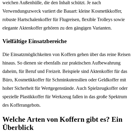
weichen Außenhülle, die den Inhalt schützt. Je nach
Verwendungszweck variiert die Bauart: kleine Kosmetikkoffer,
robuste Hartschalenkoffer für Flugreisen, flexible Trolleys sowie
elegante Aktenkoffer gehören zu den gängigen Varianten.
Vielfältige Einsatzbereiche
Die Einsatzmöglichkeiten von Koffern gehen über das reine Reisen
hinaus. So dienen sie ebenfalls zur praktischen Aufbewahrung
daheim, für Beruf und Freizeit. Beispiele sind Aktenkoffer für das
Büro, Kosmetikkoffer für Schminkutensilien oder Geldkoffer mit
hoher Sicherheit für Wertgegenstände. Auch Spielzeugkoffer oder
spezielle Plastikkoffer für Werkzeug fallen in das große Spektrum
des Kofferangebots.
Welche Arten von Koffern gibt es? Ein
Überblick