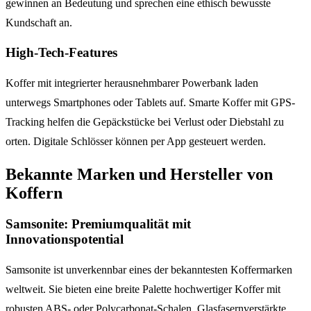
gewinnen an Bedeutung und sprechen eine ethisch bewusste
Kundschaft an.
High-Tech-Features
Koffer mit integrierter herausnehmbarer Powerbank laden
unterwegs Smartphones oder Tablets auf. Smarte Koffer mit GPS-
Tracking helfen die Gepäckstücke bei Verlust oder Diebstahl zu
orten. Digitale Schlösser können per App gesteuert werden.
Bekannte Marken und Hersteller von
Koffern
Samsonite: Premiumqualität mit
Innovationspotential
Samsonite ist unverkennbar eines der bekanntesten Koffermarken
weltweit. Sie bieten eine breite Palette hochwertiger Koffer mit
robusten ABS- oder Polycarbonat-Schalen. Glasfasernverstärkte