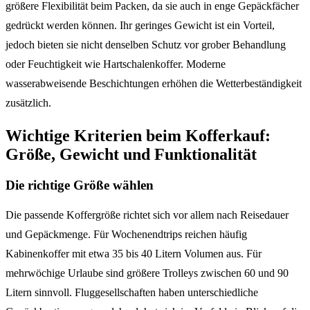
größere Flexibilität beim Packen, da sie auch in enge Gepäckfächer
gedrückt werden können. Ihr geringes Gewicht ist ein Vorteil,
jedoch bieten sie nicht denselben Schutz vor grober Behandlung
oder Feuchtigkeit wie Hartschalenkoffer. Moderne
wasserabweisende Beschichtungen erhöhen die Wetterbeständigkeit
zusätzlich.
Wichtige Kriterien beim Kofferkauf:
Größe, Gewicht und Funktionalität
Die richtige Größe wählen
Die passende Koffergröße richtet sich vor allem nach Reisedauer
und Gepäckmenge. Für Wochenendtrips reichen häufig
Kabinenkoffer mit etwa 35 bis 40 Litern Volumen aus. Für
mehrwöchige Urlaube sind größere Trolleys zwischen 60 und 90
Litern sinnvoll. Fluggesellschaften haben unterschiedliche