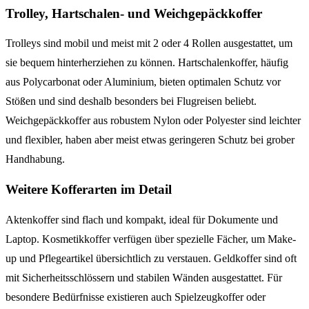
Trolley, Hartschalen- und Weichgepäckkoffer
Trolleys sind mobil und meist mit 2 oder 4 Rollen ausgestattet, um
sie bequem hinterherziehen zu können. Hartschalenkoffer, häufig
aus Polycarbonat oder Aluminium, bieten optimalen Schutz vor
Stößen und sind deshalb besonders bei Flugreisen beliebt.
Weichgepäckkoffer aus robustem Nylon oder Polyester sind leichter
und flexibler, haben aber meist etwas geringeren Schutz bei grober
Handhabung.
Weitere Kofferarten im Detail
Aktenkoffer sind flach und kompakt, ideal für Dokumente und
Laptop. Kosmetikkoffer verfügen über spezielle Fächer, um Make-
up und Pflegeartikel übersichtlich zu verstauen. Geldkoffer sind oft
mit Sicherheitsschlössern und stabilen Wänden ausgestattet. Für
besondere Bedürfnisse existieren auch Spielzeugkoffer oder