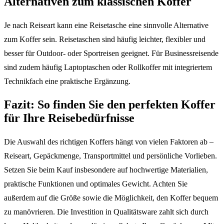
Alternativen zum klassischen Koffer
Je nach Reiseart kann eine Reisetasche eine sinnvolle Alternative
zum Koffer sein. Reisetaschen sind häufig leichter, flexibler und
besser für Outdoor- oder Sportreisen geeignet. Für Businessreisende
sind zudem häufig Laptoptaschen oder Rollkoffer mit integriertem
Technikfach eine praktische Ergänzung.
Fazit: So finden Sie den perfekten Koffer
für Ihre Reisebedürfnisse
Die Auswahl des richtigen Koffers hängt von vielen Faktoren ab –
Reiseart, Gepäckmenge, Transportmittel und persönliche Vorlieben.
Setzen Sie beim Kauf insbesondere auf hochwertige Materialien,
praktische Funktionen und optimales Gewicht. Achten Sie
außerdem auf die Größe sowie die Möglichkeit, den Koffer bequem
zu manövrieren. Die Investition in Qualitätsware zahlt sich durch