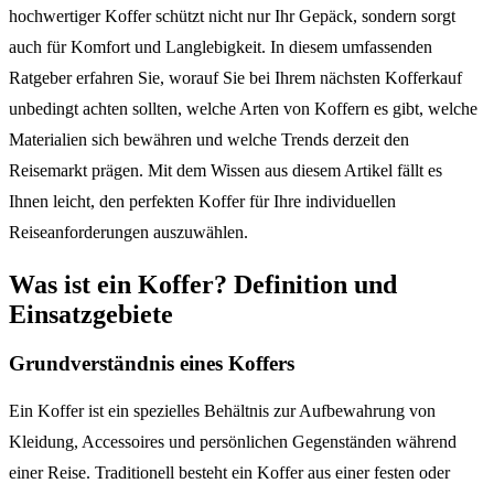
hochwertiger Koffer schützt nicht nur Ihr Gepäck, sondern sorgt
auch für Komfort und Langlebigkeit. In diesem umfassenden
Ratgeber erfahren Sie, worauf Sie bei Ihrem nächsten Kofferkauf
unbedingt achten sollten, welche Arten von Koffern es gibt, welche
Materialien sich bewähren und welche Trends derzeit den
Reisemarkt prägen. Mit dem Wissen aus diesem Artikel fällt es
Ihnen leicht, den perfekten Koffer für Ihre individuellen
Reiseanforderungen auszuwählen.
Was ist ein Koffer? Definition und
Einsatzgebiete
Grundverständnis eines Koffers
Ein Koffer ist ein spezielles Behältnis zur Aufbewahrung von
Kleidung, Accessoires und persönlichen Gegenständen während
einer Reise. Traditionell besteht ein Koffer aus einer festen oder