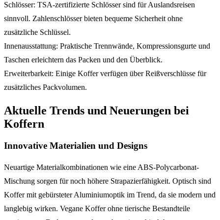
Schlösser: TSA-zertifizierte Schlösser sind für Auslandsreisen
sinnvoll. Zahlenschlösser bieten bequeme Sicherheit ohne
zusätzliche Schlüssel.
Innenausstattung: Praktische Trennwände, Kompressionsgurte und
Taschen erleichtern das Packen und den Überblick.
Erweiterbarkeit: Einige Koffer verfügen über Reißverschlüsse für
zusätzliches Packvolumen.
Aktuelle Trends und Neuerungen bei
Koffern
Innovative Materialien und Designs
Neuartige Materialkombinationen wie eine ABS-Polycarbonat-
Mischung sorgen für noch höhere Strapazierfähigkeit. Optisch sind
Koffer mit gebürsteter Aluminiumoptik im Trend, da sie modern und
langlebig wirken. Vegane Koffer ohne tierische Bestandteile