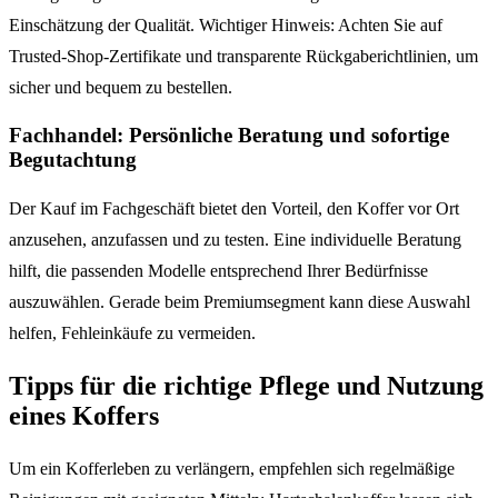
Einschätzung der Qualität. Wichtiger Hinweis: Achten Sie auf
Trusted-Shop-Zertifikate und transparente Rückgaberichtlinien, um
sicher und bequem zu bestellen.
Fachhandel: Persönliche Beratung und sofortige
Begutachtung
Der Kauf im Fachgeschäft bietet den Vorteil, den Koffer vor Ort
anzusehen, anzufassen und zu testen. Eine individuelle Beratung
hilft, die passenden Modelle entsprechend Ihrer Bedürfnisse
auszuwählen. Gerade beim Premiumsegment kann diese Auswahl
helfen, Fehleinkäufe zu vermeiden.
Tipps für die richtige Pflege und Nutzung
eines Koffers
Um ein Kofferleben zu verlängern, empfehlen sich regelmäßige