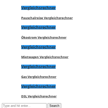
Vergleichsrechner
Pauschalreise Vergleichsrechner
Vergleichsrechner
Ökostrom Vergleichsrechner
Vergleichsrechner
Mietwagen Vergleichsrechner
Vergleichsrechner
Gas Vergleichsrechner
Vergleichsrechner
DSL Vergleichsrechner