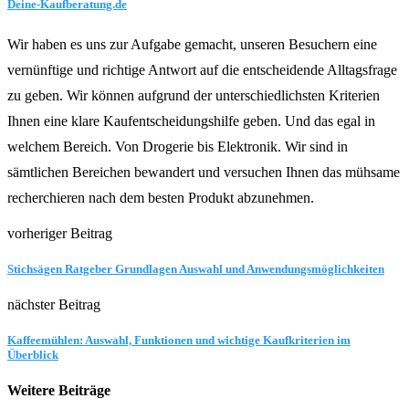
Deine-Kaufberatung.de
Wir haben es uns zur Aufgabe gemacht, unseren Besuchern eine
vernünftige und richtige Antwort auf die entscheidende Alltagsfrage
zu geben. Wir können aufgrund der unterschiedlichsten Kriterien
Ihnen eine klare Kaufentscheidungshilfe geben. Und das egal in
welchem Bereich. Von Drogerie bis Elektronik. Wir sind in
sämtlichen Bereichen bewandert und versuchen Ihnen das mühsame
recherchieren nach dem besten Produkt abzunehmen.
vorheriger Beitrag
Stichsägen Ratgeber Grundlagen Auswahl und Anwendungsmöglichkeiten
nächster Beitrag
Kaffeemühlen: Auswahl, Funktionen und wichtige Kaufkriterien im
Überblick
Weitere Beiträge