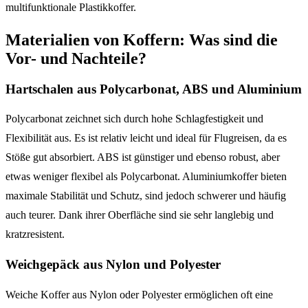
multifunktionale Plastikkoffer.
Materialien von Koffern: Was sind die
Vor- und Nachteile?
Hartschalen aus Polycarbonat, ABS und Aluminium
Polycarbonat zeichnet sich durch hohe Schlagfestigkeit und
Flexibilität aus. Es ist relativ leicht und ideal für Flugreisen, da es
Stöße gut absorbiert. ABS ist günstiger und ebenso robust, aber
etwas weniger flexibel als Polycarbonat. Aluminiumkoffer bieten
maximale Stabilität und Schutz, sind jedoch schwerer und häufig
auch teurer. Dank ihrer Oberfläche sind sie sehr langlebig und
kratzresistent.
Weichgepäck aus Nylon und Polyester
Weiche Koffer aus Nylon oder Polyester ermöglichen oft eine