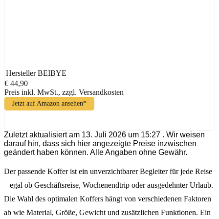
Hersteller
BEIBYE
€ 44,90
Preis inkl. MwSt., zzgl. Versandkosten
Jetzt auf Amazon ansehen*
Zuletzt aktualisiert am 13. Juli 2026 um 15:27 . Wir weisen
darauf hin, dass sich hier angezeigte Preise inzwischen
geändert haben können. Alle Angaben ohne Gewähr.
Der passende Koffer ist ein unverzichtbarer Begleiter für jede Reise
– egal ob Geschäftsreise, Wochenendtrip oder ausgedehnter Urlaub.
Die Wahl des optimalen Koffers hängt von verschiedenen Faktoren
ab wie Material, Größe, Gewicht und zusätzlichen Funktionen. Ein