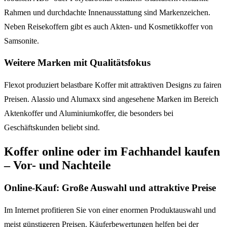
Rahmen und durchdachte Innenausstattung sind Markenzeichen.
Neben Reisekoffern gibt es auch Akten- und Kosmetikkoffer von
Samsonite.
Weitere Marken mit Qualitätsfokus
Flexot produziert belastbare Koffer mit attraktiven Designs zu fairen
Preisen. Alassio und Alumaxx sind angesehene Marken im Bereich
Aktenkoffer und Aluminiumkoffer, die besonders bei
Geschäftskunden beliebt sind.
Koffer online oder im Fachhandel kaufen
– Vor- und Nachteile
Online-Kauf: Große Auswahl und attraktive Preise
Im Internet profitieren Sie von einer enormen Produktauswahl und
meist günstigeren Preisen. Käuferbewertungen helfen bei der