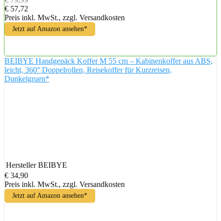
€ 57,72
Preis inkl. MwSt., zzgl. Versandkosten
Jetzt auf Amazon ansehen*
BEIBYE Handgepäck Koffer M 55 cm – Kabinenkoffer aus ABS,
leicht, 360° Doppelrollen, Reisekoffer für Kurzreisen,
Dunkelgruen*
Hersteller
BEIBYE
€ 34,90
Preis inkl. MwSt., zzgl. Versandkosten
Jetzt auf Amazon ansehen*