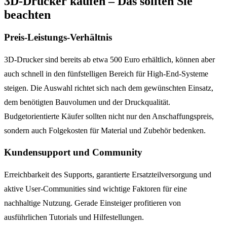
3D-Drucker kaufen – Das sollten Sie
beachten
Preis-Leistungs-Verhältnis
3D-Drucker sind bereits ab etwa 500 Euro erhältlich, können aber
auch schnell in den fünfstelligen Bereich für High-End-Systeme
steigen. Die Auswahl richtet sich nach dem gewünschten Einsatz,
dem benötigten Bauvolumen und der Druckqualität.
Budgetorientierte Käufer sollten nicht nur den Anschaffungspreis,
sondern auch Folgekosten für Material und Zubehör bedenken.
Kundensupport und Community
Erreichbarkeit des Supports, garantierte Ersatzteilversorgung und
aktive User-Communities sind wichtige Faktoren für eine
nachhaltige Nutzung. Gerade Einsteiger profitieren von
ausführlichen Tutorials und Hilfestellungen.