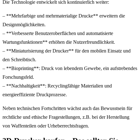
Die Technologie entwickelt sich kontinuierlich weiter:
– **Mehrfarbige und mehrmaterialige Drucke** erweitern die
Designmöglichkeiten.
– **Verbesserte Benutzeroberflächen und automatisierte
Wartungsfunktionen** erhöhen die Nutzerfreundlichkeit.
– **Miniaturisierung der Drucker** für den mobilen Einsatz und
den Schreibtisch.
– **Bioprinting**: Druck von lebendem Gewebe, ein aufstrebendes
Forschungsfeld.
– **Nachhaltigkeit**: Recyclingfähige Materialien und
energieeffiziente Druckprozesse.
Neben technischen Fortschritten wächst auch das Bewusstsein für
rechtliche und ethische Fragestellungen, z.B. bei der Herstellung
von Waffenteilen oder Urheberrechtsfragen.