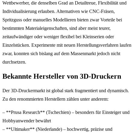
Wettbewerber, die denselben Grad an Detailtreue, Flexibilität und
Individualisierung erlauben. Alternativen wie CNC-Fräsen,
Spritzguss oder manuelles Modellieren bieten zwar Vorteile bei
bestimmten Materialeigenschaften, sind aber meist teurer,
zeitaufwändiger oder weniger flexibel bei Kleinserien oder
Einzelstücken. Experimente mit neuen Herstellungsverfahren laufen
zwar, konnten sich bislang auf dem Massenmarkt jedoch nicht
durchsetzen.
Bekannte Hersteller von 3D-Druckern
Der 3D-Druckermarkt ist global stark fragmentiert und dynamisch.
Zu den renommierten Herstellern zählen unter anderem:
– **Prusa Research** (Tschechien) – besonders für Einsteiger und
Hobbyanwender bewährt
– **Ultimaker** (Niederlande) – hochwertig, präzise und