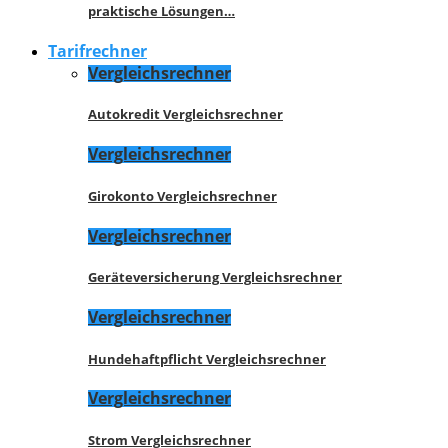
praktische Lösungen…
Tarifrechner
Vergleichsrechner
Autokredit Vergleichsrechner
Vergleichsrechner
Girokonto Vergleichsrechner
Vergleichsrechner
Geräteversicherung Vergleichsrechner
Vergleichsrechner
Hundehaftpflicht Vergleichsrechner
Vergleichsrechner
Strom Vergleichsrechner