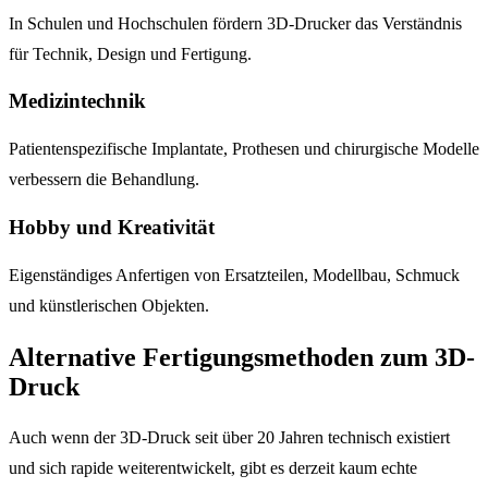
In Schulen und Hochschulen fördern 3D-Drucker das Verständnis
für Technik, Design und Fertigung.
Medizintechnik
Patientenspezifische Implantate, Prothesen und chirurgische Modelle
verbessern die Behandlung.
Hobby und Kreativität
Eigenständiges Anfertigen von Ersatzteilen, Modellbau, Schmuck
und künstlerischen Objekten.
Alternative Fertigungsmethoden zum 3D-
Druck
Auch wenn der 3D-Druck seit über 20 Jahren technisch existiert
und sich rapide weiterentwickelt, gibt es derzeit kaum echte