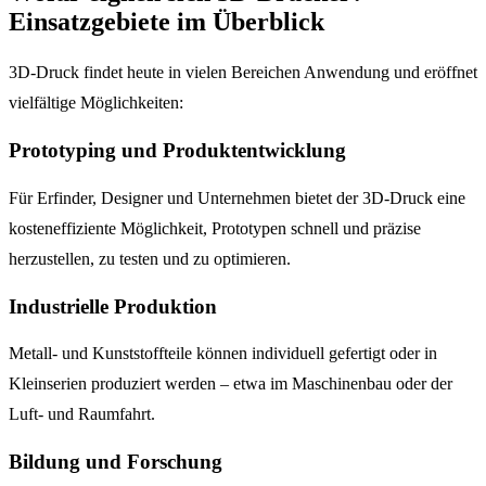
Einsatzgebiete im Überblick
3D-Druck findet heute in vielen Bereichen Anwendung und eröffnet
vielfältige Möglichkeiten:
Prototyping und Produktentwicklung
Für Erfinder, Designer und Unternehmen bietet der 3D-Druck eine
kosteneffiziente Möglichkeit, Prototypen schnell und präzise
herzustellen, zu testen und zu optimieren.
Industrielle Produktion
Metall- und Kunststoffteile können individuell gefertigt oder in
Kleinserien produziert werden – etwa im Maschinenbau oder der
Luft- und Raumfahrt.
Bildung und Forschung