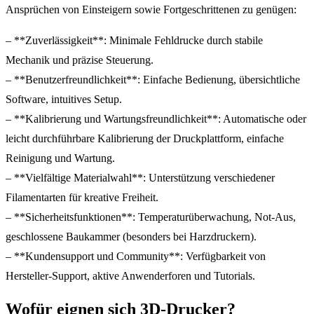
Ansprüchen von Einsteigern sowie Fortgeschrittenen zu genügen:
– **Zuverlässigkeit**: Minimale Fehldrucke durch stabile
Mechanik und präzise Steuerung.
– **Benutzerfreundlichkeit**: Einfache Bedienung, übersichtliche
Software, intuitives Setup.
– **Kalibrierung und Wartungsfreundlichkeit**: Automatische oder
leicht durchführbare Kalibrierung der Druckplattform, einfache
Reinigung und Wartung.
– **Vielfältige Materialwahl**: Unterstützung verschiedener
Filamentarten für kreative Freiheit.
– **Sicherheitsfunktionen**: Temperaturüberwachung, Not-Aus,
geschlossene Baukammer (besonders bei Harzdruckern).
– **Kundensupport und Community**: Verfügbarkeit von
Hersteller-Support, aktive Anwenderforen und Tutorials.
Wofür eignen sich 3D-Drucker?