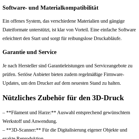
Software- und Materialkompatibilität
Ein offenes System, das verschiedene Materialien und gängige
Dateiformate unterstützt, ist klar von Vorteil. Eine einfache Software
erleichtert den Start und sorgt für reibungslose Druckabläufe.
Garantie und Service
Je nach Hersteller sind Garantieleistungen und Serviceangebote zu
prüfen. Seriöse Anbieter bieten zudem regelmäßige Firmware-
Updates, um den Drucker auf dem neuesten Stand zu halten.
Nützliches Zubehör für den 3D-Druck
– **Filament und Harze:** Auswahl entsprechend gewünschtem
Werkstoff und Anwendung.
– **3D-Scanner:** Für die Digitalisierung eigener Objekte und
exakte Reproduktion.