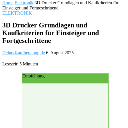
Home
Elektronik
3D Drucker Grundlagen und Kaufkriterien für
Einsteiger und Fortgeschrittene
ELEKTRONIK
3D Drucker Grundlagen und
Kaufkriterien für Einsteiger und
Fortgeschrittene
Deine-Kaufberatung.de
6. August 2025
Lesezeit: 5 Minuten
Empfehlung