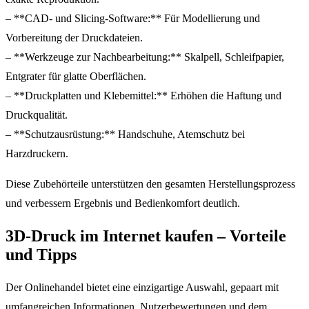
– **CAD- und Slicing-Software:** Für Modellierung und
Vorbereitung der Druckdateien.
– **Werkzeuge zur Nachbearbeitung:** Skalpell, Schleifpapier,
Entgrater für glatte Oberflächen.
– **Druckplatten und Klebemittel:** Erhöhen die Haftung und
Druckqualität.
– **Schutzausrüstung:** Handschuhe, Atemschutz bei
Harzdruckern.
Diese Zubehörteile unterstützen den gesamten Herstellungsprozess
und verbessern Ergebnis und Bedienkomfort deutlich.
3D-Druck im Internet kaufen – Vorteile
und Tipps
Der Onlinehandel bietet eine einzigartige Auswahl, gepaart mit
umfangreichen Informationen, Nutzerbewertungen und dem