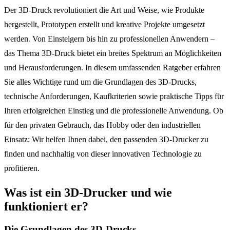
Der 3D-Druck revolutioniert die Art und Weise, wie Produkte
hergestellt, Prototypen erstellt und kreative Projekte umgesetzt
werden. Von Einsteigern bis hin zu professionellen Anwendern –
das Thema 3D-Druck bietet ein breites Spektrum an Möglichkeiten
und Herausforderungen. In diesem umfassenden Ratgeber erfahren
Sie alles Wichtige rund um die Grundlagen des 3D-Drucks,
technische Anforderungen, Kaufkriterien sowie praktische Tipps für
Ihren erfolgreichen Einstieg und die professionelle Anwendung. Ob
für den privaten Gebrauch, das Hobby oder den industriellen
Einsatz: Wir helfen Ihnen dabei, den passenden 3D-Drucker zu
finden und nachhaltig von dieser innovativen Technologie zu
profitieren.
Was ist ein 3D-Drucker und wie
funktioniert er?
Die Grundlagen des 3D-Drucks