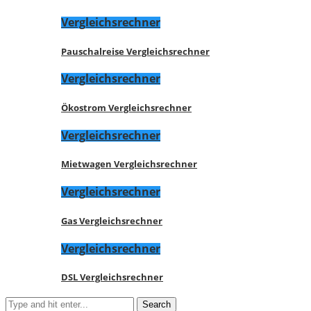
Vergleichsrechner
Pauschalreise Vergleichsrechner
Vergleichsrechner
Ökostrom Vergleichsrechner
Vergleichsrechner
Mietwagen Vergleichsrechner
Vergleichsrechner
Gas Vergleichsrechner
Vergleichsrechner
DSL Vergleichsrechner