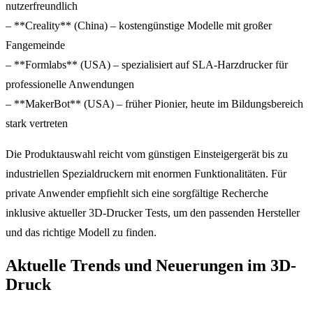
nutzerfreundlich
– **Creality** (China) – kostengünstige Modelle mit großer
Fangemeinde
– **Formlabs** (USA) – spezialisiert auf SLA-Harzdrucker für
professionelle Anwendungen
– **MakerBot** (USA) – früher Pionier, heute im Bildungsbereich
stark vertreten
Die Produktauswahl reicht vom günstigen Einsteigergerät bis zu
industriellen Spezialdruckern mit enormen Funktionalitäten. Für
private Anwender empfiehlt sich eine sorgfältige Recherche
inklusive aktueller 3D-Drucker Tests, um den passenden Hersteller
und das richtige Modell zu finden.
Aktuelle Trends und Neuerungen im 3D-
Druck