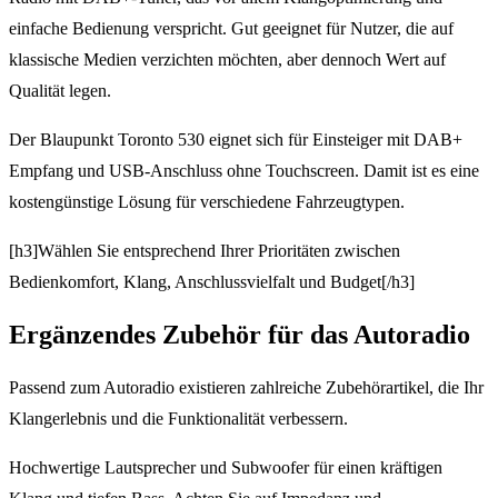
einfache Bedienung verspricht. Gut geeignet für Nutzer, die auf
klassische Medien verzichten möchten, aber dennoch Wert auf
Qualität legen.
Der Blaupunkt Toronto 530 eignet sich für Einsteiger mit DAB+
Empfang und USB-Anschluss ohne Touchscreen. Damit ist es eine
kostengünstige Lösung für verschiedene Fahrzeugtypen.
[h3]Wählen Sie entsprechend Ihrer Prioritäten zwischen
Bedienkomfort, Klang, Anschlussvielfalt und Budget[/h3]
Ergänzendes Zubehör für das Autoradio
Passend zum Autoradio existieren zahlreiche Zubehörartikel, die Ihr
Klangerlebnis und die Funktionalität verbessern.
Hochwertige Lautsprecher und Subwoofer für einen kräftigen