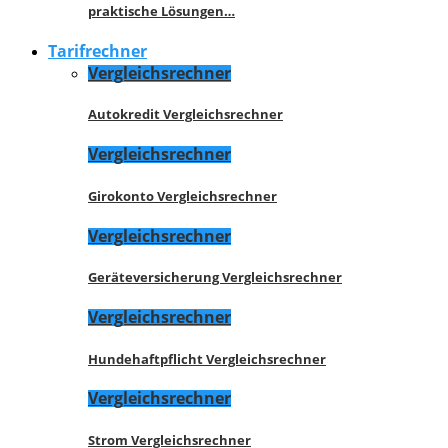
praktische Lösungen…
Tarifrechner
Vergleichsrechner
Autokredit Vergleichsrechner
Vergleichsrechner
Girokonto Vergleichsrechner
Vergleichsrechner
Geräteversicherung Vergleichsrechner
Vergleichsrechner
Hundehaftpflicht Vergleichsrechner
Vergleichsrechner
Strom Vergleichsrechner