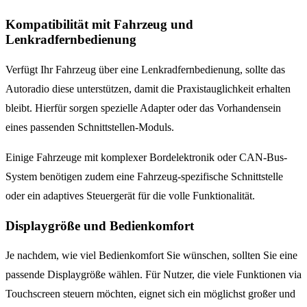
Kompatibilität mit Fahrzeug und
Lenkradfernbedienung
Verfügt Ihr Fahrzeug über eine Lenkradfernbedienung, sollte das
Autoradio diese unterstützen, damit die Praxistauglichkeit erhalten
bleibt. Hierfür sorgen spezielle Adapter oder das Vorhandensein
eines passenden Schnittstellen-Moduls.
Einige Fahrzeuge mit komplexer Bordelektronik oder CAN-Bus-
System benötigen zudem eine Fahrzeug-spezifische Schnittstelle
oder ein adaptives Steuergerät für die volle Funktionalität.
Displaygröße und Bedienkomfort
Je nachdem, wie viel Bedienkomfort Sie wünschen, sollten Sie eine
passende Displaygröße wählen. Für Nutzer, die viele Funktionen via
Touchscreen steuern möchten, eignet sich ein möglichst großer und