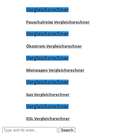
Vergleichsrechner
Pauschalreise Vergleichsrechner
Vergleichsrechner
Ökostrom Vergleichsrechner
Vergleichsrechner
Mietwagen Vergleichsrechner
Vergleichsrechner
Gas Vergleichsrechner
Vergleichsrechner
DSL Vergleichsrechner