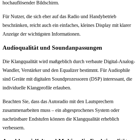
hochauflösender Bildschirm.
Für Nutzer, die sich eher auf das Radio und Handybetrieb
beschränken, reicht auch ein einfaches, kleines Display mit klarer
Anzeige der wichtigsten Informationen.
Audioqualität und Soundanpassungen
Die Klangqualität wird maßgeblich durch verbaute Digital-Analog-
Wandler, Verstärker und den Equalizer bestimmt. Für Audiophile
sind Geräte mit digitalen Soundprozessoren (DSP) interessant, die
individuelle Klangprofile erlauben.
Beachten Sie, dass das Autoradio mit den Lautsprechern
zusammenarbeiten muss – ein abgesprochenes System oder
nachrüstbare Endstufen können die Klangqualität erheblich
verbessern.