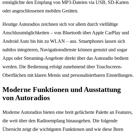
ermöglichte den Empfang von MP3-Dateien via USB, SD-Karten
oder angeschlossenen mobilen Geräten.
Heutige Autoradios zeichnen sich vor allem durch vielfältige
Anschlussmöglichkeiten – von Bluetooth über Apple CarPlay und
Android Auto bis hin zu WLAN – aus. Smartphones lassen sich
nahtlos integrieren, Navigationsdienste können genutzt und sogar
Apps oder Streaming-Angebote direkt über das Autoradio bedient
werden. Die Bedienung erfolgt zunehmend über Touchscreen-
Oberflächen mit klaren Menüs und personalisierbaren Einstellungen.
Moderne Funktionen und Ausstattung
von Autoradios
Moderne Autoradios bieten eine breit gefächerte Palette an Features,
die weit über den Radioempfang hinausgehen. Die folgende
Übersicht zeigt die wichtigsten Funktionen und wie diese Ihren