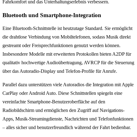
Fahrkomfort und das Unterhaltungserlebnis verbessern.
Bluetooth und Smartphone-Integration
Eine Bluetooth-Schnittstelle ist heutzutage Standard. Sie ermöglicht
die drahtlose Verbindung von Mobiltelefonen, sodass Musik direkt
gestreamt oder Freisprechfunktionen genutzt werden können.
Insbesondere Modelle mit erweiterten Protokollen bieten A2DP für
qualitativ hochwertige Audioübertragung, AVRCP für die Steuerung
über das Autoradio-Display und Telefon-Profile für Anrufe.
Parallel dazu unterstützen viele Autoradios die Integration mit Apple
CarPlay oder Android Auto. Diese Schnittstellen spiegeln eine
vereinfachte Smartphone-Benutzeroberfläche auf den
Radiobildschirm und ermöglichen den Zugriff auf Navigations-
Apps, Musik-Streamingdienste, Nachrichten und Telefonfunktionen
– alles sicher und benutzerfreundlich während der Fahrt bedienbar.