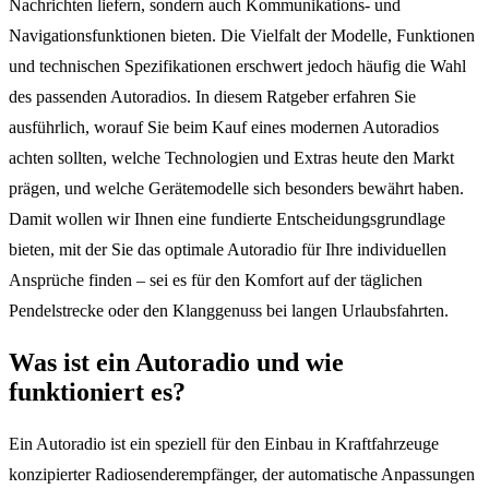
Nachrichten liefern, sondern auch Kommunikations- und
Navigationsfunktionen bieten. Die Vielfalt der Modelle, Funktionen
und technischen Spezifikationen erschwert jedoch häufig die Wahl
des passenden Autoradios. In diesem Ratgeber erfahren Sie
ausführlich, worauf Sie beim Kauf eines modernen Autoradios
achten sollten, welche Technologien und Extras heute den Markt
prägen, und welche Gerätemodelle sich besonders bewährt haben.
Damit wollen wir Ihnen eine fundierte Entscheidungsgrundlage
bieten, mit der Sie das optimale Autoradio für Ihre individuellen
Ansprüche finden – sei es für den Komfort auf der täglichen
Pendelstrecke oder den Klanggenuss bei langen Urlaubsfahrten.
Was ist ein Autoradio und wie
funktioniert es?
Ein Autoradio ist ein speziell für den Einbau in Kraftfahrzeuge
konzipierter Radiosenderempfänger, der automatische Anpassungen