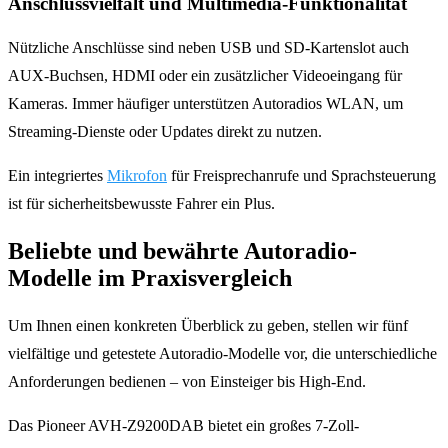
Anschlussvielfalt und Multimedia-Funktionalität
Nützliche Anschlüsse sind neben USB und SD-Kartenslot auch
AUX-Buchsen, HDMI oder ein zusätzlicher Videoeingang für
Kameras. Immer häufiger unterstützen Autoradios WLAN, um
Streaming-Dienste oder Updates direkt zu nutzen.
Ein integriertes
Mikrofon
für Freisprechanrufe und Sprachsteuerung
ist für sicherheitsbewusste Fahrer ein Plus.
Beliebte und bewährte Autoradio-
Modelle im Praxisvergleich
Um Ihnen einen konkreten Überblick zu geben, stellen wir fünf
vielfältige und getestete Autoradio-Modelle vor, die unterschiedliche
Anforderungen bedienen – von Einsteiger bis High-End.
Das Pioneer AVH-Z9200DAB bietet ein großes 7-Zoll-