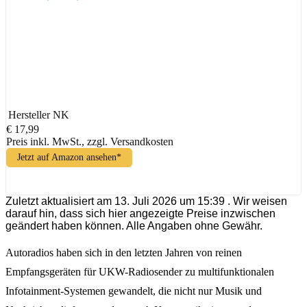
Hersteller
NK
€ 17,99
Preis inkl. MwSt., zzgl. Versandkosten
Jetzt auf Amazon ansehen*
Zuletzt aktualisiert am 13. Juli 2026 um 15:39 . Wir weisen
darauf hin, dass sich hier angezeigte Preise inzwischen
geändert haben können. Alle Angaben ohne Gewähr.
Autoradios haben sich in den letzten Jahren von reinen
Empfangsgeräten für UKW-Radiosender zu multifunktionalen
Infotainment-Systemen gewandelt, die nicht nur Musik und