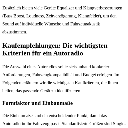
Zusätzlich bieten viele Geräte Equalizer und Klangverbesserungen
(Bass Boost, Loudness, Zeitverzögerung, Klangfelder), um den
Sound auf individuelle Wünsche und Fahrzeugakustik
abzustimmen.
Kaufempfehlungen: Die wichtigsten
Kriterien für ein Autoradio
Die Auswahl eines Autoradios sollte stets anhand konkreter
Anforderungen, Fahrzeugkompatibilität und Budget erfolgen. Im
Folgenden erläutern wir die wichtigsten Kaufkriterien, die Ihnen
helfen, das passende Gerät zu identifizieren.
Formfaktor und Einbaumaße
Die Einbaumaße sind ein entscheidender Punkt, damit das
Autoradio in Ihr Fahrzeug passt. Standardisierte Größen sind Single-