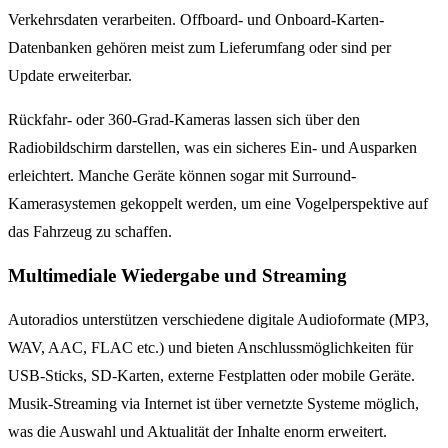
Verkehrsdaten verarbeiten. Offboard- und Onboard-Karten-
Datenbanken gehören meist zum Lieferumfang oder sind per
Update erweiterbar.
Rückfahr- oder 360-Grad-Kameras lassen sich über den
Radiobildschirm darstellen, was ein sicheres Ein- und Ausparken
erleichtert. Manche Geräte können sogar mit Surround-
Kamerasystemen gekoppelt werden, um eine Vogelperspektive auf
das Fahrzeug zu schaffen.
Multimediale Wiedergabe und Streaming
Autoradios unterstützen verschiedene digitale Audioformate (MP3,
WAV, AAC, FLAC etc.) und bieten Anschlussmöglichkeiten für
USB-Sticks, SD-Karten, externe Festplatten oder mobile Geräte.
Musik-Streaming via Internet ist über vernetzte Systeme möglich,
was die Auswahl und Aktualität der Inhalte enorm erweitert.