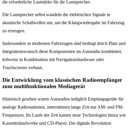
die erforderliche Lautstärke für die Lautsprecher.
Die Lautsprecher selbst wandeln die elektrischen Signale in
akustische Schallwellen um, um die Klangwiedergabe im Fahrzeug
zu erzeugen.
Insbesondere in modernen Fahrzeugen sind bedingt durch Platz und
Integrationswunsch diese Komponenten im Autoradio kombiniert,
teilweise in Kombination mit Navigationshardware oder
Touchscreens verbaut.
Die Entwicklung vom klassischen Radioempfänger
zum multifunktionalen Mediagerät
Historisch gesehen waren Autoradios lediglich Empfangsgeräte für
analoge Radiostationen, unterstützten lange Zeit nur AM- und FM-
Frequenzen. Im Laufe der Zeit kamen neue Technologien hinzu wie
Kassettenlaufwerke und CD-Player. Die digitale Revolution