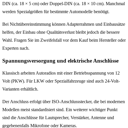
DIN (ca. 18 × 5 cm) oder Doppel-DIN (ca. 18 × 10 cm). Manchmal
werden Spezialgrößen für bestimmte Automodelle benötigt.
Bei Nichtübereinstimmung können Adapterrahmen und Einbausätze
helfen, der Einbau ohne Qualitätsverlust bleibt jedoch die bessere
Wahl. Fragen Sie im Zweifelsfall vor dem Kauf beim Hersteller oder
Experten nach.
Spannungsversorgung und elektrische Anschlüsse
Klassisch arbeiten Autoradios mit einer Betriebsspannung von 12
Volt (PKW). Für LKW oder Spezialfahrzeuge sind auch 24-Volt-
Varianten erhältlich.
Der Anschluss erfolgt über ISO-Anschlussstecker, die bei modernen
Modellen meist standardisiert sind. Ein weiterer wichtiger Punkt
sind die Anschlüsse für Lautsprecher, Verstärker, Antenne und
gegebenenfalls Mikrofone oder Kameras.