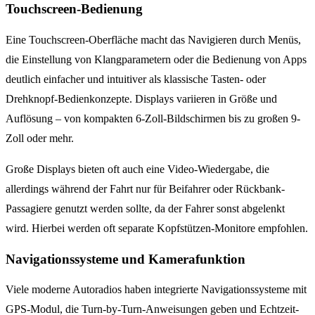
Touchscreen-Bedienung
Eine Touchscreen-Oberfläche macht das Navigieren durch Menüs,
die Einstellung von Klangparametern oder die Bedienung von Apps
deutlich einfacher und intuitiver als klassische Tasten- oder
Drehknopf-Bedienkonzepte. Displays variieren in Größe und
Auflösung – von kompakten 6-Zoll-Bildschirmen bis zu großen 9-
Zoll oder mehr.
Große Displays bieten oft auch eine Video-Wiedergabe, die
allerdings während der Fahrt nur für Beifahrer oder Rückbank-
Passagiere genutzt werden sollte, da der Fahrer sonst abgelenkt
wird. Hierbei werden oft separate Kopfstützen-Monitore empfohlen.
Navigationssysteme und Kamerafunktion
Viele moderne Autoradios haben integrierte Navigationssysteme mit
GPS-Modul, die Turn-by-Turn-Anweisungen geben und Echtzeit-