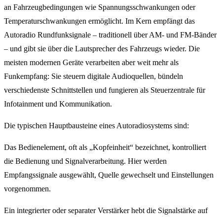
an Fahrzeugbedingungen wie Spannungsschwankungen oder
Temperaturschwankungen ermöglicht. Im Kern empfängt das
Autoradio Rundfunksignale – traditionell über AM- und FM-Bänder
– und gibt sie über die Lautsprecher des Fahrzeugs wieder. Die
meisten modernen Geräte verarbeiten aber weit mehr als
Funkempfang: Sie steuern digitale Audioquellen, bündeln
verschiedenste Schnittstellen und fungieren als Steuerzentrale für
Infotainment und Kommunikation.
Die typischen Hauptbausteine eines Autoradiosystems sind:
Das Bedienelement, oft als „Kopfeinheit“ bezeichnet, kontrolliert
die Bedienung und Signalverarbeitung. Hier werden
Empfangssignale ausgewählt, Quelle gewechselt und Einstellungen
vorgenommen.
Ein integrierter oder separater Verstärker hebt die Signalstärke auf