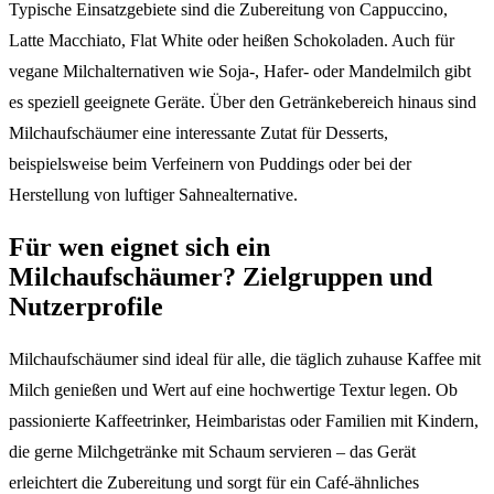
Typische Einsatzgebiete sind die Zubereitung von Cappuccino,
Latte Macchiato, Flat White oder heißen Schokoladen. Auch für
vegane Milchalternativen wie Soja-, Hafer- oder Mandelmilch gibt
es speziell geeignete Geräte. Über den Getränkebereich hinaus sind
Milchaufschäumer eine interessante Zutat für Desserts,
beispielsweise beim Verfeinern von Puddings oder bei der
Herstellung von luftiger Sahnealternative.
Für wen eignet sich ein
Milchaufschäumer? Zielgruppen und
Nutzerprofile
Milchaufschäumer sind ideal für alle, die täglich zuhause Kaffee mit
Milch genießen und Wert auf eine hochwertige Textur legen. Ob
passionierte Kaffeetrinker, Heimbaristas oder Familien mit Kindern,
die gerne Milchgetränke mit Schaum servieren – das Gerät
erleichtert die Zubereitung und sorgt für ein Café-ähnliches