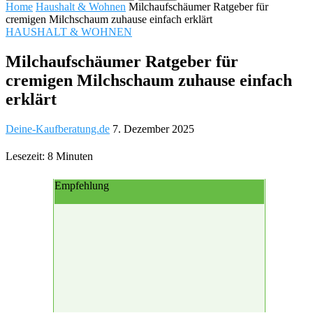
Home
Haushalt & Wohnen
Milchaufschäumer Ratgeber für
cremigen Milchschaum zuhause einfach erklärt
HAUSHALT & WOHNEN
Milchaufschäumer Ratgeber für
cremigen Milchschaum zuhause einfach
erklärt
Deine-Kaufberatung.de
7. Dezember 2025
Lesezeit: 8 Minuten
Empfehlung