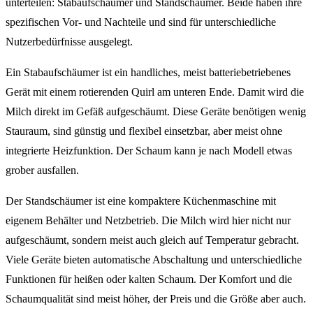
unterteilen: Stabaufschäumer und Standschäumer. Beide haben ihre
spezifischen Vor- und Nachteile und sind für unterschiedliche
Nutzerbedürfnisse ausgelegt.
Ein Stabaufschäumer ist ein handliches, meist batteriebetriebenes
Gerät mit einem rotierenden Quirl am unteren Ende. Damit wird die
Milch direkt im Gefäß aufgeschäumt. Diese Geräte benötigen wenig
Stauraum, sind günstig und flexibel einsetzbar, aber meist ohne
integrierte Heizfunktion. Der Schaum kann je nach Modell etwas
grober ausfallen.
Der Standschäumer ist eine kompaktere Küchenmaschine mit
eigenem Behälter und Netzbetrieb. Die Milch wird hier nicht nur
aufgeschäumt, sondern meist auch gleich auf Temperatur gebracht.
Viele Geräte bieten automatische Abschaltung und unterschiedliche
Funktionen für heißen oder kalten Schaum. Der Komfort und die
Schaumqualität sind meist höher, der Preis und die Größe aber auch.