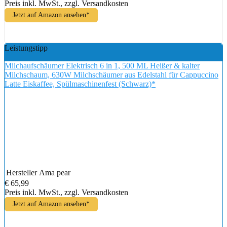
Preis inkl. MwSt., zzgl. Versandkosten
Jetzt auf Amazon ansehen*
Leistungstipp
Milchaufschäumer Elektrisch 6 in 1, 500 ML Heißer & kalter
Milchschaum, 630W Milchschäumer aus Edelstahl für Cappuccino
Latte Eiskaffee, Spülmaschinenfest (Schwarz)*
Hersteller
Ama pear
€ 65,99
Preis inkl. MwSt., zzgl. Versandkosten
Jetzt auf Amazon ansehen*