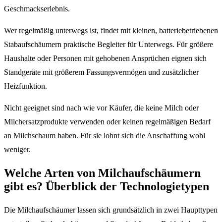
Geschmackserlebnis.
Wer regelmäßig unterwegs ist, findet mit kleinen, batteriebetriebenen
Stabaufschäumern praktische Begleiter für Unterwegs. Für größere
Haushalte oder Personen mit gehobenen Ansprüchen eignen sich
Standgeräte mit größerem Fassungsvermögen und zusätzlicher
Heizfunktion.
Nicht geeignet sind nach wie vor Käufer, die keine Milch oder
Milchersatzprodukte verwenden oder keinen regelmäßigen Bedarf
an Milchschaum haben. Für sie lohnt sich die Anschaffung wohl
weniger.
Welche Arten von Milchaufschäumern
gibt es? Überblick der Technologietypen
Die Milchaufschäumer lassen sich grundsätzlich in zwei Haupttypen