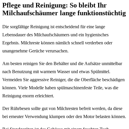
Pflege und Reinigung: So bleibt Ihr
Milchaufschäumer lange funktionstüchtig
Die sorgfältige Reinigung ist entscheidend für eine lange
Lebensdauer des Milchaufschäumers und ein hygienisches
Ergebnis. Milchreste können nämlich schnell verderben oder
unangenehme Gerüche verursachen.
Am besten reinigen Sie den Behälter und die Aufsätze unmittelbar
nach Benutzung mit warmem Wasser und etwas Spülmittel.
Vermeiden Sie aggressive Reiniger, die die Oberfläche beschädigen
können. Viele Modelle haben spülmaschinenfeste Teile, was die
Reinigung enorm erleichtert.
Der Rührbesen sollte gut von Milchresten befreit werden, da diese
bei erneuter Verwendung klumpen oder den Motor belasten können.