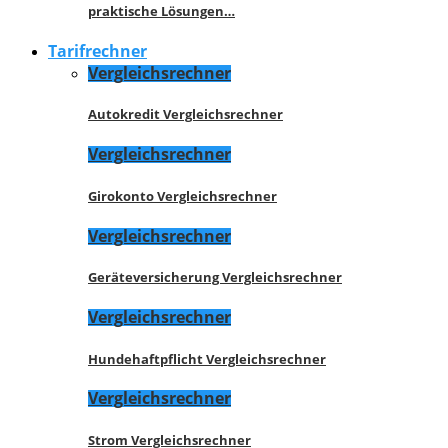
praktische Lösungen…
Tarifrechner
Vergleichsrechner
Autokredit Vergleichsrechner
Vergleichsrechner
Girokonto Vergleichsrechner
Vergleichsrechner
Geräteversicherung Vergleichsrechner
Vergleichsrechner
Hundehaftpflicht Vergleichsrechner
Vergleichsrechner
Strom Vergleichsrechner