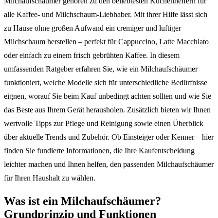
Milchaufschäumer gehören zu den beliebtesten Küchenhelfern für
alle Kaffee- und Milchschaum-Liebhaber. Mit ihrer Hilfe lässt sich
zu Hause ohne großen Aufwand ein cremiger und luftiger
Milchschaum herstellen – perfekt für Cappuccino, Latte Macchiato
oder einfach zu einem frisch gebrühten Kaffee. In diesem
umfassenden Ratgeber erfahren Sie, wie ein Milchaufschäumer
funktioniert, welche Modelle sich für unterschiedliche Bedürfnisse
eignen, worauf Sie beim Kauf unbedingt achten sollten und wie Sie
das Beste aus Ihrem Gerät herausholen. Zusätzlich bieten wir Ihnen
wertvolle Tipps zur Pflege und Reinigung sowie einen Überblick
über aktuelle Trends und Zubehör. Ob Einsteiger oder Kenner – hier
finden Sie fundierte Informationen, die Ihre Kaufentscheidung
leichter machen und Ihnen helfen, den passenden Milchaufschäumer
für Ihren Haushalt zu wählen.
Was ist ein Milchaufschäumer?
Grundprinzip und Funktionen