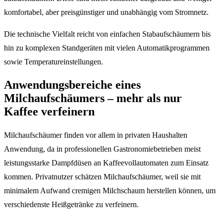
komfortabel, aber preisgünstiger und unabhängig vom Stromnetz.
Die technische Vielfalt reicht von einfachen Stabaufschäumern bis
hin zu komplexen Standgeräten mit vielen Automatikprogrammen
sowie Temperatureinstellungen.
Anwendungsbereiche eines
Milchaufschäumers – mehr als nur
Kaffee verfeinern
Milchaufschäumer finden vor allem in privaten Haushalten
Anwendung, da in professionellen Gastronomiebetrieben meist
leistungsstarke Dampfdüsen an Kaffeevollautomaten zum Einsatz
kommen. Privatnutzer schätzen Milchaufschäumer, weil sie mit
minimalem Aufwand cremigen Milchschaum herstellen können, um
verschiedenste Heißgetränke zu verfeinern.