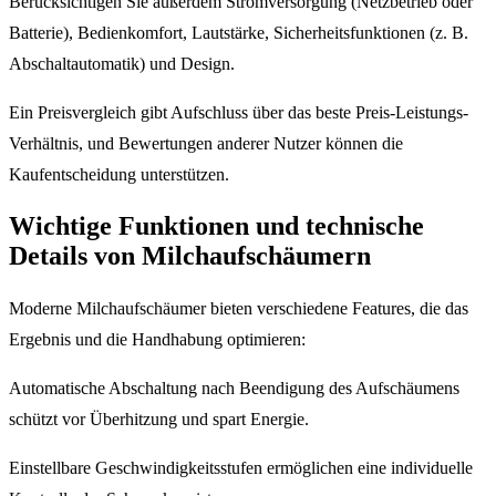
Berücksichtigen Sie außerdem Stromversorgung (Netzbetrieb oder
Batterie), Bedienkomfort, Lautstärke, Sicherheitsfunktionen (z. B.
Abschaltautomatik) und Design.
Ein Preisvergleich gibt Aufschluss über das beste Preis-Leistungs-
Verhältnis, und Bewertungen anderer Nutzer können die
Kaufentscheidung unterstützen.
Wichtige Funktionen und technische
Details von Milchaufschäumern
Moderne Milchaufschäumer bieten verschiedene Features, die das
Ergebnis und die Handhabung optimieren:
Automatische Abschaltung nach Beendigung des Aufschäumens
schützt vor Überhitzung und spart Energie.
Einstellbare Geschwindigkeitsstufen ermöglichen eine individuelle