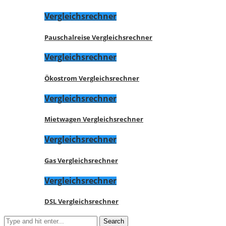
Vergleichsrechner
Pauschalreise Vergleichsrechner
Vergleichsrechner
Ökostrom Vergleichsrechner
Vergleichsrechner
Mietwagen Vergleichsrechner
Vergleichsrechner
Gas Vergleichsrechner
Vergleichsrechner
DSL Vergleichsrechner