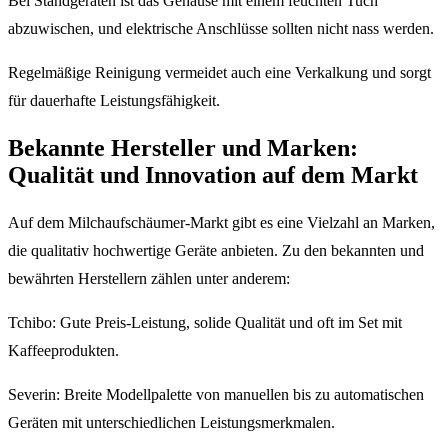
Bei Standgeräten ist das Gehäuse mit einem feuchten Tuch
abzuwischen, und elektrische Anschlüsse sollten nicht nass werden.
Regelmäßige Reinigung vermeidet auch eine Verkalkung und sorgt
für dauerhafte Leistungsfähigkeit.
Bekannte Hersteller und Marken:
Qualität und Innovation auf dem Markt
Auf dem Milchaufschäumer-Markt gibt es eine Vielzahl an Marken,
die qualitativ hochwertige Geräte anbieten. Zu den bekannten und
bewährten Herstellern zählen unter anderem:
Tchibo: Gute Preis-Leistung, solide Qualität und oft im Set mit
Kaffeeprodukten.
Severin: Breite Modellpalette von manuellen bis zu automatischen
Geräten mit unterschiedlichen Leistungsmerkmalen.