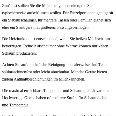
Zunächst sollten Sie die Milchmenge bedenken, die Sie
typischerweise aufschäumen wollen. Für Einzelportionen genügt oft
ein Stabaufschäumer, für mehrere Tassen oder Familien eignet sich
eher ein Standgerät mit größerem Fassungsvermögen.
Die Heizfunktion ist entscheidend, wenn Sie heißen Milchschaum
bevorzugen. Reine Aufschäumer ohne Wärme können nur kalten
Schaum produzieren.
Achten Sie auf die einfache Reinigung – idealerweise sind Teile
spülmaschinenfest oder leicht abnehmbar. Manche Geräte bieten
zudem Antihaftbeschichtungen im Milchkännchen.
Die maximal erreichbare Temperatur und Schaumqualität variieren:
Hochwertige Geräte haben oft mehrere Stufen für Schaumdichte
und Temperatur.