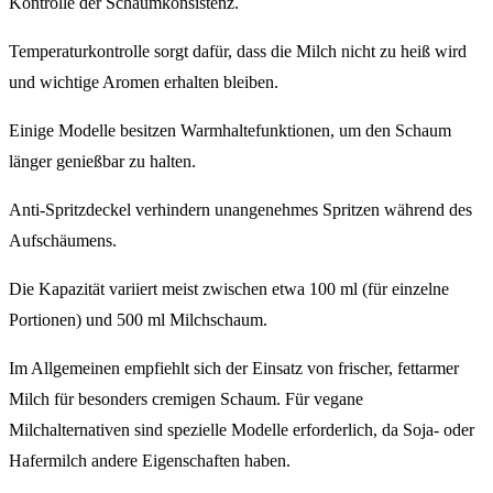
Kontrolle der Schaumkonsistenz.
Temperaturkontrolle sorgt dafür, dass die Milch nicht zu heiß wird
und wichtige Aromen erhalten bleiben.
Einige Modelle besitzen Warmhaltefunktionen, um den Schaum
länger genießbar zu halten.
Anti-Spritzdeckel verhindern unangenehmes Spritzen während des
Aufschäumens.
Die Kapazität variiert meist zwischen etwa 100 ml (für einzelne
Portionen) und 500 ml Milchschaum.
Im Allgemeinen empfiehlt sich der Einsatz von frischer, fettarmer
Milch für besonders cremigen Schaum. Für vegane
Milchalternativen sind spezielle Modelle erforderlich, da Soja- oder
Hafermilch andere Eigenschaften haben.