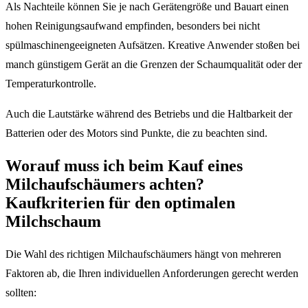
Als Nachteile können Sie je nach Gerätengröße und Bauart einen
hohen Reinigungsaufwand empfinden, besonders bei nicht
spülmaschinengeeigneten Aufsätzen. Kreative Anwender stoßen bei
manch günstigem Gerät an die Grenzen der Schaumqualität oder der
Temperaturkontrolle.
Auch die Lautstärke während des Betriebs und die Haltbarkeit der
Batterien oder des Motors sind Punkte, die zu beachten sind.
Worauf muss ich beim Kauf eines
Milchaufschäumers achten?
Kaufkriterien für den optimalen
Milchschaum
Die Wahl des richtigen Milchaufschäumers hängt von mehreren
Faktoren ab, die Ihren individuellen Anforderungen gerecht werden
sollten: