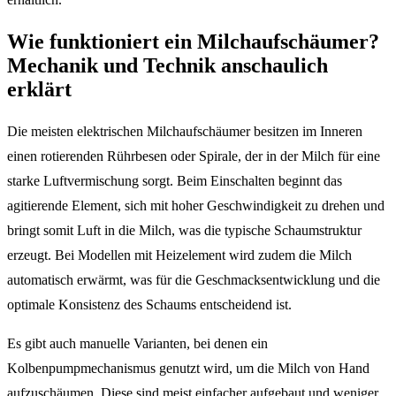
Wie funktioniert ein Milchaufschäumer?
Mechanik und Technik anschaulich
erklärt
Die meisten elektrischen Milchaufschäumer besitzen im Inneren
einen rotierenden Rührbesen oder Spirale, der in der Milch für eine
starke Luftvermischung sorgt. Beim Einschalten beginnt das
agitierende Element, sich mit hoher Geschwindigkeit zu drehen und
bringt somit Luft in die Milch, was die typische Schaumstruktur
erzeugt. Bei Modellen mit Heizelement wird zudem die Milch
automatisch erwärmt, was für die Geschmacksentwicklung und die
optimale Konsistenz des Schaums entscheidend ist.
Es gibt auch manuelle Varianten, bei denen ein
Kolbenpumpmechanismus genutzt wird, um die Milch von Hand
aufzuschäumen. Diese sind meist einfacher aufgebaut und weniger