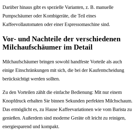
Darüber hinaus gibt es spezielle Varianten, z. B. manuelle
Pumpschäumer oder Kombigeräte, die Teil eines
Kaffeevollautomaten oder einer Espressomaschine sind.
Vor- und Nachteile der verschiedenen
Milchaufschäumer im Detail
Milchaufschäumer bringen sowohl handfeste Vorteile als auch
einige Einschränkungen mit sich, die bei der Kaufentscheidung
berücksichtigt werden sollten.
Zu den Vorteilen zählt die einfache Bedienung: Mit nur einem
Knopfdruck erhalten Sie binnen Sekunden perfekten Milchschaum.
Das ermöglicht es, zu Hause Kaffeevariationen wie vom Barista zu
genießen. Außerdem sind moderne Geräte oft leicht zu reinigen,
energiesparend und kompakt.