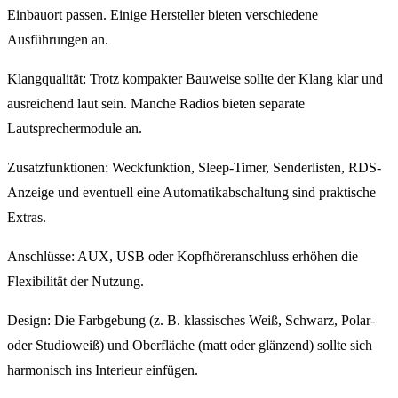
Einbauort passen. Einige Hersteller bieten verschiedene
Ausführungen an.
Klangqualität: Trotz kompakter Bauweise sollte der Klang klar und
ausreichend laut sein. Manche Radios bieten separate
Lautsprechermodule an.
Zusatzfunktionen: Weckfunktion, Sleep-Timer, Senderlisten, RDS-
Anzeige und eventuell eine Automatikabschaltung sind praktische
Extras.
Anschlüsse: AUX, USB oder Kopfhöreranschluss erhöhen die
Flexibilität der Nutzung.
Design: Die Farbgebung (z. B. klassisches Weiß, Schwarz, Polar-
oder Studioweiß) und Oberfläche (matt oder glänzend) sollte sich
harmonisch ins Interieur einfügen.