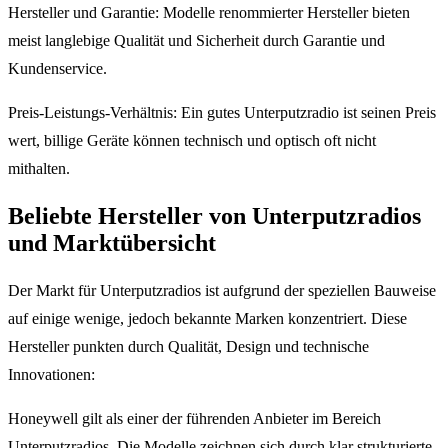
Hersteller und Garantie: Modelle renommierter Hersteller bieten
meist langlebige Qualität und Sicherheit durch Garantie und
Kundenservice.
Preis-Leistungs-Verhältnis: Ein gutes Unterputzradio ist seinen Preis
wert, billige Geräte können technisch und optisch oft nicht
mithalten.
Beliebte Hersteller von Unterputzradios
und Marktübersicht
Der Markt für Unterputzradios ist aufgrund der speziellen Bauweise
auf einige wenige, jedoch bekannte Marken konzentriert. Diese
Hersteller punkten durch Qualität, Design und technische
Innovationen:
Honeywell gilt als einer der führenden Anbieter im Bereich
Unterputzradios. Die Modelle zeichnen sich durch klar strukturierte