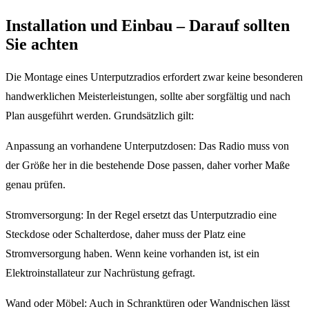
Installation und Einbau – Darauf sollten
Sie achten
Die Montage eines Unterputzradios erfordert zwar keine besonderen
handwerklichen Meisterleistungen, sollte aber sorgfältig und nach
Plan ausgeführt werden. Grundsätzlich gilt:
Anpassung an vorhandene Unterputzdosen: Das Radio muss von
der Größe her in die bestehende Dose passen, daher vorher Maße
genau prüfen.
Stromversorgung: In der Regel ersetzt das Unterputzradio eine
Steckdose oder Schalterdose, daher muss der Platz eine
Stromversorgung haben. Wenn keine vorhanden ist, ist ein
Elektroinstallateur zur Nachrüstung gefragt.
Wand oder Möbel: Auch in Schranktüren oder Wandnischen lässt