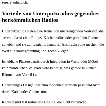
separat erhältlich.
Vorteile von Unterputzradios gegenüber
herkömmlichen Radios
Unterputzradios bieten eine Reihe von überzeugenden Vorteilen, die
sie von klassischen Radios, Küchenradios oder portablen Geräten
abheben und sie zur idealen Lösung für Anspruchsvolle machen, die
Wert auf Raumgestaltung und Technik legen:
Erhebliche Platzersparnis durch Integration in Wand oder Möbel –
kein zusätzlicher Stellplatz wird benötigt, was gerade in kleinen
Räumen von Vorteil ist.
Unauffälliges Design, das zum modernen Interieur passt und nicht
durch Kabel oder Geräte stört.
Robuste und fest installierte Lösung, die nicht verrutscht,