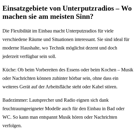
Einsatzgebiete von Unterputzradios – Wo
machen sie am meisten Sinn?
Die Flexibilität im Einbau macht Unterputzradios für viele
verschiedene Räume und Situationen interessant. Sie sind ideal für
moderne Haushalte, wo Technik möglichst dezent und doch
jederzeit verfügbar sein soll.
Küche: Ob beim Vorbereiten des Essens oder beim Kochen – Musik
oder Nachrichten können zuhinter hörbar sein, ohne dass ein
weiteres Gerät auf der Arbeitsfläche steht oder Kabel stören.
Badezimmer: Lautsprecher und Radio eignen sich dank
feuchtraumgeeigneter Modelle auch für den Einbau in Bad oder
WC. So kann man entspannt Musik hören oder Nachrichten
verfolgen.