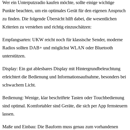
Wer ein Unterputzradio kaufen möchte, sollte einige wichtige
Punkte beachten, um ein optimales Gerät für den eigenen Anspruch
zu finden. Die folgende Übersicht hilft dabei, die wesentlichen
Kriterien zu verstehen und richtig einzuschätzen:
Empfangsarten: UKW reicht noch für klassische Sender, moderne
Radios sollten DAB+ und möglichst WLAN oder Bluetooth
unterstützen.
Display: Ein gut ablesbares Display mit Hintergrundbeleuchtung
erleichtert die Bedienung und Informationsaufnahme, besonders bei
schwachem Licht.
Bedienung: Wenige, klar beschriftete Tasten oder Touchbedienung
sind optimal. Komfortabler sind Geräte, die sich per App fernsteuern
lassen.
Maße und Einbau: Die Bauform muss genau zum vorhandenen