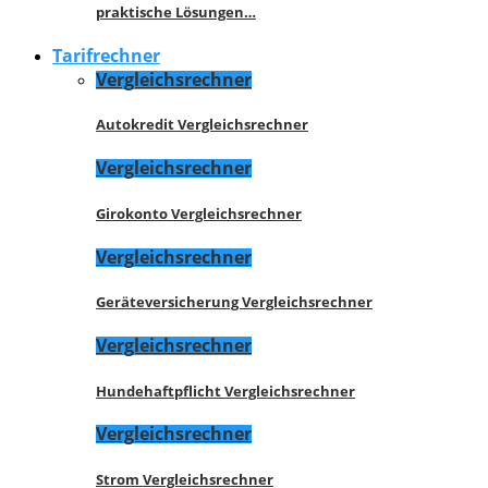
praktische Lösungen…
Tarifrechner
Vergleichsrechner
Autokredit Vergleichsrechner
Vergleichsrechner
Girokonto Vergleichsrechner
Vergleichsrechner
Geräteversicherung Vergleichsrechner
Vergleichsrechner
Hundehaftpflicht Vergleichsrechner
Vergleichsrechner
Strom Vergleichsrechner