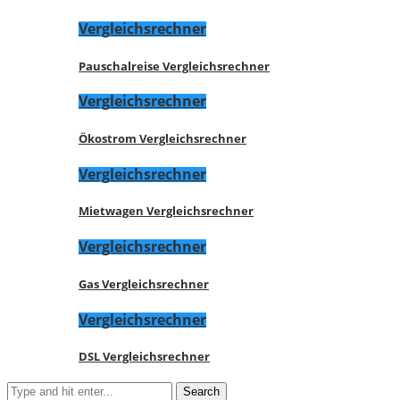
Vergleichsrechner
Pauschalreise Vergleichsrechner
Vergleichsrechner
Ökostrom Vergleichsrechner
Vergleichsrechner
Mietwagen Vergleichsrechner
Vergleichsrechner
Gas Vergleichsrechner
Vergleichsrechner
DSL Vergleichsrechner