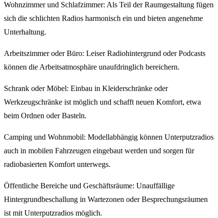
Wohnzimmer und Schlafzimmer: Als Teil der Raumgestaltung fügen
sich die schlichten Radios harmonisch ein und bieten angenehme
Unterhaltung.
Arbeitszimmer oder Büro: Leiser Radiohintergrund oder Podcasts
können die Arbeitsatmosphäre unaufdringlich bereichern.
Schrank oder Möbel: Einbau in Kleiderschränke oder
Werkzeugschränke ist möglich und schafft neuen Komfort, etwa
beim Ordnen oder Basteln.
Camping und Wohnmobil: Modellabhängig können Unterputzradios
auch in mobilen Fahrzeugen eingebaut werden und sorgen für
radiobasierten Komfort unterwegs.
Öffentliche Bereiche und Geschäftsräume: Unauffällige
Hintergrundbeschallung in Wartezonen oder Besprechungsräumen
ist mit Unterputzradios möglich.