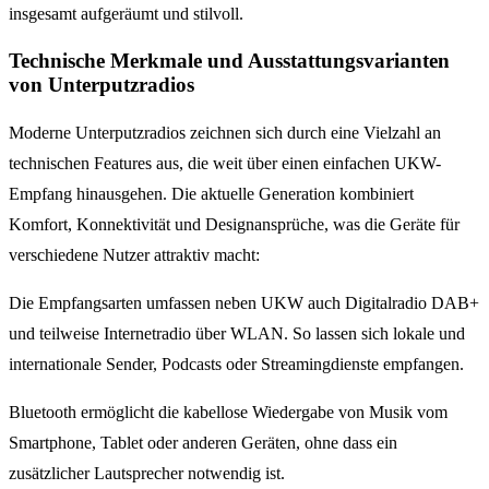
insgesamt aufgeräumt und stilvoll.
Technische Merkmale und Ausstattungsvarianten
von Unterputzradios
Moderne Unterputzradios zeichnen sich durch eine Vielzahl an
technischen Features aus, die weit über einen einfachen UKW-
Empfang hinausgehen. Die aktuelle Generation kombiniert
Komfort, Konnektivität und Designansprüche, was die Geräte für
verschiedene Nutzer attraktiv macht:
Die Empfangsarten umfassen neben UKW auch Digitalradio DAB+
und teilweise Internetradio über WLAN. So lassen sich lokale und
internationale Sender, Podcasts oder Streamingdienste empfangen.
Bluetooth ermöglicht die kabellose Wiedergabe von Musik vom
Smartphone, Tablet oder anderen Geräten, ohne dass ein
zusätzlicher Lautsprecher notwendig ist.