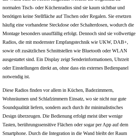
normalen Tisch- oder Küchenradios sind sie kaum sichtbar und
benötigen keine Stellfläche auf Tischen oder Regalen. Sie ersetzen
häufig eine vorhandene Steckdose oder Schalterdosen, wodurch die
Montage besonders unauffällig erfolgt. Dennoch sind sie vollwertige
Radios, die mit modernster Empfangstechnik wie UKW, DAB+,
sowie oft zusätzlichen Schnittstellen wie Bluetooth oder WLAN
ausgestattet sind. Ein Display zeigt Senderinformationen, Uhrzeit
oder Einstellungen direkt an, ohne dass ein externes Bedienpanel
notwendig ist.
Diese Radios finden vor allem in Küchen, Badezimmern,
Wohnräumen und Schlafzimmern Einsatz, wo sie nicht nur gute
Soundqualität liefern, sondern auch durch ihr minimalistisches
Design überzeugen. Die Bedienung erfolgt meist über wenige
Tasten, berührungssensitive Flächen oder sogar per App auf dem
Smartphone. Durch die Integration in die Wand bleibt der Raum