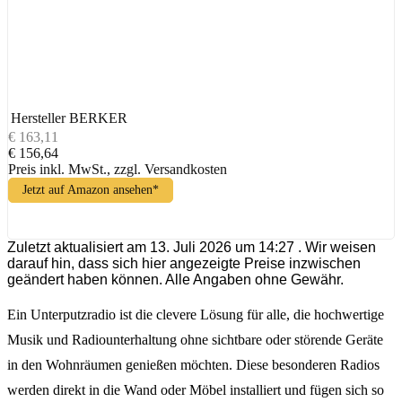
Hersteller
BERKER
€ 163,11
€ 156,64
Preis inkl. MwSt., zzgl. Versandkosten
Jetzt auf Amazon ansehen*
Zuletzt aktualisiert am 13. Juli 2026 um 14:27 . Wir weisen
darauf hin, dass sich hier angezeigte Preise inzwischen
geändert haben können. Alle Angaben ohne Gewähr.
Ein Unterputzradio ist die clevere Lösung für alle, die hochwertige
Musik und Radiounterhaltung ohne sichtbare oder störende Geräte
in den Wohnräumen genießen möchten. Diese besonderen Radios
werden direkt in die Wand oder Möbel installiert und fügen sich so