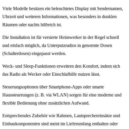
Viele Modelle besitzen ein beleuchtetes Display mit Sendernamen,
Uhrzeit und weiteren Informationen, was besonders in dunklen
Räumen oder nachts hilfreich ist.
Die Installation ist für versierte Heimwerker in der Regel schnell
und einfach möglich, da Unterputzradios in genormte Dosen
(Schalterdosen) eingepasst werden.
Weck- und Sleep-Funktionen erweitern den Komfort, indem sich
das Radio als Wecker oder Einschlafhilfe nutzen lässt.
Steuerungsoptionen über Smartphone-Apps oder smarte
Haussteuerungen (z. B. via WLAN) sorgen für eine moderne und
flexible Bedienung ohne zusätzlichen Aufwand.
Entsprechendes Zubehör wie Rahmen, Lautsprechereinsätze und
Einbaukomponenten sind meist im Lieferumfang enthalten oder