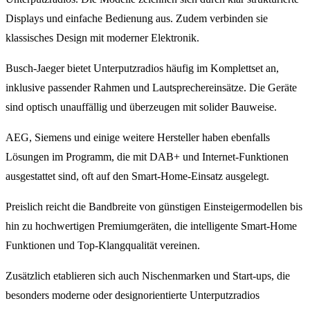
Displays und einfache Bedienung aus. Zudem verbinden sie
klassisches Design mit moderner Elektronik.
Busch-Jaeger bietet Unterputzradios häufig im Komplettset an,
inklusive passender Rahmen und Lautsprechereinsätze. Die Geräte
sind optisch unauffällig und überzeugen mit solider Bauweise.
AEG, Siemens und einige weitere Hersteller haben ebenfalls
Lösungen im Programm, die mit DAB+ und Internet-Funktionen
ausgestattet sind, oft auf den Smart-Home-Einsatz ausgelegt.
Preislich reicht die Bandbreite von günstigen Einsteigermodellen bis
hin zu hochwertigen Premiumgeräten, die intelligente Smart-Home
Funktionen und Top-Klangqualität vereinen.
Zusätzlich etablieren sich auch Nischenmarken und Start-ups, die
besonders moderne oder designorientierte Unterputzradios