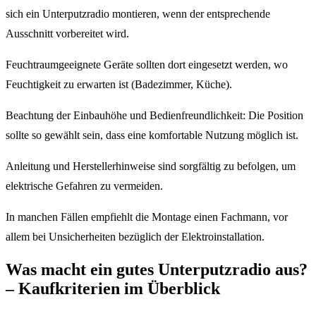
sich ein Unterputzradio montieren, wenn der entsprechende
Ausschnitt vorbereitet wird.
Feuchtraumgeeignete Geräte sollten dort eingesetzt werden, wo
Feuchtigkeit zu erwarten ist (Badezimmer, Küche).
Beachtung der Einbauhöhe und Bedienfreundlichkeit: Die Position
sollte so gewählt sein, dass eine komfortable Nutzung möglich ist.
Anleitung und Herstellerhinweise sind sorgfältig zu befolgen, um
elektrische Gefahren zu vermeiden.
In manchen Fällen empfiehlt die Montage einen Fachmann, vor
allem bei Unsicherheiten bezüglich der Elektroinstallation.
Was macht ein gutes Unterputzradio aus?
– Kaufkriterien im Überblick