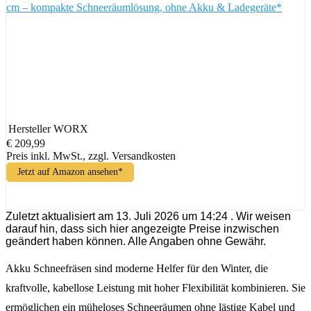
cm – kompakte Schneeräumlösung, ohne Akku & Ladegeräte*
Hersteller
WORX
€ 209,99
Preis inkl. MwSt., zzgl. Versandkosten
Jetzt auf Amazon ansehen*
Zuletzt aktualisiert am 13. Juli 2026 um 14:24 . Wir weisen
darauf hin, dass sich hier angezeigte Preise inzwischen
geändert haben können. Alle Angaben ohne Gewähr.
Akku Schneefräsen sind moderne Helfer für den Winter, die
kraftvolle, kabellose Leistung mit hoher Flexibilität kombinieren. Sie
ermöglichen ein müheloses Schneeräumen ohne lästige Kabel und