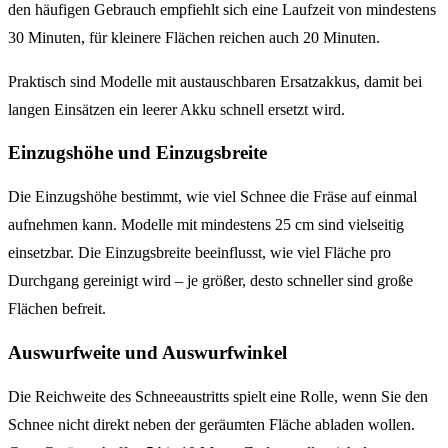
den häufigen Gebrauch empfiehlt sich eine Laufzeit von mindestens
30 Minuten, für kleinere Flächen reichen auch 20 Minuten.
Praktisch sind Modelle mit austauschbaren Ersatzakkus, damit bei
langen Einsätzen ein leerer Akku schnell ersetzt wird.
Einzugshöhe und Einzugsbreite
Die Einzugshöhe bestimmt, wie viel Schnee die Fräse auf einmal
aufnehmen kann. Modelle mit mindestens 25 cm sind vielseitig
einsetzbar. Die Einzugsbreite beeinflusst, wie viel Fläche pro
Durchgang gereinigt wird – je größer, desto schneller sind große
Flächen befreit.
Auswurfweite und Auswurfwinkel
Die Reichweite des Schneeaustritts spielt eine Rolle, wenn Sie den
Schnee nicht direkt neben der geräumten Fläche abladen wollen.