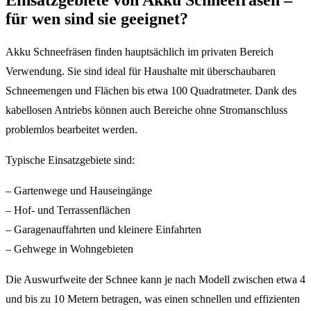
für wen sind sie geeignet?
Akku Schneefräsen finden hauptsächlich im privaten Bereich
Verwendung. Sie sind ideal für Haushalte mit überschaubaren
Schneemengen und Flächen bis etwa 100 Quadratmeter. Dank des
kabellosen Antriebs können auch Bereiche ohne Stromanschluss
problemlos bearbeitet werden.
Typische Einsatzgebiete sind:
– Gartenwege und Hauseingänge
– Hof- und Terrassenflächen
– Garagenauffahrten und kleinere Einfahrten
– Gehwege in Wohngebieten
Die Auswurfweite der Schnee kann je nach Modell zwischen etwa 4
und bis zu 10 Metern betragen, was einen schnellen und effizienten