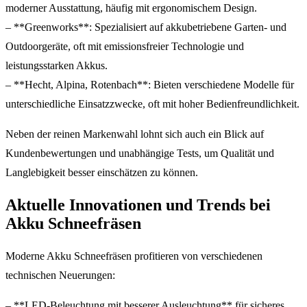
moderner Ausstattung, häufig mit ergonomischem Design.
– **Greenworks**: Spezialisiert auf akkubetriebene Garten- und
Outdoorgeräte, oft mit emissionsfreier Technologie und
leistungsstarken Akkus.
– **Hecht, Alpina, Rotenbach**: Bieten verschiedene Modelle für
unterschiedliche Einsatzzwecke, oft mit hoher Bedienfreundlichkeit.
Neben der reinen Markenwahl lohnt sich auch ein Blick auf
Kundenbewertungen und unabhängige Tests, um Qualität und
Langlebigkeit besser einschätzen zu können.
Aktuelle Innovationen und Trends bei
Akku Schneefräsen
Moderne Akku Schneefräsen profitieren von verschiedenen
technischen Neuerungen:
– **LED-Beleuchtung mit besserer Ausleuchtung** für sicheres