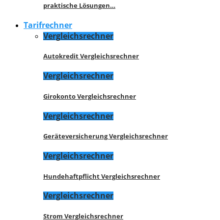
praktische Lösungen…
Tarifrechner
Vergleichsrechner
Autokredit Vergleichsrechner
Vergleichsrechner
Girokonto Vergleichsrechner
Vergleichsrechner
Geräteversicherung Vergleichsrechner
Vergleichsrechner
Hundehaftpflicht Vergleichsrechner
Vergleichsrechner
Strom Vergleichsrechner