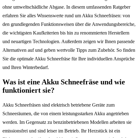
ohne umweltschädliche Abgase. In diesem umfassenden Ratgeber
erfahren Sie alles Wissenswerte rund um Akku Schneefräsen: von
den grundlegenden Funktionsweisen über die Anwendungsbereiche,
die wichtigsten Kaufkriterien bis hin zu renommierten Herstellern
und neuartigen Technologien. Außerdem zeigen wir Ihnen passende
Alternativen auf und geben wertvolle Tipps zum Zubehör. So finden
Sie die optimale Akku Schneefräse für Ihre individuellen Ansprüche
und Ihren Winterbedarf.
Was ist eine Akku Schneefräse und wie
funktioniert sie?
Akku Schneefräsen sind elektrisch betriebene Geräte zum
Schneeräumen, die von einem leistungsstarken Akku angetrieben
werden. Im Gegensatz zu benzinbetriebenen Modellen arbeiten sie
emissionsfrei und sind leiser im Betrieb. Ihr Herzstück ist ein