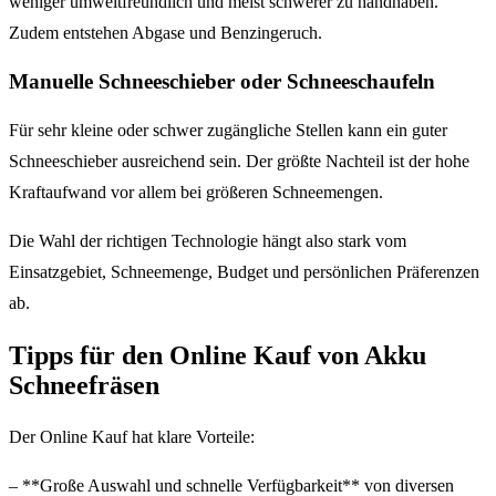
weniger umweltfreundlich und meist schwerer zu handhaben.
Zudem entstehen Abgase und Benzingeruch.
Manuelle Schneeschieber oder Schneeschaufeln
Für sehr kleine oder schwer zugängliche Stellen kann ein guter
Schneeschieber ausreichend sein. Der größte Nachteil ist der hohe
Kraftaufwand vor allem bei größeren Schneemengen.
Die Wahl der richtigen Technologie hängt also stark vom
Einsatzgebiet, Schneemenge, Budget und persönlichen Präferenzen
ab.
Tipps für den Online Kauf von Akku
Schneefräsen
Der Online Kauf hat klare Vorteile:
– **Große Auswahl und schnelle Verfügbarkeit** von diversen