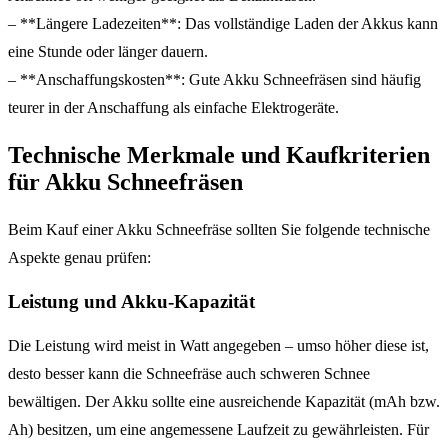
– **Längere Ladezeiten**: Das vollständige Laden der Akkus kann
eine Stunde oder länger dauern.
– **Anschaffungskosten**: Gute Akku Schneefräsen sind häufig
teurer in der Anschaffung als einfache Elektrogeräte.
Technische Merkmale und Kaufkriterien
für Akku Schneefräsen
Beim Kauf einer Akku Schneefräse sollten Sie folgende technische
Aspekte genau prüfen:
Leistung und Akku-Kapazität
Die Leistung wird meist in Watt angegeben – umso höher diese ist,
desto besser kann die Schneefräse auch schweren Schnee
bewältigen. Der Akku sollte eine ausreichende Kapazität (mAh bzw.
Ah) besitzen, um eine angemessene Laufzeit zu gewährleisten. Für