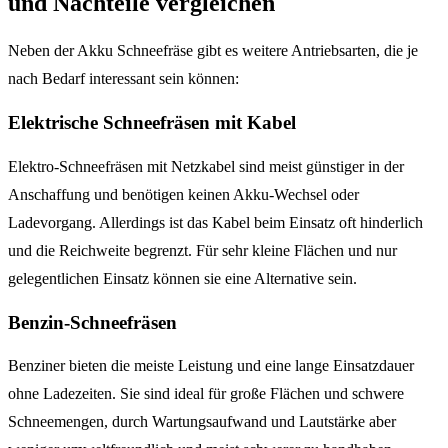
und Nachteile vergleichen
Neben der Akku Schneefräse gibt es weitere Antriebsarten, die je
nach Bedarf interessant sein können:
Elektrische Schneefräsen mit Kabel
Elektro-Schneefräsen mit Netzkabel sind meist günstiger in der
Anschaffung und benötigen keinen Akku-Wechsel oder
Ladevorgang. Allerdings ist das Kabel beim Einsatz oft hinderlich
und die Reichweite begrenzt. Für sehr kleine Flächen und nur
gelegentlichen Einsatz können sie eine Alternative sein.
Benzin-Schneefräsen
Benziner bieten die meiste Leistung und eine lange Einsatzdauer
ohne Ladezeiten. Sie sind ideal für große Flächen und schwere
Schneemengen, durch Wartungsaufwand und Lautstärke aber