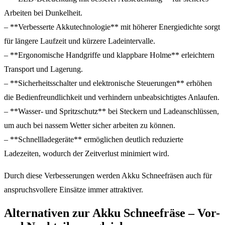
Arbeiten bei Dunkelheit.
– **Verbesserte Akkutechnologie** mit höherer Energiedichte sorgt
für längere Laufzeit und kürzere Ladeintervalle.
– **Ergonomische Handgriffe und klappbare Holme** erleichtern
Transport und Lagerung.
– **Sicherheitsschalter und elektronische Steuerungen** erhöhen
die Bedienfreundlichkeit und verhindern unbeabsichtigtes Anlaufen.
– **Wasser- und Spritzschutz** bei Steckern und Ladeanschlüssen,
um auch bei nassem Wetter sicher arbeiten zu können.
– **Schnellladegeräte** ermöglichen deutlich reduzierte
Ladezeiten, wodurch der Zeitverlust minimiert wird.
Durch diese Verbesserungen werden Akku Schneefräsen auch für
anspruchsvollere Einsätze immer attraktiver.
Alternativen zur Akku Schneefräse – Vor-