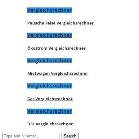
Vergleichsrechner
Pauschalreise Vergleichsrechner
Vergleichsrechner
Ökostrom Vergleichsrechner
Vergleichsrechner
Mietwagen Vergleichsrechner
Vergleichsrechner
Gas Vergleichsrechner
Vergleichsrechner
DSL Vergleichsrechner