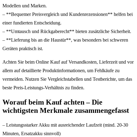
Modellen und Marken.
– **Bequemer Preisvergleich und Kundenrezensionen** helfen bei
einer fundierten Entscheidung.
– **Umtausch und Rückgaberecht** bieten zusätzliche Sicherheit.
– **Lieferung bis an die Haustür**, was besonders bei schweren
Geräten praktisch ist.
Achten Sie beim Online Kauf auf Versandkosten, Lieferzeit und vor
allem auf detaillierte Produktinformationen, um Fehlkäufe zu
vermeiden. Nutzen Sie Vergleichstabellen und Testberichte, um das
beste Preis-Leistungs-Verhältnis zu finden.
Worauf beim Kauf achten – Die
wichtigsten Merkmale zusammengefasst
– Leistungsstarker Akku mit ausreichender Laufzeit (mind. 20-30
Minuten, Ersatzakku sinnvoll)