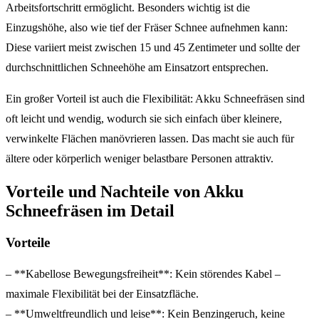
Arbeitsfortschritt ermöglicht. Besonders wichtig ist die
Einzugshöhe, also wie tief der Fräser Schnee aufnehmen kann:
Diese variiert meist zwischen 15 und 45 Zentimeter und sollte der
durchschnittlichen Schneehöhe am Einsatzort entsprechen.
Ein großer Vorteil ist auch die Flexibilität: Akku Schneefräsen sind
oft leicht und wendig, wodurch sie sich einfach über kleinere,
verwinkelte Flächen manövrieren lassen. Das macht sie auch für
ältere oder körperlich weniger belastbare Personen attraktiv.
Vorteile und Nachteile von Akku
Schneefräsen im Detail
Vorteile
– **Kabellose Bewegungsfreiheit**: Kein störendes Kabel –
maximale Flexibilität bei der Einsatzfläche.
– **Umweltfreundlich und leise**: Kein Benzingeruch, keine