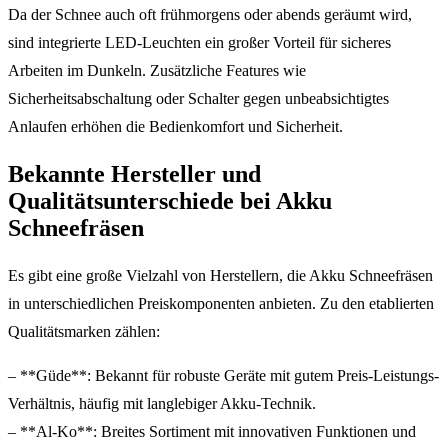
Da der Schnee auch oft frühmorgens oder abends geräumt wird,
sind integrierte LED-Leuchten ein großer Vorteil für sicheres
Arbeiten im Dunkeln. Zusätzliche Features wie
Sicherheitsabschaltung oder Schalter gegen unbeabsichtigtes
Anlaufen erhöhen die Bedienkomfort und Sicherheit.
Bekannte Hersteller und
Qualitätsunterschiede bei Akku
Schneefräsen
Es gibt eine große Vielzahl von Herstellern, die Akku Schneefräsen
in unterschiedlichen Preiskomponenten anbieten. Zu den etablierten
Qualitätsmarken zählen:
– **Güde**: Bekannt für robuste Geräte mit gutem Preis-Leistungs-
Verhältnis, häufig mit langlebiger Akku-Technik.
– **Al-Ko**: Breites Sortiment mit innovativen Funktionen und