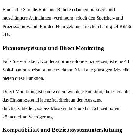
Eine hohe Sample-Rate und Bittiefe erlauben präzisere und
rauschärmere Aufnahmen, verringern jedoch den Speicher- und
Prozessoraufwand. Für den Heimgebrauch reichen häufig 24 Bit/96
kHz.
Phantomspeisung und Direct Monitoring
Falls Sie vorhaben, Kondensatormikrofone einzusetzen, ist eine 48-
Volt-Phantomspeisung unverzichtbar. Nicht alle günstigen Modelle
bieten diese Funktion.
Direct Monitoring ist eine weitere wichtige Funktion, die es erlaubt,
das Eingangssignal latenzfrei direkt an den Ausgang
durchzuschleifen, sodass Musiker ihr Signal in Echtzeit hören
können ohne Verzögerung.
Kompatibilität und Betriebssystemunterstützung