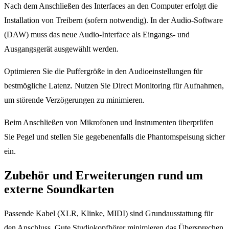
Nach dem Anschließen des Interfaces an den Computer erfolgt die
Installation von Treibern (sofern notwendig). In der Audio-Software
(DAW) muss das neue Audio-Interface als Eingangs- und
Ausgangsgerät ausgewählt werden.
Optimieren Sie die Puffergröße in den Audioeinstellungen für
bestmögliche Latenz. Nutzen Sie Direct Monitoring für Aufnahmen,
um störende Verzögerungen zu minimieren.
Beim Anschließen von Mikrofonen und Instrumenten überprüfen
Sie Pegel und stellen Sie gegebenenfalls die Phantomspeisung sicher
ein.
Zubehör und Erweiterungen rund um
externe Soundkarten
Passende Kabel (XLR, Klinke, MIDI) sind Grundausstattung für
den Anschluss. Gute Studiokopfhörer minimieren das Übersprechen