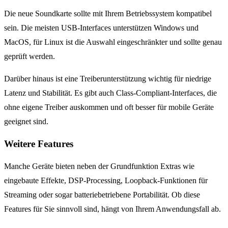
Die neue Soundkarte sollte mit Ihrem Betriebssystem kompatibel
sein. Die meisten USB-Interfaces unterstützen Windows und
MacOS, für Linux ist die Auswahl eingeschränkter und sollte genau
geprüft werden.
Darüber hinaus ist eine Treiberunterstützung wichtig für niedrige
Latenz und Stabilität. Es gibt auch Class-Compliant-Interfaces, die
ohne eigene Treiber auskommen und oft besser für mobile Geräte
geeignet sind.
Weitere Features
Manche Geräte bieten neben der Grundfunktion Extras wie
eingebaute Effekte, DSP-Processing, Loopback-Funktionen für
Streaming oder sogar batteriebetriebene Portabilität. Ob diese
Features für Sie sinnvoll sind, hängt von Ihrem Anwendungsfall ab.