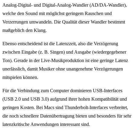
Analog-Digital- und Digital-Analog-Wandler (AD/DA-Wandler),
welche den Sound mit möglichst geringem Rauschen und
Verzerrungen umwandeln. Die Qualität dieser Wandler bestimmt
maßgeblich den Klang.
Ebenso entscheidend ist die Latenzzeit, also die Verzögerung
zwischen Eingabe (z. B. Singen) und Ausgabe (wiedergegebener
Ton). Gerade in der Live-Musikproduktion ist eine geringe Latenz
unerlässlich, damit Musiker ohne unangenehme Verzögerungen
mitspielen können.
Für die Verbindung zum Computer dominieren USB-Interfaces
(USB 2.0 und USB 3.0) aufgrund ihrer hohen Kompatibilität und
geringen Kosten. Bei Macs sind Thunderbolt-Interfaces verbreitet,
die noch schnellere Datenübertragung bieten und besonders für sehr
latenzkritische Anwendungen interessant sind.