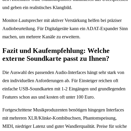
und geben ein realistisches Klangbild.
Monitor-Lautsprecher mit aktiver Verstärkung helfen bei präziser
Audiobeurteilung. Für Digitalgeräte kann ein ADAT-Expander Sinn
machen, um mehrere Kanäle zu erweitern.
Fazit und Kaufempfehlung: Welche
externe Soundkarte passt zu Ihnen?
Die Auswahl des passenden Audio-Interfaces hängt sehr stark von
den individuellen Anforderungen ab. Für Einsteiger reichen oft
einfache USB-Soundkarten mit 1-2 Eingängen und grundlegenden
Features schon aus und kosten oft unter 100 Euro.
Fortgeschrittene Musikproduzenten benötigen hingegen Interfaces
mit mehreren XLR/Klinke-Kombibuchsen, Phantomspeisung,
MIDI, niedriger Latenz und guter Wandlerqualität. Preise für solche