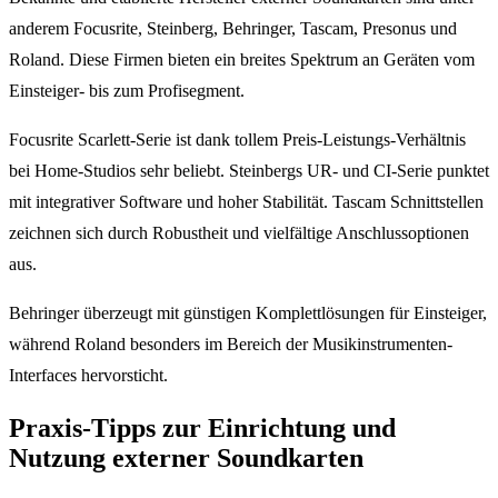
anderem Focusrite, Steinberg, Behringer, Tascam, Presonus und
Roland. Diese Firmen bieten ein breites Spektrum an Geräten vom
Einsteiger- bis zum Profisegment.
Focusrite Scarlett-Serie ist dank tollem Preis-Leistungs-Verhältnis
bei Home-Studios sehr beliebt. Steinbergs UR- und CI-Serie punktet
mit integrativer Software und hoher Stabilität. Tascam Schnittstellen
zeichnen sich durch Robustheit und vielfältige Anschlussoptionen
aus.
Behringer überzeugt mit günstigen Komplettlösungen für Einsteiger,
während Roland besonders im Bereich der Musikinstrumenten-
Interfaces hervorsticht.
Praxis-Tipps zur Einrichtung und
Nutzung externer Soundkarten