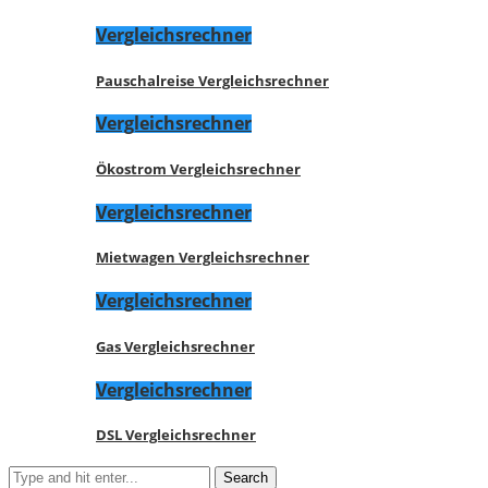
Vergleichsrechner
Pauschalreise Vergleichsrechner
Vergleichsrechner
Ökostrom Vergleichsrechner
Vergleichsrechner
Mietwagen Vergleichsrechner
Vergleichsrechner
Gas Vergleichsrechner
Vergleichsrechner
DSL Vergleichsrechner