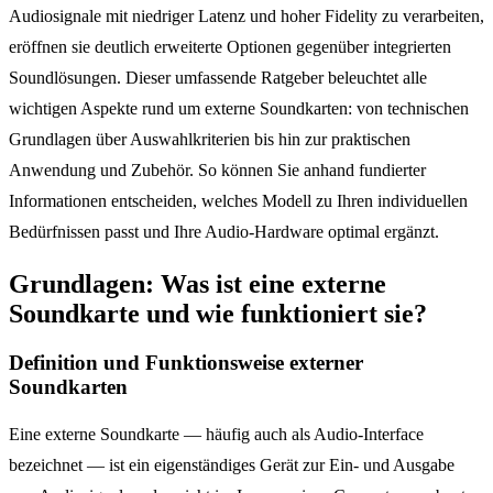
Audiosignale mit niedriger Latenz und hoher Fidelity zu verarbeiten,
eröffnen sie deutlich erweiterte Optionen gegenüber integrierten
Soundlösungen. Dieser umfassende Ratgeber beleuchtet alle
wichtigen Aspekte rund um externe Soundkarten: von technischen
Grundlagen über Auswahlkriterien bis hin zur praktischen
Anwendung und Zubehör. So können Sie anhand fundierter
Informationen entscheiden, welches Modell zu Ihren individuellen
Bedürfnissen passt und Ihre Audio-Hardware optimal ergänzt.
Grundlagen: Was ist eine externe
Soundkarte und wie funktioniert sie?
Definition und Funktionsweise externer
Soundkarten
Eine externe Soundkarte — häufig auch als Audio-Interface
bezeichnet — ist ein eigenständiges Gerät zur Ein- und Ausgabe