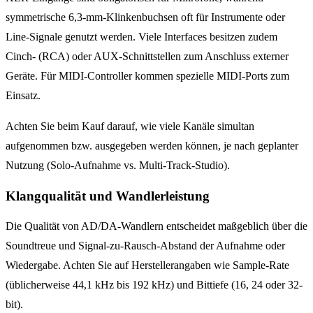
symmetrische 6,3-mm-Klinkenbuchsen oft für Instrumente oder
Line-Signale genutzt werden. Viele Interfaces besitzen zudem
Cinch- (RCA) oder AUX-Schnittstellen zum Anschluss externer
Geräte. Für MIDI-Controller kommen spezielle MIDI-Ports zum
Einsatz.
Achten Sie beim Kauf darauf, wie viele Kanäle simultan
aufgenommen bzw. ausgegeben werden können, je nach geplanter
Nutzung (Solo-Aufnahme vs. Multi-Track-Studio).
Klangqualität und Wandlerleistung
Die Qualität von AD/DA-Wandlern entscheidet maßgeblich über die
Soundtreue und Signal-zu-Rausch-Abstand der Aufnahme oder
Wiedergabe. Achten Sie auf Herstellerangaben wie Sample-Rate
(üblicherweise 44,1 kHz bis 192 kHz) und Bittiefe (16, 24 oder 32-
bit).