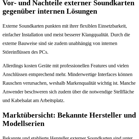
Vor- und Nachteile externer Soundkarten
gegenüber internen Lösungen
Externe Soundkarten punkten mit ihrer flexiblen Einsetzbarkeit,
einfacher Installation und meist besserer Klangqualität. Durch die
externe Bauweise sind sie zudem unabhängig von internen
Störeinflüssen des PCs.
Allerdings kosten Geräte mit professionellen Features und vielen
Anschlüssen entsprechend mehr. Minderwertige Interfaces können
Rauschen verursachen, weshalb Markenqualität wichtig ist. Manche
Anwender beschweren sich zudem über die notwendige Stellfläche
und Kabelsalat am Arbeitsplatz.
Marktübersicht: Bekannte Hersteller und
Modellserien
Bekannte und etablierte Hersteller externer Soundkarten sind unter