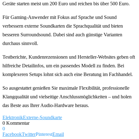
Geräte starten meist um 200 Euro und reichen bis über 500 Euro.
Für Gaming-Anwender mit Fokus auf Sprache und Sound
verbessern externe Soundkarten die Sprachqualität und bieten
besseren Surroundsound. Dabei sind auch günstige Varianten
durchaus sinnvoll.
Testberichte, Kundenrezensionen und Hersteller-Websites geben oft
hilfreiche Detailinfos, um ein passendes Modell zu finden. Bei
komplexeren Setups lohnt sich auch eine Beratung im Fachhandel.
So ausgestattet genießen Sie maximale Flexibilität, professionelle
Klangqualität und vielseitige Anschlussmöglichkeiten – und holen
das Beste aus Ihrer Audio-Hardware heraus.
Elektronik
Externe-Soundkarte
0 Kommentar
0
Facebook
Twitter
Pinterest
Email