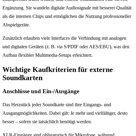
Ergänzung. Sie wandeln digitale Audiosignale mit besserer Qualität
als die internen Chips und ermöglichen die Nutzung professioneller
Abspielgeräte.
Zusätzlich erlauben viele Interfaces die Verbindung mit analogen
und digitalen Geräten (z. B. via S/PDIF oder AES/EBU), was den
Aufbau flexibler Multimedia-Setups erleichtert.
Wichtige Kaufkriterien für externe
Soundkarten
Anschlüsse und Ein-/Ausgänge
Das Herzstück jeder Soundkarte sind ihre Eingangs- und
Ausgangmöglichkeiten. Dabei gilt: Je mehr und vielfältiger, desto
besser – sofern sie tatsächlich benötigt werden.
XLR-Eingänge sind obligatorisch für Mikrofone, während