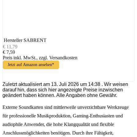
Hersteller
SABRENT
€ 11,79
€ 7,59
Preis inkl. MwSt., zzgl. Versandkosten
Jetzt auf Amazon ansehen*
Zuletzt aktualisiert am 13. Juli 2026 um 14:38 . Wir weisen
darauf hin, dass sich hier angezeigte Preise inzwischen
geändert haben können. Alle Angaben ohne Gewähr.
Externe Soundkarten sind mittlerweile unverzichtbare Werkzeuge
für professionelle Musikproduktion, Gaming-Enthusiasten und
audiophile Anwender, die hohe Klangqualität und flexible
Anschlussmöglichkeiten benötigen. Durch ihre Fähigkeit,