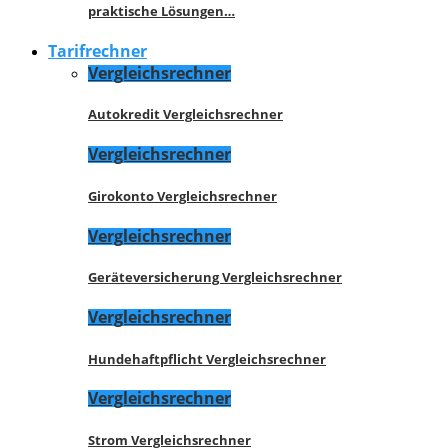
praktische Lösungen…
Tarifrechner
Vergleichsrechner
Autokredit Vergleichsrechner
Vergleichsrechner
Girokonto Vergleichsrechner
Vergleichsrechner
Geräteversicherung Vergleichsrechner
Vergleichsrechner
Hundehaftpflicht Vergleichsrechner
Vergleichsrechner
Strom Vergleichsrechner