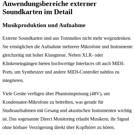
Anwendungsbereiche externer
Soundkarten im Detail
Musikproduktion und Aufnahme
Externe Soundkarten sind aus Tonstudios nicht mehr wegzudenken.
Sie ermöglichen die Aufnahme mehrerer Mikrofone und Instrumente
gleichzeitig mit hoher Klangtreue. Neben XLR- oder
Klinkeneingängen bieten hochwertige Interfaces oft auch MIDI-
Ports, um Synthesizer und andere MIDI-Controller nahtlos zu
integrieren.
Viele Geräte verfügen über Phantomspeisung (48V), um
Kondensator-Mikrofone zu betreiben, was gerade für
Studioaufnahmen mit Gesang und akustischen Instrumenten wichtig
ist. Das sogenannte Direct Monitoring erlaubt Musikern, ihr Signal
ohne hörbare Verzögerung direkt über Kopfhörer zu hören.