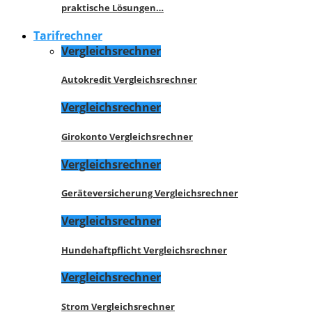
praktische Lösungen…
Tarifrechner
Vergleichsrechner
Autokredit Vergleichsrechner
Vergleichsrechner
Girokonto Vergleichsrechner
Vergleichsrechner
Geräteversicherung Vergleichsrechner
Vergleichsrechner
Hundehaftpflicht Vergleichsrechner
Vergleichsrechner
Strom Vergleichsrechner