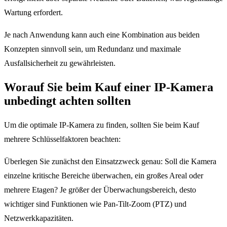
Wartung erfordert.
Je nach Anwendung kann auch eine Kombination aus beiden
Konzepten sinnvoll sein, um Redundanz und maximale
Ausfallsicherheit zu gewährleisten.
Worauf Sie beim Kauf einer IP-Kamera
unbedingt achten sollten
Um die optimale IP-Kamera zu finden, sollten Sie beim Kauf
mehrere Schlüsselfaktoren beachten:
Überlegen Sie zunächst den Einsatzzweck genau: Soll die Kamera
einzelne kritische Bereiche überwachen, ein großes Areal oder
mehrere Etagen? Je größer der Überwachungsbereich, desto
wichtiger sind Funktionen wie Pan-Tilt-Zoom (PTZ) und
Netzwerkkapazitäten.