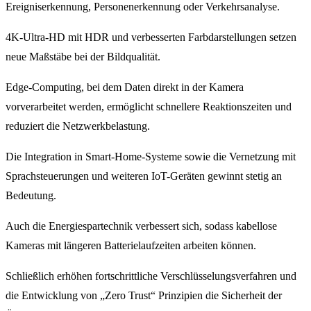
Ereigniserkennung, Personenerkennung oder Verkehrsanalyse.
4K-Ultra-HD mit HDR und verbesserten Farbdarstellungen setzen
neue Maßstäbe bei der Bildqualität.
Edge-Computing, bei dem Daten direkt in der Kamera
vorverarbeitet werden, ermöglicht schnellere Reaktionszeiten und
reduziert die Netzwerkbelastung.
Die Integration in Smart-Home-Systeme sowie die Vernetzung mit
Sprachsteuerungen und weiteren IoT-Geräten gewinnt stetig an
Bedeutung.
Auch die Energiespartechnik verbessert sich, sodass kabellose
Kameras mit längeren Batterielaufzeiten arbeiten können.
Schließlich erhöhen fortschrittliche Verschlüsselungsverfahren und
die Entwicklung von „Zero Trust“ Prinzipien die Sicherheit der