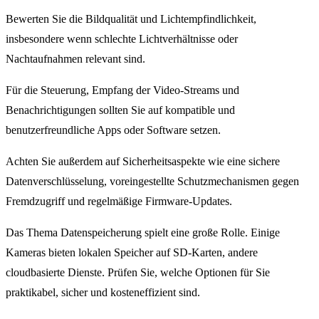
Bewerten Sie die Bildqualität und Lichtempfindlichkeit,
insbesondere wenn schlechte Lichtverhältnisse oder
Nachtaufnahmen relevant sind.
Für die Steuerung, Empfang der Video-Streams und
Benachrichtigungen sollten Sie auf kompatible und
benutzerfreundliche Apps oder Software setzen.
Achten Sie außerdem auf Sicherheitsaspekte wie eine sichere
Datenverschlüsselung, voreingestellte Schutzmechanismen gegen
Fremdzugriff und regelmäßige Firmware-Updates.
Das Thema Datenspeicherung spielt eine große Rolle. Einige
Kameras bieten lokalen Speicher auf SD-Karten, andere
cloudbasierte Dienste. Prüfen Sie, welche Optionen für Sie
praktikabel, sicher und kosteneffizient sind.