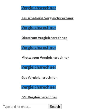
Vergleichsrechner
Pauschalreise Vergleichsrechner
Vergleichsrechner
Ökostrom Vergleichsrechner
Vergleichsrechner
Mietwagen Vergleichsrechner
Vergleichsrechner
Gas Vergleichsrechner
Vergleichsrechner
DSL Vergleichsrechner