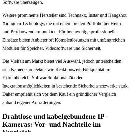
Software überzeugen.
Weitere prominente Hersteller sind Technaxx, Instar und Hangzhou
Xiongmai Technology, die mit einem breiten Portfolio bei Heim-
und Profianwendern punkten. Für hochwertige professionelle
Einsätze bieten Anbieter oft Komplettlösungen mit umfangreichen
Modulen für Speicher, Videosoftware und Sicherheit.
Die Vielfalt am Markt bietet viel Auswahl, jedoch unterscheiden
sich Kameras in Details wie Reaktionszeit, Bildqualität im
Extrembereich, Softwarefunktionalität oder
Integrationsmöglichkeiten in bestehende Sicherheitsnetzwerke stark.
Daher empfiehlt sich vor dem Kauf ein gründlicher Vergleich
anhand eigener Anforderungen.
Drahtlose und kabelgebundene IP-
Kameras: Vor- und Nachteile im