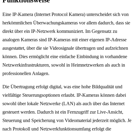
Eine IP-Kamera (Internet Protocol Kamera) unterscheidet sich von
herkömmlichen Überwachungskameras vor allem dadurch, dass sie
direkt über ein IP-Netzwerk kommuniziert. Im Gegensatz zu
analogen Kameras sind IP-Kameras mit einer eigenen IP-Adresse
ausgestattet, über die sie Videosignale übertragen und aufzeichnen
können. Dies ermöglicht eine einfache Einbindung in vorhandene
Netzwerkinfrastrukturen, sowohl in Heimnetzwerken als auch in
professionellen Anlagen.
Die Übertragung erfolgt digital, was eine hohe Bildqualität und
vielfältige Steuerungsoptionen erlaubt. IP-Kameras können dabei
sowohl über lokale Netzwerke (LAN) als auch über das Internet
gesteuert werden. Dadurch ist ein Fernzugriff zur Live-Ansicht,
Steuerung und Speicherung von Videomaterial jederzeit möglich. Je
nach Protokoll und Netzwerkfunktionsumfang erfolgt die