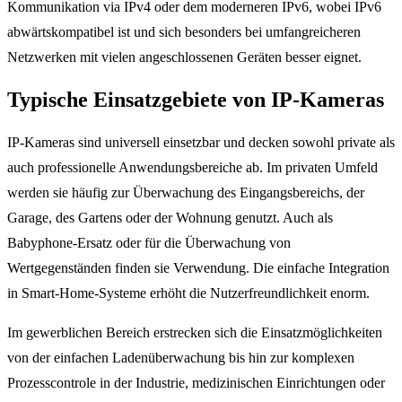
Kommunikation via IPv4 oder dem moderneren IPv6, wobei IPv6
abwärtskompatibel ist und sich besonders bei umfangreicheren
Netzwerken mit vielen angeschlossenen Geräten besser eignet.
Typische Einsatzgebiete von IP-Kameras
IP-Kameras sind universell einsetzbar und decken sowohl private als
auch professionelle Anwendungsbereiche ab. Im privaten Umfeld
werden sie häufig zur Überwachung des Eingangsbereichs, der
Garage, des Gartens oder der Wohnung genutzt. Auch als
Babyphone-Ersatz oder für die Überwachung von
Wertgegenständen finden sie Verwendung. Die einfache Integration
in Smart-Home-Systeme erhöht die Nutzerfreundlichkeit enorm.
Im gewerblichen Bereich erstrecken sich die Einsatzmöglichkeiten
von der einfachen Ladenüberwachung bis hin zur komplexen
Prozesscontrole in der Industrie, medizinischen Einrichtungen oder