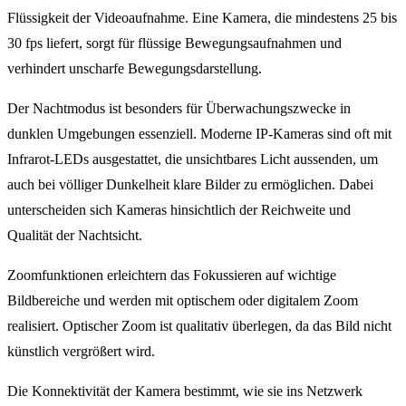
Flüssigkeit der Videoaufnahme. Eine Kamera, die mindestens 25 bis
30 fps liefert, sorgt für flüssige Bewegungsaufnahmen und
verhindert unscharfe Bewegungsdarstellung.
Der Nachtmodus ist besonders für Überwachungszwecke in
dunklen Umgebungen essenziell. Moderne IP-Kameras sind oft mit
Infrarot-LEDs ausgestattet, die unsichtbares Licht aussenden, um
auch bei völliger Dunkelheit klare Bilder zu ermöglichen. Dabei
unterscheiden sich Kameras hinsichtlich der Reichweite und
Qualität der Nachtsicht.
Zoomfunktionen erleichtern das Fokussieren auf wichtige
Bildbereiche und werden mit optischem oder digitalem Zoom
realisiert. Optischer Zoom ist qualitativ überlegen, da das Bild nicht
künstlich vergrößert wird.
Die Konnektivität der Kamera bestimmt, wie sie ins Netzwerk