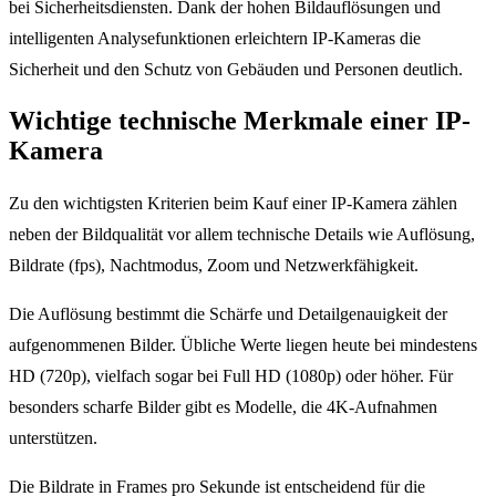
bei Sicherheitsdiensten. Dank der hohen Bildauflösungen und
intelligenten Analysefunktionen erleichtern IP-Kameras die
Sicherheit und den Schutz von Gebäuden und Personen deutlich.
Wichtige technische Merkmale einer IP-
Kamera
Zu den wichtigsten Kriterien beim Kauf einer IP-Kamera zählen
neben der Bildqualität vor allem technische Details wie Auflösung,
Bildrate (fps), Nachtmodus, Zoom und Netzwerkfähigkeit.
Die Auflösung bestimmt die Schärfe und Detailgenauigkeit der
aufgenommenen Bilder. Übliche Werte liegen heute bei mindestens
HD (720p), vielfach sogar bei Full HD (1080p) oder höher. Für
besonders scharfe Bilder gibt es Modelle, die 4K-Aufnahmen
unterstützen.
Die Bildrate in Frames pro Sekunde ist entscheidend für die