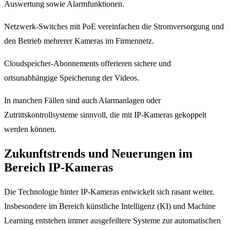
Auswertung sowie Alarmfunktionen.
Netzwerk-Switches mit PoE vereinfachen die Stromversorgung und
den Betrieb mehrerer Kameras im Firmennetz.
Cloudspeicher-Abonnements offerieren sichere und
ortsunabhängige Speicherung der Videos.
In manchen Fällen sind auch Alarmanlagen oder
Zutrittskontrollsysteme sinnvoll, die mit IP-Kameras gekoppelt
werden können.
Zukunftstrends und Neuerungen im
Bereich IP-Kameras
Die Technologie hinter IP-Kameras entwickelt sich rasant weiter.
Insbesondere im Bereich künstliche Intelligenz (KI) und Machine
Learning entstehen immer ausgefeiltere Systeme zur automatischen