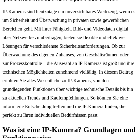
IP-Kameras sind heutzutage ein unverzichtbares Werkzeug, wenn es
um Sicherheit und Überwachung in privaten sowie gewerblichen
Bereichen geht. Mit ihrer Fähigkeit, Bild- und Videodaten digital
über Netzwerke zu übertragen, bieten sie flexible und effektive
Lösungen für verschiedenste Sicherheitsanforderungen. Ob zur
Überwachung des eigenen Zuhauses, von Geschäftsräumen oder
zur Prozesskontrolle – die Auswahl an IP-Kameras ist groß und ihre
technischen Möglichkeiten zunehmend vielfältig. In diesem Beitrag
erfahren Sie alles Wesentliche zu IP-Kameras, von den
grundlegenden Funktionen über wichtige technische Details bis hin
zu aktuellen Trends und Kaufempfehlungen. So können Sie eine
informierte Entscheidung treffen und die IP-Kamera finden, die
perfekt zu Ihren individuellen Bedürfnissen passt.
Was ist eine IP-Kamera? Grundlagen und
Funktionsweise