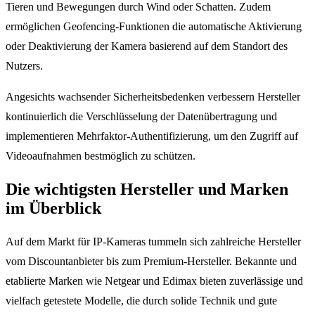
Tieren und Bewegungen durch Wind oder Schatten. Zudem
ermöglichen Geofencing-Funktionen die automatische Aktivierung
oder Deaktivierung der Kamera basierend auf dem Standort des
Nutzers.
Angesichts wachsender Sicherheitsbedenken verbessern Hersteller
kontinuierlich die Verschlüsselung der Datenübertragung und
implementieren Mehrfaktor-Authentifizierung, um den Zugriff auf
Videoaufnahmen bestmöglich zu schützen.
Die wichtigsten Hersteller und Marken
im Überblick
Auf dem Markt für IP-Kameras tummeln sich zahlreiche Hersteller
vom Discountanbieter bis zum Premium-Hersteller. Bekannte und
etablierte Marken wie Netgear und Edimax bieten zuverlässige und
vielfach getestete Modelle, die durch solide Technik und gute