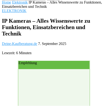
Home
Elektronik
IP Kameras – Alles Wissenswerte zu Funktionen,
Einsatzbereichen und Technik
ELEKTRONIK
IP Kameras – Alles Wissenswerte zu
Funktionen, Einsatzbereichen und
Technik
Deine-Kaufberatung.de
7. September 2025
Lesezeit: 6 Minuten
Empfehlung