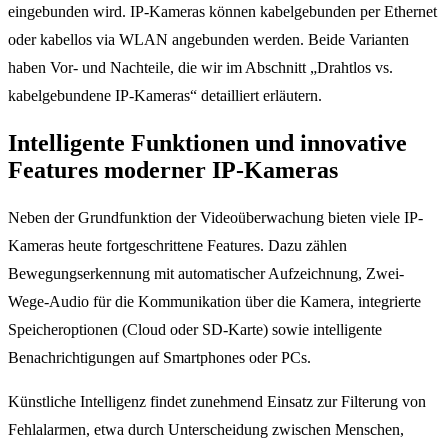
eingebunden wird. IP-Kameras können kabelgebunden per Ethernet
oder kabellos via WLAN angebunden werden. Beide Varianten
haben Vor- und Nachteile, die wir im Abschnitt „Drahtlos vs.
kabelgebundene IP-Kameras“ detailliert erläutern.
Intelligente Funktionen und innovative
Features moderner IP-Kameras
Neben der Grundfunktion der Videoüberwachung bieten viele IP-
Kameras heute fortgeschrittene Features. Dazu zählen
Bewegungserkennung mit automatischer Aufzeichnung, Zwei-
Wege-Audio für die Kommunikation über die Kamera, integrierte
Speicheroptionen (Cloud oder SD-Karte) sowie intelligente
Benachrichtigungen auf Smartphones oder PCs.
Künstliche Intelligenz findet zunehmend Einsatz zur Filterung von
Fehlalarmen, etwa durch Unterscheidung zwischen Menschen,