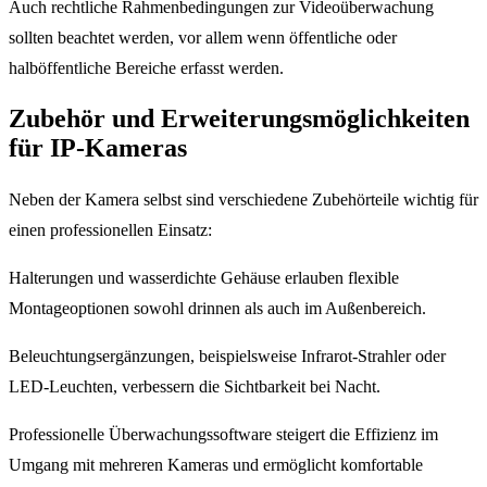
Auch rechtliche Rahmenbedingungen zur Videoüberwachung
sollten beachtet werden, vor allem wenn öffentliche oder
halböffentliche Bereiche erfasst werden.
Zubehör und Erweiterungsmöglichkeiten
für IP-Kameras
Neben der Kamera selbst sind verschiedene Zubehörteile wichtig für
einen professionellen Einsatz:
Halterungen und wasserdichte Gehäuse erlauben flexible
Montageoptionen sowohl drinnen als auch im Außenbereich.
Beleuchtungsergänzungen, beispielsweise Infrarot-Strahler oder
LED-Leuchten, verbessern die Sichtbarkeit bei Nacht.
Professionelle Überwachungssoftware steigert die Effizienz im
Umgang mit mehreren Kameras und ermöglicht komfortable