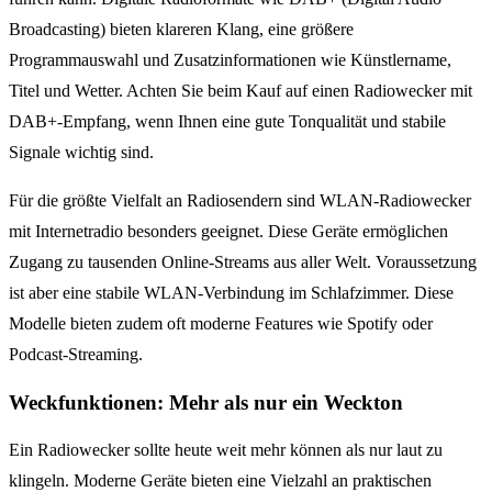
Broadcasting) bieten klareren Klang, eine größere
Programmauswahl und Zusatzinformationen wie Künstlername,
Titel und Wetter. Achten Sie beim Kauf auf einen Radiowecker mit
DAB+-Empfang, wenn Ihnen eine gute Tonqualität und stabile
Signale wichtig sind.
Für die größte Vielfalt an Radiosendern sind WLAN-Radiowecker
mit Internetradio besonders geeignet. Diese Geräte ermöglichen
Zugang zu tausenden Online-Streams aus aller Welt. Voraussetzung
ist aber eine stabile WLAN-Verbindung im Schlafzimmer. Diese
Modelle bieten zudem oft moderne Features wie Spotify oder
Podcast-Streaming.
Weckfunktionen: Mehr als nur ein Weckton
Ein Radiowecker sollte heute weit mehr können als nur laut zu
klingeln. Moderne Geräte bieten eine Vielzahl an praktischen