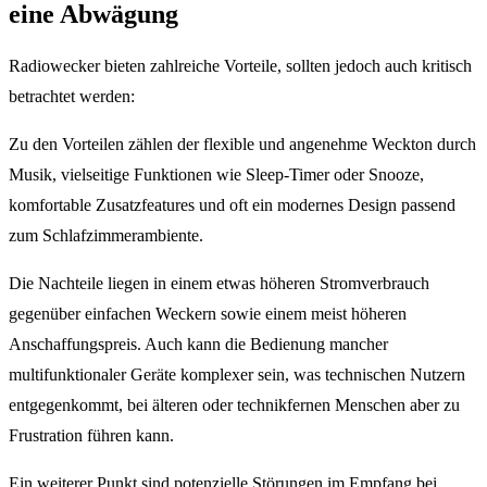
eine Abwägung
Radiowecker bieten zahlreiche Vorteile, sollten jedoch auch kritisch
betrachtet werden:
Zu den Vorteilen zählen der flexible und angenehme Weckton durch
Musik, vielseitige Funktionen wie Sleep-Timer oder Snooze,
komfortable Zusatzfeatures und oft ein modernes Design passend
zum Schlafzimmerambiente.
Die Nachteile liegen in einem etwas höheren Stromverbrauch
gegenüber einfachen Weckern sowie einem meist höheren
Anschaffungspreis. Auch kann die Bedienung mancher
multifunktionaler Geräte komplexer sein, was technischen Nutzern
entgegenkommt, bei älteren oder technikfernen Menschen aber zu
Frustration führen kann.
Ein weiterer Punkt sind potenzielle Störungen im Empfang bei