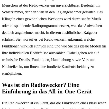
Menschen ist der Radiowecker ein unverzichtbarer Begleiter im
Schlafzimmer, der den Start in den Tag angenehmer gestaltet. Das
Klingeln eines gewöhnlichen Wecktons wird durch sanfte Musik
oder entspannende Radioprogramme ersetzt, was das Aufwachen
deutlich angenehmer macht. In diesem ausführlichen Ratgeber
erfahren Sie, worauf es bei Radioweckern ankommt, welche
Funktionen wirklich sinnvoll sind und wie Sie das ideale Modell für
Ihre individuellen Bedürfnisse auswählen. Dabei gehen wir auf
technische Details, Funktionen, Handhabung sowie Vor- und
Nachteile ein, um Ihnen eine fundierte Kaufentscheidung zu
ermöglichen.
Was ist ein Radiowecker? Eine
Einführung in das All-in-One-Gerät
Ein Radiowecker ist ein Gerät, das die Funktionen eines klassischen