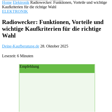
Home
Elektronik
Radiowecker: Funktionen, Vorteile und wichtige
Kaufkriterien für die richtige Wahl
ELEKTRONIK
Radiowecker: Funktionen, Vorteile und
wichtige Kaufkriterien für die richtige
Wahl
Deine-Kaufberatung.de
28. Oktober 2025
Lesezeit: 6 Minuten
Empfehlung