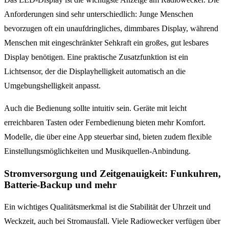
Anforderungen sind sehr unterschiedlich: Junge Menschen
bevorzugen oft ein unaufdringliches, dimmbares Display, während
Menschen mit eingeschränkter Sehkraft ein großes, gut lesbares
Display benötigen. Eine praktische Zusatzfunktion ist ein
Lichtsensor, der die Displayhelligkeit automatisch an die
Umgebungshelligkeit anpasst.
Auch die Bedienung sollte intuitiv sein. Geräte mit leicht
erreichbaren Tasten oder Fernbedienung bieten mehr Komfort.
Modelle, die über eine App steuerbar sind, bieten zudem flexible
Einstellungsmöglichkeiten und Musikquellen-Anbindung.
Stromversorgung und Zeitgenauigkeit: Funkuhren,
Batterie-Backup und mehr
Ein wichtiges Qualitätsmerkmal ist die Stabilität der Uhrzeit und
Weckzeit, auch bei Stromausfall. Viele Radiowecker verfügen über