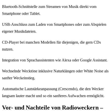
Bluetooth-Schnittstelle zum Streamen von Musik direkt vom
Smartphone oder Tablet.
USB-Anschluss zum Laden von Smartphones oder zum Abspielen
eigener Musikdateien.
CD-Player bei manchen Modellen für diejenigen, die gern CDs
nutzen.
Integration von Sprachassistenten wie Alexa oder Google Assistant.
Wechselnde Wecktöne inklusive Naturklängen oder White Noise als
sanfter Weckeinstieg.
Automatische Lautstärkeanpassung (Crescendo), die den Wecker
langsam lauter macht und so ein sanfteres Aufwachen ermöglicht.
Vor- und Nachteile von Radioweckern –