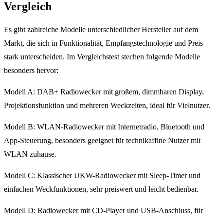
Vergleich
Es gibt zahlreiche Modelle unterschiedlicher Hersteller auf dem
Markt, die sich in Funktionalität, Empfangstechnologie und Preis
stark unterscheiden. Im Vergleichstest stechen folgende Modelle
besonders hervor:
Modell A: DAB+ Radiowecker mit großem, dimmbaren Display,
Projektionsfunktion und mehreren Weckzeiten, ideal für Vielnutzer.
Modell B: WLAN-Radiowecker mit Internetradio, Bluetooth und
App-Steuerung, besonders geeignet für technikaffine Nutzer mit
WLAN zuhause.
Modell C: Klassischer UKW-Radiowecker mit Sleep-Timer und
einfachen Weckfunktionen, sehr preiswert und leicht bedienbar.
Modell D: Radiowecker mit CD-Player und USB-Anschluss, für