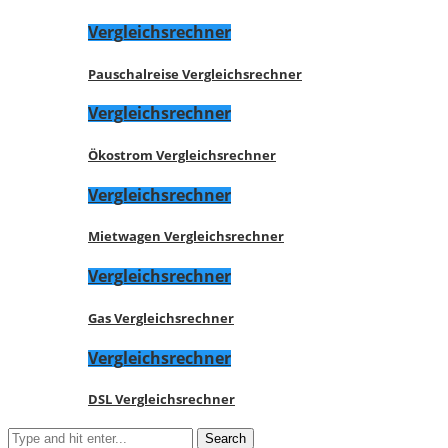
Vergleichsrechner
Pauschalreise Vergleichsrechner
Vergleichsrechner
Ökostrom Vergleichsrechner
Vergleichsrechner
Mietwagen Vergleichsrechner
Vergleichsrechner
Gas Vergleichsrechner
Vergleichsrechner
DSL Vergleichsrechner