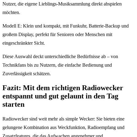
Nutzer, die eigene Lieblings-Musiksammlung direkt abspielen
möchten.
Modell E: Klein und kompakt, mit Funkuhr, Batterie-Backup und
großem Display, perfekt für Senioren oder Menschen mit
eingeschränkter Sicht.
Diese Auswahl deckt unterschiedliche Bedürfnisse ab – von
Technikfans bis zu Nutzern, die einfache Bedienung und
Zuverlässigkeit schätzen.
Fazit: Mit dem richtigen Radiowecker
entspannt und gut gelaunt in den Tag
starten
Radiowecker sind weit mehr als simple Wecker: Sie bieten eine
gelungene Kombination aus Weckfunktion, Radioempfang und
Zusatzfeatures, die das Aufwachen angenehmer und