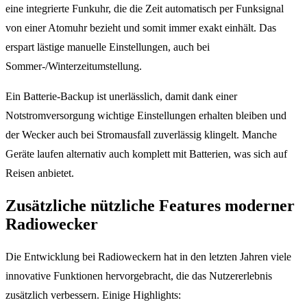
eine integrierte Funkuhr, die die Zeit automatisch per Funksignal
von einer Atomuhr bezieht und somit immer exakt einhält. Das
erspart lästige manuelle Einstellungen, auch bei
Sommer-/Winterzeitumstellung.
Ein Batterie-Backup ist unerlässlich, damit dank einer
Notstromversorgung wichtige Einstellungen erhalten bleiben und
der Wecker auch bei Stromausfall zuverlässig klingelt. Manche
Geräte laufen alternativ auch komplett mit Batterien, was sich auf
Reisen anbietet.
Zusätzliche nützliche Features moderner
Radiowecker
Die Entwicklung bei Radioweckern hat in den letzten Jahren viele
innovative Funktionen hervorgebracht, die das Nutzererlebnis
zusätzlich verbessern. Einige Highlights: