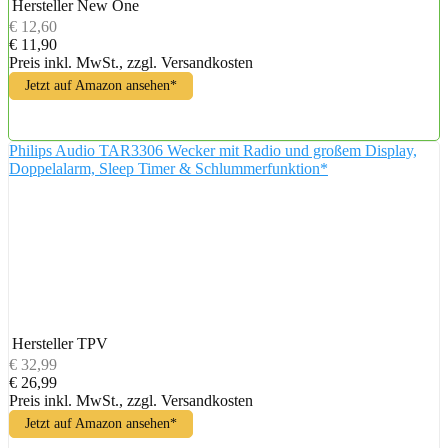
Hersteller
New One
€ 12,60
€ 11,90
Preis inkl. MwSt., zzgl. Versandkosten
Jetzt auf Amazon ansehen*
Philips Audio TAR3306 Wecker mit Radio und großem Display,
Doppelalarm, Sleep Timer & Schlummerfunktion*
Hersteller
TPV
€ 32,99
€ 26,99
Preis inkl. MwSt., zzgl. Versandkosten
Jetzt auf Amazon ansehen*