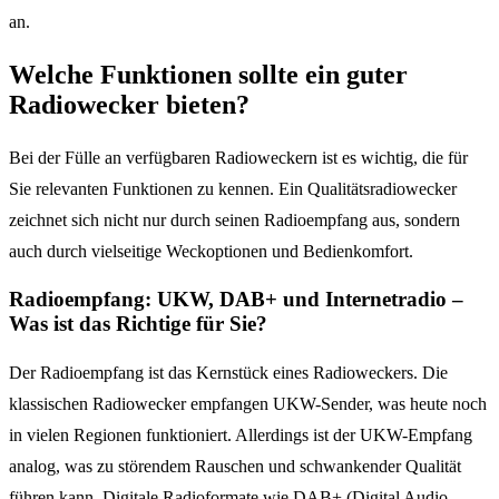
an.
Welche Funktionen sollte ein guter
Radiowecker bieten?
Bei der Fülle an verfügbaren Radioweckern ist es wichtig, die für
Sie relevanten Funktionen zu kennen. Ein Qualitätsradiowecker
zeichnet sich nicht nur durch seinen Radioempfang aus, sondern
auch durch vielseitige Weckoptionen und Bedienkomfort.
Radioempfang: UKW, DAB+ und Internetradio –
Was ist das Richtige für Sie?
Der Radioempfang ist das Kernstück eines Radioweckers. Die
klassischen Radiowecker empfangen UKW-Sender, was heute noch
in vielen Regionen funktioniert. Allerdings ist der UKW-Empfang
analog, was zu störendem Rauschen und schwankender Qualität
führen kann. Digitale Radioformate wie DAB+ (Digital Audio