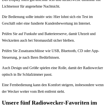
Lichtsensor für angenehme Nachtsicht.
Die Bedienung sollte intuitiv sein: Hier lohnt sich ein Test im
Geschäft oder eine fundierte Kundenbewertung im Internet.
Prüfen Sie auf Funkuhr und Batteriereserve, damit Uhrzeit und
Weckzeiten auch bei Stromausfall sicher bleiben.
Prüfen Sie Zusatzanschlüsse wie USB, Bluetooth, CD oder App-
Steuerung, je nach Ihren Bedürfnissen.
Auch Design und Größe spielen eine Rolle, damit der Radiowecker
optisch in Ihr Schlafzimmer passt.
Eine Fernbedienung kann den Komfort steigern, insbesondere wenn
der Wecker weiter vom Bett entfernt steht.
Unsere fünf Radiowecker-Favoriten im