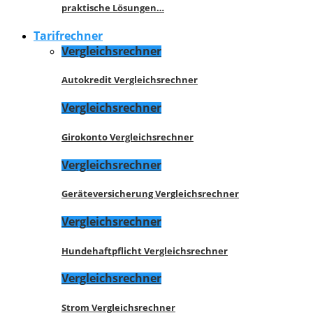
praktische Lösungen…
Tarifrechner
Vergleichsrechner
Autokredit Vergleichsrechner
Vergleichsrechner
Girokonto Vergleichsrechner
Vergleichsrechner
Geräteversicherung Vergleichsrechner
Vergleichsrechner
Hundehaftpflicht Vergleichsrechner
Vergleichsrechner
Strom Vergleichsrechner