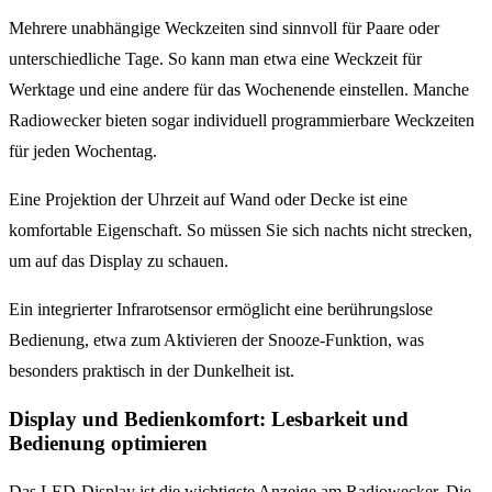
Mehrere unabhängige Weckzeiten sind sinnvoll für Paare oder
unterschiedliche Tage. So kann man etwa eine Weckzeit für
Werktage und eine andere für das Wochenende einstellen. Manche
Radiowecker bieten sogar individuell programmierbare Weckzeiten
für jeden Wochentag.
Eine Projektion der Uhrzeit auf Wand oder Decke ist eine
komfortable Eigenschaft. So müssen Sie sich nachts nicht strecken,
um auf das Display zu schauen.
Ein integrierter Infrarotsensor ermöglicht eine berührungslose
Bedienung, etwa zum Aktivieren der Snooze-Funktion, was
besonders praktisch in der Dunkelheit ist.
Display und Bedienkomfort: Lesbarkeit und
Bedienung optimieren
Das LED-Display ist die wichtigste Anzeige am Radiowecker. Die