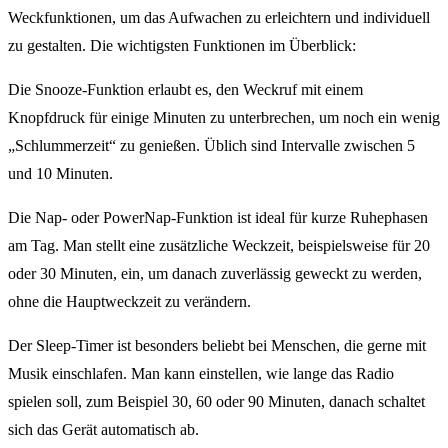
Weckfunktionen, um das Aufwachen zu erleichtern und individuell
zu gestalten. Die wichtigsten Funktionen im Überblick:
Die Snooze-Funktion erlaubt es, den Weckruf mit einem
Knopfdruck für einige Minuten zu unterbrechen, um noch ein wenig
„Schlummerzeit“ zu genießen. Üblich sind Intervalle zwischen 5
und 10 Minuten.
Die Nap- oder PowerNap-Funktion ist ideal für kurze Ruhephasen
am Tag. Man stellt eine zusätzliche Weckzeit, beispielsweise für 20
oder 30 Minuten, ein, um danach zuverlässig geweckt zu werden,
ohne die Hauptweckzeit zu verändern.
Der Sleep-Timer ist besonders beliebt bei Menschen, die gerne mit
Musik einschlafen. Man kann einstellen, wie lange das Radio
spielen soll, zum Beispiel 30, 60 oder 90 Minuten, danach schaltet
sich das Gerät automatisch ab.