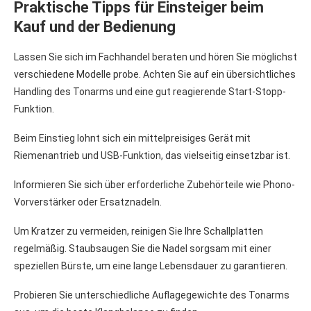
Praktische Tipps für Einsteiger beim
Kauf und der Bedienung
Lassen Sie sich im Fachhandel beraten und hören Sie möglichst
verschiedene Modelle probe. Achten Sie auf ein übersichtliches
Handling des Tonarms und eine gut reagierende Start-Stopp-
Funktion.
Beim Einstieg lohnt sich ein mittelpreisiges Gerät mit
Riemenantrieb und USB-Funktion, das vielseitig einsetzbar ist.
Informieren Sie sich über erforderliche Zubehörteile wie Phono-
Vorverstärker oder Ersatznadeln.
Um Kratzer zu vermeiden, reinigen Sie Ihre Schallplatten
regelmäßig. Staubsaugen Sie die Nadel sorgsam mit einer
speziellen Bürste, um eine lange Lebensdauer zu garantieren.
Probieren Sie unterschiedliche Auflagegewichte des Tonarms