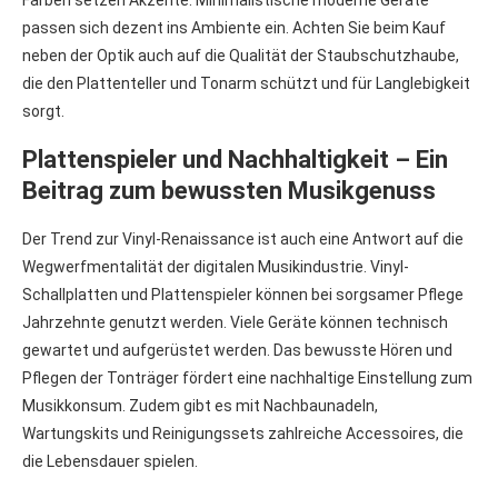
passen sich dezent ins Ambiente ein. Achten Sie beim Kauf
neben der Optik auch auf die Qualität der Staubschutzhaube,
die den Plattenteller und Tonarm schützt und für Langlebigkeit
sorgt.
Plattenspieler und Nachhaltigkeit – Ein
Beitrag zum bewussten Musikgenuss
Der Trend zur Vinyl-Renaissance ist auch eine Antwort auf die
Wegwerfmentalität der digitalen Musikindustrie. Vinyl-
Schallplatten und Plattenspieler können bei sorgsamer Pflege
Jahrzehnte genutzt werden. Viele Geräte können technisch
gewartet und aufgerüstet werden. Das bewusste Hören und
Pflegen der Tonträger fördert eine nachhaltige Einstellung zum
Musikkonsum. Zudem gibt es mit Nachbaunadeln,
Wartungskits und Reinigungssets zahlreiche Accessoires, die
die Lebensdauer spielen.