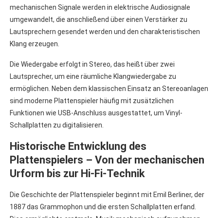
mechanischen Signale werden in elektrische Audiosignale
umgewandelt, die anschließend über einen Verstärker zu
Lautsprechern gesendet werden und den charakteristischen
Klang erzeugen.
Die Wiedergabe erfolgt in Stereo, das heißt über zwei
Lautsprecher, um eine räumliche Klangwiedergabe zu
ermöglichen. Neben dem klassischen Einsatz an Stereoanlagen
sind moderne Plattenspieler häufig mit zusätzlichen
Funktionen wie USB-Anschluss ausgestattet, um Vinyl-
Schallplatten zu digitalisieren.
Historische Entwicklung des
Plattenspielers – Von der mechanischen
Urform bis zur Hi-Fi-Technik
Die Geschichte der Plattenspieler beginnt mit Emil Berliner, der
1887 das Grammophon und die ersten Schallplatten erfand.