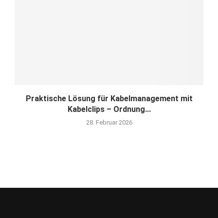
Praktische Lösung für Kabelmanagement mit
Kabelclips – Ordnung...
28. Februar 2026