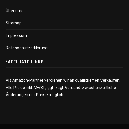
Über uns
Sitemap
Impressum
Datenschutzerklärung
*AFFILIATE LINKS
Als Amazon-Partner verdienen wir an qualifizierten Verkäufen.
Alle Preise inkl. MwSt., ggf. zzgl. Versand. Zwischenzeitliche
Änderungen der Preise möglich.