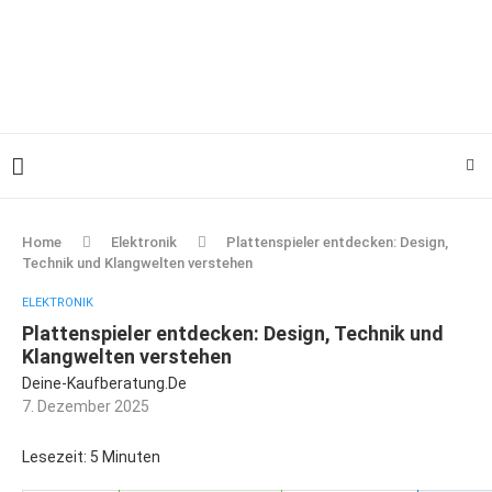
Home
Elektronik
Plattenspieler entdecken: Design,
Technik und Klangwelten verstehen
ELEKTRONIK
Plattenspieler entdecken: Design, Technik und
Klangwelten verstehen
Deine-Kaufberatung.de
7. Dezember 2025
Lesezeit: 5 Minuten