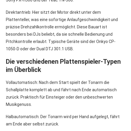
Direktantrieb: Hier sitzt der Motor direkt unter dem
Plattenteller, was eine sofortige Anlaufgeschwindigkeit und
präzise Drehzahlkontrolle ermöglicht. Diese Bauart ist
besonders bei DJs beliebt, da sie schnelle Bedienung und
Pitchkontrolle erlaubt. Typische Geräte sind der Onkyo CP-
1050-D oder der Dual DTJ 301.1 USB.
Die verschiedenen Plattenspieler-Typen
im Überblick
Vollautomatisch: Nach dem Start spielt der Tonarm die
Schallplatte komplett ab und fährt nach Ende automatisch
zurück. Praktisch für Einsteiger oder den unbeschwerten
Musikgenuss.
Halbautomatisch: Der Tonarm wird per Hand aufgelegt, fährt
am Ende aber selbst zurück.