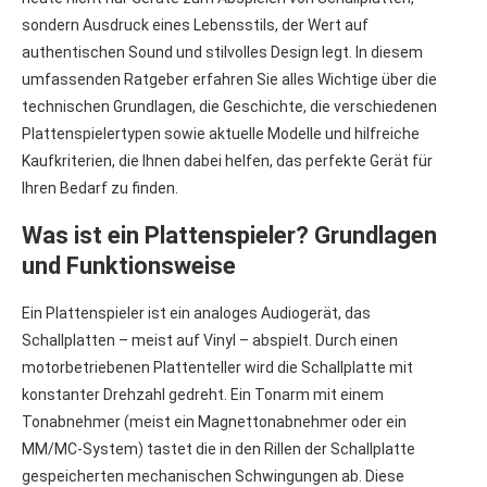
sondern Ausdruck eines Lebensstils, der Wert auf
authentischen Sound und stilvolles Design legt. In diesem
umfassenden Ratgeber erfahren Sie alles Wichtige über die
technischen Grundlagen, die Geschichte, die verschiedenen
Plattenspielertypen sowie aktuelle Modelle und hilfreiche
Kaufkriterien, die Ihnen dabei helfen, das perfekte Gerät für
Ihren Bedarf zu finden.
Was ist ein Plattenspieler? Grundlagen
und Funktionsweise
Ein Plattenspieler ist ein analoges Audiogerät, das
Schallplatten – meist auf Vinyl – abspielt. Durch einen
motorbetriebenen Plattenteller wird die Schallplatte mit
konstanter Drehzahl gedreht. Ein Tonarm mit einem
Tonabnehmer (meist ein Magnettonabnehmer oder ein
MM/MC-System) tastet die in den Rillen der Schallplatte
gespeicherten mechanischen Schwingungen ab. Diese