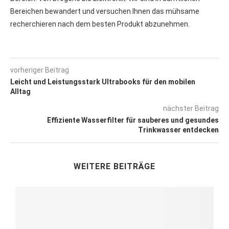
Bereichen bewandert und versuchen Ihnen das mühsame
recherchieren nach dem besten Produkt abzunehmen.
vorheriger Beitrag
Leicht und Leistungsstark Ultrabooks für den mobilen
Alltag
nächster Beitrag
Effiziente Wasserfilter für sauberes und gesundes
Trinkwasser entdecken
WEITERE BEITRÄGE