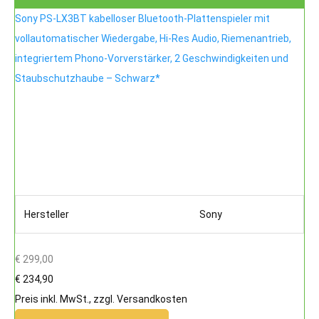
Sony PS-LX3BT kabelloser Bluetooth-Plattenspieler mit
vollautomatischer Wiedergabe, Hi-Res Audio, Riemenantrieb,
integriertem Phono-Vorverstärker, 2 Geschwindigkeiten und
Staubschutzhaube – Schwarz*
Hersteller
Sony
€ 299,00
€ 234,90
Preis inkl. MwSt., zzgl. Versandkosten