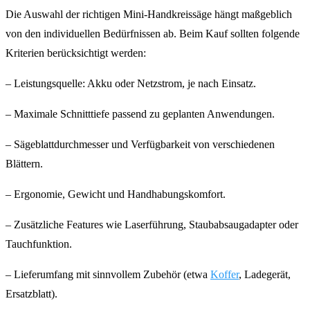
Die Auswahl der richtigen Mini-Handkreissäge hängt maßgeblich
von den individuellen Bedürfnissen ab. Beim Kauf sollten folgende
Kriterien berücksichtigt werden:
– Leistungsquelle: Akku oder Netzstrom, je nach Einsatz.
– Maximale Schnitttiefe passend zu geplanten Anwendungen.
– Sägeblattdurchmesser und Verfügbarkeit von verschiedenen
Blättern.
– Ergonomie, Gewicht und Handhabungskomfort.
– Zusätzliche Features wie Laserführung, Staubabsaugadapter oder
Tauchfunktion.
– Lieferumfang mit sinnvollem Zubehör (etwa
Koffer
, Ladegerät,
Ersatzblatt).