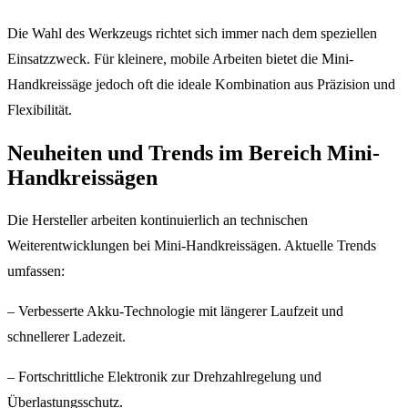
Die Wahl des Werkzeugs richtet sich immer nach dem speziellen
Einsatzzweck. Für kleinere, mobile Arbeiten bietet die Mini-
Handkreissäge jedoch oft die ideale Kombination aus Präzision und
Flexibilität.
Neuheiten und Trends im Bereich Mini-
Handkreissägen
Die Hersteller arbeiten kontinuierlich an technischen
Weiterentwicklungen bei Mini-Handkreissägen. Aktuelle Trends
umfassen:
– Verbesserte Akku-Technologie mit längerer Laufzeit und
schnellerer Ladezeit.
– Fortschrittliche Elektronik zur Drehzahlregelung und
Überlastungsschutz.