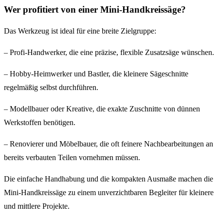
Wer profitiert von einer Mini-Handkreissäge?
Das Werkzeug ist ideal für eine breite Zielgruppe:
– Profi-Handwerker, die eine präzise, flexible Zusatzsäge wünschen.
– Hobby-Heimwerker und Bastler, die kleinere Sägeschnitte
regelmäßig selbst durchführen.
– Modellbauer oder Kreative, die exakte Zuschnitte von dünnen
Werkstoffen benötigen.
– Renovierer und Möbelbauer, die oft feinere Nachbearbeitungen an
bereits verbauten Teilen vornehmen müssen.
Die einfache Handhabung und die kompakten Ausmaße machen die
Mini-Handkreissäge zu einem unverzichtbaren Begleiter für kleinere
und mittlere Projekte.