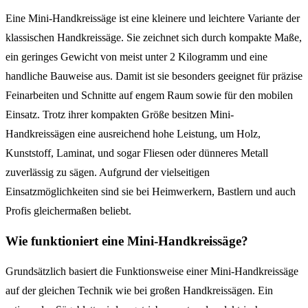
Eine Mini-Handkreissäge ist eine kleinere und leichtere Variante der
klassischen Handkreissäge. Sie zeichnet sich durch kompakte Maße,
ein geringes Gewicht von meist unter 2 Kilogramm und eine
handliche Bauweise aus. Damit ist sie besonders geeignet für präzise
Feinarbeiten und Schnitte auf engem Raum sowie für den mobilen
Einsatz. Trotz ihrer kompakten Größe besitzen Mini-
Handkreissägen eine ausreichend hohe Leistung, um Holz,
Kunststoff, Laminat, und sogar Fliesen oder dünneres Metall
zuverlässig zu sägen. Aufgrund der vielseitigen
Einsatzmöglichkeiten sind sie bei Heimwerkern, Bastlern und auch
Profis gleichermaßen beliebt.
Wie funktioniert eine Mini-Handkreissäge?
Grundsätzlich basiert die Funktionsweise einer Mini-Handkreissäge
auf der gleichen Technik wie bei großen Handkreissägen. Ein