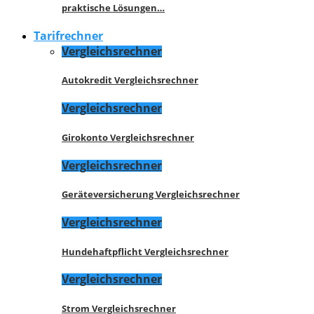
praktische Lösungen…
Tarifrechner
Vergleichsrechner
Autokredit Vergleichsrechner
Vergleichsrechner
Girokonto Vergleichsrechner
Vergleichsrechner
Geräteversicherung Vergleichsrechner
Vergleichsrechner
Hundehaftpflicht Vergleichsrechner
Vergleichsrechner
Strom Vergleichsrechner