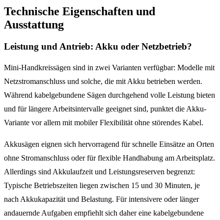
Technische Eigenschaften und
Ausstattung
Leistung und Antrieb: Akku oder Netzbetrieb?
Mini-Handkreissägen sind in zwei Varianten verfügbar: Modelle mit
Netzstromanschluss und solche, die mit Akku betrieben werden.
Während kabelgebundene Sägen durchgehend volle Leistung bieten
und für längere Arbeitsintervalle geeignet sind, punktet die Akku-
Variante vor allem mit mobiler Flexibilität ohne störendes Kabel.
Akkusägen eignen sich hervorragend für schnelle Einsätze an Orten
ohne Stromanschluss oder für flexible Handhabung am Arbeitsplatz.
Allerdings sind Akkulaufzeit und Leistungsreserven begrenzt:
Typische Betriebszeiten liegen zwischen 15 und 30 Minuten, je
nach Akkukapazität und Belastung. Für intensivere oder länger
andauernde Aufgaben empfiehlt sich daher eine kabelgebundene