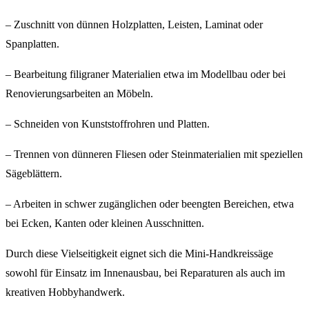
– Zuschnitt von dünnen Holzplatten, Leisten, Laminat oder
Spanplatten.
– Bearbeitung filigraner Materialien etwa im Modellbau oder bei
Renovierungsarbeiten an Möbeln.
– Schneiden von Kunststoffrohren und Platten.
– Trennen von dünneren Fliesen oder Steinmaterialien mit speziellen
Sägeblättern.
– Arbeiten in schwer zugänglichen oder beengten Bereichen, etwa
bei Ecken, Kanten oder kleinen Ausschnitten.
Durch diese Vielseitigkeit eignet sich die Mini-Handkreissäge
sowohl für Einsatz im Innenausbau, bei Reparaturen als auch im
kreativen Hobbyhandwerk.