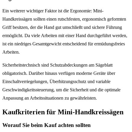
Ein weiterer wichtiger Faktor ist die Ergonomie: Mini-
Handkreissägen sollten einen rutschfesten, ergonomisch geformten
Griff besitzen, der die Hand gut umschließt und sichere Führung
ermöglicht. Da viele Arbeiten mit einer Hand durchgeführt werden,
ist ein niedriges Gesamtgewicht entscheidend für ermüdungsfreies
Arbeiten.
Sicherheitstechnisch sind Schutzabdeckungen am Sägeblatt
obligatorisch. Darüber hinaus verfügen moderne Geräte über
Einschaltverriegelungen, Überhitzungsschutz und variable
Geschwindigkeitssteuerung, um die Sicherheit und die optimale
Anpassung an Arbeitssituationen zu gewährleisten.
Kaufkriterien für Mini-Handkreissägen
Worauf Sie beim Kauf achten sollten