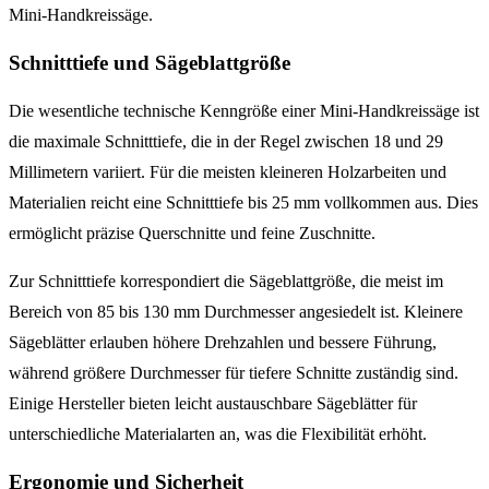
Mini-Handkreissäge.
Schnitttiefe und Sägeblattgröße
Die wesentliche technische Kenngröße einer Mini-Handkreissäge ist
die maximale Schnitttiefe, die in der Regel zwischen 18 und 29
Millimetern variiert. Für die meisten kleineren Holzarbeiten und
Materialien reicht eine Schnitttiefe bis 25 mm vollkommen aus. Dies
ermöglicht präzise Querschnitte und feine Zuschnitte.
Zur Schnitttiefe korrespondiert die Sägeblattgröße, die meist im
Bereich von 85 bis 130 mm Durchmesser angesiedelt ist. Kleinere
Sägeblätter erlauben höhere Drehzahlen und bessere Führung,
während größere Durchmesser für tiefere Schnitte zuständig sind.
Einige Hersteller bieten leicht austauschbare Sägeblätter für
unterschiedliche Materialarten an, was die Flexibilität erhöht.
Ergonomie und Sicherheit