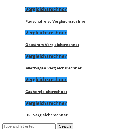
Vergleichsrechner
Pauschalreise Vergleichsrechner
Vergleichsrechner
Ökostrom Vergleichsrechner
Vergleichsrechner
Mietwagen Vergleichsrechner
Vergleichsrechner
Gas Vergleichsrechner
Vergleichsrechner
DSL Vergleichsrechner