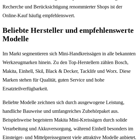
Recherche und Berücksichtigung renommierter Shops ist der
Online-Kauf häufig empfehlenswert.
Beliebte Hersteller und empfehlenswerte
Modelle
Im Markt segmentieren sich Mini-Handkreissägen in alle bekannten
Werkzeugmarken hinein. Zu den Top-Herstellern zählen Bosch,
Makita, Einhell, Skil, Black & Decker, Tacklife und Worx. Diese
Marken stehen für Qualität, guten Service und hohe
Ersatzteilverfügbarkeit.
Beliebte Modelle zeichnen sich durch ausgewogene Leistung,
handliche Bauweise und umfangreiches Zubehörpaket aus.
Beispielsweise begeistern Makita Mini-Kreissägen durch solide
Verarbeitung und Akkuversorgung, während Einhell besonders im
Einsteiger- und Mittelpreissegment viele attraktive Modelle anbietet.