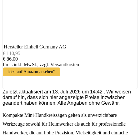
Hersteller
Einhell Germany AG
€ 110,95
€ 86,00
Preis inkl. MwSt., zzgl. Versandkosten
Jetzt auf Amazon ansehen*
Zuletzt aktualisiert am 13. Juli 2026 um 14:42 . Wir weisen
darauf hin, dass sich hier angezeigte Preise inzwischen
geändert haben können. Alle Angaben ohne Gewähr.
Kompakte Mini-Handkreissägen gelten als unverzichtbare
Werkzeuge sowohl für Heimwerker als auch für professionelle
Handwerker, die auf hohe Präzision, Vielseitigkeit und einfache