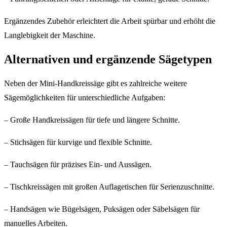
Ergänzendes Zubehör erleichtert die Arbeit spürbar und erhöht die
Langlebigkeit der Maschine.
Alternativen und ergänzende Sägetypen
Neben der Mini-Handkreissäge gibt es zahlreiche weitere
Sägemöglichkeiten für unterschiedliche Aufgaben:
– Große Handkreissägen für tiefe und längere Schnitte.
– Stichsägen für kurvige und flexible Schnitte.
– Tauchsägen für präzises Ein- und Aussägen.
– Tischkreissägen mit großen Auflagetischen für Serienzuschnitte.
– Handsägen wie Bügelsägen, Puksägen oder Säbelsägen für
manuelles Arbeiten.