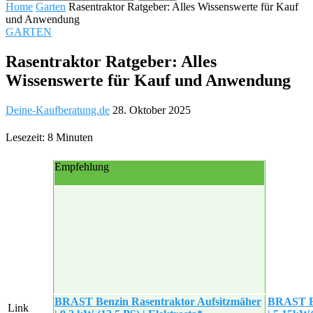
Home
Garten
Rasentraktor Ratgeber: Alles Wissenswerte für Kauf
und Anwendung
GARTEN
Rasentraktor Ratgeber: Alles
Wissenswerte für Kauf und Anwendung
Deine-Kaufberatung.de
28. Oktober 2025
Lesezeit: 8 Minuten
Empfehlung
BRAST Benzin Rasentraktor Aufsitzmäher
BRAST Be
Link