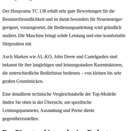
Der Husqvarna TC 138 erhält sehr gute Bewertungen für die
Benutzerfreundlichkeit und ist damit besonders für Neueinsteiger
geeignet, vorausgesetzt, die Bedienungsanleitung wird gründlich
studiert. Die Maschine bringt solide Leistung und eine komfortable
Sitzposition mit.
Auch Marken wie AL-KO, John Deere und Castelgarden sind
bekannt für ihre langlebigen und leistungsstarken Rasentraktoren,
die unterschiedliche Bedürfnisse bedienen – von kleinen bis sehr
großen Grundstücken.
Eine detaillierte technische Vergleichstabelle der Top-Modelle
finden Sie oben in der Übersicht, um spezifische
Leistungsparameter, Ausstattung und Preise direkt
gegenüberzustellen.