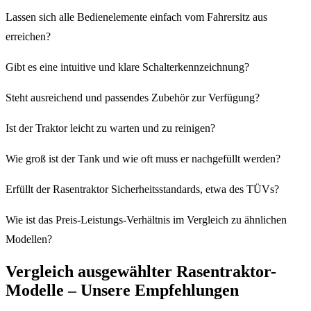
Lassen sich alle Bedienelemente einfach vom Fahrersitz aus
erreichen?
Gibt es eine intuitive und klare Schalterkennzeichnung?
Steht ausreichend und passendes Zubehör zur Verfügung?
Ist der Traktor leicht zu warten und zu reinigen?
Wie groß ist der Tank und wie oft muss er nachgefüllt werden?
Erfüllt der Rasentraktor Sicherheitsstandards, etwa des TÜVs?
Wie ist das Preis-Leistungs-Verhältnis im Vergleich zu ähnlichen
Modellen?
Vergleich ausgewählter Rasentraktor-
Modelle – Unsere Empfehlungen