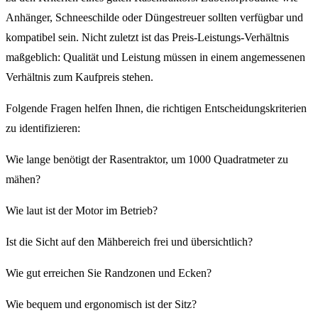
Anhänger, Schneeschilde oder Düngestreuer sollten verfügbar und
kompatibel sein. Nicht zuletzt ist das Preis-Leistungs-Verhältnis
maßgeblich: Qualität und Leistung müssen in einem angemessenen
Verhältnis zum Kaufpreis stehen.
Folgende Fragen helfen Ihnen, die richtigen Entscheidungskriterien
zu identifizieren:
Wie lange benötigt der Rasentraktor, um 1000 Quadratmeter zu
mähen?
Wie laut ist der Motor im Betrieb?
Ist die Sicht auf den Mähbereich frei und übersichtlich?
Wie gut erreichen Sie Randzonen und Ecken?
Wie bequem und ergonomisch ist der Sitz?