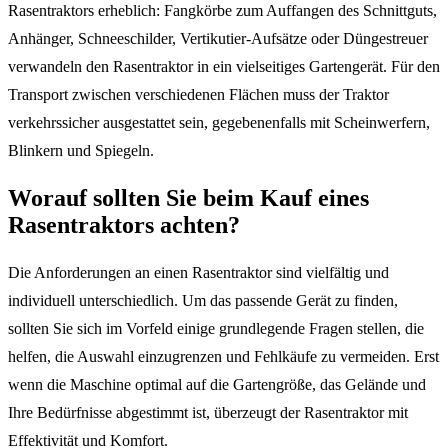
Rasentraktors erheblich: Fangkörbe zum Auffangen des Schnittguts,
Anhänger, Schneeschilder, Vertikutier-Aufsätze oder Düngestreuer
verwandeln den Rasentraktor in ein vielseitiges Gartengerät. Für den
Transport zwischen verschiedenen Flächen muss der Traktor
verkehrssicher ausgestattet sein, gegebenenfalls mit Scheinwerfern,
Blinkern und Spiegeln.
Worauf sollten Sie beim Kauf eines
Rasentraktors achten?
Die Anforderungen an einen Rasentraktor sind vielfältig und
individuell unterschiedlich. Um das passende Gerät zu finden,
sollten Sie sich im Vorfeld einige grundlegende Fragen stellen, die
helfen, die Auswahl einzugrenzen und Fehlkäufe zu vermeiden. Erst
wenn die Maschine optimal auf die Gartengröße, das Gelände und
Ihre Bedürfnisse abgestimmt ist, überzeugt der Rasentraktor mit
Effektivität und Komfort.