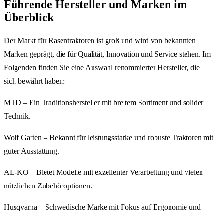
Führende Hersteller und Marken im
Überblick
Der Markt für Rasentraktoren ist groß und wird von bekannten
Marken geprägt, die für Qualität, Innovation und Service stehen. Im
Folgenden finden Sie eine Auswahl renommierter Hersteller, die
sich bewährt haben:
MTD – Ein Traditionshersteller mit breitem Sortiment und solider
Technik.
Wolf Garten – Bekannt für leistungsstarke und robuste Traktoren mit
guter Ausstattung.
AL-KO – Bietet Modelle mit exzellenter Verarbeitung und vielen
nützlichen Zubehöroptionen.
Husqvarna – Schwedische Marke mit Fokus auf Ergonomie und