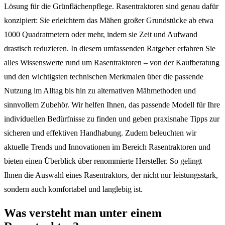
Lösung für die Grünflächenpflege. Rasentraktoren sind genau dafür
konzipiert: Sie erleichtern das Mähen großer Grundstücke ab etwa
1000 Quadratmetern oder mehr, indem sie Zeit und Aufwand
drastisch reduzieren. In diesem umfassenden Ratgeber erfahren Sie
alles Wissenswerte rund um Rasentraktoren – von der Kaufberatung
und den wichtigsten technischen Merkmalen über die passende
Nutzung im Alltag bis hin zu alternativen Mähmethoden und
sinnvollem Zubehör. Wir helfen Ihnen, das passende Modell für Ihre
individuellen Bedürfnisse zu finden und geben praxisnahe Tipps zur
sicheren und effektiven Handhabung. Zudem beleuchten wir
aktuelle Trends und Innovationen im Bereich Rasentraktoren und
bieten einen Überblick über renommierte Hersteller. So gelingt
Ihnen die Auswahl eines Rasentraktors, der nicht nur leistungsstark,
sondern auch komfortabel und langlebig ist.
Was versteht man unter einem