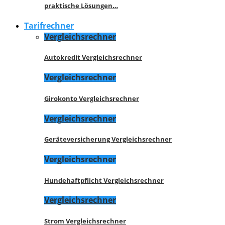
praktische Lösungen…
Tarifrechner
Vergleichsrechner
Autokredit Vergleichsrechner
Vergleichsrechner
Girokonto Vergleichsrechner
Vergleichsrechner
Geräteversicherung Vergleichsrechner
Vergleichsrechner
Hundehaftpflicht Vergleichsrechner
Vergleichsrechner
Strom Vergleichsrechner