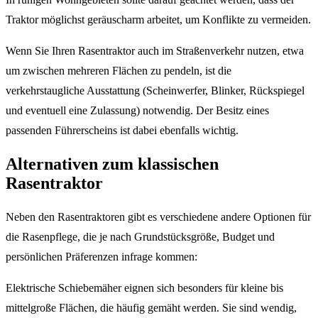
Traktor möglichst geräuscharm arbeitet, um Konflikte zu vermeiden.
Wenn Sie Ihren Rasentraktor auch im Straßenverkehr nutzen, etwa
um zwischen mehreren Flächen zu pendeln, ist die
verkehrstaugliche Ausstattung (Scheinwerfer, Blinker, Rückspiegel
und eventuell eine Zulassung) notwendig. Der Besitz eines
passenden Führerscheins ist dabei ebenfalls wichtig.
Alternativen zum klassischen
Rasentraktor
Neben den Rasentraktoren gibt es verschiedene andere Optionen für
die Rasenpflege, die je nach Grundstücksgröße, Budget und
persönlichen Präferenzen infrage kommen:
Elektrische Schiebemäher eignen sich besonders für kleine bis
mittelgroße Flächen, die häufig gemäht werden. Sie sind wendig,