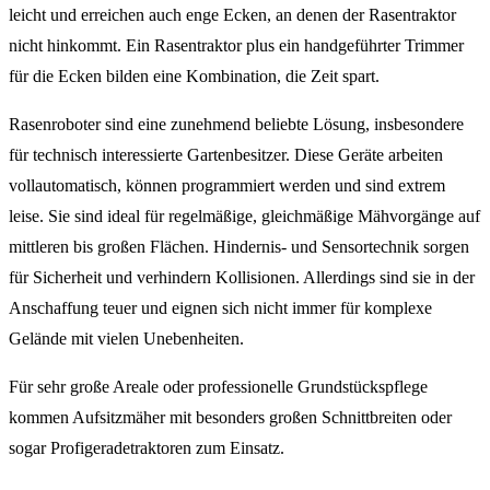
leicht und erreichen auch enge Ecken, an denen der Rasentraktor
nicht hinkommt. Ein Rasentraktor plus ein handgeführter Trimmer
für die Ecken bilden eine Kombination, die Zeit spart.
Rasenroboter sind eine zunehmend beliebte Lösung, insbesondere
für technisch interessierte Gartenbesitzer. Diese Geräte arbeiten
vollautomatisch, können programmiert werden und sind extrem
leise. Sie sind ideal für regelmäßige, gleichmäßige Mähvorgänge auf
mittleren bis großen Flächen. Hindernis- und Sensortechnik sorgen
für Sicherheit und verhindern Kollisionen. Allerdings sind sie in der
Anschaffung teuer und eignen sich nicht immer für komplexe
Gelände mit vielen Unebenheiten.
Für sehr große Areale oder professionelle Grundstückspflege
kommen Aufsitzmäher mit besonders großen Schnittbreiten oder
sogar Profigeradetraktoren zum Einsatz.