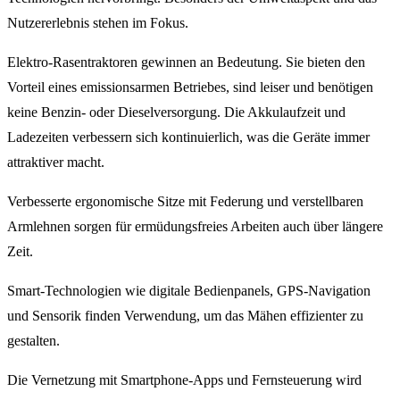
Nutzererlebnis stehen im Fokus.
Elektro-Rasentraktoren gewinnen an Bedeutung. Sie bieten den
Vorteil eines emissionsarmen Betriebes, sind leiser und benötigen
keine Benzin- oder Dieselversorgung. Die Akkulaufzeit und
Ladezeiten verbessern sich kontinuierlich, was die Geräte immer
attraktiver macht.
Verbesserte ergonomische Sitze mit Federung und verstellbaren
Armlehnen sorgen für ermüdungsfreies Arbeiten auch über längere
Zeit.
Smart-Technologien wie digitale Bedienpanels, GPS-Navigation
und Sensorik finden Verwendung, um das Mähen effizienter zu
gestalten.
Die Vernetzung mit Smartphone-Apps und Fernsteuerung wird