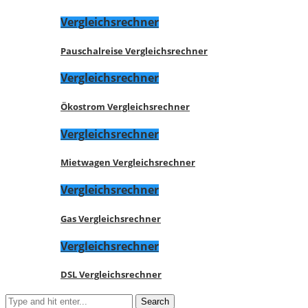
Vergleichsrechner
Pauschalreise Vergleichsrechner
Vergleichsrechner
Ökostrom Vergleichsrechner
Vergleichsrechner
Mietwagen Vergleichsrechner
Vergleichsrechner
Gas Vergleichsrechner
Vergleichsrechner
DSL Vergleichsrechner