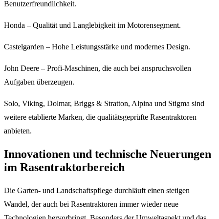
Benutzerfreundlichkeit.
Honda – Qualität und Langlebigkeit im Motorensegment.
Castelgarden – Hohe Leistungsstärke und modernes Design.
John Deere – Profi-Maschinen, die auch bei anspruchsvollen
Aufgaben überzeugen.
Solo, Viking, Dolmar, Briggs & Stratton, Alpina und Stigma sind
weitere etablierte Marken, die qualitätsgeprüfte Rasentraktoren
anbieten.
Innovationen und technische Neuerungen
im Rasentraktorbereich
Die Garten- und Landschaftspflege durchläuft einen stetigen
Wandel, der auch bei Rasentraktoren immer wieder neue
Technologien hervorbringt. Besonders der Umweltaspekt und das