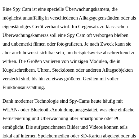
Eine Spy Cam ist eine spezielle Überwachungskamera, die
möglichst unauffällig in verschiedenen Alltagsgegenständen oder als
eigenständiges Gerät verbaut wird. Im Gegensatz zu klassischen
Überwachungskameras soll eine Spy Cam oft verborgen bleiben
und unbemerkt filmen oder fotografieren. Je nach Zweck kann sie
aber auch bewusst sichtbar sein, um beispielsweise abschreckend zu
wirken. Die Größen variieren von winzigen Modulen, die in
Kugelschreibern, Uhren, Steckdosen oder anderen Alltagsobjekten
versteckt sind, bis hin zu etwas größeren Geräten mit voller
Funktionsausstattung.
Dank moderner Technologie sind Spy-Cams heute häufig mit
WLAN- oder Bluetooth-Anbindung ausgestattet, was eine einfache
Fernsteuerung und Überwachung über Smartphone oder PC
ermöglicht. Die aufgezeichneten Bilder und Videos können teils
lokal auf internen Speichermedien oder SD-Karten abgelegt oder als