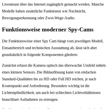
Livestream über das Internet zugänglich gemacht werden. Manche
Modelle haben zusätzliche Funktionen wie Nachtsicht,
Bewegungserkennung oder Zwei-Wege-Audio.
Funktionsweise moderner Spy-Cams
Die Funktionsweise einer Spy Cam hängt vom jeweiligen Modell,
Einsatzbereich und technischen Ausstattung ab, lässt sich aber
grundsätzlich in folgende Komponenten gliedern:
Zunächst erfasst die Kamera optisch das überwachte Umfeld mittels
eines kleinen Sensors. Die Bildauflösung kann von einfachen
Standard-Qualitäten bis zu HD oder Full HD reichen, je nach
Kostenpunkt und Anforderung. Besonders wichtig ist die
Lichtempfindlichkeit, um auch bei schlechten Lichtverhältnissen
brauchbare Aufnahmen zu erzeugen.