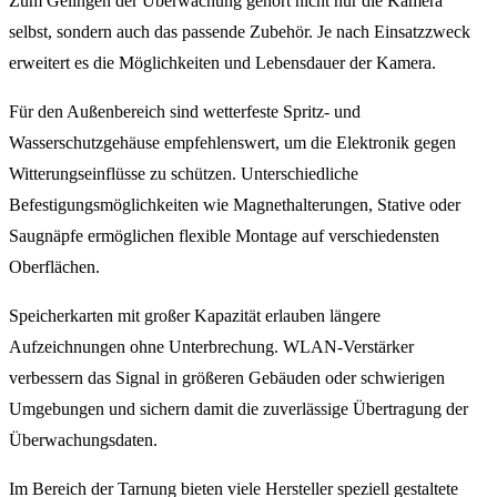
Zum Gelingen der Überwachung gehört nicht nur die Kamera
selbst, sondern auch das passende Zubehör. Je nach Einsatzzweck
erweitert es die Möglichkeiten und Lebensdauer der Kamera.
Für den Außenbereich sind wetterfeste Spritz- und
Wasserschutzgehäuse empfehlenswert, um die Elektronik gegen
Witterungseinflüsse zu schützen. Unterschiedliche
Befestigungsmöglichkeiten wie Magnethalterungen, Stative oder
Saugnäpfe ermöglichen flexible Montage auf verschiedensten
Oberflächen.
Speicherkarten mit großer Kapazität erlauben längere
Aufzeichnungen ohne Unterbrechung. WLAN-Verstärker
verbessern das Signal in größeren Gebäuden oder schwierigen
Umgebungen und sichern damit die zuverlässige Übertragung der
Überwachungsdaten.
Im Bereich der Tarnung bieten viele Hersteller speziell gestaltete