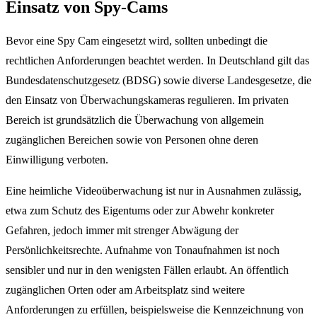
Einsatz von Spy-Cams
Bevor eine Spy Cam eingesetzt wird, sollten unbedingt die
rechtlichen Anforderungen beachtet werden. In Deutschland gilt das
Bundesdatenschutzgesetz (BDSG) sowie diverse Landesgesetze, die
den Einsatz von Überwachungskameras regulieren. Im privaten
Bereich ist grundsätzlich die Überwachung von allgemein
zugänglichen Bereichen sowie von Personen ohne deren
Einwilligung verboten.
Eine heimliche Videoüberwachung ist nur in Ausnahmen zulässig,
etwa zum Schutz des Eigentums oder zur Abwehr konkreter
Gefahren, jedoch immer mit strenger Abwägung der
Persönlichkeitsrechte. Aufnahme von Tonaufnahmen ist noch
sensibler und nur in den wenigsten Fällen erlaubt. An öffentlich
zugänglichen Orten oder am Arbeitsplatz sind weitere
Anforderungen zu erfüllen, beispielsweise die Kennzeichnung von