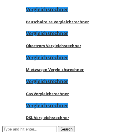
Vergleichsrechner
Pauschalreise Vergleichsrechner
Vergleichsrechner
Ökostrom Vergleichsrechner
Vergleichsrechner
Mietwagen Vergleichsrechner
Vergleichsrechner
Gas Vergleichsrechner
Vergleichsrechner
DSL Vergleichsrechner