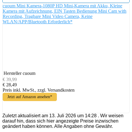
cuoum Mini Kamera-1080P HD Mini-Kamera mit Akku, Kleine
Kamera mit Aufzeichnung, EIN Tasten Bedienung Mini Cam with
Recording, Tragbare Mini Video Camera, Keine
WLAN/APP/Bluetooth Erforderlich*
Hersteller
cuoum
€ 39,99
€ 28,49
Preis inkl. MwSt., zzgl. Versandkosten
Jetzt auf Amazon ansehen*
Zuletzt aktualisiert am 13. Juli 2026 um 14:28 . Wir weisen
darauf hin, dass sich hier angezeigte Preise inzwischen
geändert haben können. Alle Angaben ohne Gewähr.