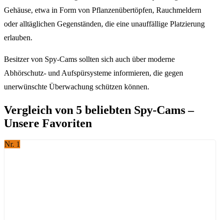
Gehäuse, etwa in Form von Pflanzenübertöpfen, Rauchmeldern
oder alltäglichen Gegenständen, die eine unauffällige Platzierung
erlauben.
Besitzer von Spy-Cams sollten sich auch über moderne
Abhörschutz- und Aufspürsysteme informieren, die gegen
unerwünschte Überwachung schützen können.
Vergleich von 5 beliebten Spy-Cams –
Unsere Favoriten
Nr. 1