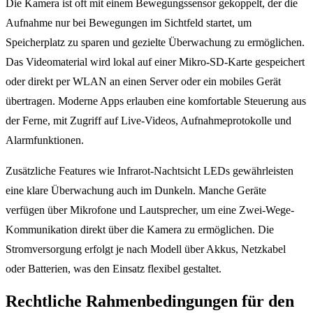
Die Kamera ist oft mit einem Bewegungssensor gekoppelt, der die
Aufnahme nur bei Bewegungen im Sichtfeld startet, um
Speicherplatz zu sparen und gezielte Überwachung zu ermöglichen.
Das Videomaterial wird lokal auf einer Mikro-SD-Karte gespeichert
oder direkt per WLAN an einen Server oder ein mobiles Gerät
übertragen. Moderne Apps erlauben eine komfortable Steuerung aus
der Ferne, mit Zugriff auf Live-Videos, Aufnahmeprotokolle und
Alarmfunktionen.
Zusätzliche Features wie Infrarot-Nachtsicht LEDs gewährleisten
eine klare Überwachung auch im Dunkeln. Manche Geräte
verfügen über Mikrofone und Lautsprecher, um eine Zwei-Wege-
Kommunikation direkt über die Kamera zu ermöglichen. Die
Stromversorgung erfolgt je nach Modell über Akkus, Netzkabel
oder Batterien, was den Einsatz flexibel gestaltet.
Rechtliche Rahmenbedingungen für den