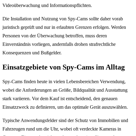
Videoüberwachung und Informationspflichten.
Die Installation und Nutzung von Spy-Cams sollte daher vorab
juristisch geprüft und nur in erlaubten Grenzen erfolgen. Werden
Personen von der Überwachung betroffen, muss deren
Einverständnis vorliegen, andernfalls drohen strafrechtliche
Konsequenzen und Bußgelder.
Einsatzgebiete von Spy-Cams im Alltag
Spy-Cams finden heute in vielen Lebensbereichen Verwendung,
wobei die Anforderungen an Größe, Bildqualität und Ausstattung
stark variieren. Vor dem Kauf ist entscheidend, den genauen
Einsatzzweck zu definieren, um das optimale Gerät auszuwählen.
Typische Anwendungsfelder sind der Schutz von Immobilien und
Fahrzeugen rund um die Uhr, wobei oft verdeckte Kameras in