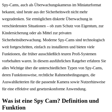
Spy-Cams, auch als Überwachungskameras im Miniaturformat
bekannt, sind heute aus der Sicherheitswelt nicht mehr
wegzudenken. Sie ermöglichen diskrete Überwachung in
verschiedensten Situationen – ob zum Schutz von Eigentum, zur
Kindersicherung oder als Mittel zur privaten
Sicherheitsüberwachung. Moderne Spy-Cams sind technologisch
weit fortgeschritten, einfach zu installieren und bieten viele
Funktionen, die früher ausschließlich teuren Profi-Systemen
vorbehalten waren. In diesem ausführlichen Ratgeber erfahren Sie
alles Wichtige über die unterschiedlichen Typen von Spy-Cams,
deren Funktionsweise, rechtliche Rahmenbedingungen, die
Auswahlkriterien für die passende Kamera sowie Nutzerhinweise
für eine effektive und gesetzeskonforme Anwendung.
Was ist eine Spy Cam? Definition und
Funktion