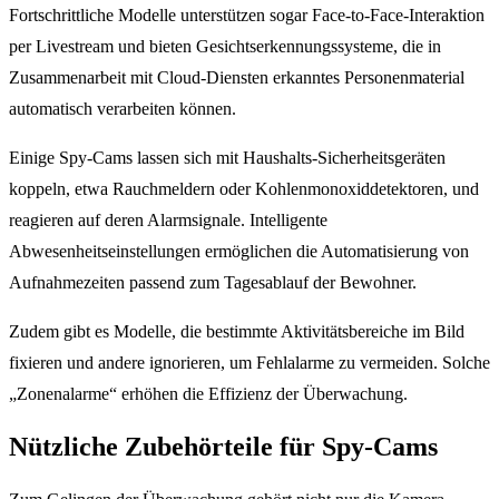
Fortschrittliche Modelle unterstützen sogar Face-to-Face-Interaktion
per Livestream und bieten Gesichtserkennungssysteme, die in
Zusammenarbeit mit Cloud-Diensten erkanntes Personenmaterial
automatisch verarbeiten können.
Einige Spy-Cams lassen sich mit Haushalts-Sicherheitsgeräten
koppeln, etwa Rauchmeldern oder Kohlenmonoxiddetektoren, und
reagieren auf deren Alarmsignale. Intelligente
Abwesenheitseinstellungen ermöglichen die Automatisierung von
Aufnahmezeiten passend zum Tagesablauf der Bewohner.
Zudem gibt es Modelle, die bestimmte Aktivitätsbereiche im Bild
fixieren und andere ignorieren, um Fehlalarme zu vermeiden. Solche
„Zonenalarme“ erhöhen die Effizienz der Überwachung.
Nützliche Zubehörteile für Spy-Cams