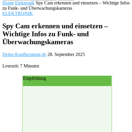
Home
Elektronik
Spy Cam erkennen und einsetzen – Wichtige Infos
zu Funk- und Überwachungskameras
ELEKTRONIK
Spy Cam erkennen und einsetzen –
Wichtige Infos zu Funk- und
Überwachungskameras
Deine-Kaufberatung.de
28. September 2025
Lesezeit: 7 Minuten
Empfehlung