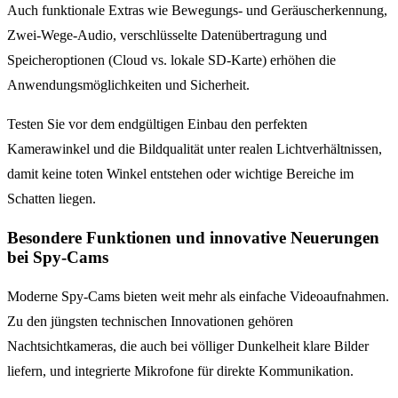
Auch funktionale Extras wie Bewegungs- und Geräuscherkennung,
Zwei-Wege-Audio, verschlüsselte Datenübertragung und
Speicheroptionen (Cloud vs. lokale SD-Karte) erhöhen die
Anwendungsmöglichkeiten und Sicherheit.
Testen Sie vor dem endgültigen Einbau den perfekten
Kamerawinkel und die Bildqualität unter realen Lichtverhältnissen,
damit keine toten Winkel entstehen oder wichtige Bereiche im
Schatten liegen.
Besondere Funktionen und innovative Neuerungen
bei Spy-Cams
Moderne Spy-Cams bieten weit mehr als einfache Videoaufnahmen.
Zu den jüngsten technischen Innovationen gehören
Nachtsichtkameras, die auch bei völliger Dunkelheit klare Bilder
liefern, und integrierte Mikrofone für direkte Kommunikation.