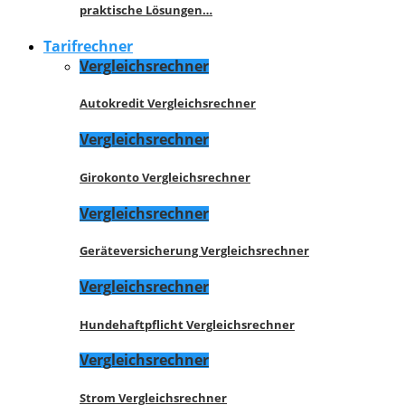
praktische Lösungen…
Tarifrechner
Vergleichsrechner
Autokredit Vergleichsrechner
Vergleichsrechner
Girokonto Vergleichsrechner
Vergleichsrechner
Geräteversicherung Vergleichsrechner
Vergleichsrechner
Hundehaftpflicht Vergleichsrechner
Vergleichsrechner
Strom Vergleichsrechner