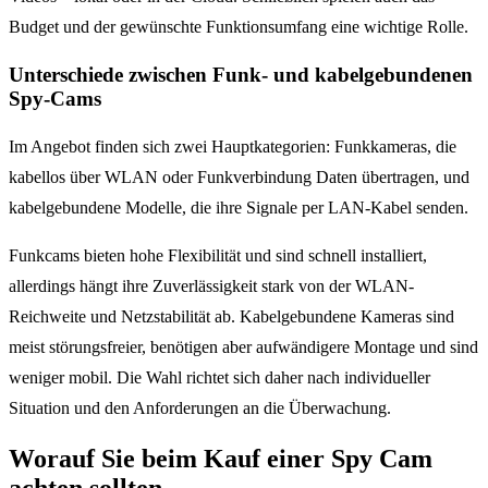
Budget und der gewünschte Funktionsumfang eine wichtige Rolle.
Unterschiede zwischen Funk- und kabelgebundenen
Spy-Cams
Im Angebot finden sich zwei Hauptkategorien: Funkkameras, die
kabellos über WLAN oder Funkverbindung Daten übertragen, und
kabelgebundene Modelle, die ihre Signale per LAN-Kabel senden.
Funkcams bieten hohe Flexibilität und sind schnell installiert,
allerdings hängt ihre Zuverlässigkeit stark von der WLAN-
Reichweite und Netzstabilität ab. Kabelgebundene Kameras sind
meist störungsfreier, benötigen aber aufwändigere Montage und sind
weniger mobil. Die Wahl richtet sich daher nach individueller
Situation und den Anforderungen an die Überwachung.
Worauf Sie beim Kauf einer Spy Cam