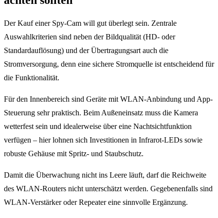
achten sollten
Der Kauf einer Spy-Cam will gut überlegt sein. Zentrale
Auswahlkriterien sind neben der Bildqualität (HD- oder
Standardauflösung) und der Übertragungsart auch die
Stromversorgung, denn eine sichere Stromquelle ist entscheidend für
die Funktionalität.
Für den Innenbereich sind Geräte mit WLAN-Anbindung und App-
Steuerung sehr praktisch. Beim Außeneinsatz muss die Kamera
wetterfest sein und idealerweise über eine Nachtsichtfunktion
verfügen – hier lohnen sich Investitionen in Infrarot-LEDs sowie
robuste Gehäuse mit Spritz- und Staubschutz.
Damit die Überwachung nicht ins Leere läuft, darf die Reichweite
des WLAN-Routers nicht unterschätzt werden. Gegebenenfalls sind
WLAN-Verstärker oder Repeater eine sinnvolle Ergänzung.