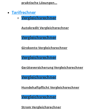
praktische Lösungen…
Tarifrechner
Vergleichsrechner
Autokredit Vergleichsrechner
Vergleichsrechner
Girokonto Vergleichsrechner
Vergleichsrechner
Geräteversicherung Vergleichsrechner
Vergleichsrechner
Hundehaftpflicht Vergleichsrechner
Vergleichsrechner
Strom Vergleichsrechner