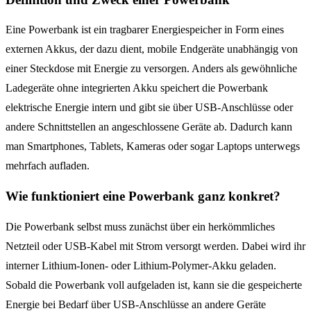
Eine Powerbank ist ein tragbarer Energiespeicher in Form eines
externen Akkus, der dazu dient, mobile Endgeräte unabhängig von
einer Steckdose mit Energie zu versorgen. Anders als gewöhnliche
Ladegeräte ohne integrierten Akku speichert die Powerbank
elektrische Energie intern und gibt sie über USB-Anschlüsse oder
andere Schnittstellen an angeschlossene Geräte ab. Dadurch kann
man Smartphones, Tablets, Kameras oder sogar Laptops unterwegs
mehrfach aufladen.
Wie funktioniert eine Powerbank ganz konkret?
Die Powerbank selbst muss zunächst über ein herkömmliches
Netzteil oder USB-Kabel mit Strom versorgt werden. Dabei wird ihr
interner Lithium-Ionen- oder Lithium-Polymer-Akku geladen.
Sobald die Powerbank voll aufgeladen ist, kann sie die gespeicherte
Energie bei Bedarf über USB-Anschlüsse an andere Geräte