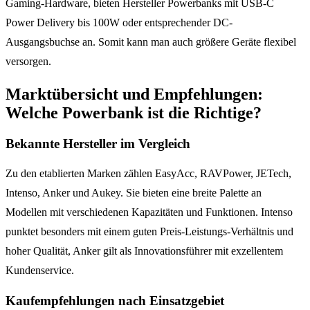
Gaming-Hardware, bieten Hersteller Powerbanks mit USB-C
Power Delivery bis 100W oder entsprechender DC-
Ausgangsbuchse an. Somit kann man auch größere Geräte flexibel
versorgen.
Marktübersicht und Empfehlungen:
Welche Powerbank ist die Richtige?
Bekannte Hersteller im Vergleich
Zu den etablierten Marken zählen EasyAcc, RAVPower, JETech,
Intenso, Anker und Aukey. Sie bieten eine breite Palette an
Modellen mit verschiedenen Kapazitäten und Funktionen. Intenso
punktet besonders mit einem guten Preis-Leistungs-Verhältnis und
hoher Qualität, Anker gilt als Innovationsführer mit exzellentem
Kundenservice.
Kaufempfehlungen nach Einsatzgebiet