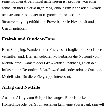
seine mobilen Arbeitsmittel angewiesen ist, profitiert von einer
schnellen und zuverlässigen Möglichkeit zum Nachladen. Gerade
bei Auslandsreisen oder in Regionen mit schlechter
Stromversorgung erhöht eine Powerbank die Flexibilität und
Unabhängigkeit.
Freizeit und Outdoor-Fans
Beim Camping, Wandern oder Festivals ist fraglich, ob Steckdosen
verfügbar sind. Hier ermöglichen Powerbanks die Nutzung von
Mobiltelefon, Kamera oder GPS-Geräten unabhängig von der
Infrastruktur. Besonders Solar-Powerbanks oder robuste Outdoor-
Modelle sind für diese Zielgruppe interessant.
Alltag und Notfälle
Auch im Alltag, zum Beispiel bei langen Pendelstrecken, im
Homeoffice oder bei Stromausfällen kann eine Powerbank sinnvoll