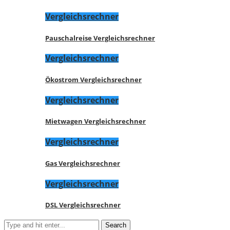
Vergleichsrechner
Pauschalreise Vergleichsrechner
Vergleichsrechner
Ökostrom Vergleichsrechner
Vergleichsrechner
Mietwagen Vergleichsrechner
Vergleichsrechner
Gas Vergleichsrechner
Vergleichsrechner
DSL Vergleichsrechner