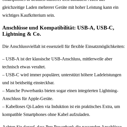
gleichzeitige Laden mehrerer Geräte mit hoher Leistung kann ein
wichtiges Kaufkriterium sein.
Anschlüsse und Kompatibilität: USB-A, USB-C,
Lightning & Co.
Die Anschlussvielfalt ist essenziell für flexible Einsatzmöglichkeiten:
– USB-A ist der klassische USB-Anschluss, mittlerweile aber
technisch etwas veraltet.
– USB-C wird immer populärer, unterstützt höhere Ladeleistungen
und ist beidseitig einsteckbar.
– Manche Powerbanks bieten sogar einen integrierten Lightning-
Anschluss für Apple-Geräte.
– Kabelloses Qi-Laden via Induktion ist ein praktisches Extra, um
kompatible Smartphones ohne Kabel aufzuladen.
Achten Sie darauf, dass Ihre Powerbank die passenden Anschlüsse