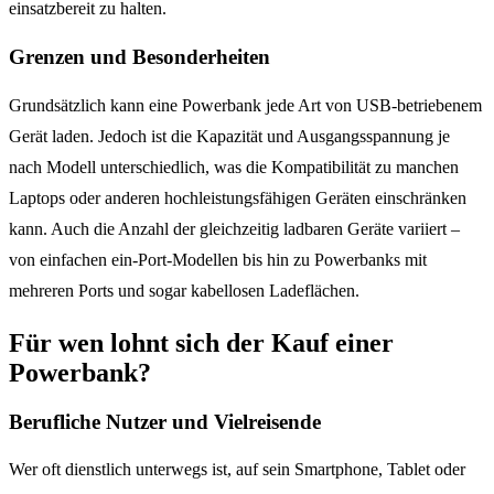
einsatzbereit zu halten.
Grenzen und Besonderheiten
Grundsätzlich kann eine Powerbank jede Art von USB-betriebenem
Gerät laden. Jedoch ist die Kapazität und Ausgangsspannung je
nach Modell unterschiedlich, was die Kompatibilität zu manchen
Laptops oder anderen hochleistungsfähigen Geräten einschränken
kann. Auch die Anzahl der gleichzeitig ladbaren Geräte variiert –
von einfachen ein-Port-Modellen bis hin zu Powerbanks mit
mehreren Ports und sogar kabellosen Ladeflächen.
Für wen lohnt sich der Kauf einer
Powerbank?
Berufliche Nutzer und Vielreisende
Wer oft dienstlich unterwegs ist, auf sein Smartphone, Tablet oder