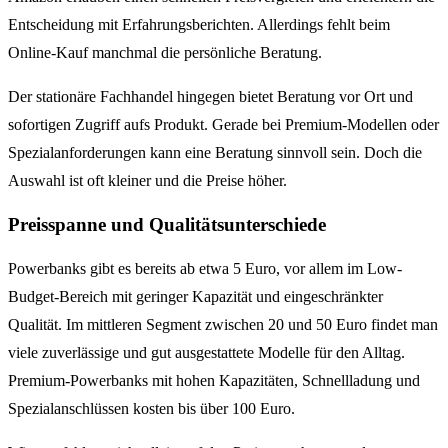
Entscheidung mit Erfahrungsberichten. Allerdings fehlt beim
Online-Kauf manchmal die persönliche Beratung.
Der stationäre Fachhandel hingegen bietet Beratung vor Ort und
sofortigen Zugriff aufs Produkt. Gerade bei Premium-Modellen oder
Spezialanforderungen kann eine Beratung sinnvoll sein. Doch die
Auswahl ist oft kleiner und die Preise höher.
Preisspanne und Qualitätsunterschiede
Powerbanks gibt es bereits ab etwa 5 Euro, vor allem im Low-
Budget-Bereich mit geringer Kapazität und eingeschränkter
Qualität. Im mittleren Segment zwischen 20 und 50 Euro findet man
viele zuverlässige und gut ausgestattete Modelle für den Alltag.
Premium-Powerbanks mit hohen Kapazitäten, Schnellladung und
Spezialanschlüssen kosten bis über 100 Euro.