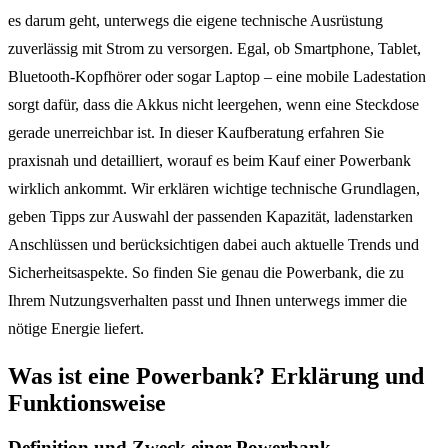
es darum geht, unterwegs die eigene technische Ausrüstung
zuverlässig mit Strom zu versorgen. Egal, ob Smartphone, Tablet,
Bluetooth-Kopfhörer oder sogar Laptop – eine mobile Ladestation
sorgt dafür, dass die Akkus nicht leergehen, wenn eine Steckdose
gerade unerreichbar ist. In dieser Kaufberatung erfahren Sie
praxisnah und detailliert, worauf es beim Kauf einer Powerbank
wirklich ankommt. Wir erklären wichtige technische Grundlagen,
geben Tipps zur Auswahl der passenden Kapazität, ladenstarken
Anschlüssen und berücksichtigen dabei auch aktuelle Trends und
Sicherheitsaspekte. So finden Sie genau die Powerbank, die zu
Ihrem Nutzungsverhalten passt und Ihnen unterwegs immer die
nötige Energie liefert.
Was ist eine Powerbank? Erklärung und
Funktionsweise
Definition und Zweck einer Powerbank