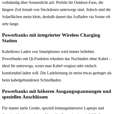
vollständig über Sonnenlicht auf. Perfekt für Outdoor-Fans, die
längere Zeit fernab von Steckdosen unterwegs sind. Jedoch sind die
Solarflächen meist klein, deshalb dauert das Aufladen via Sonne oft
sehr lange.
Powerbanks mit integrierter Wireless Charging
Station
Kabelloses Laden von Smartphones wird immer beliebter.
Powerbanks mit Qi-Funktion erlauben das Nachladen ohne Kabel –
ideal für unterwegs, wenn man Kabel vergisst oder einfach
komfortabel laden will. Die Ladeleistung ist meist etwas geringer als
beim kabelgebundenen Schnellladen.
Powerbanks mit höheren Ausgangsspannungen und
speziellen Anschlüssen
Für immer mehr Geräte, speziell leistungsintensive Laptops und