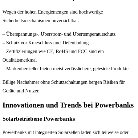
Wegen der hohen Energiemengen sind hochwertige
Sicherheitsmechanismen unverzichtbar:
– Überspannungs-, Überstrom- und Übertemperaturschutz
– Schutz vor Kurzschluss und Tiefentladung
– Zertifizierungen wie CE, RoHS und FCC sind ein
Qualitätsmerkmal
– Markenhersteller bieten meist verlässlichere, getestete Produkte
Billige Nachahmer ohne Schutzschaltungen bergen Risiken für
Geräte und Nutzer.
Innovationen und Trends bei Powerbanks
Solarbetriebene Powerbanks
Powerbanks mit integrierten Solarzellen laden sich teilweise oder