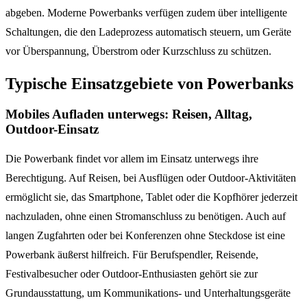
abgeben. Moderne Powerbanks verfügen zudem über intelligente
Schaltungen, die den Ladeprozess automatisch steuern, um Geräte
vor Überspannung, Überstrom oder Kurzschluss zu schützen.
Typische Einsatzgebiete von Powerbanks
Mobiles Aufladen unterwegs: Reisen, Alltag,
Outdoor-Einsatz
Die Powerbank findet vor allem im Einsatz unterwegs ihre
Berechtigung. Auf Reisen, bei Ausflügen oder Outdoor-Aktivitäten
ermöglicht sie, das Smartphone, Tablet oder die Kopfhörer jederzeit
nachzuladen, ohne einen Stromanschluss zu benötigen. Auch auf
langen Zugfahrten oder bei Konferenzen ohne Steckdose ist eine
Powerbank äußerst hilfreich. Für Berufspendler, Reisende,
Festivalbesucher oder Outdoor-Enthusiasten gehört sie zur
Grundausstattung, um Kommunikations- und Unterhaltungsgeräte