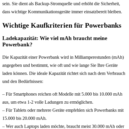
sein. Sie dient als Backup-Stromquelle und erhöht die Sicherheit,
dass wichtige Kommunikationsgeräte immer einsatzbereit bleiben.
Wichtige Kaufkriterien für Powerbanks
Ladekapazität: Wie viel mAh braucht meine
Powerbank?
Die Kapazität einer Powerbank wird in Milliamperestunden (mAh)
angegeben und bestimmt, wie oft und wie lange Sie Ihre Geräte
laden können. Die ideale Kapazität richtet sich nach dem Verbrauch
und den Bedürfnissen:
– Für Smartphones reichen oft Modelle mit 5.000 bis 10.000 mAh
aus, um etwa 1-2 volle Ladungen zu ermöglichen.
– Für Tablets oder mehrere Geräte empfehlen sich Powerbanks mit
15.000 bis 20.000 mAh.
– Wer auch Laptops laden möchte, braucht meist 30.000 mAh oder