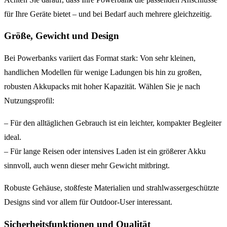
für Ihre Geräte bietet – und bei Bedarf auch mehrere gleichzeitig.
Größe, Gewicht und Design
Bei Powerbanks variiert das Format stark: Von sehr kleinen,
handlichen Modellen für wenige Ladungen bis hin zu großen,
robusten Akkupacks mit hoher Kapazität. Wählen Sie je nach
Nutzungsprofil:
– Für den alltäglichen Gebrauch ist ein leichter, kompakter Begleiter
ideal.
– Für lange Reisen oder intensives Laden ist ein größerer Akku
sinnvoll, auch wenn dieser mehr Gewicht mitbringt.
Robuste Gehäuse, stoßfeste Materialien und strahlwassergeschützte
Designs sind vor allem für Outdoor-User interessant.
Sicherheitsfunktionen und Qualität